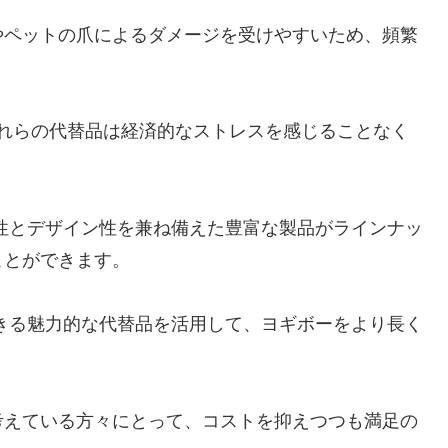
やペットの爪によるダメージを受けやすいため、頻繁
。
、これらの代替品は経済的なストレスを感じることなく
能性とデザイン性を兼ね備えた豊富な製品がラインナッ
ことができます。
できる魅力的な代替品を活用して、ヨギボーをより長く
考えている方々にとって、コストを抑えつつも満足の