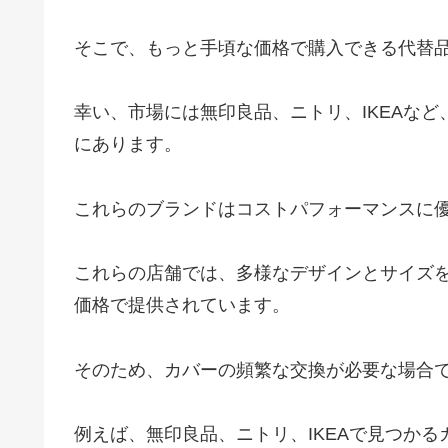
そこで、もっと手頃な価格で購入できる代替
幸い、市場には無印良品、ニトリ、IKEAな
にあります。
これらのブランドはコストパフォーマンスに
これらの店舗では、多様なデザインとサイズ
価格で提供されています。
そのため、カバーの頻繁な交換が必要な場合
例えば、無印良品、ニトリ、IKEAで見つか