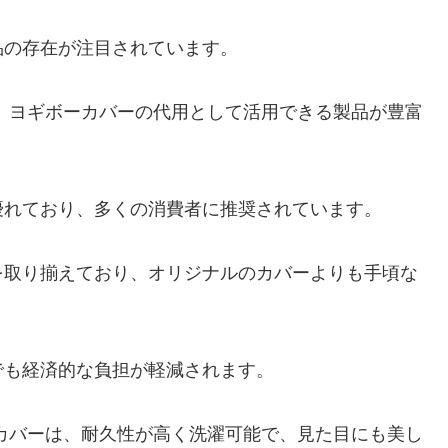
品の存在が注目されています。
ど、ヨギボーカバーの代用として活用できる製品が豊富
優れており、多くの消費者に推奨されています。
を取り揃えており、オリジナルのカバーよりも手頃な
でも経済的な負担が軽減されます。
るカバーは、耐久性が高く洗濯可能で、見た目にも美し