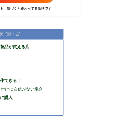
ト、気づくと終わってる価格です
次
替品が買える店
作できる！
り付けに自信がない場合
に購入