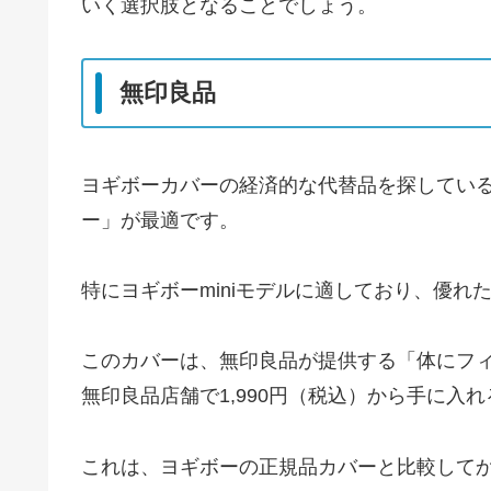
いく選択肢となることでしょう。
無印良品
ヨギボーカバーの経済的な代替品を探してい
ー」が最適です。
特にヨギボーminiモデルに適しており、優れ
このカバーは、無印良品が提供する「体にフ
無印良品店舗で1,990円（税込）から手に入
これは、ヨギボーの正規品カバーと比較して