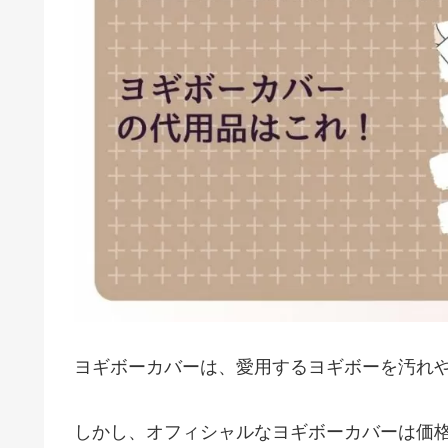
ヨギボーカバーは、愛用するヨギボーを汚れ
しかし、オフィシャルなヨギボーカバーは価