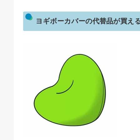
ヨギボーカバーの代替品が買え