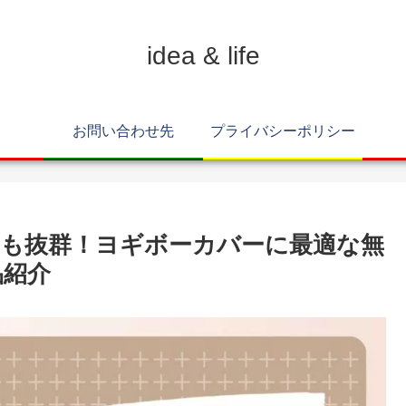
idea & life
お問い合わせ先
プライバシーポリシー
も抜群！ヨギボーカバーに最適な無
品紹介