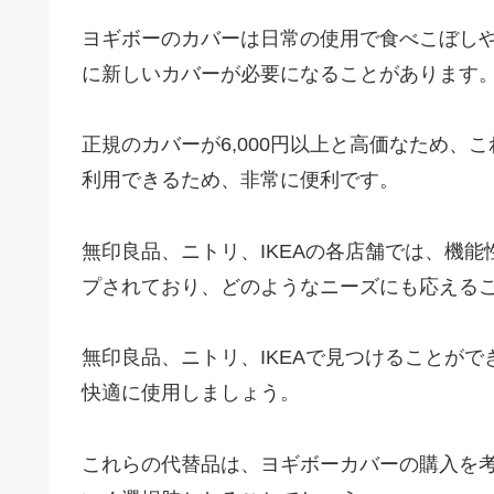
ヨギボーのカバーは日常の使用で食べこぼし
に新しいカバーが必要になることがあります
正規のカバーが6,000円以上と高価なため
利用できるため、非常に便利です。
無印良品、ニトリ、IKEAの各店舗では、機
プされており、どのようなニーズにも応える
無印良品、ニトリ、IKEAで見つけることが
快適に使用しましょう。
これらの代替品は、ヨギボーカバーの購入を