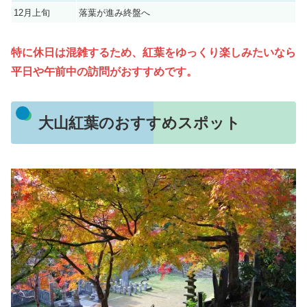
12月上旬
落葉が進み終盤へ
特に休日は混雑するため、紅葉をゆっくり楽しみたいなら
平日や午前中の訪問がおすすめです。
大山紅葉のおすすめスポット