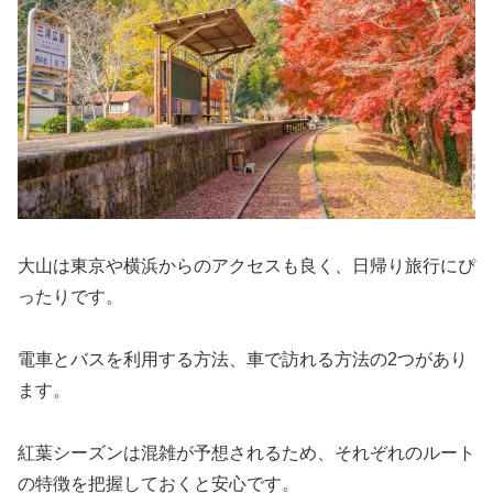
大山は東京や横浜からのアクセスも良く、日帰り旅行にぴ
ったりです。
電車とバスを利用する方法、車で訪れる方法の2つがあり
ます。
紅葉シーズンは混雑が予想されるため、それぞれのルート
の特徴を把握しておくと安心です。