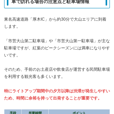
車で訪れる場合の注意点と駐車場情報
東名高速道路「厚木IC」から約30分で大山エリアに到着
します。
「市営大山第二駐車場」や「市営大山第一駐車場」が主な
駐車場ですが、紅葉のピークシーズンには満車になりやす
いです。
そのため、手前のお土産店や飲食店が運営する民間駐車場
を利用する観光客も多くいます。
特にライトアップ期間中の夕方以降は渋滞が発生しやすい
ため、時間に余裕を持って出発することが重要です。
手段
所要時間
ポイント