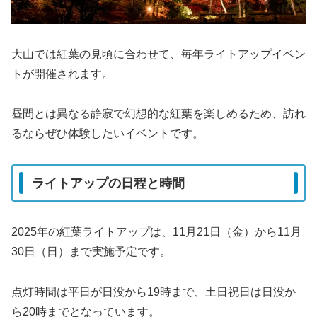
大山では紅葉の見頃に合わせて、毎年ライトアップイベン
トが開催されます。
昼間とは異なる静寂で幻想的な紅葉を楽しめるため、訪れ
るならぜひ体験したいイベントです。
ライトアップの日程と時間
2025年の紅葉ライトアップは、11月21日（金）から11月
30日（日）まで実施予定です。
点灯時間は平日が日没から19時まで、土日祝日は日没か
ら20時までとなっています。