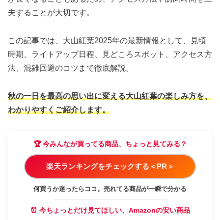
夫することが大切です。
この記事では、大山紅葉2025年の最新情報として、見頃
時期、ライトアップ日程、見どころスポット、アクセス方
法、混雑回避のコツまで徹底解説。
秋の一日を最高の思い出に変える大山紅葉の楽しみ方を、
わかりやすくご紹介します。
🏆 今みんなが買ってる商品、ちょっと見てみる？
楽天ランキングをチェックする＜PR＞
何買うか迷ったらココ。売れてる商品が一瞬で分かる
⏰ 今ちょっとだけ見てほしい、Amazonの安い商品