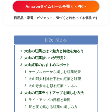
Amazonタイムセールを覗く＜PR＞
日用品・家電・ガジェット、気づくと終わってる価格です
目次
大山の紅葉とは？魅力と特徴を知ろう
大山の紅葉はいつが見頃？
大山紅葉のおすすめスポット
ケーブルカーから楽しむ紅葉絶景
大山阿夫利神社下社の紅葉と眺望
大山寺参道を彩る紅葉トンネル
大山の紅葉ライトアップを楽しむ方法
ライトアップの日程と時間
昼と夜で異なる紅葉の楽しみ方