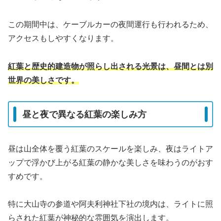
この期間中は、ケーブルカーの夜間運行も行われるため、
アクセスもしやすくなります。
紅葉と歴史的建造物が照らし出される光景は、昼間とは別
世界の美しさです。
昼と夜で異なる紅葉の楽しみ方
昼は山全体を覆う紅葉のスケールを楽しみ、夜はライトア
ップで浮かび上がる紅葉の静かな美しさを味わうのがおす
すめです。
特に大山寺の参道や阿夫利神社下社の境内は、ライトに照
らされた紅葉が神秘的な雰囲気を演出します。