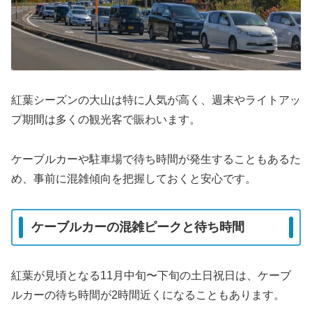
紅葉シーズンの大山は特に人気が高く、週末やライトアッ
プ期間は多くの観光客で賑わいます。
ケーブルカーや駐車場で待ち時間が発生することもあるた
め、事前に混雑傾向を把握しておくと安心です。
ケーブルカーの混雑ピークと待ち時間
紅葉が見頃となる11月中旬〜下旬の土日祝日は、ケーブ
ルカーの待ち時間が2時間近くになることもあります。