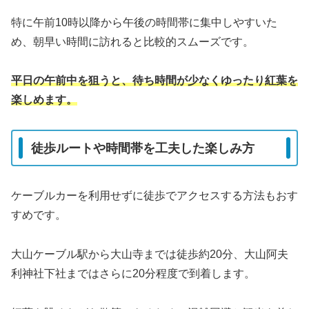
特に午前10時以降から午後の時間帯に集中しやすいた
め、朝早い時間に訪れると比較的スムーズです。
平日の午前中を狙うと、待ち時間が少なくゆったり紅葉を
楽しめます。
徒歩ルートや時間帯を工夫した楽しみ方
ケーブルカーを利用せずに徒歩でアクセスする方法もおす
すめです。
大山ケーブル駅から大山寺までは徒歩約20分、大山阿夫
利神社下社まではさらに20分程度で到着します。