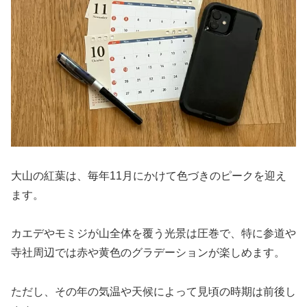
大山の紅葉は、毎年11月にかけて色づきのピークを迎え
ます。
カエデやモミジが山全体を覆う光景は圧巻で、特に参道や
寺社周辺では赤や黄色のグラデーションが楽しめます。
ただし、その年の気温や天候によって見頃の時期は前後し