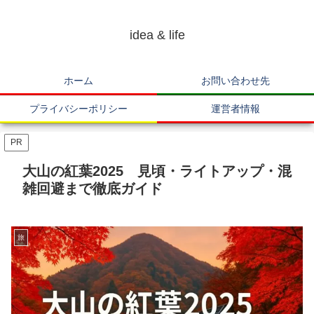
idea & life
ホーム
お問い合わせ先
プライバシーポリシー
運営者情報
PR
大山の紅葉2025 見頃・ライトアップ・混
雑回避まで徹底ガイド
旅