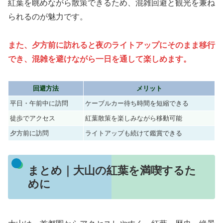
紅葉を眺めながら散策できるため、混雑回避と観光を兼ね
られるのが魅力です。
また、夕方前に訪れると夜のライトアップにそのまま移行
でき、混雑を避けながら一日を通して楽しめます。
回避方法
メリット
平日・午前中に訪問
ケーブルカー待ち時間を短縮できる
徒歩でアクセス
紅葉散策を楽しみながら移動可能
夕方前に訪問
ライトアップも続けて鑑賞できる
まとめ｜大山の紅葉を満喫するた
めに