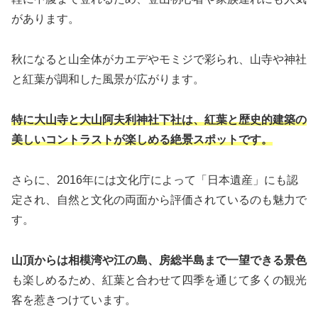
があります。
秋になると山全体がカエデやモミジで彩られ、山寺や神社
と紅葉が調和した風景が広がります。
特に大山寺と大山阿夫利神社下社は、紅葉と歴史的建築の
美しいコントラストが楽しめる絶景スポットです。
さらに、2016年には文化庁によって「日本遺産」にも認
定され、自然と文化の両面から評価されているのも魅力で
す。
山頂からは相模湾や江の島、房総半島まで一望できる景色
も楽しめるため、紅葉と合わせて四季を通じて多くの観光
客を惹きつけています。