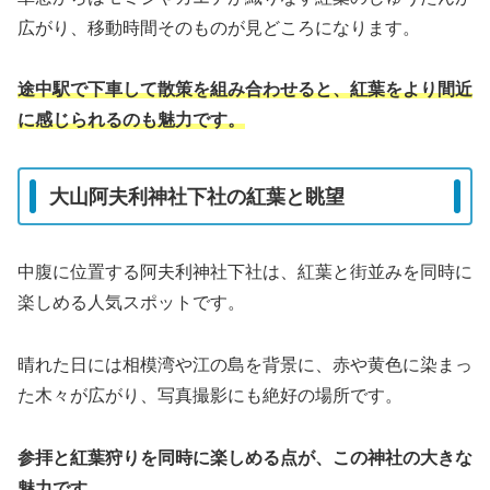
広がり、移動時間そのものが見どころになります。
途中駅で下車して散策を組み合わせると、紅葉をより間近
に感じられるのも魅力です。
大山阿夫利神社下社の紅葉と眺望
中腹に位置する阿夫利神社下社は、紅葉と街並みを同時に
楽しめる人気スポットです。
晴れた日には相模湾や江の島を背景に、赤や黄色に染まっ
た木々が広がり、写真撮影にも絶好の場所です。
参拝と紅葉狩りを同時に楽しめる点が、この神社の大きな
魅力です。