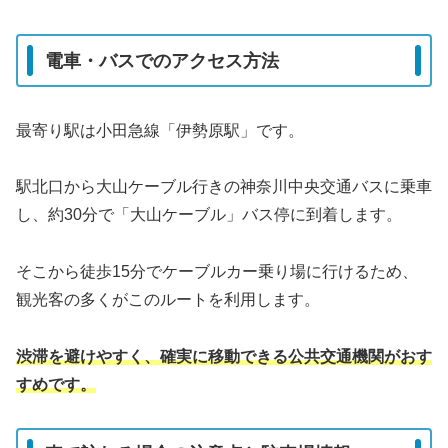
電車・バスでのアクセス方法
最寄り駅は小田急線「伊勢原駅」です。
駅北口から大山ケーブル行きの神奈川中央交通バスに乗車
し、約30分で「大山ケーブル」バス停に到着します。
そこから徒歩15分でケーブルカー乗り場に行けるため、
観光客の多くがこのルートを利用します。
渋滞を避けやすく、確実に移動できる公共交通機関がおす
すめです。