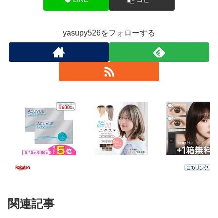
yasupy526をフォローする
関連記事