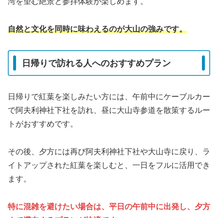
湾を望む絶景と参拝体験が楽しめます。
自然と文化を同時に味わえるのが大山の強みです。
日帰りで訪れる人へのおすすめプラン
日帰りで紅葉を楽しみたい方には、午前中にケーブルカー
で阿夫利神社下社を訪れ、昼に大山寺参道を散策するルー
トがおすすめです。
その後、夕方には再び阿夫利神社下社や大山寺に戻り、ラ
イトアップされた紅葉を楽しむと、一日をフルに活用でき
ます。
特に混雑を避けたい場合は、平日の午前中に出発し、夕方