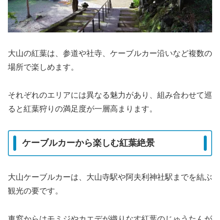
大山の紅葉は、参道や社寺、ケーブルカー沿いなど複数の
場所で楽しめます。
それぞれのエリアには異なる魅力があり、組み合わせて巡
ると紅葉狩りの満足度が一層高まります。
ケーブルカーから楽しむ紅葉絶景
大山ケーブルカーは、大山寺駅や阿夫利神社駅までを結ぶ
観光の要です。
車窓からはモミジやカエデが織りなす紅葉のじゅうたんが