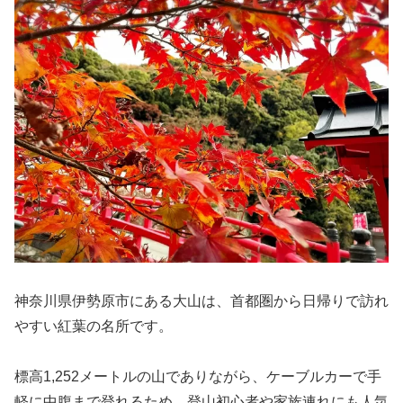
神奈川県伊勢原市にある大山は、首都圏から日帰りで訪れ
やすい紅葉の名所です。
標高1,252メートルの山でありながら、ケーブルカーで手
軽に中腹まで登れるため、登山初心者や家族連れにも人気