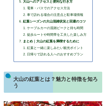
大山へのアクセスと便利な行き方
電車・バスでのアクセス方法
車で訪れる場合の注意点と駐車場情報
紅葉シーズンの大山混雑状況と回避のコツ
ケーブルカーの混雑ピークと待ち時間
徒歩ルートや時間帯を工夫した楽しみ方
まとめ｜大山の紅葉を満喫するために
紅葉と一緒に楽しみたい観光ポイント
日帰りで訪れる人へのおすすめプラン
大山の紅葉とは？魅力と特徴を知ろ
う