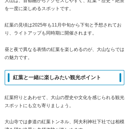
大山は、首都圏からアクセスしやすく、紅葉・歴史・絶景
を一度に楽しめるスポットです。
紅葉の見頃は2025年も11月中旬から下旬と予想されてお
り、ライトアップも同時期に開催されます。
昼と夜で異なる表情の紅葉を楽しめるのが、大山ならでは
の魅力です。
紅葉と一緒に楽しみたい観光ポイント
紅葉狩りとあわせて、大山の歴史や文化を感じられる観光
スポットにも立ち寄りましょう。
大山寺では参道の紅葉トンネル、阿夫利神社下社では相模