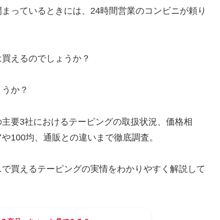
まっているときには、24時間営業のコンビニが頼り
は買えるのでしょうか？
ょうか？
の主要3社におけるテーピングの取扱状況、価格相
や100均、通販との違いまで徹底調査。
ニで買えるテーピングの実情をわかりやすく解説して