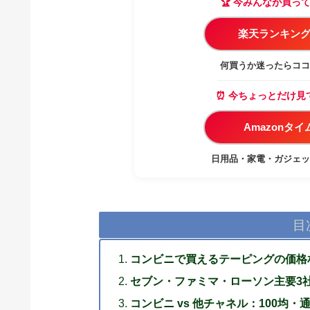
🏆 今みんなが買っ
楽天ランキング
何買うか迷ったらココ
⏰ 今ちょっとだけ見
Amazonタ
日用品・家電・ガジェッ
目
コンビニで買えるテーピングの価格
セブン・ファミマ・ローソン主要3
コンビニ vs 他チャネル：100均