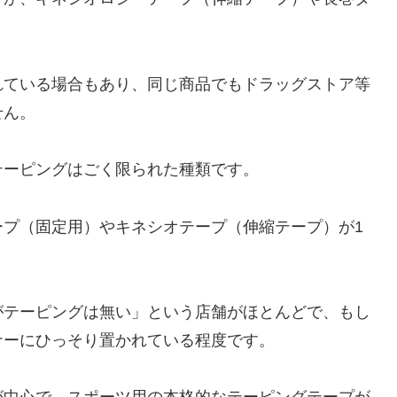
れている場合もあり、同じ商品でもドラッグストア等
せん。
テーピングはごく限られた種類です。
ープ（固定用）やキネシオテープ（伸縮テープ）が1
がテーピングは無い」という店舗がほとんどで、もし
ナーにひっそり置かれている程度です。