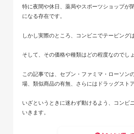
特に夜間や休日、薬局やスポーツショップが閉
になる存在です。
しかし実際のところ、コンビニでテーピング
そして、その価格や種類はどの程度なのでし
この記事では、セブン・ファミマ・ローソン
場、類似商品の有無、さらにはドラッグストア
いざというときに迷わず動けるよう、コンビ
いきます。