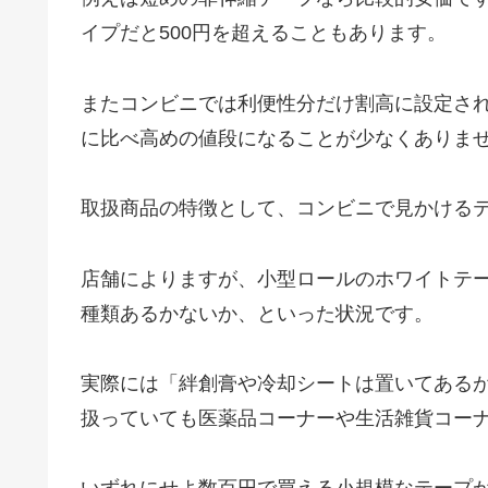
イプだと500円を超えることもあります。
またコンビニでは利便性分だけ割高に設定さ
に比べ高めの値段になることが少なくありま
取扱商品の特徴として、コンビニで見かける
店舗によりますが、小型ロールのホワイトテ
種類あるかないか、といった状況です。
実際には「絆創膏や冷却シートは置いてある
扱っていても医薬品コーナーや生活雑貨コー