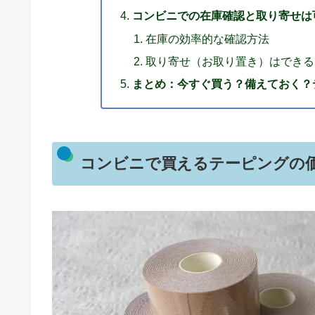
コンビニでの在庫確認と取り寄せは
在庫の効率的な確認方法
取り寄せ（お取り置き）はできる
まとめ：今すぐ買う？備えておく？
コンビニで買えるテーピングの