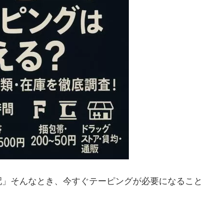
配」そんなとき、今すぐテーピングが必要になること