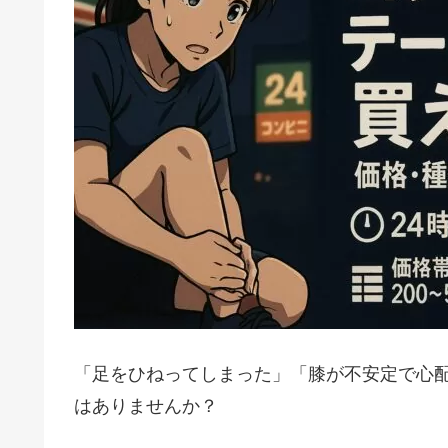
「足をひねってしまった」「膝が不安定で心
はありませんか？