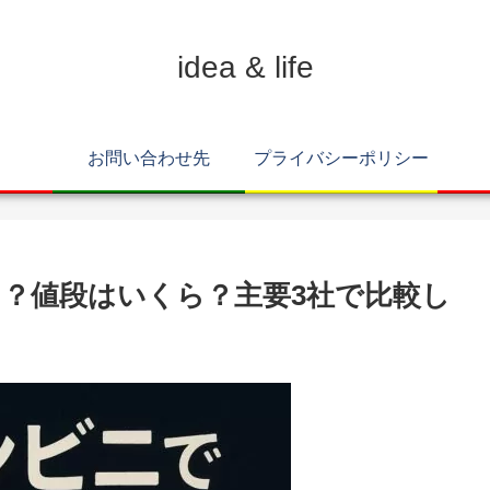
idea & life
お問い合わせ先
プライバシーポリシー
？値段はいくら？主要3社で比較し