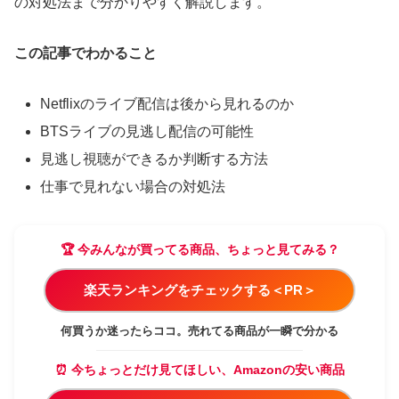
の対処法まで分かりやすく解説します。
この記事でわかること
Netflixのライブ配信は後から見れるのか
BTSライブの見逃し配信の可能性
見逃し視聴ができるか判断する方法
仕事で見れない場合の対処法
🏆 今みんなが買ってる商品、ちょっと見てみる？
楽天ランキングをチェックする＜PR＞
何買うか迷ったらココ。売れてる商品が一瞬で分かる
⏰ 今ちょっとだけ見てほしい、Amazonの安い商品