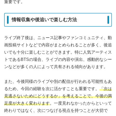
重要です。
情報収集や後追いで楽しむ方法
ライブ終了後は、ニュース記事やファンコミュニティ、動
画投稿サイトなどで内容がまとめられることが多く、後追
いでも十分に楽しむことができます。特に人気アーティス
トであるBTSの場合、ライブの内容や演出、感動的なシー
ンなどが多くの人によって共有される傾向があります。
また、今後同様のライブや別の配信が行われる可能性もあ
るため、今回の経験を次に活かすことも重要です。
「次は
見逃さないためにどうするか」を考えることで、今後の満
足度が大きく変わります
。一度見れなかったからといって
終わりではなく、次につなげる視点を持つことが大切で