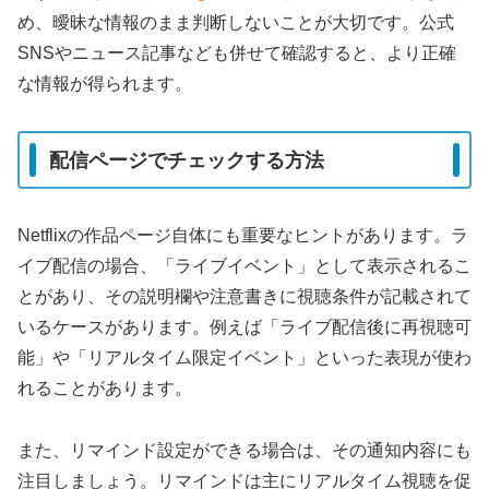
め、曖昧な情報のまま判断しないことが大切です。公式
SNSやニュース記事なども併せて確認すると、より正確
な情報が得られます。
配信ページでチェックする方法
Netflixの作品ページ自体にも重要なヒントがあります。ラ
イブ配信の場合、「ライブイベント」として表示されるこ
とがあり、その説明欄や注意書きに視聴条件が記載されて
いるケースがあります。例えば「ライブ配信後に再視聴可
能」や「リアルタイム限定イベント」といった表現が使わ
れることがあります。
また、リマインド設定ができる場合は、その通知内容にも
注目しましょう。リマインドは主にリアルタイム視聴を促