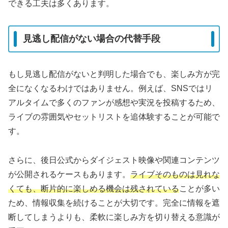
できる工夫は多くあります。
見逃し配信がない場合の代替手段
もし見逃し配信がないと判明した場合でも、楽しみ方が完
全になくなるわけではありません。例えば、SNSではリ
アルタイムで多くのファンが感想や実況を投稿するため、
ライブの雰囲気やセットリストを追体験することが可能で
す。
さらに、後日公式からダイジェスト映像や関連コンテンツ
が公開されるケースもあります。
ライブそのものは見れな
くても、断片的に楽しめる機会は残されている
ことが多い
ため、情報収集を続けることが大切です。完全に情報を遮
断してしまうよりも、柔軟に楽しみ方を切り替える意識が