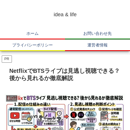
idea & life
ホーム
お問い合わせ先
プライバシーポリシー
運営者情報
PR
NetflixでBTSライブは見逃し視聴できる？
後から見れるか徹底解説
暮らし