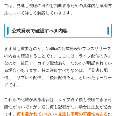
では、見逃し視聴の可否を判断するための具体的な確認方
法について詳しく解説していきます。
公式発表で確認すべき内容
まず最も重要なのが、Netflixの公式発表やプレスリリース
の内容を確認することです。ここには「ライブ配信のみ」
なのか「後日アーカイブ配信あり」なのかが明記されてい
る場合があります。特に注目すべきなのは、「見逃し配
信」「リプレイ配信」「後日配信予定」といったキーワー
ドです。
これらの記載がある場合は、ライブ終了後も視聴できる可
能性が高いですが、逆に何も記載がない場合は注意が必要
です。
何も書かれていない＝見逃し不可の可能性もある
た