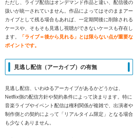
ただし、ライブ配信はオンデマンド作品と違い、配信後の
扱いが統一されていません。作品によってはそのままアー
カイブとして残る場合もあれば、一定期間後に削除される
ケースや、そもそも見逃し視聴ができないケースも存在し
ます。
「ライブ＝後から見れる」とは限らない点が重要な
ポイントです。
見逃し配信（アーカイブ）の有無
見逃し配信、いわゆるアーカイブがあるかどうかは、
Netflix側の配信方針や契約条件によって決まります。特に
音楽ライブやイベント配信は権利関係が複雑で、出演者や
制作側との契約によって「リアルタイム限定」となる場合
も少なくありません。