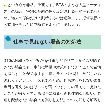
い
という点が非常に重要です。BTSのような大型アーティ
ストの場合、特別な契約条件が設定される可能性もあるた
め、過去の傾向だけで判断するのは危険です。必ず最新の
公式情報をもとに判断するようにしましょう。
仕事で見れない場合の対処法
BTSのNetflixライブ配信を仕事などでリアルタイム視聴で
きない場合でも、事前に準備や対策をしておくことで後悔
を減らすことができます。特にライブ配信は「見逃したら
終わり」というケースもあるため、何も対策をしないまま
当日を迎えるのはリスクが高いです。この章では、見れな
いことが分かっている場合に取るべき具体的な行動や、見
逃し配信がない場合でも楽しむ方法について詳しく解説し