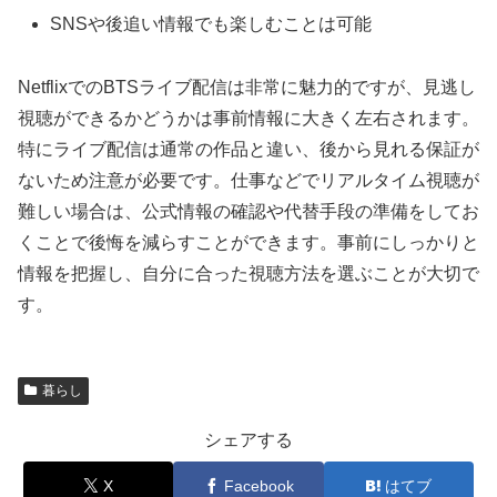
SNSや後追い情報でも楽しむことは可能
NetflixでのBTSライブ配信は非常に魅力的ですが、見逃し
視聴ができるかどうかは事前情報に大きく左右されます。
特にライブ配信は通常の作品と違い、後から見れる保証が
ないため注意が必要です。仕事などでリアルタイム視聴が
難しい場合は、公式情報の確認や代替手段の準備をしてお
くことで後悔を減らすことができます。事前にしっかりと
情報を把握し、自分に合った視聴方法を選ぶことが大切で
す。
暮らし
シェアする
X
Facebook
はてブ