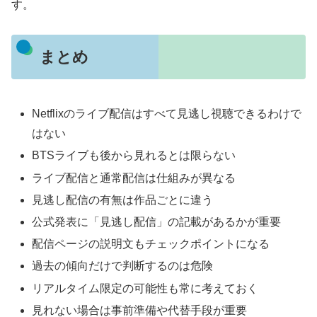
す。
まとめ
Netflixのライブ配信はすべて見逃し視聴できるわけで
はない
BTSライブも後から見れるとは限らない
ライブ配信と通常配信は仕組みが異なる
見逃し配信の有無は作品ごとに違う
公式発表に「見逃し配信」の記載があるかが重要
配信ページの説明文もチェックポイントになる
過去の傾向だけで判断するのは危険
リアルタイム限定の可能性も常に考えておく
見れない場合は事前準備や代替手段が重要