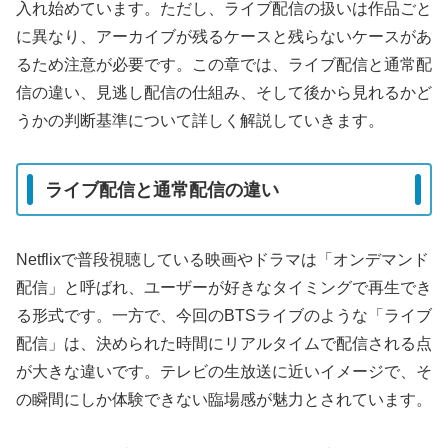
入れ始めています。ただし、ライブ配信の扱いは作品ごと
に異なり、アーカイブが残るケースと残らないケースがあ
るため注意が必要です。この章では、ライブ配信と通常配
信の違い、見逃し配信の仕組み、そして後から見れるかど
うかの判断基準について詳しく解説していきます。
ライブ配信と通常配信の違い
Netflixで普段視聴している映画やドラマは「オンデマンド
配信」と呼ばれ、ユーザーが好きなタイミングで再生でき
る形式です。一方で、今回のBTSライブのような「ライブ
配信」は、決められた時間にリアルタイムで配信される点
が大きな違いです。テレビの生放送に近いイメージで、そ
の瞬間にしか体験できない臨場感が魅力とされています。