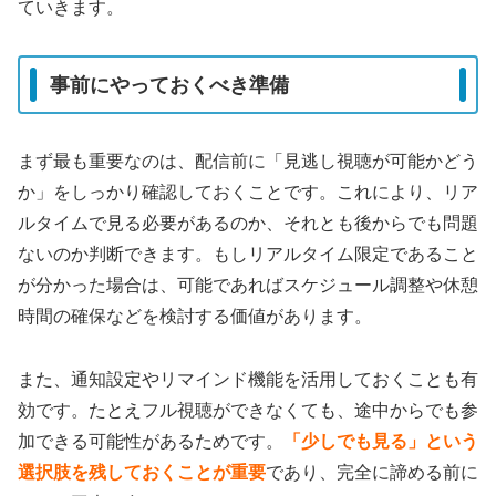
ていきます。
事前にやっておくべき準備
まず最も重要なのは、配信前に「見逃し視聴が可能かどう
か」をしっかり確認しておくことです。これにより、リア
ルタイムで見る必要があるのか、それとも後からでも問題
ないのか判断できます。もしリアルタイム限定であること
が分かった場合は、可能であればスケジュール調整や休憩
時間の確保などを検討する価値があります。
また、通知設定やリマインド機能を活用しておくことも有
効です。たとえフル視聴ができなくても、途中からでも参
加できる可能性があるためです。
「少しでも見る」という
選択肢を残しておくことが重要
であり、完全に諦める前に