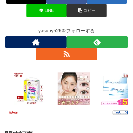
LINE
コピー
yasupy526をフォローする