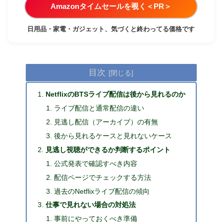
Amazonタイムセールを覗く＜PR＞
日用品・家電・ガジェット、気づくと終わってる価格です
目次
NetflixのBTSライブ配信は後から見れるのか
ライブ配信と通常配信の違い
見逃し配信（アーカイブ）の有無
後から見れるケースと見れないケース
見逃し視聴ができるか判断するポイント
公式発表で確認すべき内容
配信ページでチェックする方法
過去のNetflixライブ配信の傾向
仕事で見れない場合の対処法
事前にやっておくべき準備