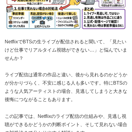
NetflixでBTSの生ライブが配信されると聞いて、「見たい
けど仕事でリアルタイム視聴ができない…」と悩んでいま
せんか？
ライブ配信は通常の作品と違い、後から見れるのかどうか
が分かりづらく、不安に感じる人も多いです。特にBTSの
ような人気アーティストの場合、見逃してしまうと大きな
後悔につながることもあります。
この記事では、Netflixのライブ配信の仕組みや、見逃し視
聴ができるかどうかの判断ポイント、そして見れない場合