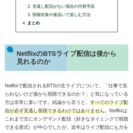
見逃し配信がない場合の代替手段
情報収集や後追いで楽しむ方法
まとめ
NetflixのBTSライブ配信は後から
見れるのか
Netflixで配信されるBTSの生ライブについて、「仕事で見
られないけど後から視聴できるのか？」と気になっている
方は非常に多いです。結論から言うと、
すべてのライブ配
信が必ず見逃し視聴できるわけではありません
。Netflixは
これまで主にオンデマンド配信（好きなタイミングで視聴
できる形式）が中心でしたが、近年はライブ配信にも力を