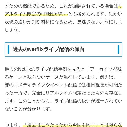
すための機能であるため、これが強調されている場合は
リ
アルタイム限定の可能性が高い
とも考えられます。細かい
表現の違いが判断材料になるため、見逃さないようにしま
しょう。
過去のNetflixライブ配信の傾向
過去のNetflixのライブ配信事例を見ると、アーカイブが残
るケースと残らないケースが混在しています。例えば、一
部のコメディライブやイベント配信では後日視聴が可能だ
った一方で、完全にリアルタイム限定だったものも存在し
ます。このことからも、ライブ配信の扱いが統一されてい
ないことが分かります。
つまり、
「過去はこうだったから今回も同じ」とは限らな