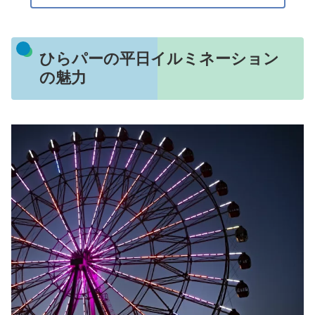
ひらパーの平日イルミネーション
の魅力