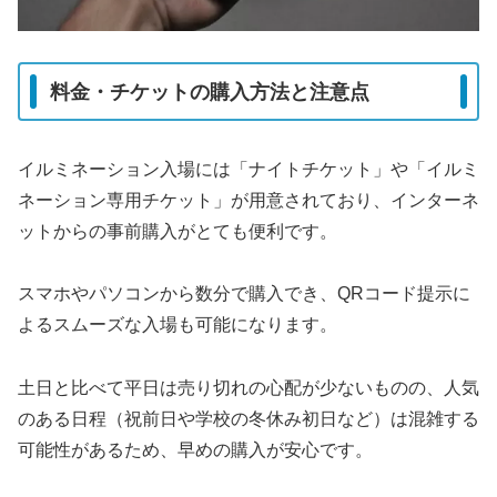
料金・チケットの購入方法と注意点
イルミネーション入場には「ナイトチケット」や「イルミ
ネーション専用チケット」が用意されており、インターネ
ットからの事前購入がとても便利です。
スマホやパソコンから数分で購入でき、QRコード提示に
よるスムーズな入場も可能になります。
土日と比べて平日は売り切れの心配が少ないものの、人気
のある日程（祝前日や学校の冬休み初日など）は混雑する
可能性があるため、早めの購入が安心です。