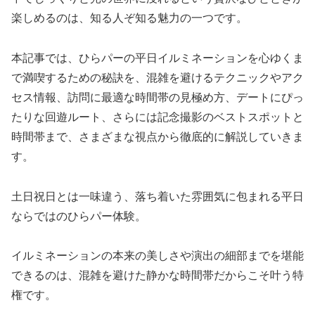
楽しめるのは、知る人ぞ知る魅力の一つです。
本記事では、ひらパーの平日イルミネーションを心ゆくま
で満喫するための秘訣を、混雑を避けるテクニックやアク
セス情報、訪問に最適な時間帯の見極め方、デートにぴっ
たりな回遊ルート、さらには記念撮影のベストスポットと
時間帯まで、さまざまな視点から徹底的に解説していきま
す。
土日祝日とは一味違う、落ち着いた雰囲気に包まれる平日
ならではのひらパー体験。
イルミネーションの本来の美しさや演出の細部までを堪能
できるのは、混雑を避けた静かな時間帯だからこそ叶う特
権です。