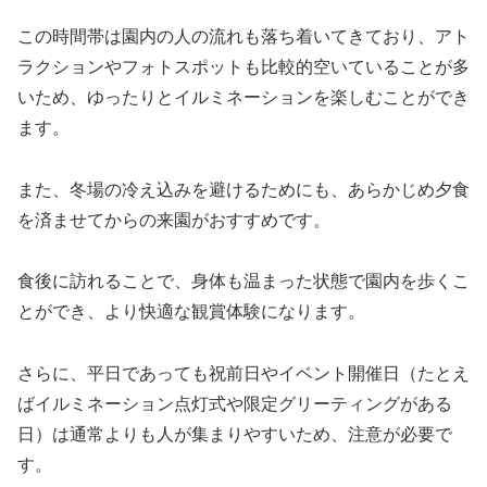
この時間帯は園内の人の流れも落ち着いてきており、アト
ラクションやフォトスポットも比較的空いていることが多
いため、ゆったりとイルミネーションを楽しむことができ
ます。
また、冬場の冷え込みを避けるためにも、あらかじめ夕食
を済ませてからの来園がおすすめです。
食後に訪れることで、身体も温まった状態で園内を歩くこ
とができ、より快適な観賞体験になります。
さらに、平日であっても祝前日やイベント開催日（たとえ
ばイルミネーション点灯式や限定グリーティングがある
日）は通常よりも人が集まりやすいため、注意が必要で
す。