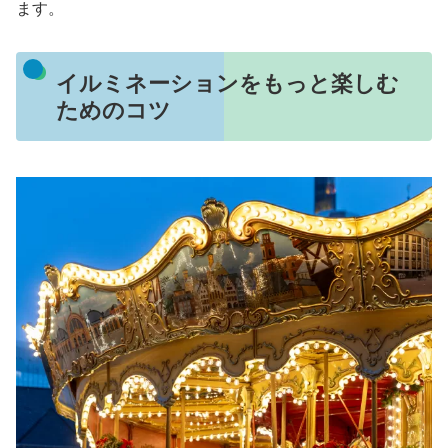
ます。
イルミネーションをもっと楽しむ
ためのコツ