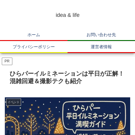
idea & life
ホーム
お問い合わせ先
プライバシーポリシー
運営者情報
PR
ひらパーイルミネーションは平日が正解！
混雑回避＆撮影テクも紹介
イベント