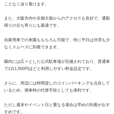
ことなく辿り着けます。
また、大阪市内や京都方面からのアクセスも良好で、通勤
帰りの立ち寄りにも最適です。
自家用車での来園ももちろん可能で、特に平日は渋滞も少
なくスムーズに到着できます。
園内には広々とした公式駐車場が完備されており、普通車
で1日1,500円ほどと利用しやすい料金設定です。
さらに、周辺には時間貸しのコインパーキングも点在して
いるため、満車時の代替手段としても便利です。
ただし週末やイベント日と重なる場合は早めの到着がおす
すめです。