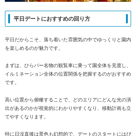
平日デートにおすすめの回り方
平日だからこそ、落ち着いた雰囲気の中でゆっくりと園内
を楽しめるのが魅力です。
まずは、ひらパー名物の観覧車に乗って園全体を見渡し、
イルミネーション全体の位置関係を把握するのがおすすめ
です。
高い位置から俯瞰することで、どのエリアにどんな光の演
出があるのかが視覚的にわかりやすくなり、移動計画も立
てやすくなります。
特に日没直後は景色も幻想的で、デートのスタートにはぴ