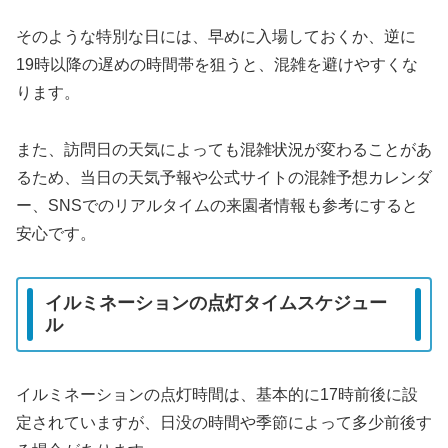
そのような特別な日には、早めに入場しておくか、逆に
19時以降の遅めの時間帯を狙うと、混雑を避けやすくな
ります。
また、訪問日の天気によっても混雑状況が変わることがあ
るため、当日の天気予報や公式サイトの混雑予想カレンダ
ー、SNSでのリアルタイムの来園者情報も参考にすると
安心です。
イルミネーションの点灯タイムスケジュー
ル
イルミネーションの点灯時間は、基本的に17時前後に設
定されていますが、日没の時間や季節によって多少前後す