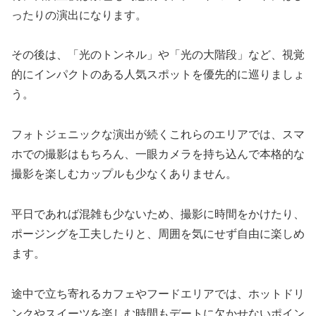
ったりの演出になります。
その後は、「光のトンネル」や「光の大階段」など、視覚
的にインパクトのある人気スポットを優先的に巡りましょ
う。
フォトジェニックな演出が続くこれらのエリアでは、スマ
ホでの撮影はもちろん、一眼カメラを持ち込んで本格的な
撮影を楽しむカップルも少なくありません。
平日であれば混雑も少ないため、撮影に時間をかけたり、
ポージングを工夫したりと、周囲を気にせず自由に楽しめ
ます。
途中で立ち寄れるカフェやフードエリアでは、ホットドリ
ンクやスイーツを楽しむ時間もデートに欠かせないポイン