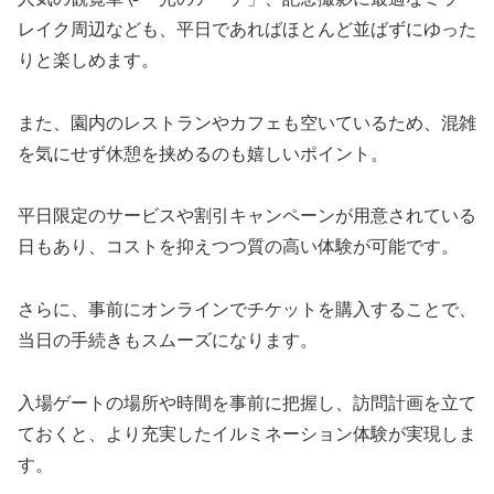
レイク周辺なども、平日であればほとんど並ばずにゆった
りと楽しめます。
また、園内のレストランやカフェも空いているため、混雑
を気にせず休憩を挟めるのも嬉しいポイント。
平日限定のサービスや割引キャンペーンが用意されている
日もあり、コストを抑えつつ質の高い体験が可能です。
さらに、事前にオンラインでチケットを購入することで、
当日の手続きもスムーズになります。
入場ゲートの場所や時間を事前に把握し、訪問計画を立て
ておくと、より充実したイルミネーション体験が実現しま
す。