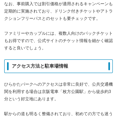
なお、事前購入では割引価格が適用されるキャンペーンも
定期的に実施されており、ドリンク付きチケットやアトラ
クションフリーパスとのセットも要チェックです。
ファミリーやカップルには、複数人向けのパックチケット
もお得ですので、公式サイトのチケット情報を細かく確認
すると良いでしょう。
アクセス方法と駐車場情報
ひらかたパークへのアクセスは非常に良好で、公共交通機
関を利用する場合は京阪電車「枚方公園駅」から徒歩約3
分という好立地にあります。
駅からの道も明るく整備されており、初めての方でも迷う