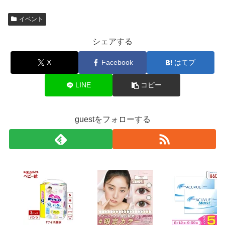
イベント
シェアする
X
Facebook
はてブ
LINE
コピー
guestをフォローする