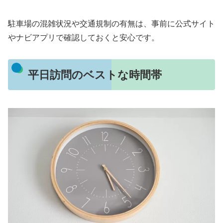
駐車場の混雑状況や交通規制の有無は、事前に公式サイト
やナビアプリで確認しておくと安心です。
平日訪問のベストな時間帯