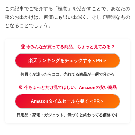
この記事でご紹介する「極意」を活かすことで、あなたの
夜のお出かけは、何倍にも思い出深く、そして特別なもの
となることでしょう。
🏆 今みんなが買ってる商品、ちょっと見てみる？
楽天ランキングをチェックする＜PR＞
何買うか迷ったらココ。売れてる商品が一瞬で分かる
⏰ 今ちょっとだけ見てほしい、Amazonの安い商品
Amazonタイムセールを覗く＜PR＞
日用品・家電・ガジェット、気づくと終わってる価格です