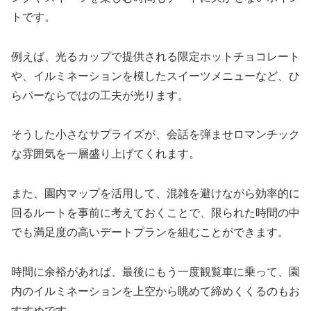
トです。
例えば、光るカップで提供される限定ホットチョコレート
や、イルミネーションを模したスイーツメニューなど、ひ
らパーならではの工夫が光ります。
そうした小さなサプライズが、会話を弾ませロマンチック
な雰囲気を一層盛り上げてくれます。
また、園内マップを活用して、混雑を避けながら効率的に
回るルートを事前に考えておくことで、限られた時間の中
でも満足度の高いデートプランを組むことができます。
時間に余裕があれば、最後にもう一度観覧車に乗って、園
内のイルミネーションを上空から眺めて締めくくるのもお
すすめです。