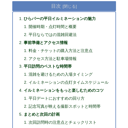
目次
ひらパーの平日イルミネーションの魅力
開催時期・点灯時間と概要
平日ならではの混雑回避法
事前準備とアクセス情報
料金・チケットの購入方法と注意点
アクセス方法と駐車場情報
平日訪問のベストな時間帯
混雑を避けるための入場タイミング
イルミネーションの点灯タイムスケジュール
イルミネーションをもっと楽しむためのコツ
平日デートにおすすめの回り方
記念写真が映える撮影スポットと時間帯
まとめと次回の計画
次回訪問時の注意点とチェックリスト