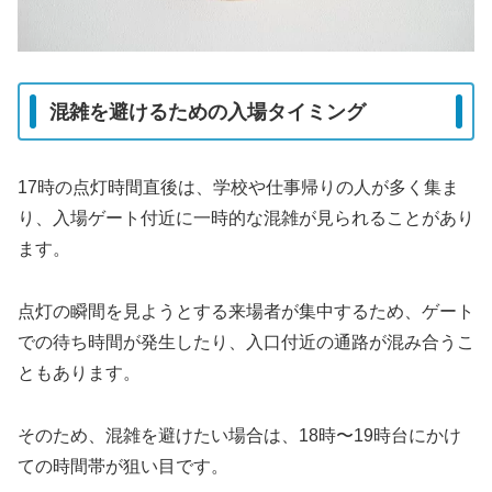
混雑を避けるための入場タイミング
17時の点灯時間直後は、学校や仕事帰りの人が多く集ま
り、入場ゲート付近に一時的な混雑が見られることがあり
ます。
点灯の瞬間を見ようとする来場者が集中するため、ゲート
での待ち時間が発生したり、入口付近の通路が混み合うこ
ともあります。
そのため、混雑を避けたい場合は、18時〜19時台にかけ
ての時間帯が狙い目です。