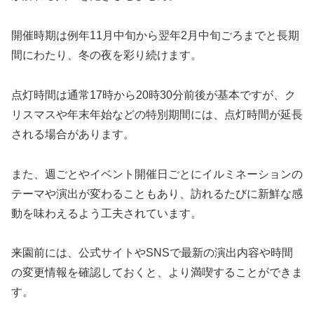
開催時期は例年11月中旬から翌年2月中旬ごろまでと長期
間にわたり、冬の夜を彩り続けます。
点灯時間は通常17時から20時30分前後が基本ですが、ク
リスマスや年末年始などの特別期間には、点灯時間が延長
される場合があります。
また、週ごとやイベント開催日ごとにイルミネーションの
テーマや演出が変わることもあり、訪れるたびに新鮮な感
動を味わえるよう工夫されています。
来園前には、公式サイトやSNSで最新の演出内容や時間
の変更情報を確認しておくと、より満喫することができま
す。