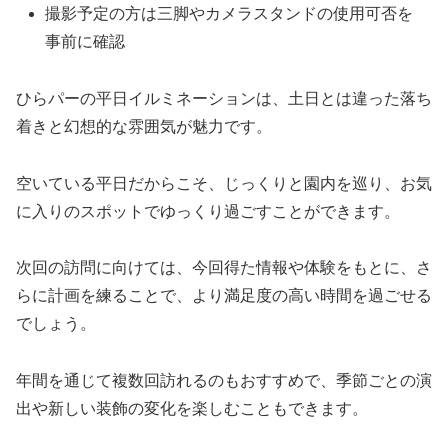
撮影予定の方は三脚やカメラスタンドの使用可否を
事前に確認
ひらパーの平日イルミネーションは、土日とは違った落ち
着きと幻想的な雰囲気が魅力です。
空いている平日だからこそ、じっくりと園内を巡り、お気
に入りのスポットでゆっくり過ごすことができます。
次回の訪問に向けては、今回得た情報や体験をもとに、さ
らに計画を練ることで、より満足度の高い時間を過ごせる
でしょう。
年間を通じて複数回訪れるのもおすすめで、季節ごとの演
出や新しい装飾の変化を楽しむこともできます。