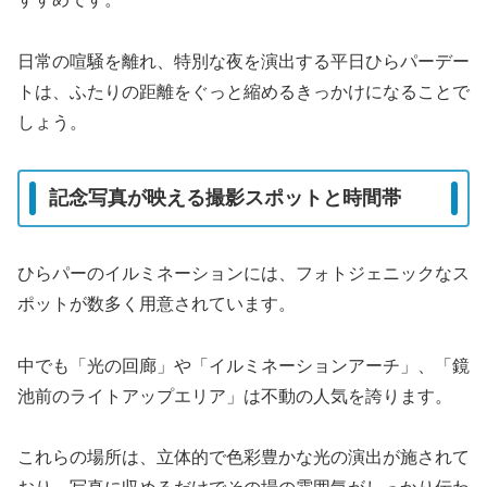
日常の喧騒を離れ、特別な夜を演出する平日ひらパーデー
トは、ふたりの距離をぐっと縮めるきっかけになることで
しょう。
記念写真が映える撮影スポットと時間帯
ひらパーのイルミネーションには、フォトジェニックなス
ポットが数多く用意されています。
中でも「光の回廊」や「イルミネーションアーチ」、「鏡
池前のライトアップエリア」は不動の人気を誇ります。
これらの場所は、立体的で色彩豊かな光の演出が施されて