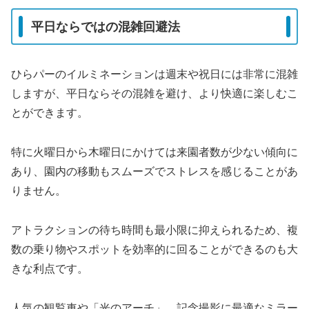
平日ならではの混雑回避法
ひらパーのイルミネーションは週末や祝日には非常に混雑
しますが、平日ならその混雑を避け、より快適に楽しむこ
とができます。
特に火曜日から木曜日にかけては来園者数が少ない傾向に
あり、園内の移動もスムーズでストレスを感じることがあ
りません。
アトラクションの待ち時間も最小限に抑えられるため、複
数の乗り物やスポットを効率的に回ることができるのも大
きな利点です。
人気の観覧車や「光のアーチ」、記念撮影に最適なミラー