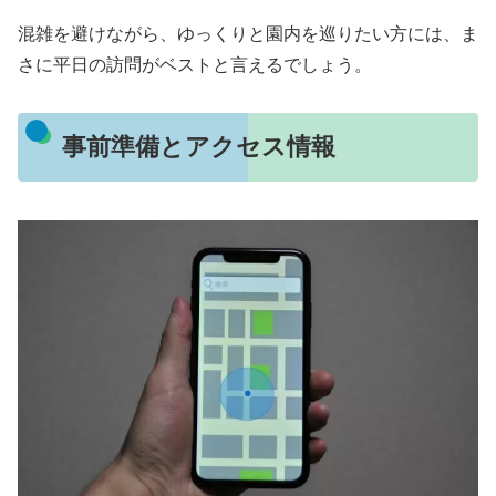
混雑を避けながら、ゆっくりと園内を巡りたい方には、ま
さに平日の訪問がベストと言えるでしょう。
事前準備とアクセス情報