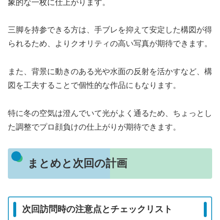
象的な一枚に仕上がります。
三脚を持参できる方は、手ブレを抑えて安定した構図が得
られるため、よりクオリティの高い写真が期待できます。
また、背景に動きのある光や水面の反射を活かすなど、構
図を工夫することで個性的な作品にもなります。
特に冬の空気は澄んでいて光がよく通るため、ちょっとし
た調整でプロ顔負けの仕上がりが期待できます。
まとめと次回の計画
次回訪問時の注意点とチェックリスト