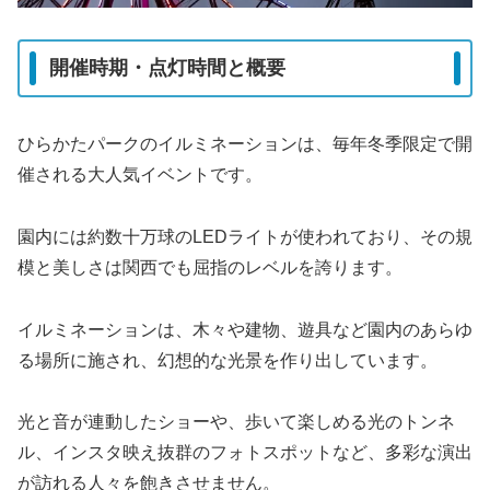
開催時期・点灯時間と概要
ひらかたパークのイルミネーションは、毎年冬季限定で開
催される大人気イベントです。
園内には約数十万球のLEDライトが使われており、その規
模と美しさは関西でも屈指のレベルを誇ります。
イルミネーションは、木々や建物、遊具など園内のあらゆ
る場所に施され、幻想的な光景を作り出しています。
光と音が連動したショーや、歩いて楽しめる光のトンネ
ル、インスタ映え抜群のフォトスポットなど、多彩な演出
が訪れる人々を飽きさせません。