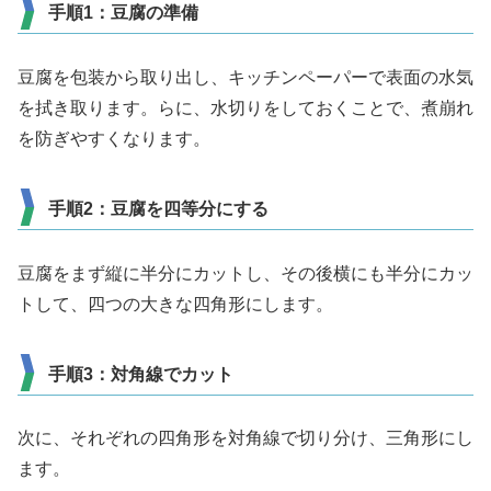
手順1：豆腐の準備
豆腐を包装から取り出し、キッチンペーパーで表面の水気
を拭き取ります。らに、水切りをしておくことで、煮崩れ
を防ぎやすくなります。
手順2：豆腐を四等分にする
豆腐をまず縦に半分にカットし、その後横にも半分にカッ
トして、四つの大きな四角形にします。
手順3：対角線でカット
次に、それぞれの四角形を対角線で切り分け、三角形にし
ます。