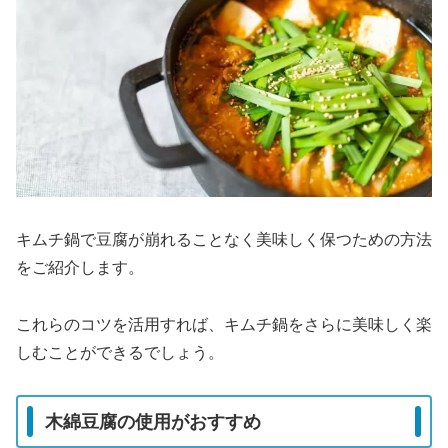
キムチ鍋で豆腐が崩れることなく美味しく保つための方法
をご紹介します。
これらのコツを活用すれば、キムチ鍋をさらに美味しく楽
しむことができるでしょう。
木綿豆腐の使用がおすすめ