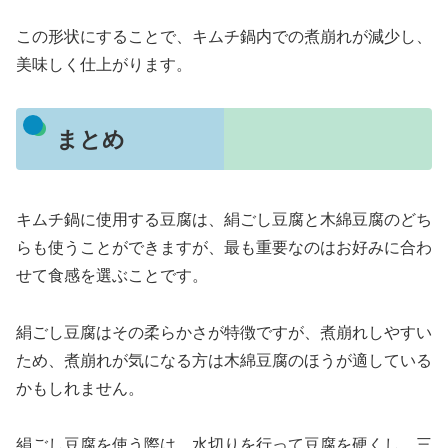
この形状にすることで、キムチ鍋内での煮崩れが減少し、
美味しく仕上がります。
まとめ
キムチ鍋に使用する豆腐は、絹ごし豆腐と木綿豆腐のどち
らも使うことができますが、最も重要なのはお好みに合わ
せて食感を選ぶことです。
絹ごし豆腐はその柔らかさが特徴ですが、煮崩れしやすい
ため、煮崩れが気になる方は木綿豆腐のほうが適している
かもしれません。
絹ごし豆腐を使う際は、水切りを行って豆腐を硬くし、三