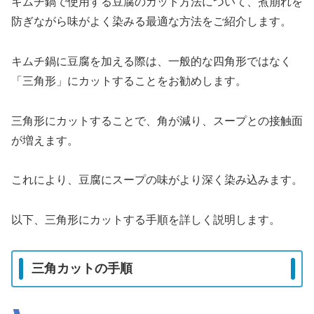
キムチ鍋で使用する豆腐のカット方法について、煮崩れを
防ぎながら味がよく染みる最適な方法をご紹介します。
キムチ鍋に豆腐を加える際は、一般的な四角形ではなく
「三角形」にカットすることをお勧めします。
三角形にカットすることで、角が減り、スープとの接触面
が増えます。
これにより、豆腐にスープの味がより深く染み込みます。
以下、三角形にカットする手順を詳しく説明します。
三角カットの手順