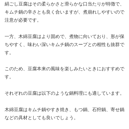
絹ごし豆腐はその柔らかさと滑らかな口当たりが特徴で、
キムチ鍋の辛さとも良く合いますが、煮崩れしやすいので
注意が必要です。
一方、木綿豆腐はより固めで、煮物に向いており、形が保
ちやすく、味わい深いキムチ鍋のスープとの相性も抜群で
す。
このため、豆腐本来の風味を楽しみたいときにおすすめで
す。
それぞれの豆腐は以下のような鍋料理にも適しています。
木綿豆腐はキムチ鍋やすき焼き、もつ鍋、石狩鍋、寄せ鍋
などの具材としても良いでしょう。