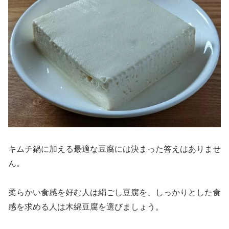
キムチ鍋に加える最適な豆腐には決まった答えはありませ
ん。
柔らかい食感を好む人は絹ごし豆腐を、しっかりとした食
感を求める人は木綿豆腐を選びましょう。