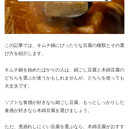
この記事では、キムチ鍋にぴったりな豆腐の種類とその選
び方を紹介します。
キムチ鍋を始めたばかりの人は、絹ごし豆腐と木綿豆腐の
どちらを選ぶか迷うかもしれませんが、どちらを使っても
大丈夫です。
ソフトな食感が好きなら絹ごし豆腐、もっとしっかりした
食感が好きなら木綿豆腐を選びましょう。
ただ、煮崩れしにくい豆腐を選ぶなら、木綿豆腐がおすす