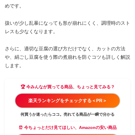
めです。
扱いが少し乱暴になっても形が崩れにくく、調理時のスト
レスも少なくなります。
さらに、適切な豆腐の選び方だけでなく、カットの方法
や、絹ごし豆腐を使う際の煮崩れを防ぐコツも詳しく解説
します。
🏆 今みんなが買ってる商品、ちょっと見てみる？
楽天ランキングをチェックする＜PR＞
何買うか迷ったらココ。売れてる商品が一瞬で分かる
⏰ 今ちょっとだけ見てほしい、Amazonの安い商品