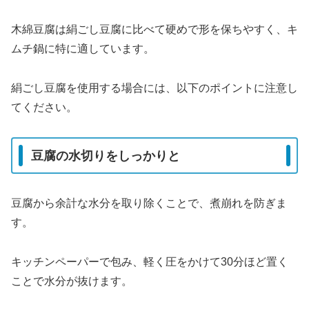
木綿豆腐は絹ごし豆腐に比べて硬めで形を保ちやすく、キ
ムチ鍋に特に適しています。
絹ごし豆腐を使用する場合には、以下のポイントに注意し
てください。
豆腐の水切りをしっかりと
豆腐から余計な水分を取り除くことで、煮崩れを防ぎま
す。
キッチンペーパーで包み、軽く圧をかけて30分ほど置く
ことで水分が抜けます。