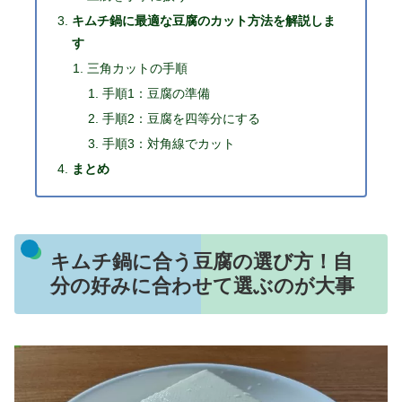
キムチ鍋に最適な豆腐のカット方法を解説しま
す
三角カットの手順
手順1：豆腐の準備
手順2：豆腐を四等分にする
手順3：対角線でカット
まとめ
キムチ鍋に合う豆腐の選び方！自
分の好みに合わせて選ぶのが大事