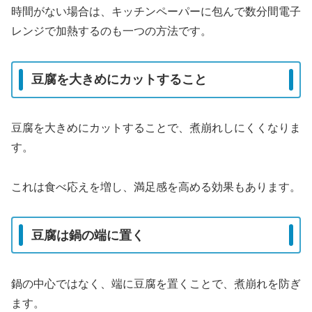
時間がない場合は、キッチンペーパーに包んで数分間電子
レンジで加熱するのも一つの方法です。
豆腐を大きめにカットすること
豆腐を大きめにカットすることで、煮崩れしにくくなりま
す。
これは食べ応えを増し、満足感を高める効果もあります。
豆腐は鍋の端に置く
鍋の中心ではなく、端に豆腐を置くことで、煮崩れを防ぎ
ます。