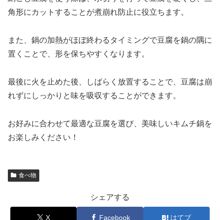
角形にカットすることが煮崩れ防止に役立ちます。
また、鍋の加熱がほぼ終わるタイミングで豆腐を鍋の隅に
置くことで、形を保ちやすくなります。
最後に火を止めた後、しばらく放置することで、豆腐は崩
れずにしっかりと味を吸収することができます。
お好みに合わせて最適な豆腐を選び、美味しいキムチ鍋を
お楽しみください！
食べ物
シェアする
X
Facebook
はてブ