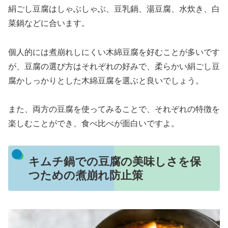
絹ごし豆腐はしゃぶしゃぶ、豆乳鍋、湯豆腐、水炊き、白
菜鍋などに合います。
個人的には煮崩れしにくい木綿豆腐を好むことが多いです
が、豆腐の選び方はそれぞれの好みで、柔らかい絹ごし豆
腐かしっかりとした木綿豆腐を選ぶと良いでしょう。
また、両方の豆腐を使ってみることで、それぞれの特徴を
楽しむことができ、食べ比べが面白いですよ。
キムチ鍋での豆腐の美味しさを保
つための煮崩れ防止策