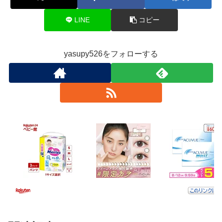
LINE
コピー
yasupy526をフォローする