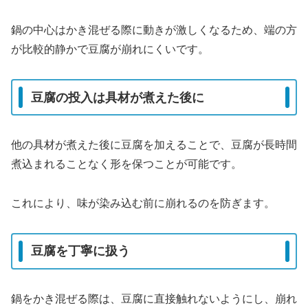
鍋の中心はかき混ぜる際に動きが激しくなるため、端の方
が比較的静かで豆腐が崩れにくいです。
豆腐の投入は具材が煮えた後に
他の具材が煮えた後に豆腐を加えることで、豆腐が長時間
煮込まれることなく形を保つことが可能です。
これにより、味が染み込む前に崩れるのを防ぎます。
豆腐を丁寧に扱う
鍋をかき混ぜる際は、豆腐に直接触れないようにし、崩れ