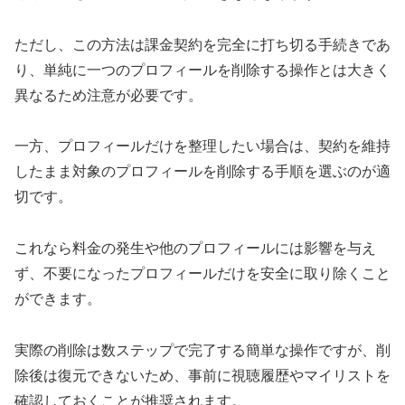
ただし、この方法は課金契約を完全に打ち切る手続きであ
り、単純に一つのプロフィールを削除する操作とは大きく
異なるため注意が必要です。
一方、プロフィールだけを整理したい場合は、契約を維持
したまま対象のプロフィールを削除する手順を選ぶのが適
切です。
これなら料金の発生や他のプロフィールには影響を与え
ず、不要になったプロフィールだけを安全に取り除くこと
ができます。
実際の削除は数ステップで完了する簡単な操作ですが、削
除後は復元できないため、事前に視聴履歴やマイリストを
確認しておくことが推奨されます。