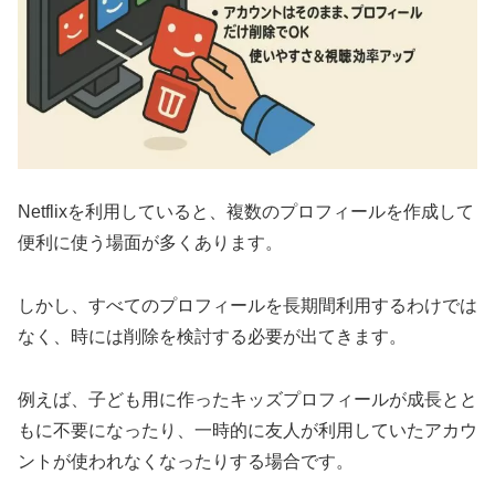
Netflixを利用していると、複数のプロフィールを作成して
便利に使う場面が多くあります。
しかし、すべてのプロフィールを長期間利用するわけでは
なく、時には削除を検討する必要が出てきます。
例えば、子ども用に作ったキッズプロフィールが成長とと
もに不要になったり、一時的に友人が利用していたアカウ
ントが使われなくなったりする場合です。