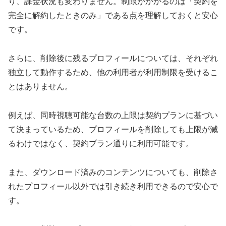
り、課金状況も変わりません。制限がかかるのは「契約を
完全に解約したときのみ」である点を理解しておくと安心
です。
さらに、削除後に残るプロフィールについては、それぞれ
独立して動作するため、他の利用者が利用制限を受けるこ
とはありません。
例えば、同時視聴可能な台数の上限は契約プランに基づい
て決まっているため、プロフィールを削除しても上限が減
るわけではなく、契約プラン通りに利用可能です。
また、ダウンロード済みのコンテンツについても、削除さ
れたプロフィール以外では引き続き利用できるので安心で
す。