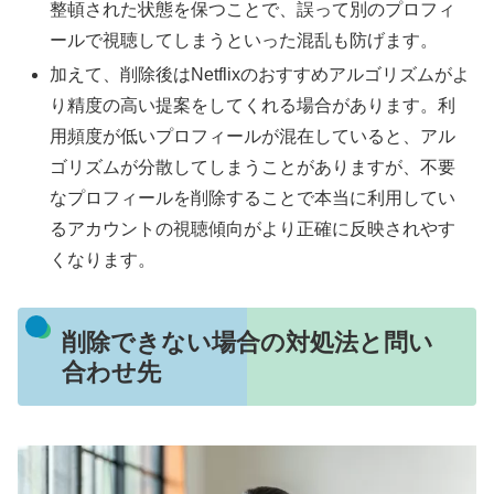
整頓された状態を保つことで、誤って別のプロフィ
ールで視聴してしまうといった混乱も防げます。
加えて、削除後はNetflixのおすすめアルゴリズムがよ
り精度の高い提案をしてくれる場合があります。利
用頻度が低いプロフィールが混在していると、アル
ゴリズムが分散してしまうことがありますが、不要
なプロフィールを削除することで本当に利用してい
るアカウントの視聴傾向がより正確に反映されやす
くなります。
削除できない場合の対処法と問い
合わせ先