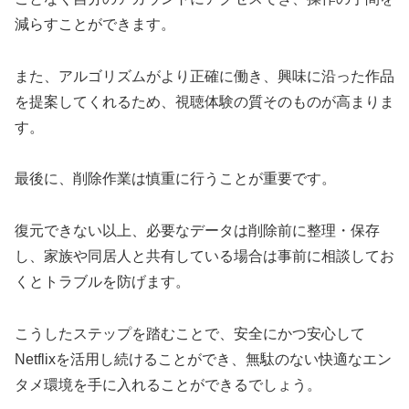
減らすことができます。
また、アルゴリズムがより正確に働き、興味に沿った作品
を提案してくれるため、視聴体験の質そのものが高まりま
す。
最後に、削除作業は慎重に行うことが重要です。
復元できない以上、必要なデータは削除前に整理・保存
し、家族や同居人と共有している場合は事前に相談してお
くとトラブルを防げます。
こうしたステップを踏むことで、安全にかつ安心して
Netflixを活用し続けることができ、無駄のない快適なエン
タメ環境を手に入れることができるでしょう。