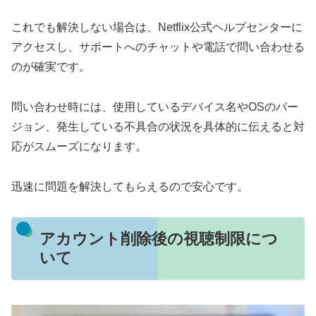
これでも解決しない場合は、Netflix公式ヘルプセンターに
アクセスし、サポートへのチャットや電話で問い合わせる
のが確実です。
問い合わせ時には、使用しているデバイス名やOSのバー
ジョン、発生している不具合の状況を具体的に伝えると対
応がスムーズになります。
迅速に問題を解決してもらえるので安心です。
アカウント削除後の視聴制限につ
いて