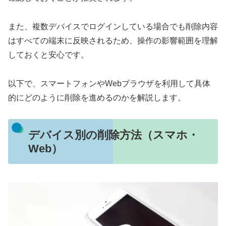
また、複数デバイスでログインしている場合でも削除内容
はすべての端末に反映されるため、操作の影響範囲を理解
しておくと安心です。
以下で、スマートフォンやWebブラウザを利用して具体
的にどのように削除を進めるのかを解説します。
デバイス別の削除方法（スマホ・
Web）