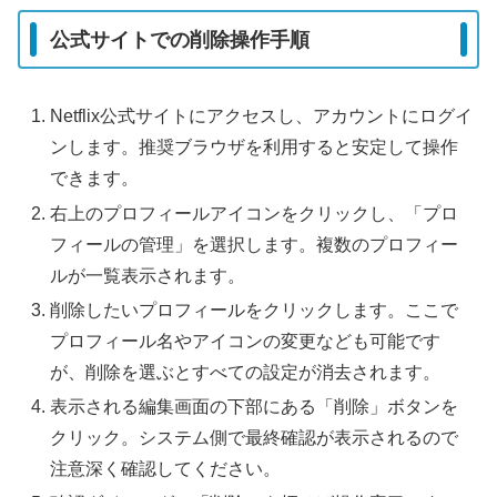
公式サイトでの削除操作手順
Netflix公式サイトにアクセスし、アカウントにログイ
ンします。推奨ブラウザを利用すると安定して操作
できます。
右上のプロフィールアイコンをクリックし、「プロ
フィールの管理」を選択します。複数のプロフィー
ルが一覧表示されます。
削除したいプロフィールをクリックします。ここで
プロフィール名やアイコンの変更なども可能です
が、削除を選ぶとすべての設定が消去されます。
表示される編集画面の下部にある「削除」ボタンを
クリック。システム側で最終確認が表示されるので
注意深く確認してください。