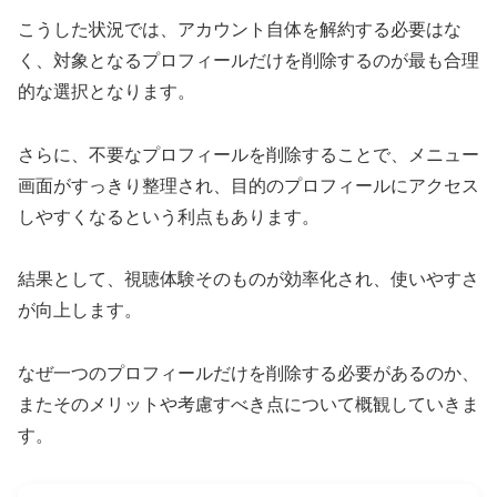
こうした状況では、アカウント自体を解約する必要はな
く、対象となるプロフィールだけを削除するのが最も合理
的な選択となります。
さらに、不要なプロフィールを削除することで、メニュー
画面がすっきり整理され、目的のプロフィールにアクセス
しやすくなるという利点もあります。
結果として、視聴体験そのものが効率化され、使いやすさ
が向上します。
なぜ一つのプロフィールだけを削除する必要があるのか、
またそのメリットや考慮すべき点について概観していきま
す。