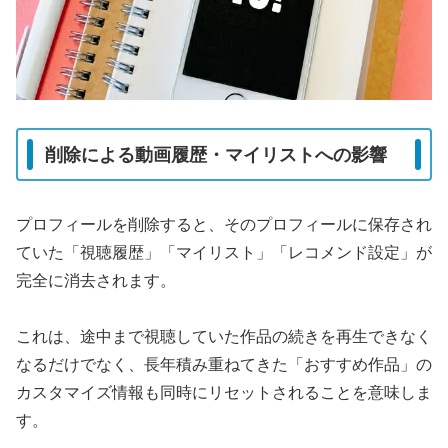
削除による動画履歴・マイリストへの影響
プロフィールを削除すると、そのプロフィールに保存され
ていた「視聴履歴」「マイリスト」「レコメンド設定」が
完全に消去されます。
これは、途中まで視聴していた作品の続きを再生できなく
なるだけでなく、長年積み重ねてきた「おすすめ作品」の
カスタマイズ情報も同時にリセットされることを意味しま
す。