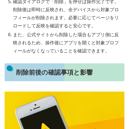
確認ダイアログで「削除」を押せば操作完了です。
削除後は即時に反映され、全デバイスから対象プロ
フィールが削除されます。必要に応じてページをリ
ロードして反映を確認すると安心です。
また、公式サイトから削除した場合もアプリ側に反
映されるため、操作後にアプリを開くと対象プロフ
ィールがなくなっていることを確認できます。
削除前後の確認事項と影響