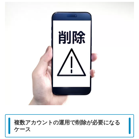
複数アカウントの運用で削除が必要になる
ケース