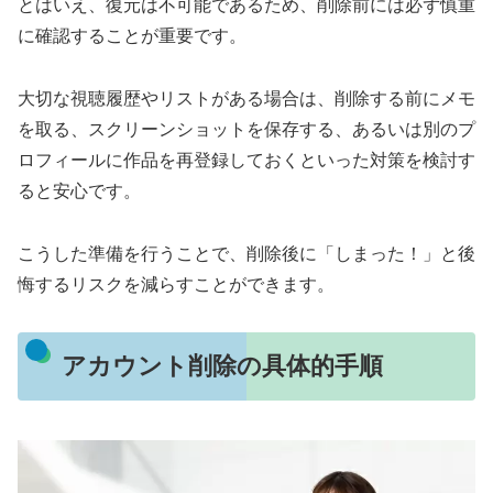
とはいえ、復元は不可能であるため、削除前には必ず慎重
に確認することが重要です。
大切な視聴履歴やリストがある場合は、削除する前にメモ
を取る、スクリーンショットを保存する、あるいは別のプ
ロフィールに作品を再登録しておくといった対策を検討す
ると安心です。
こうした準備を行うことで、削除後に「しまった！」と後
悔するリスクを減らすことができます。
アカウント削除の具体的手順