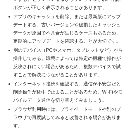
ボタンが正しく表示されることがあります。
アプリのキャッシュを削除、または最新版にアップ
デートする。古いバージョンや破損したキャッシュ
データが原因で不具合が生じるケースもあるため、
定期的にアップデートを確認することが大切です。
別のデバイス（PCやスマホ、タブレットなど）から
操作してみる。環境によっては特定の機種で操作が
反映されにくい場合があるため、複数デバイスで試
すことで解決につながることがあります。
インターネット接続を確認する。通信が不安定だと
削除操作が途中で止まることがあるため、Wi-Fiやモ
バイルデータ通信を切り替えてみましょう。
ブラウザ利用時には、プライベートモードや別のブ
ラウザで再度試してみると改善される場合がありま
す。