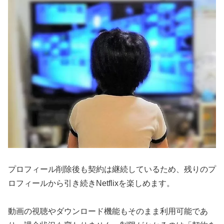
プロフィール削除後も契約は継続しているため、残りのプ
ロフィールから引き続きNetflixを楽しめます。
動画の視聴やダウンロード機能もそのまま利用可能であ