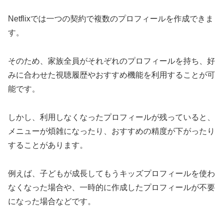
Netflixでは一つの契約で複数のプロフィールを作成できま
す。
そのため、家族全員がそれぞれのプロフィールを持ち、好
みに合わせた視聴履歴やおすすめ機能を利用することが可
能です。
しかし、利用しなくなったプロフィールが残っていると、
メニューが煩雑になったり、おすすめの精度が下がったり
することがあります。
例えば、子どもが成長してもうキッズプロフィールを使わ
なくなった場合や、一時的に作成したプロフィールが不要
になった場合などです。