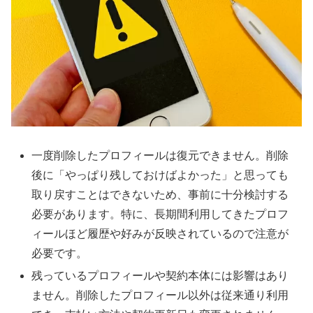
一度削除したプロフィールは復元できません。削除
後に「やっぱり残しておけばよかった」と思っても
取り戻すことはできないため、事前に十分検討する
必要があります。特に、長期間利用してきたプロフ
ィールほど履歴や好みが反映されているので注意が
必要です。
残っているプロフィールや契約本体には影響はあり
ません。削除したプロフィール以外は従来通り利用