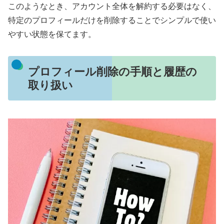
このようなとき、アカウント全体を解約する必要はなく、
特定のプロフィールだけを削除することでシンプルで使い
やすい状態を保てます。
プロフィール削除の手順と履歴の
取り扱い