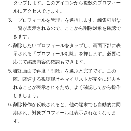
タップします。このアイコンから複数のプロフィー
ルにアクセスできます。
「プロフィールを管理」を選択します。編集可能な
一覧が表示されるので、ここから削除対象を確認で
きます。
削除したいプロフィールをタップし、画面下部に表
示される「プロフィール削除」を押します。必要に
応じて編集内容の確認もできます。
確認画面で再度「削除」を選ぶと完了です。この
際、関連する視聴履歴やマイリストが完全に消去さ
れることが表示されるため、よく確認してから操作
しましょう。
削除操作が反映されると、他の端末でも自動的に同
期され、対象プロフィールは表示されなくなりま
す。