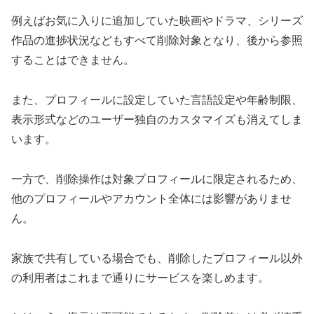
例えばお気に入りに追加していた映画やドラマ、シリーズ
作品の進捗状況などもすべて削除対象となり、後から参照
することはできません。
また、プロフィールに設定していた言語設定や年齢制限、
表示形式などのユーザー独自のカスタマイズも消えてしま
います。
一方で、削除操作は対象プロフィールに限定されるため、
他のプロフィールやアカウント全体には影響がありませ
ん。
家族で共有している場合でも、削除したプロフィール以外
の利用者はこれまで通りにサービスを楽しめます。