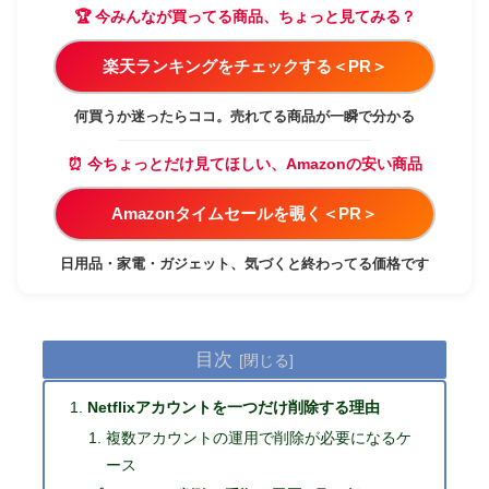
🏆 今みんなが買ってる商品、ちょっと見てみる？
楽天ランキングをチェックする＜PR＞
何買うか迷ったらココ。売れてる商品が一瞬で分かる
⏰ 今ちょっとだけ見てほしい、Amazonの安い商品
Amazonタイムセールを覗く＜PR＞
日用品・家電・ガジェット、気づくと終わってる価格です
目次
Netflixアカウントを一つだけ削除する理由
複数アカウントの運用で削除が必要になるケ
ース