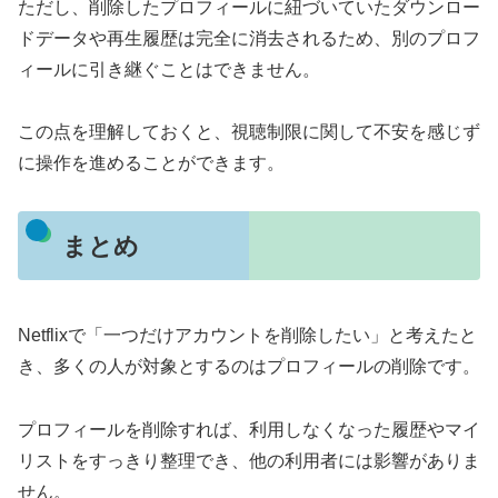
ただし、削除したプロフィールに紐づいていたダウンロー
ドデータや再生履歴は完全に消去されるため、別のプロフ
ィールに引き継ぐことはできません。
この点を理解しておくと、視聴制限に関して不安を感じず
に操作を進めることができます。
まとめ
Netflixで「一つだけアカウントを削除したい」と考えたと
き、多くの人が対象とするのはプロフィールの削除です。
プロフィールを削除すれば、利用しなくなった履歴やマイ
リストをすっきり整理でき、他の利用者には影響がありま
せん。