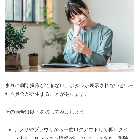
まれに削除操作ができない、ボタンが表示されないといっ
た不具合が発生することがあります。
その場合は以下を試してみましょう。
アプリやブラウザから一度ログアウトして再ログイ
ンする。セッション情報がリフレッシュされ、削除