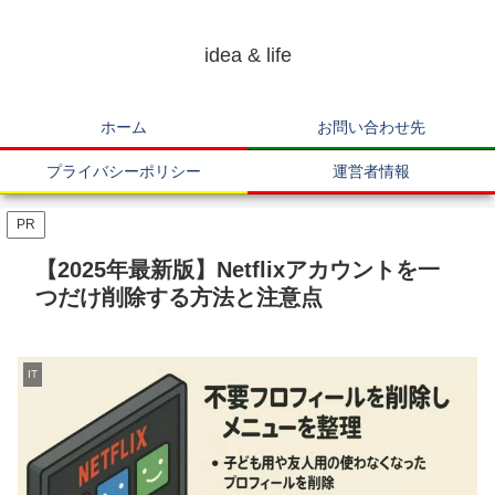
idea & life
ホーム
お問い合わせ先
プライバシーポリシー
運営者情報
PR
【2025年最新版】Netflixアカウントを一
つだけ削除する方法と注意点
IT