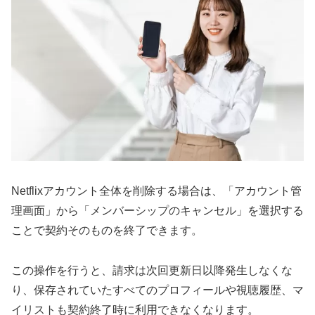
Netflixアカウント全体を削除する場合は、「アカウント管
理画面」から「メンバーシップのキャンセル」を選択する
ことで契約そのものを終了できます。
この操作を行うと、請求は次回更新日以降発生しなくな
り、保存されていたすべてのプロフィールや視聴履歴、マ
イリストも契約終了時に利用できなくなります。