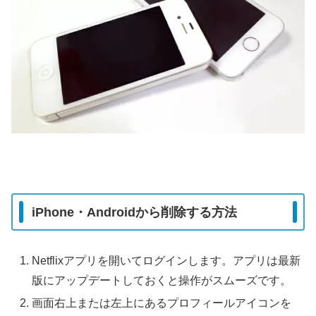
iPhone・Androidから削除する方法
Netflixアプリを開いてログインします。アプリは最新
版にアップデートしておくと操作がスムーズです。
画面右上または左上にあるプロフィールアイコンを