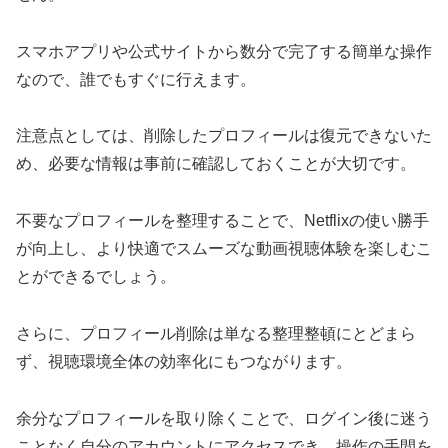
スマホアプリや公式サイトから数分で完了する簡単な操作
なので、誰でもすぐに行えます。
注意点としては、削除したプロフィールは復元できないた
め、必要な情報は事前に確認しておくことが大切です。
不要なプロフィールを整理することで、Netflixの使い勝手
が向上し、より快適でスムーズな動画視聴体験を楽しむこ
とができるでしょう。
さらに、プロフィール削除は単なる整理整頓にとどまら
ず、視聴環境全体の効率化にもつながります。
余分なプロフィールを取り除くことで、ログイン後に迷う
ことなく自分のアカウントにアクセスでき、操作の手間を