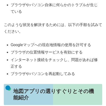
ブラウザやパソコン自体に何らかのトラブルが生じ
ている
このような状況を解決するためには、以下の手順を試みて
ください。
Googleマップへの現在地情報の使用を許可する
ブラウザの位置情報サービスを有効にする
インターネット接続をチェックし、問題があれば修
正する
ブラウザやパソコンを再起動してみる
地図アプリの選りすぐりとその機
能紹介