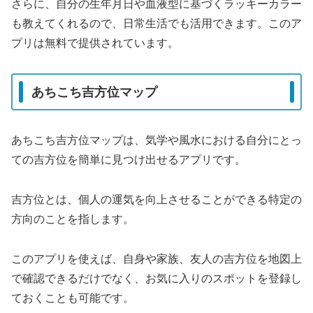
さらに、自分の生年月日や血液型に基づくラッキーカラー
も教えてくれるので、日常生活でも活用できます。このア
プリは無料で提供されています。
あちこち吉方位マップ
あちこち吉方位マップは、気学や風水における自分にとっ
ての吉方位を簡単に見つけ出せるアプリです。
吉方位とは、個人の運気を向上させることができる特定の
方向のことを指します。
このアプリを使えば、自身や家族、友人の吉方位を地図上
で確認できるだけでなく、お気に入りのスポットを登録し
ておくことも可能です。