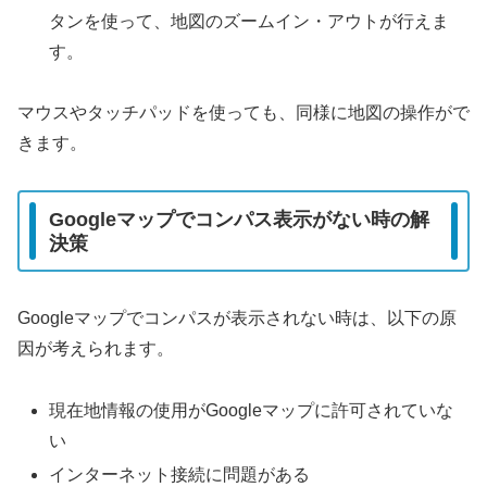
タンを使って、地図のズームイン・アウトが行えま
す。
マウスやタッチパッドを使っても、同様に地図の操作がで
きます。
Googleマップでコンパス表示がない時の解
決策
Googleマップでコンパスが表示されない時は、以下の原
因が考えられます。
現在地情報の使用がGoogleマップに許可されていな
い
インターネット接続に問題がある