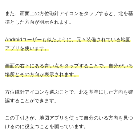
また、画面上の方位磁針アイコンをタップすると、北を基
準とした方向が明示されます。
Androidユーザーも似たように、元々装備されている地図
アプリを使います。
画面の右下にある青い点をタップすることで、自分がいる
場所とその方向が表示されます。
方位磁針アイコンを選ぶことで、北を基準にした方向を確
認することができます。
この手引きが、地図アプリを使って自分のいる方向を見つ
けるのに役立つことを願っています。