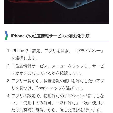
iPhoneでの位置情報サービスの有効化手順
iPhoneで「設定」アプリを開き、「プライバシー」
を選択します。
「位置情報サービス」メニューをタップし、サービ
スがオンになっているかを確認します。
アプリ一覧から、位置情報の使用を許可したいアプ
リを見つけ、Google マップを選びます。
アプリの設定で、使用許可のオプション「許可しな
い」「使用中のみ許可」「常に許可」「次に使用ま
たは共有時に確認」から、適した選択を行います。