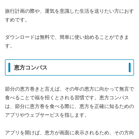
旅行計画の際や、運気を意識した生活を送りたい方におす
すめです。
ダウンロードは無料で、簡単に使い始めることができま
す。
恵方コンパス
節分の恵方巻きと言えば、その年の恵方に向かって無言で
食べることで福を招くとされる習慣です。恵方コンパス
は、節分に恵方巻を食べる際に、恵方を正確に知るための
アプリやウェブサービスを指します。
アプリを開けば、恵方が画面に表示されるため、その方向