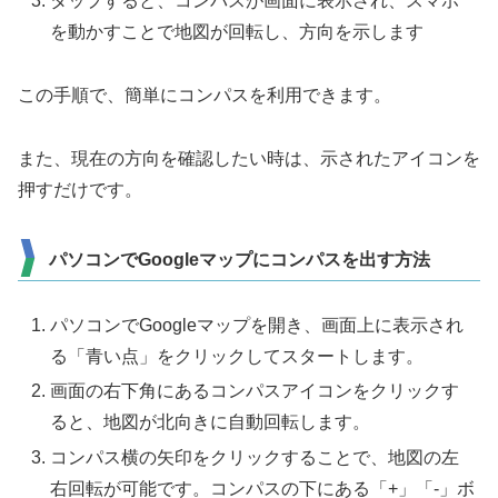
タップすると、コンパスが画面に表示され、スマホ
を動かすことで地図が回転し、方向を示します
この手順で、簡単にコンパスを利用できます。
また、現在の方向を確認したい時は、示されたアイコンを
押すだけです。
パソコンでGoogleマップにコンパスを出す方法
パソコンでGoogleマップを開き、画面上に表示され
る「青い点」をクリックしてスタートします。
画面の右下角にあるコンパスアイコンをクリックす
ると、地図が北向きに自動回転します。
コンパス横の矢印をクリックすることで、地図の左
右回転が可能です。コンパスの下にある「+」「-」ボ