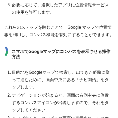
必要に応じて、選択したアプリに位置情報サービス
の使用を許可します。
これらのステップを踏むことで、Google マップで位置情
報を利用し、コンパス機能を有効にすることができます。
スマホでGoogleマップにコンパスを表示させる操作
方法
目的地をGoogleマップで検索し、出てきた経路に従
って進むために、画面中央にある「ナビ開始」をタ
ップします。
ナビゲーションが始まると、画面の右側中央に位置
するコンパスアイコンが出現しますので、それをタ
ップしてください。