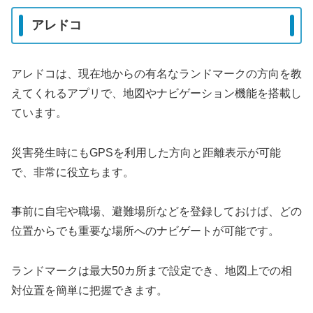
アレドコ
アレドコは、現在地からの有名なランドマークの方向を教
えてくれるアプリで、地図やナビゲーション機能を搭載し
ています。
災害発生時にもGPSを利用した方向と距離表示が可能
で、非常に役立ちます。
事前に自宅や職場、避難場所などを登録しておけば、どの
位置からでも重要な場所へのナビゲートが可能です。
ランドマークは最大50カ所まで設定でき、地図上での相
対位置を簡単に把握できます。