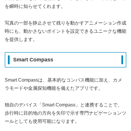
を瞬時に知らせてくれます。
写真の一部を静止させて残りを動かすアニメーション作成
時にも、動かさないポイントを設定できるユニークな機能
を提供します。
Smart Compass
Smart Compassは、基本的なコンパス機能に加え、カメ
ラモードや金属探知機能を備えたアプリです。
独自のデバイス「Smart Compass」と連携することで、
歩行時に目的地の方向を矢印で示す専門ナビゲーションツ
ールとしても使用可能になります。