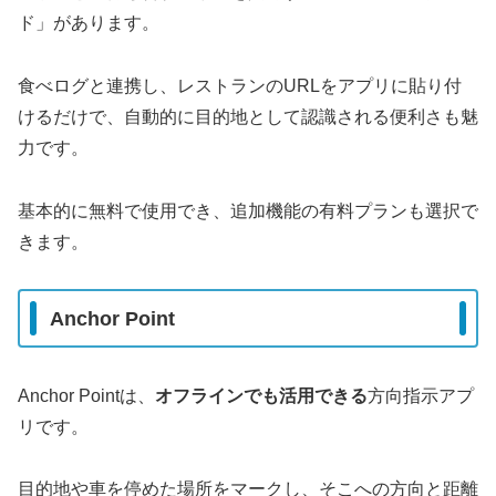
ド」があります。
食べログと連携し、レストランのURLをアプリに貼り付
けるだけで、自動的に目的地として認識される便利さも魅
力です。
基本的に無料で使用でき、追加機能の有料プランも選択で
きます。
Anchor Point
Anchor Pointは、
オフラインでも活用できる
方向指示アプ
リです。
目的地や車を停めた場所をマークし、そこへの方向と距離