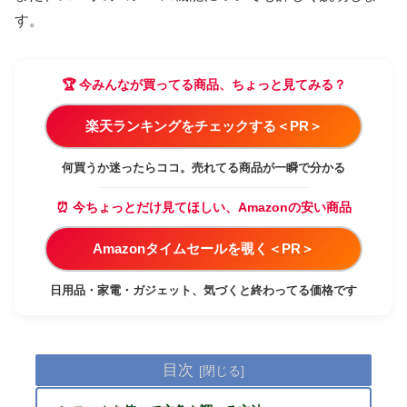
す。
🏆 今みんなが買ってる商品、ちょっと見てみる？
楽天ランキングをチェックする＜PR＞
何買うか迷ったらココ。売れてる商品が一瞬で分かる
⏰ 今ちょっとだけ見てほしい、Amazonの安い商品
Amazonタイムセールを覗く＜PR＞
日用品・家電・ガジェット、気づくと終わってる価格です
目次