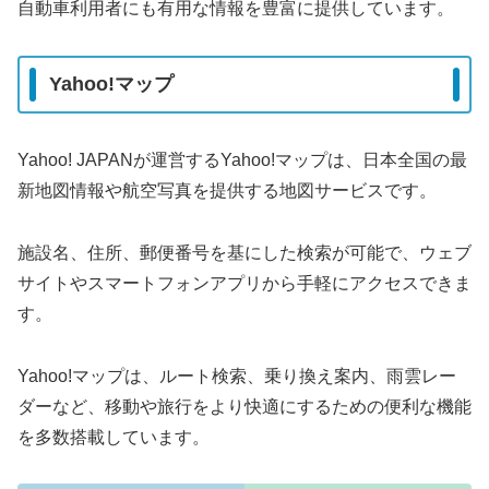
自動車利用者にも有用な情報を豊富に提供しています。
Yahoo!マップ
Yahoo! JAPANが運営するYahoo!マップは、日本全国の最
新地図情報や航空写真を提供する地図サービスです。
施設名、住所、郵便番号を基にした検索が可能で、ウェブ
サイトやスマートフォンアプリから手軽にアクセスできま
す。
Yahoo!マップは、ルート検索、乗り換え案内、雨雲レー
ダーなど、移動や旅行をより快適にするための便利な機能
を多数搭載しています。