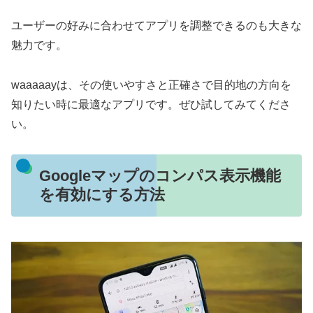
ユーザーの好みに合わせてアプリを調整できるのも大きな
魅力です。
waaaaayは、その使いやすさと正確さで目的地の方向を
知りたい時に最適なアプリです。ぜひ試してみてくださ
い。
Googleマップのコンパス表示機能
を有効にする方法