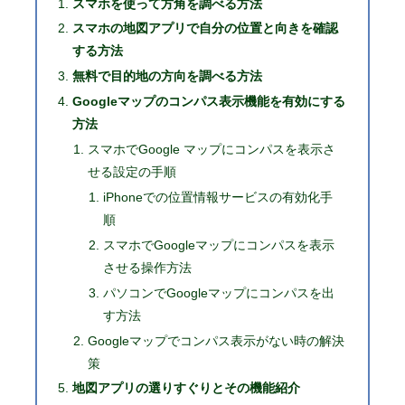
スマホを使って方角を調べる方法
スマホの地図アプリで自分の位置と向きを確認
する方法
無料で目的地の方向を調べる方法
Googleマップのコンパス表示機能を有効にする
方法
スマホでGoogle マップにコンパスを表示さ
せる設定の手順
iPhoneでの位置情報サービスの有効化手
順
スマホでGoogleマップにコンパスを表示
させる操作方法
パソコンでGoogleマップにコンパスを出
す方法
Googleマップでコンパス表示がない時の解決
策
地図アプリの選りすぐりとその機能紹介