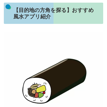
【目的地の方角を探る】おすすめ
風水アプリ紹介