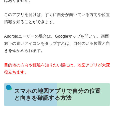
はありません。
このアプリを開けば、すぐに自分が向いている方向や位置
情報を知ることができます。
Androidユーザーの場合は、Googleマップを開いて、画面
右下の青いアイコンをタップすれば、自分のいる位置と向
きを確かめられます。
目的地の方向や距離を知りたい際には、地図アプリが大変
役立ちます。
スマホの地図アプリで自分の位置
と向きを確認する方法