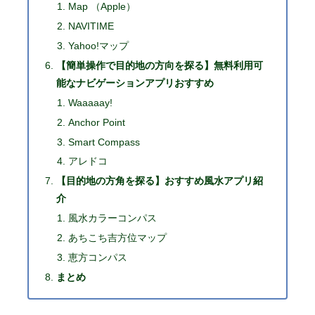
Map （Apple）
NAVITIME
Yahoo!マップ
【簡単操作で目的地の方向を探る】無料利用可
能なナビゲーションアプリおすすめ
Waaaaay!
Anchor Point
Smart Compass
アレドコ
【目的地の方角を探る】おすすめ風水アプリ紹
介
風水カラーコンパス
あちこち吉方位マップ
恵方コンパス
まとめ