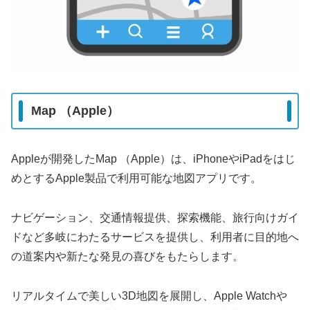
Map （Apple）
Appleが開発したMap （Apple）は、iPhoneやiPadをはじ
めとするApple製品で利用可能な地図アプリです。
ナビゲーション、交通情報提供、探索機能、旅行向けガイ
ドなど多岐にわたるサービスを提供し、利用者に目的地へ
の道案内や新たな発見の喜びをもたらします。
リアルタイムで美しい3D地図を展開し、Apple Watchや