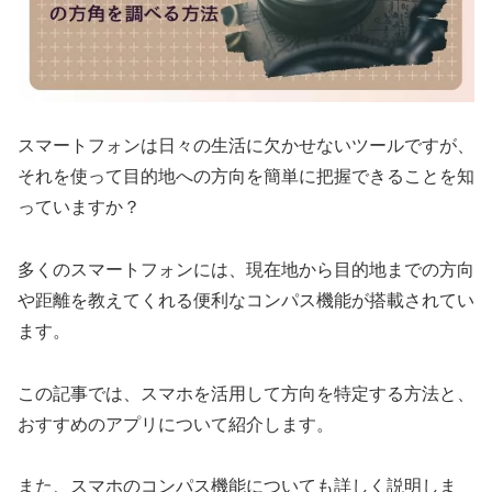
スマートフォンは日々の生活に欠かせないツールですが、
それを使って目的地への方向を簡単に把握できることを知
っていますか？
多くのスマートフォンには、現在地から目的地までの方向
や距離を教えてくれる便利なコンパス機能が搭載されてい
ます。
この記事では、スマホを活用して方向を特定する方法と、
おすすめのアプリについて紹介します。
また、スマホのコンパス機能についても詳しく説明しま