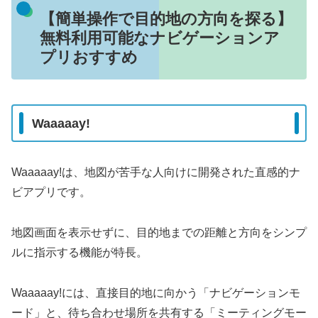
【簡単操作で目的地の方向を探る】
無料利用可能なナビゲーションア
プリおすすめ
Waaaaay!
Waaaaay!は、地図が苦手な人向けに開発された直感的ナ
ビアプリです。
地図画面を表示せずに、目的地までの距離と方向をシンプ
ルに指示する機能が特長。
Waaaaay!には、直接目的地に向かう「ナビゲーションモ
ード」と、待ち合わせ場所を共有する「ミーティングモー