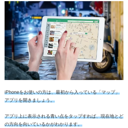
iPhoneをお使いの方は、最初から入っている「マップ」
アプリを開きましょう。
アプリ上に表示される青い点をタップすれば、現在地とど
の方向を向いているかがわかります。