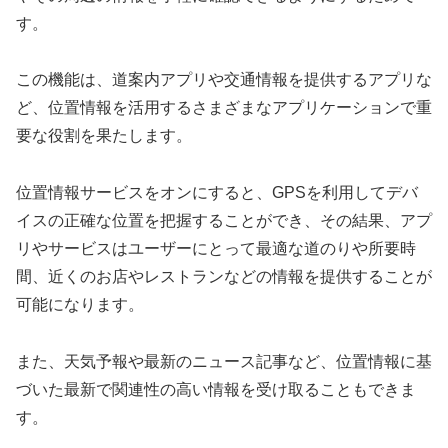
す。
この機能は、道案内アプリや交通情報を提供するアプリな
ど、位置情報を活用するさまざまなアプリケーションで重
要な役割を果たします。
位置情報サービスをオンにすると、GPSを利用してデバ
イスの正確な位置を把握することができ、その結果、アプ
リやサービスはユーザーにとって最適な道のりや所要時
間、近くのお店やレストランなどの情報を提供することが
可能になります。
また、天気予報や最新のニュース記事など、位置情報に基
づいた最新で関連性の高い情報を受け取ることもできま
す。