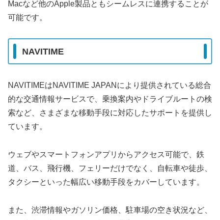
Macなど他のApple製品ともシームレスに連携することが
可能です。
NAVITIME
NAVITIMEはNAVITIME JAPANにより提供されている総合
的な交通情報サービスで、乗換案内やドライブルートの検
索など、さまざまな移動手段に対応したサポートを提供し
ています。
ウェブやスマートフォンアプリからアクセス可能で、鉄
道、バス、飛行機、フェリーだけでなく、自転車や徒歩、
タクシーといった幅広い移動手段をカバーしています。
また、渋滞情報やガソリン価格、駐車場の空き状況など、