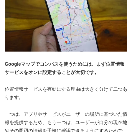
Googleマップでコンパスを使うためには、まず位置情報
サービスをオンに設定することが大切です。
位置情報サービスを有効にする理由は大きく分けて二つあ
ります。
一つは、アプリやサービスがユーザーの場所に基づいた情
報を提供するため、もう一つは、ユーザーが自分の現在地
やその周辺の情報を手軽に確認できるようにするためで