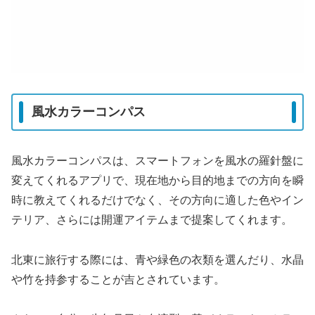
風水カラーコンパス
風水カラーコンパスは、スマートフォンを風水の羅針盤に
変えてくれるアプリで、現在地から目的地までの方向を瞬
時に教えてくれるだけでなく、その方向に適した色やイン
テリア、さらには開運アイテムまで提案してくれます。
北東に旅行する際には、青や緑色の衣類を選んだり、水晶
や竹を持参することが吉とされています。