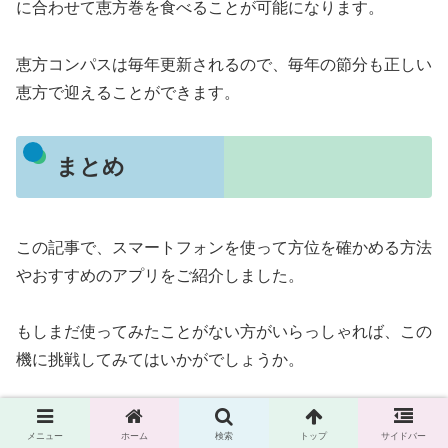
に合わせて恵方巻を食べることが可能になります。
恵方コンパスは毎年更新されるので、毎年の節分も正しい
恵方で迎えることができます。
まとめ
この記事で、スマートフォンを使って方位を確かめる方法
やおすすめのアプリをご紹介しました。
もしまだ使ってみたことがない方がいらっしゃれば、この
機に挑戦してみてはいかがでしょうか。
きっと新しい発見があるはずです。
メニュー
ホーム
検索
トップ
サイドバー