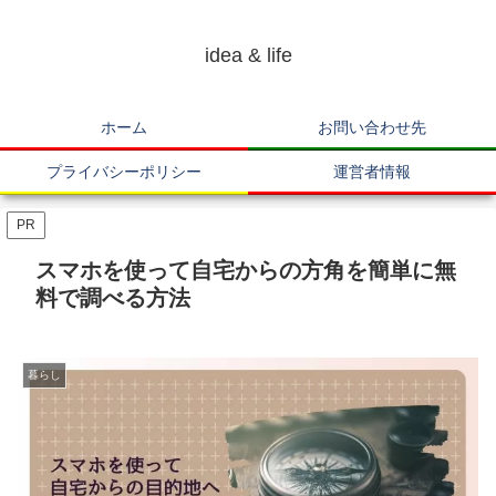
idea & life
ホーム
お問い合わせ先
プライバシーポリシー
運営者情報
PR
スマホを使って自宅からの方角を簡単に無
料で調べる方法
暮らし