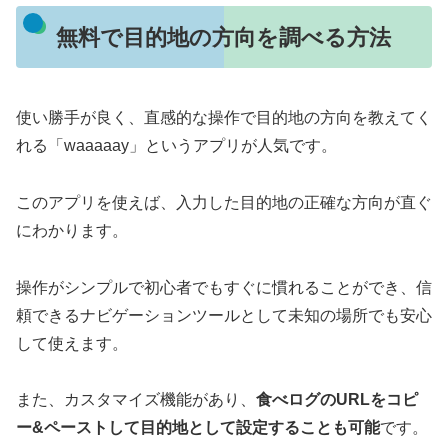
無料で目的地の方向を調べる方法
使い勝手が良く、直感的な操作で目的地の方向を教えてく
れる「waaaaay」というアプリが人気です。
このアプリを使えば、入力した目的地の正確な方向が直ぐ
にわかります。
操作がシンプルで初心者でもすぐに慣れることができ、信
頼できるナビゲーションツールとして未知の場所でも安心
して使えます。
また、カスタマイズ機能があり、
食べログのURLをコピ
ー&ペーストして目的地として設定することも可能
です。