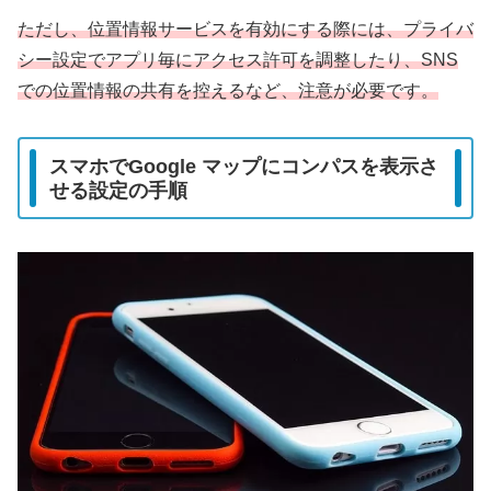
ただし、位置情報サービスを有効にする際には、プライバ
シー設定でアプリ毎にアクセス許可を調整したり、SNS
での位置情報の共有を控えるなど、注意が必要です。
スマホでGoogle マップにコンパスを表示さ
せる設定の手順