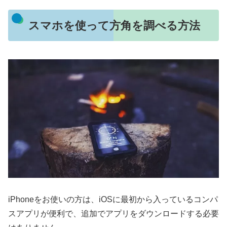
スマホを使って方角を調べる方法
iPhoneをお使いの方は、iOSに最初から入っているコンパ
スアプリが便利で、追加でアプリをダウンロードする必要