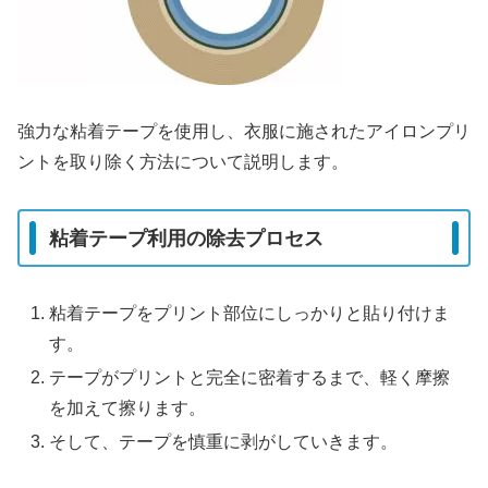
強力な粘着テープを使用し、衣服に施されたアイロンプリ
ントを取り除く方法について説明します。
粘着テープ利用の除去プロセス
粘着テープをプリント部位にしっかりと貼り付けま
す。
テープがプリントと完全に密着するまで、軽く摩擦
を加えて擦ります。
そして、テープを慎重に剥がしていきます。