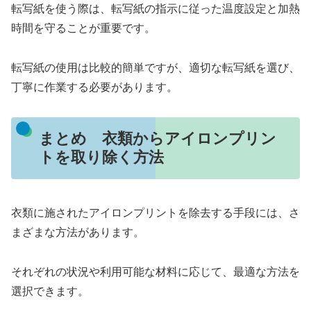
転写紙を使う際は、転写紙の指示に従った温度設定と加熱
時間を守ることが重要です。
転写紙の使用は比較的簡単ですが、適切な転写紙を選び、
丁寧に作業する必要があります。
まとめ 衣類からアイロンプリン
トを取り除く方法
衣類に施されたアイロンプリントを除去する手段には、さ
まざまな方法があります。
それぞれの状況や利用可能な材料に応じて、最適な方法を
選択できます。