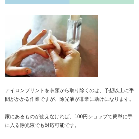
アイロンプリントを衣類から取り除くのは、予想以上に手
間がかかる作業ですが、除光液が非常に助けになります。
家にあるものが使えなければ、100円ショップで簡単に手
に入る除光液でも対応可能です。