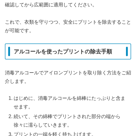
確認してから広範囲に適用してください。
これで、衣類を守りつつ、安全にプリントを除去すること
が可能です。
アルコールを使ったプリントの除去手順
消毒アルコールでアイロンプリントを取り除く方法をご紹
介します。
はじめに、消毒アルコールを綿棒にたっぷりと含ま
せます。
続いて、その綿棒でプリントされた部分の端から
徐々に濡らしていきます。
プリントの一端を軽く持ち上げます。