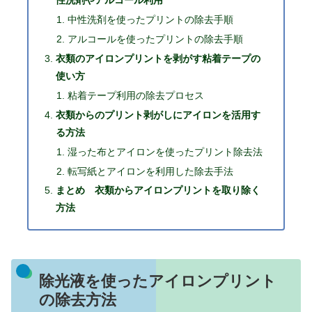
性洗剤やアルコール利用
中性洗剤を使ったプリントの除去手順
アルコールを使ったプリントの除去手順
衣類のアイロンプリントを剥がす粘着テープの
使い方
粘着テープ利用の除去プロセス
衣類からのプリント剥がしにアイロンを活用す
る方法
湿った布とアイロンを使ったプリント除去法
転写紙とアイロンを利用した除去手法
まとめ 衣類からアイロンプリントを取り除く
方法
除光液を使ったアイロンプリント
の除去方法