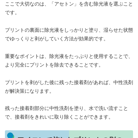
ここで大切なのは、「アセトン」を含む除光液を選ぶこと
です。
プリントの裏面に除光液をしっかりと塗り、湿らせた状態
でゆっくりと剥がしていく方法が効果的です。
重要なポイントは、除光液をたっぷりと使用することで、
より完全にプリントを除去できることです。
プリントを剥がした後に残った接着剤があれば、中性洗剤
が解決策になります。
残った接着剤部分に中性洗剤を塗り、水で洗い流すこと
で、接着剤をきれいに取り除くことができます。