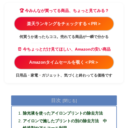
🏆 今みんなが買ってる商品、ちょっと見てみる？
楽天ランキングをチェックする＜PR＞
何買うか迷ったらココ。売れてる商品が一瞬で分かる
⏰ 今ちょっとだけ見てほしい、Amazonの安い商品
Amazonタイムセールを覗く＜PR＞
日用品・家電・ガジェット、気づくと終わってる価格です
目次
除光液を使ったアイロンプリントの除去方法
アイロンで施したプリントの別の除去方法 中