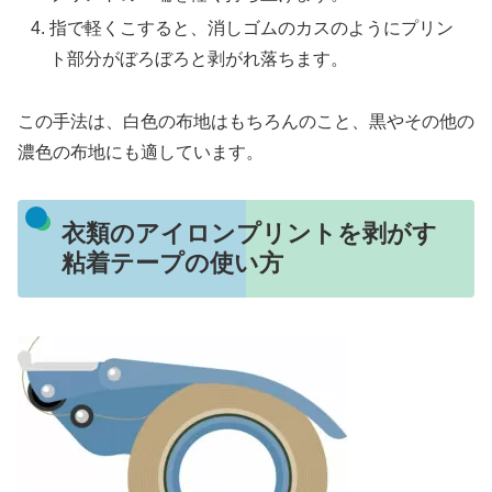
指で軽くこすると、消しゴムのカスのようにプリン
ト部分がぼろぼろと剥がれ落ちます。
この手法は、白色の布地はもちろんのこと、黒やその他の
濃色の布地にも適しています。
衣類のアイロンプリントを剥がす
粘着テープの使い方