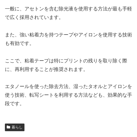
一般に、アセトンを含む除光液を使用する方法が最も手軽
で広く採用されています。
また、強い粘着力を持つテープやアイロンを使用する技術
も有効です。
ここで、粘着テープは特にプリントの残りを取り除く際
に、再利用することが推奨されます。
エタノールを使った除去方法、湿ったタオルとアイロンを
使う技術、転写シートを利用する方法なども、効果的な手
段です。
暮らし