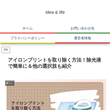
idea & life
ホーム
お問い合わせ先
プライバシーポリシー
運営者情報
PR
アイロンプリントを取り除く方法！除光液
で簡単に＆他の選択肢も紹介
暮らし