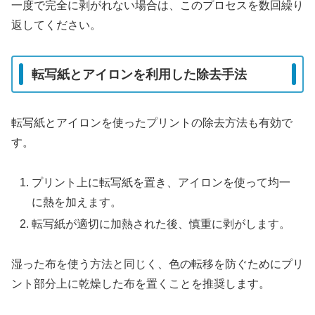
一度で完全に剥がれない場合は、このプロセスを数回繰り
返してください。
転写紙とアイロンを利用した除去手法
転写紙とアイロンを使ったプリントの除去方法も有効で
す。
プリント上に転写紙を置き、アイロンを使って均一
に熱を加えます。
転写紙が適切に加熱された後、慎重に剥がします。
湿った布を使う方法と同じく、色の転移を防ぐためにプリ
ント部分上に乾燥した布を置くことを推奨します。