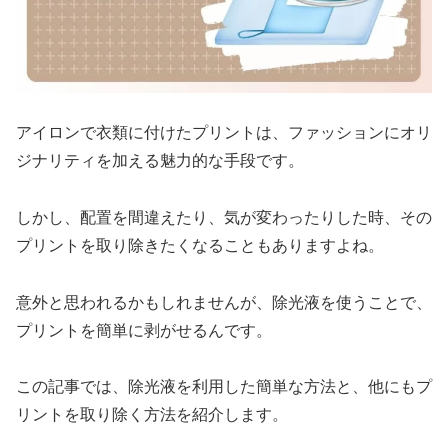
アイロンで衣類に付けたプリントは、ファッションにオリ
ジナリティを加える魅力的な手段です。
しかし、配置を間違えたり、気が変わったりした時、その
プリントを取り除きたくなることもありますよね。
意外と思われるかもしれませんが、除光液を使うことで、
プリントを簡単に剥がせるんです。
この記事では、除光液を利用した簡単な方法と、他にもプ
リントを取り除く方法を紹介します。