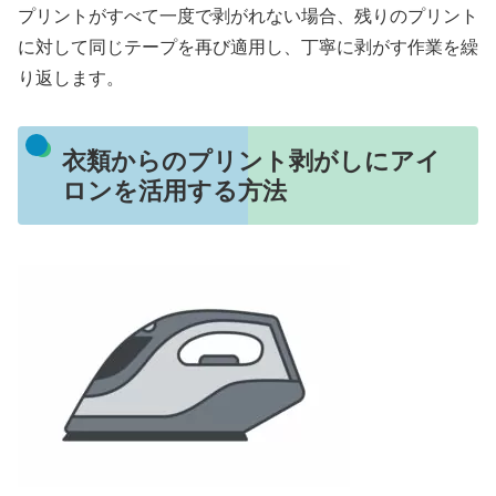
プリントがすべて一度で剥がれない場合、残りのプリント
に対して同じテープを再び適用し、丁寧に剥がす作業を繰
り返します。
衣類からのプリント剥がしにアイ
ロンを活用する方法