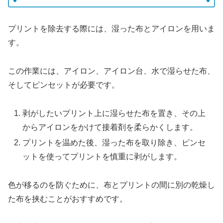
プリントを除去する際には、湿った布とアイロンを用いま
す。
この作業には、アイロン、アイロン台、水で湿らせた布、
そしてピンセットが必要です。
剥がしたいプリント上に湿らせた布を置き、その上
からアイロンをかけて接着剤を柔らかくします。
プリントを温めた後、湿った布を取り除き、ピンセ
ットを使ってプリントを慎重に剥がします。
色が移るのを防ぐために、布とプリントの間に別の乾燥し
た布を挟むことがおすすめです。