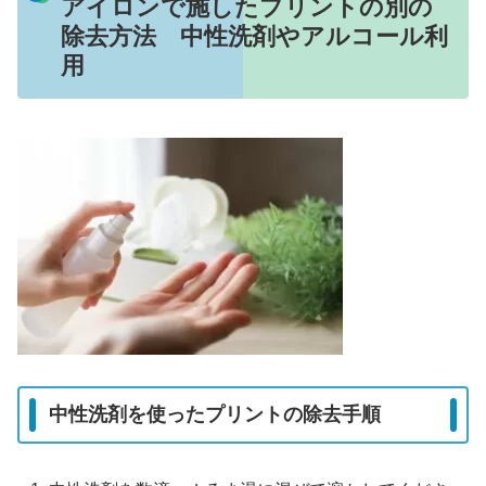
アイロンで施したプリントの別の
除去方法 中性洗剤やアルコール利
用
中性洗剤を使ったプリントの除去手順