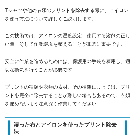
Tシャツや他の衣類のプリントを除去する際に、アイロン
を使う方法について詳しくご説明します。
この技術では、アイロンの温度設定、使用する溶剤の正し
い量、そして作業環境を整えることが非常に重要です。
安全に作業を進めるためには、保護用の手袋を着用し、適
切な換気を行うことが必要です。
プリントの種類や衣類の素材、その状態によっては、プリ
ントを完全に除去することが難しい場合もあるので、衣類
を痛めないよう注意深く作業してください。
湿った布とアイロンを使ったプリント除去
法