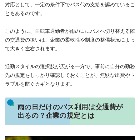
対応として、一定の条件下でバス代の支給を認めているこ
ともあるのです。
このように、自転車通勤者が雨の日にバスへ切り替える際
の交通費の扱いは、企業の柔軟性や制度の整備状況によっ
て大きく左右されます。
通勤スタイルの選択肢が広がる一方で、事前に自分の勤務
先の規定をしっかり確認しておくことが、無駄な出費やト
ラブルを防ぐカギとなります。
雨の日だけのバス利用は交通費が
出るの？企業の規定とは