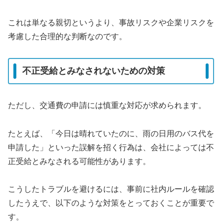
これは単なる親切というより、事故リスクや企業リスクを
考慮した合理的な判断なのです。
不正受給とみなされないための対策
ただし、交通費の申請には慎重な対応が求められます。
たとえば、「今日は晴れていたのに、雨の日用のバス代を
申請した」といった誤解を招く行為は、会社によっては不
正受給とみなされる可能性があります。
こうしたトラブルを避けるには、事前に社内ルールを確認
したうえで、以下のような対策をとっておくことが重要で
す。