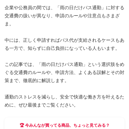
企業や公務員の間では、「雨の日だけバス通勤」に対する
交通費の扱いが異なり、申請のルールや注意点もさまざ
ま。
中には、正しく申請すればバス代が支給されるケースもあ
る一方で、知らずに自己負担になっている人もいます。
この記事では、「雨の日だけバス通勤」という選択肢をめ
ぐる交通費のルールや、申請方法、よくある誤解とその対
策まで、徹底的に解説します。
通勤のストレスを減らし、安全で快適な働き方を叶えるた
めに、ぜひ最後までご覧ください。
🏆 今みんなが買ってる商品、ちょっと見てみる？