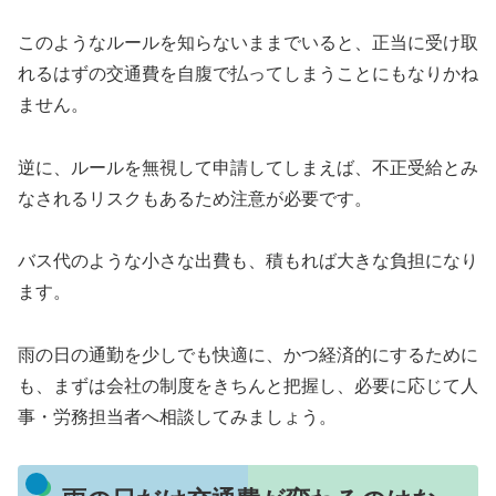
このようなルールを知らないままでいると、正当に受け取
れるはずの交通費を自腹で払ってしまうことにもなりかね
ません。
逆に、ルールを無視して申請してしまえば、不正受給とみ
なされるリスクもあるため注意が必要です。
バス代のような小さな出費も、積もれば大きな負担になり
ます。
雨の日の通勤を少しでも快適に、かつ経済的にするために
も、まずは会社の制度をきちんと把握し、必要に応じて人
事・労務担当者へ相談してみましょう。