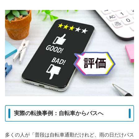
実際の転換事例：自転車からバスへ
多くの人が「普段は自転車通勤だけれど、雨の日だけバス