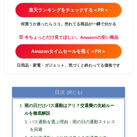
楽天ランキングをチェックする＜PR＞
何買うか迷ったらココ。売れてる商品が一瞬で分かる
⏰ 今ちょっとだけ見てほしい、Amazonの安い商品
Amazonタイムセールを覗く＜PR＞
日用品・家電・ガジェット、気づくと終わってる価格です
目次
雨の日だけバス通勤はアリ？交通費の支給ルー
ルを徹底解説
バス通勤を選ぶ理由：雨の日の通勤ストレス
を回避