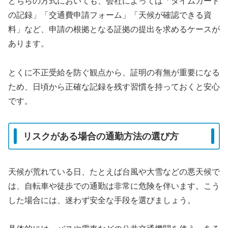
どちらの方式においても、会社によっては「タイムカード
の記録」「交通費申請フォーム」「天候が確認できる資
料」など、申請の根拠となる証拠の提出を求めるケースが
あります。
とくに不正受給を防ぐ観点から、証明の有無が重要になる
ため、日頃から正確な記録を残す習慣を持っておくと安心
です。
リスクがある場合の通勤方法の選び方
天候が荒れている日、たとえば台風や大雪などの悪天候で
は、自転車や徒歩での通勤は非常に危険を伴います。こう
した場合には、迷わず安全な手段を選びましょう。