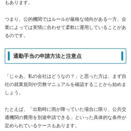
もあります。
つまり、公的機関ではルールが厳格な傾向がある一方、企
業によっては実情に合わせて柔軟に運用していることがあ
るのです。
通勤手当の申請方法と注意点
「じゃあ、私の会社はどうなの？」と思った方は、まず自
社の就業規則や労務マニュアルを確認することから始めま
しょう。
たとえば、「出勤時に雨が降っていた場合に限り、公共交
通機関の費用を別途申請できる」といった具体的な条件が
定められているケースもあります。