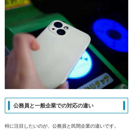
公務員と一般企業での対応の違い
特に注目したいのが、公務員と民間企業の違いです。