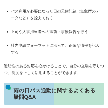
バス利用が必要になった日の天候記録（気象庁のデ
ータなど）を控えておく
上司や人事担当者への事前・事後報告を行う
社内申請フォーマットに沿って、正確な情報を記入
する
透明性のある対応を心がけることで、自分の立場を守りつ
つ、制度を正しく活用することができます。
雨の日バス通勤に関するよくある
疑問Q&A