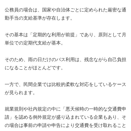
公務員の場合は、国家や自治体ごとに定められた厳密な通
勤手当の支給基準が存在します。
その基本は「定期的な利用が前提」であり、原則として月
単位での定期代支給が基本。
そのため、雨の日だけのバス利用は、残念ながら自己負担
になることがほとんどです。
一方で、民間企業では比較的柔軟な対応をしているケース
が見られます。
就業規則や社内規定の中に「悪天候時の一時的な交通費申
請」を認める例外規定が盛り込まれている企業もあり、そ
の場合は事前の申請や申告により交通費を受け取れること