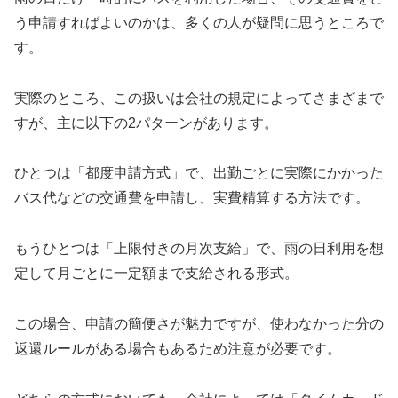
う申請すればよいのかは、多くの人が疑問に思うところで
す。
実際のところ、この扱いは会社の規定によってさまざまで
すが、主に以下の2パターンがあります。
ひとつは「都度申請方式」で、出勤ごとに実際にかかった
バス代などの交通費を申請し、実費精算する方法です。
もうひとつは「上限付きの月次支給」で、雨の日利用を想
定して月ごとに一定額まで支給される形式。
この場合、申請の簡便さが魅力ですが、使わなかった分の
返還ルールがある場合もあるため注意が必要です。