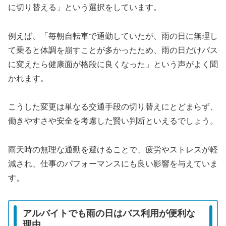
に切り替える」という選択をしています。
例えば、「毎朝自転車で通勤していたが、雨の日に無理し
て乗ると体調を崩すことが多かったため、雨の日だけバス
に変えたら健康面が格段に良くなった」という声がよく聞
かれます。
こうした変更は単なる交通手段の切り替えにとどまらず、
働きやすさや安全を考慮した賢い判断といえるでしょう。
雨天時の無理な通勤を避けることで、疲労やストレスが軽
減され、仕事のパフォーマンスにも良い影響を与えていま
す。
アルバイトでも雨の日はバス利用が便利な
理由