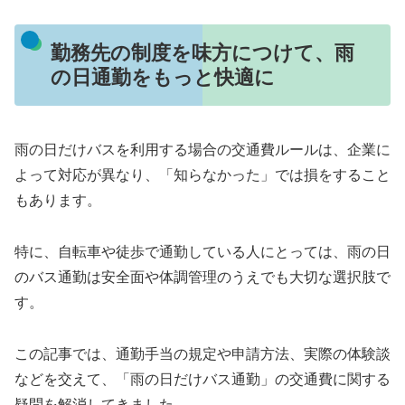
勤務先の制度を味方につけて、雨
の日通勤をもっと快適に
雨の日だけバスを利用する場合の交通費ルールは、企業に
よって対応が異なり、「知らなかった」では損をすること
もあります。
特に、自転車や徒歩で通勤している人にとっては、雨の日
のバス通勤は安全面や体調管理のうえでも大切な選択肢で
す。
この記事では、通勤手当の規定や申請方法、実際の体験談
などを交えて、「雨の日だけバス通勤」の交通費に関する
疑問を解消してきました。