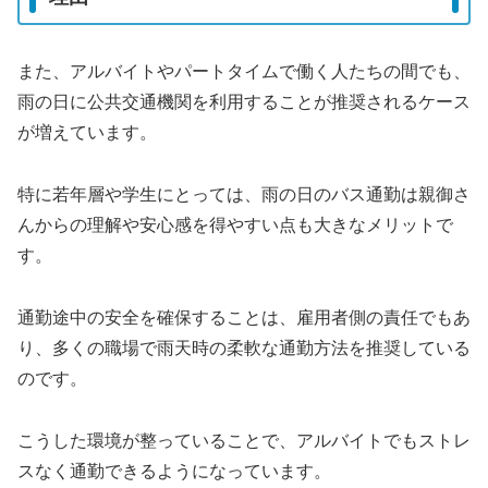
また、アルバイトやパートタイムで働く人たちの間でも、
雨の日に公共交通機関を利用することが推奨されるケース
が増えています。
特に若年層や学生にとっては、雨の日のバス通勤は親御さ
んからの理解や安心感を得やすい点も大きなメリットで
す。
通勤途中の安全を確保することは、雇用者側の責任でもあ
り、多くの職場で雨天時の柔軟な通勤方法を推奨している
のです。
こうした環境が整っていることで、アルバイトでもストレ
スなく通勤できるようになっています。