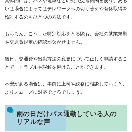
具体的には、バスや電車などの公共交通機関を使う、ある
いは場合によってはテレワークへの切り替えや有休取得を
検討するのもひとつの方法です。
もちろん、こうした特別対応をとる際も、会社の就業規則
や交通費規定の確認が欠かせません。
後日、交通費や出勤方法の変更について正しく申請するこ
とで、トラブルや誤解を避けることができます。
不安がある場合は、事前に上司や総務に相談しておくと、
よりスムーズに対応できるでしょう。
雨の日だけバス通勤している人の
リアルな声