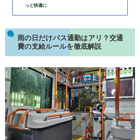
っと快適に
雨の日だけバス通勤はアリ？交通
費の支給ルールを徹底解説