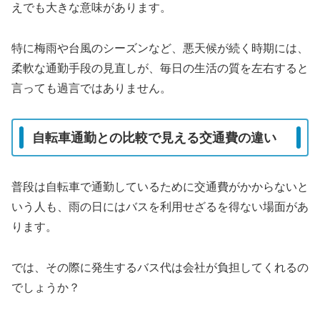
えでも大きな意味があります。
特に梅雨や台風のシーズンなど、悪天候が続く時期には、
柔軟な通勤手段の見直しが、毎日の生活の質を左右すると
言っても過言ではありません。
自転車通勤との比較で見える交通費の違い
普段は自転車で通勤しているために交通費がかからないと
いう人も、雨の日にはバスを利用せざるを得ない場面があ
ります。
では、その際に発生するバス代は会社が負担してくれるの
でしょうか？