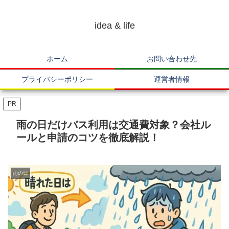
idea & life
ホーム
お問い合わせ先
プライバシーポリシー
運営者情報
PR
雨の日だけバス利用は交通費対象？会社ル
ールと申請のコツを徹底解説！
雨の日