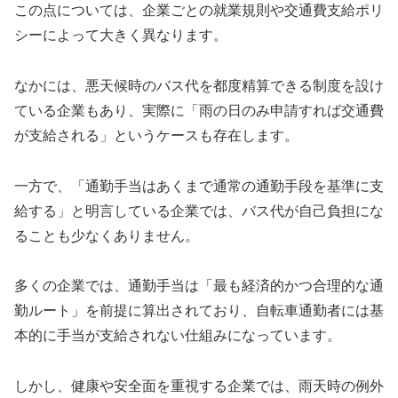
この点については、企業ごとの就業規則や交通費支給ポリ
シーによって大きく異なります。
なかには、悪天候時のバス代を都度精算できる制度を設け
ている企業もあり、実際に「雨の日のみ申請すれば交通費
が支給される」というケースも存在します。
一方で、「通勤手当はあくまで通常の通勤手段を基準に支
給する」と明言している企業では、バス代が自己負担にな
ることも少なくありません。
多くの企業では、通勤手当は「最も経済的かつ合理的な通
勤ルート」を前提に算出されており、自転車通勤者には基
本的に手当が支給されない仕組みになっています。
しかし、健康や安全面を重視する企業では、雨天時の例外