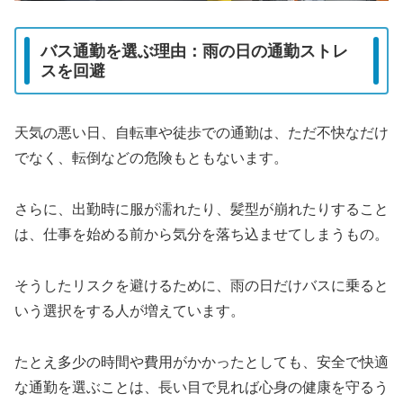
バス通勤を選ぶ理由：雨の日の通勤ストレ
スを回避
天気の悪い日、自転車や徒歩での通勤は、ただ不快なだけ
でなく、転倒などの危険もともないます。
さらに、出勤時に服が濡れたり、髪型が崩れたりすること
は、仕事を始める前から気分を落ち込ませてしまうもの。
そうしたリスクを避けるために、雨の日だけバスに乗ると
いう選択をする人が増えています。
たとえ多少の時間や費用がかかったとしても、安全で快適
な通勤を選ぶことは、長い目で見れば心身の健康を守るう