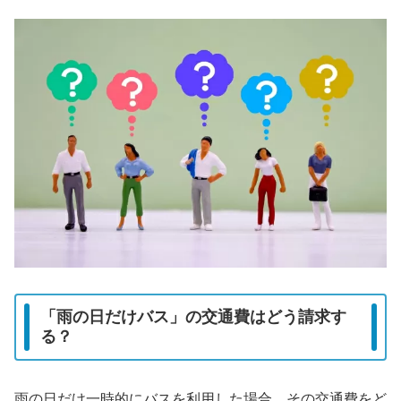
「雨の日だけバス」の交通費はどう請求す
る？
雨の日だけ一時的にバスを利用した場合、その交通費をど