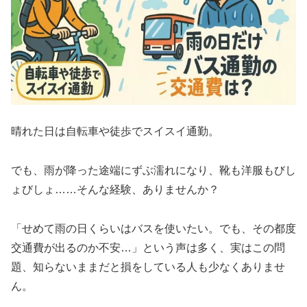
晴れた日は自転車や徒歩でスイスイ通勤。
でも、雨が降った途端にずぶ濡れになり、靴も洋服もびし
ょびしょ……そんな経験、ありませんか？
「せめて雨の日くらいはバスを使いたい。でも、その都度
交通費が出るのか不安…」という声は多く、実はこの問
題、知らないままだと損をしている人も少なくありませ
ん。