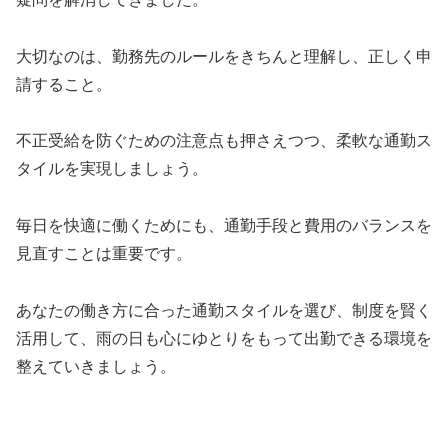
大切なのは、勤務先のルールをきちんと理解し、正しく申
請すること。
不正受給を防ぐための注意点も押さえつつ、柔軟な通勤ス
タイルを実現しましょう。
毎日を快適に働くためにも、通勤手段と費用のバランスを
見直すことは重要です。
あなたの働き方に合った通勤スタイルを選び、制度を賢く
活用して、雨の日も心にゆとりをもって出勤できる環境を
整えていきましょう。