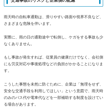
交通事故のリスクと企業側の配慮
雨天時の自転車通勤は、滑りやすい路面や視界不良など、
さまざまな危険を伴います。
実際に、雨の日の通勤途中で転倒し、ケガをする事故も少
なくありません。
もし事故が発生すれば、従業員の健康だけでなく、会社側
にも労災対応や事後処理などの負担がかかることになりま
す。
こうした事態を未然に防ぐために、企業は「無理をせず、
安全な交通手段を利用してほしい」という意図で、雨天時
のみのバス代や電車代などを一部補助する制度を設けてい
る場合があります。