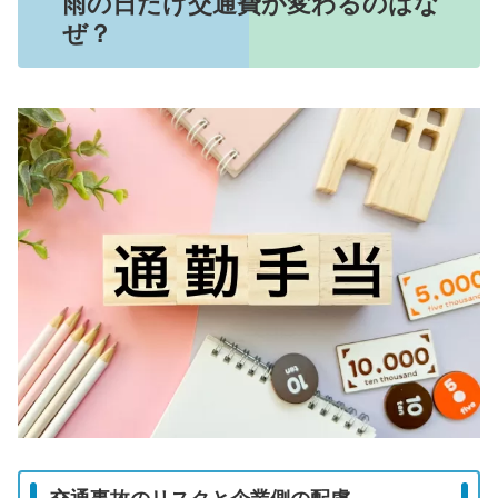
雨の日だけ交通費が変わるのはな
ぜ？