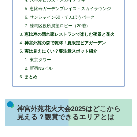
六本木ヒルズ・スカイデッキ
恵比寿ガーデンプレイス・スカイラウンジ
サンシャイン60・てんぼうパーク
練馬区役所展望ロビー（20階）
恵比寿の隠れ家レストランで楽しむ夜景と花火
神宮外苑の森で乾杯！夏限定ビアガーデン
実は見えにくい？要注意スポット紹介
東京タワー
新宿NSビル
まとめ
神宮外苑花火大会2025はどこから
見える？観賞できるエリアとは