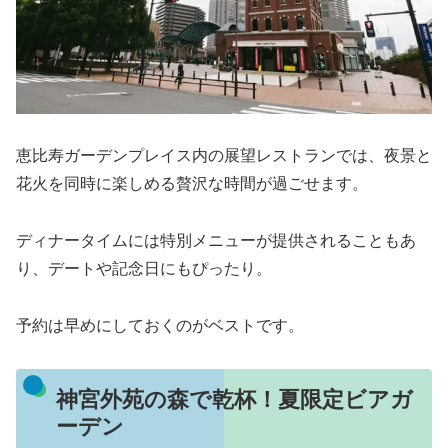
恵比寿ガーデンプレイス内の展望レストランでは、夜景と
花火を同時に楽しめる贅沢な時間が過ごせます。
ディナータイムには特別メニューが提供されることもあ
り、デートや記念日にもぴったり。
予約は早めにしておくのがベストです。
神宮外苑の森で乾杯！夏限定ビアガ
ーデン