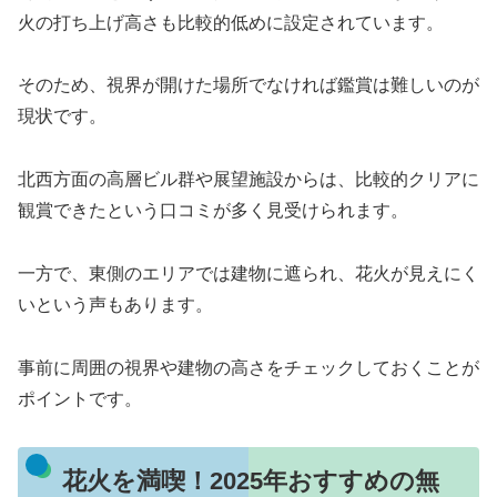
火の打ち上げ高さも比較的低めに設定されています。
そのため、視界が開けた場所でなければ鑑賞は難しいのが
現状です。
北西方面の高層ビル群や展望施設からは、比較的クリアに
観賞できたという口コミが多く見受けられます。
一方で、東側のエリアでは建物に遮られ、花火が見えにく
いという声もあります。
事前に周囲の視界や建物の高さをチェックしておくことが
ポイントです。
花火を満喫！2025年おすすめの無