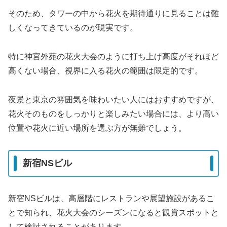
そのため、タワーの中から花火を期待通りに見ることは難
しくなってきているのが現実です。
特に神宮外苑の花火大会のように打ち上げ高度がそれほど
高くない場合、視界に入る花火の範囲は限定的です。
夜景と東京の雰囲気を味わいたい人にはおすすめですが、
花火そのものをしっかりと楽しみたい場合には、より高い
位置や花火に近い場所を選ぶ方が無難でしょう。
新宿NSビル
新宿NSビルは、高層階にレストランや展望施設があるこ
とで知られ、花火大会のシーズンになると観賞スポットと
して検討されることがあります。