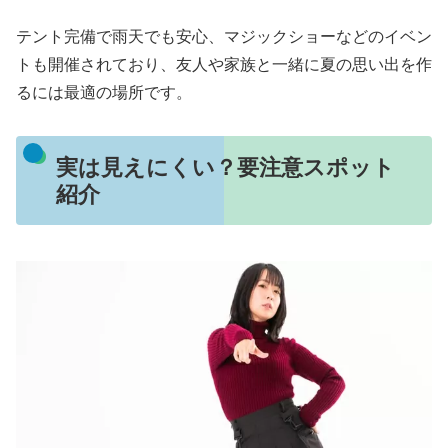
テント完備で雨天でも安心、マジックショーなどのイベン
トも開催されており、友人や家族と一緒に夏の思い出を作
るには最適の場所です。
実は見えにくい？要注意スポット
紹介