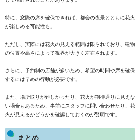
特に、窓際の席を確保できれば、都会の夜景とともに花火
が楽しめる可能性も。
ただし、実際には花火の見える範囲は限られており、建物
の位置や高さによって視界が大きく左右されます。
さらに、予約制の店舗が多いため、希望の時間や席を確保
するには早めの行動が必要です。
また、場所取りが難しかったり、花火が期待通りに見えな
い場合もあるため、事前にスタッフに問い合わせたり、花
火が見えるかどうかを確認しておくのが賢明です。
まとめ