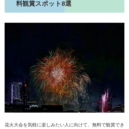
料観賞スポット8選
花火大会を気軽に楽しみたい人に向けて、無料で観賞でき