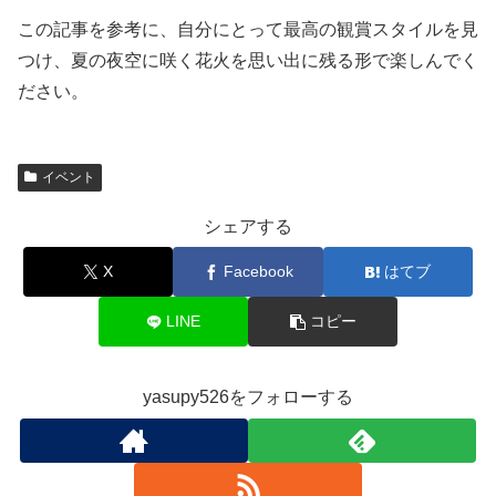
この記事を参考に、自分にとって最高の観賞スタイルを見
つけ、夏の夜空に咲く花火を思い出に残る形で楽しんでく
ださい。
イベント
シェアする
X
Facebook
はてブ
LINE
コピー
yasupy526をフォローする