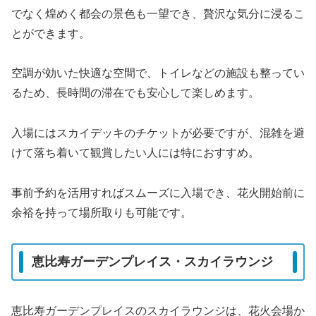
でなく煌めく都会の景色も一望でき、贅沢な気分に浸るこ
とができます。
空調が効いた快適な空間で、トイレなどの施設も整ってい
るため、長時間の滞在でも安心して楽しめます。
入場にはスカイデッキのチケットが必要ですが、混雑を避
けて落ち着いて観賞したい人には特におすすめ。
事前予約を活用すればスムーズに入場でき、花火開始前に
余裕を持って場所取りも可能です。
恵比寿ガーデンプレイス・スカイラウンジ
恵比寿ガーデンプレイスのスカイラウンジは、花火会場か