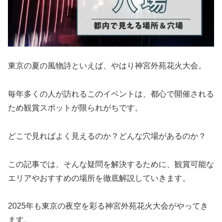
東京の夏の風物詩といえば、やはり神宮外苑花火大会。
毎年多くの人が訪れるこのイベントは、都心で開催される
ため観賞スポットが限られがちです。
どこで見ればよく見えるのか？どんな穴場があるのか？
この記事では、そんな疑問を解決するために、観賞可能な
エリアやおすすめの場所を徹底解説していきます。
2025年も東京の夜空を彩る神宮外苑花火大会がやってき
ます。