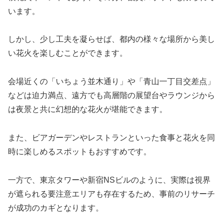
います。
しかし、少し工夫を凝らせば、都内の様々な場所から美し
い花火を楽しむことができます。
会場近くの「いちょう並木通り」や「青山一丁目交差点」
などは迫力満点、遠方でも高層階の展望台やラウンジから
は夜景と共に幻想的な花火が堪能できます。
また、ビアガーデンやレストランといった食事と花火を同
時に楽しめるスポットもおすすめです。
一方で、東京タワーや新宿NSビルのように、実際は視界
が遮られる要注意エリアも存在するため、事前のリサーチ
が成功のカギとなります。