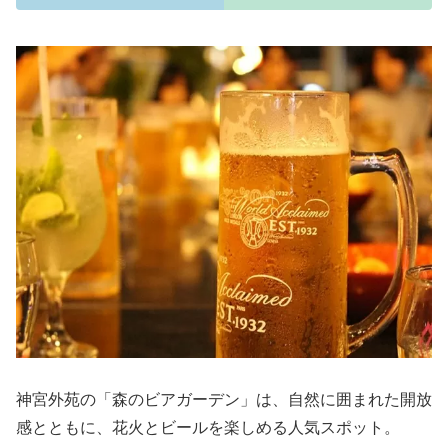
神宮外苑の「森のビアガーデン」は、自然に囲まれた開放
感とともに、花火とビールを楽しめる人気スポット。