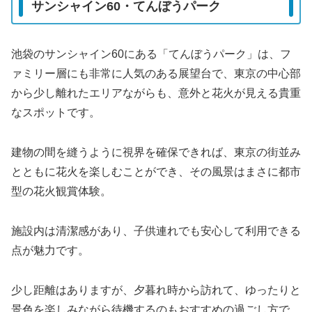
サンシャイン60・てんぼうパーク
池袋のサンシャイン60にある「てんぼうパーク」は、フ
ァミリー層にも非常に人気のある展望台で、東京の中心部
から少し離れたエリアながらも、意外と花火が見える貴重
なスポットです。
建物の間を縫うように視界を確保できれば、東京の街並み
とともに花火を楽しむことができ、その風景はまさに都市
型の花火観賞体験。
施設内は清潔感があり、子供連れでも安心して利用できる
点が魅力です。
少し距離はありますが、夕暮れ時から訪れて、ゆったりと
景色を楽しみながら待機するのもおすすめの過ごし方で