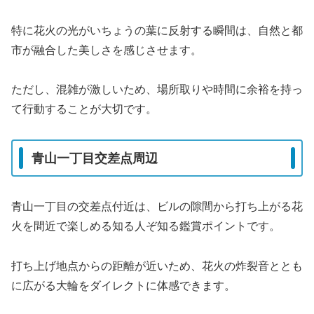
特に花火の光がいちょうの葉に反射する瞬間は、自然と都
市が融合した美しさを感じさせます。
ただし、混雑が激しいため、場所取りや時間に余裕を持っ
て行動することが大切です。
青山一丁目交差点周辺
青山一丁目の交差点付近は、ビルの隙間から打ち上がる花
火を間近で楽しめる知る人ぞ知る鑑賞ポイントです。
打ち上げ地点からの距離が近いため、花火の炸裂音ととも
に広がる大輪をダイレクトに体感できます。