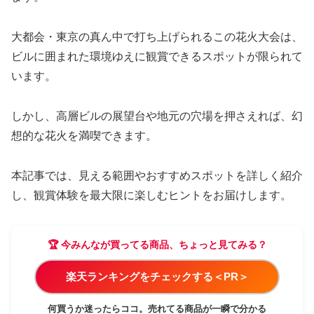
大都会・東京の真ん中で打ち上げられるこの花火大会は、
ビルに囲まれた環境ゆえに観賞できるスポットが限られて
います。
しかし、高層ビルの展望台や地元の穴場を押さえれば、幻
想的な花火を満喫できます。
本記事では、見える範囲やおすすめスポットを詳しく紹介
し、観賞体験を最大限に楽しむヒントをお届けします。
🏆 今みんなが買ってる商品、ちょっと見てみる？
楽天ランキングをチェックする＜PR＞
何買うか迷ったらココ。売れてる商品が一瞬で分かる