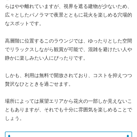
らはやや離れていますが、視界を遮る建物が少ないため、
広々としたパノラマで夜景とともに花火を楽しめる穴場的
なスポットです。
高層階に位置するこのラウンジでは、ゆったりとした空間
でリラックスしながら観賞が可能で、混雑を避けたい人や
静かに楽しみたい人にぴったりです。
しかも、利用は無料で開放されており、コストを抑えつつ
贅沢なひとときを過ごせます。
場所によっては展望エリアから花火の一部しか見えないこ
ともありますが、それでも十分に雰囲気を楽しめることで
しょう。