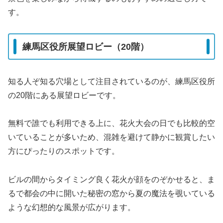
す。
練馬区役所展望ロビー（20階）
知る人ぞ知る穴場として注目されているのが、練馬区役所
の20階にある展望ロビーです。
無料で誰でも利用できる上に、花火大会の日でも比較的空
いていることが多いため、混雑を避けて静かに観賞したい
方にぴったりのスポットです。
ビルの間からタイミング良く花火が顔をのぞかせると、ま
るで都会の中に開いた秘密の窓から夏の魔法を覗いている
ような幻想的な風景が広がります。