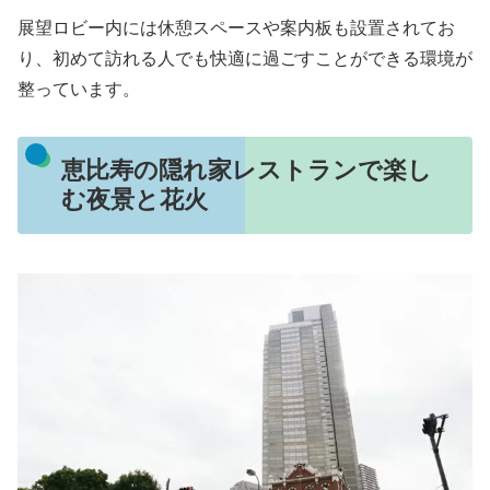
展望ロビー内には休憩スペースや案内板も設置されてお
り、初めて訪れる人でも快適に過ごすことができる環境が
整っています。
恵比寿の隠れ家レストランで楽し
む夜景と花火