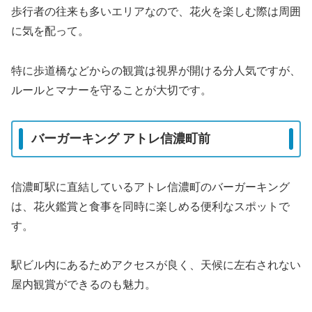
歩行者の往来も多いエリアなので、花火を楽しむ際は周囲
に気を配って。
特に歩道橋などからの観賞は視界が開ける分人気ですが、
ルールとマナーを守ることが大切です。
バーガーキング アトレ信濃町前
信濃町駅に直結しているアトレ信濃町のバーガーキング
は、花火鑑賞と食事を同時に楽しめる便利なスポットで
す。
駅ビル内にあるためアクセスが良く、天候に左右されない
屋内観賞ができるのも魅力。