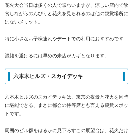
花火大会当日は多くの人で賑わいますが、涼しい店内で飲
食しながらのんびりと花火を見られるのは他の観賞場所に
はないメリット。
特に小さなお子様連れやデートでの利用におすすめです。
混雑を避けるには早めの来店がカギとなります。
六本木ヒルズ・スカイデッキ
六本木ヒルズのスカイデッキは、東京の夜景と花火を同時
に堪能できる、まさに都会の特等席とも言える観賞スポッ
トです。
周囲のビル群をはるかに見下ろすこの展望台は、花火だけ