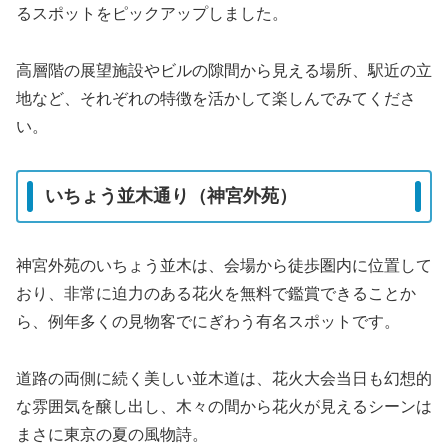
るスポットをピックアップしました。
高層階の展望施設やビルの隙間から見える場所、駅近の立
地など、それぞれの特徴を活かして楽しんでみてくださ
い。
いちょう並木通り（神宮外苑）
神宮外苑のいちょう並木は、会場から徒歩圏内に位置して
おり、非常に迫力のある花火を無料で鑑賞できることか
ら、例年多くの見物客でにぎわう有名スポットです。
道路の両側に続く美しい並木道は、花火大会当日も幻想的
な雰囲気を醸し出し、木々の間から花火が見えるシーンは
まさに東京の夏の風物詩。