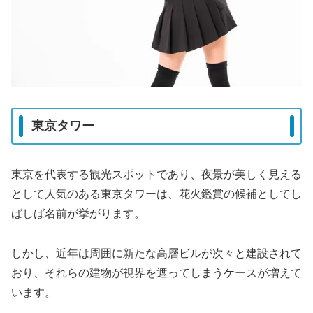
東京タワー
東京を代表する観光スポットであり、夜景が美しく見える
として人気のある東京タワーは、花火鑑賞の候補としてし
ばしば名前が挙がります。
しかし、近年は周囲に新たな高層ビルが次々と建設されて
おり、それらの建物が視界を遮ってしまうケースが増えて
います。