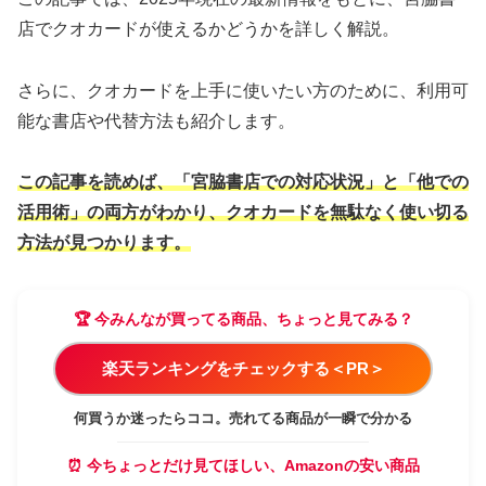
店でクオカードが使えるかどうかを詳しく解説。
さらに、クオカードを上手に使いたい方のために、利用可
能な書店や代替方法も紹介します。
この記事を読めば、「宮脇書店での対応状況」と「他での
活用術」の両方がわかり、クオカードを無駄なく使い切る
方法が見つかります。
🏆 今みんなが買ってる商品、ちょっと見てみる？
楽天ランキングをチェックする＜PR＞
何買うか迷ったらココ。売れてる商品が一瞬で分かる
⏰ 今ちょっとだけ見てほしい、Amazonの安い商品