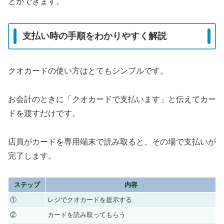
とができます。
支払い時の手順をわかりやすく解説
クオカードの使い方はとてもシンプルです。
お会計のときに「クオカードで支払います」と伝えてカー
ドを渡すだけです。
店員がカードを専用端末で読み取ると、その場で支払いが
完了します。
ステップ
内容
①
レジでクオカードを提示する
②
カードを読み取ってもらう