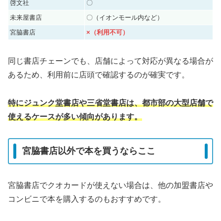
啓文社
〇
未来屋書店
〇（イオンモール内など）
宮脇書店
×（利用不可）
同じ書店チェーンでも、店舗によって対応が異なる場合が
あるため、利用前に店頭で確認するのが確実です。
特にジュンク堂書店や三省堂書店は、都市部の大型店舗で
使えるケースが多い傾向があります。
宮脇書店以外で本を買うならここ
宮脇書店でクオカードが使えない場合は、他の加盟書店や
コンビニで本を購入するのもおすすめです。