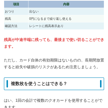
項目
内容
おつり
出ない
残高
0円になるまで繰り返し使える
確認方法
レシートに残高表示あり
残高が中途半端に残っても、最後まで使い切ることができ
ます。
ただし、カード自体の有効期限はないものの、長期間放置
すると紛失や破損のリスクがあるため注意しましょう。
複数枚を使うことはできる？
はい、1回の会計で複数のクオカードを使用することがで
きます。