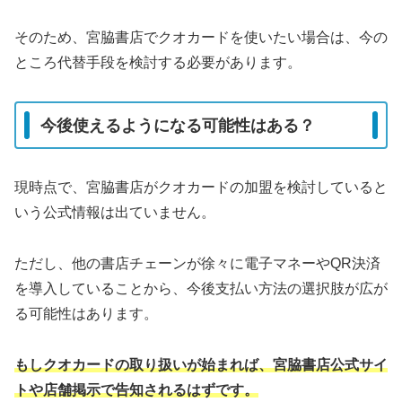
そのため、宮脇書店でクオカードを使いたい場合は、今の
ところ代替手段を検討する必要があります。
今後使えるようになる可能性はある？
現時点で、宮脇書店がクオカードの加盟を検討していると
いう公式情報は出ていません。
ただし、他の書店チェーンが徐々に電子マネーやQR決済
を導入していることから、今後支払い方法の選択肢が広が
る可能性はあります。
もしクオカードの取り扱いが始まれば、宮脇書店公式サイ
トや店舗掲示で告知されるはずです。