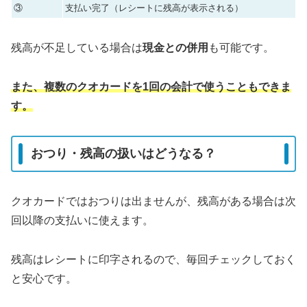
③
支払い完了（レシートに残高が表示される）
残高が不足している場合は
現金との併用
も可能です。
また、複数のクオカードを1回の会計で使うこともできま
す。
おつり・残高の扱いはどうなる？
クオカードではおつりは出ませんが、残高がある場合は次
回以降の支払いに使えます。
残高はレシートに印字されるので、毎回チェックしておく
と安心です。