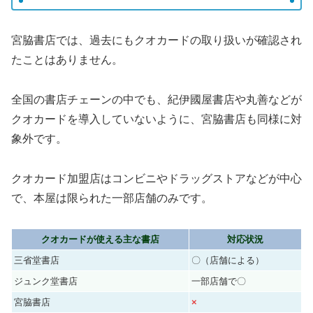
宮脇書店では、過去にもクオカードの取り扱いが確認され
たことはありません。
全国の書店チェーンの中でも、紀伊國屋書店や丸善などが
クオカードを導入していないように、宮脇書店も同様に対
象外です。
クオカード加盟店はコンビニやドラッグストアなどが中心
で、本屋は限られた一部店舗のみです。
クオカードが使える主な書店
対応状況
三省堂書店
〇（店舗による）
ジュンク堂書店
一部店舗で〇
宮脇書店
×