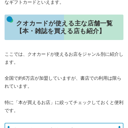
なギフトカードといえます。
クオカードが使える主な店舗一覧
【本・雑誌を買える店も紹介】
ここでは、クオカードが使えるお店をジャンル別に紹介し
ます。
全国で約6万店が加盟していますが、書店での利用は限ら
れています。
特に「本が買えるお店」に絞ってチェックしておくと便利
です。