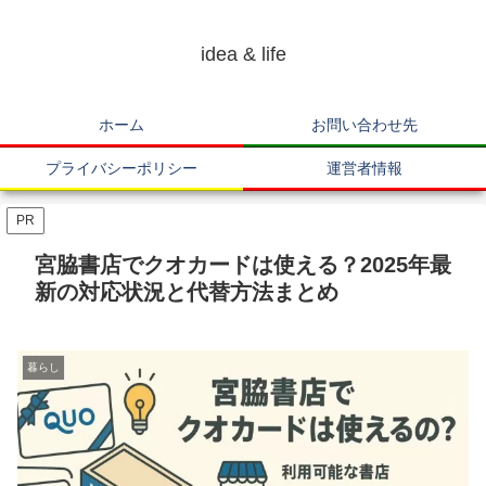
idea & life
ホーム
お問い合わせ先
プライバシーポリシー
運営者情報
PR
宮脇書店でクオカードは使える？2025年最
新の対応状況と代替方法まとめ
暮らし