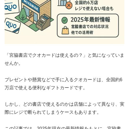
「宮脇書店でクオカードは使えるの？」と気になっていま
せんか。
プレゼントや懸賞などで手に入るクオカードは、全国約6
万店で使える便利なギフトカードです。
しかし、どの書店で使えるのかは店舗によって異なり、実
際にレジで断られてしまうケースもあります。
この記事では、2025年現在の最新情報をもとに、宮脇書