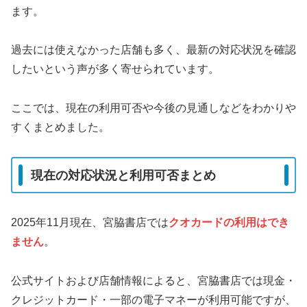
ます。
過去には使えなかった店舗も多く、最新の対応状況を確認
したいという声が多く寄せられています。
ここでは、現在の利用可否や今後の見通しなどをわかりや
すくまとめました。
現在の対応状況と利用可否まとめ
2025年11月現在、宮脇書店では
クオカードの利用はでき
ません
。
公式サイトおよび店舗情報によると、宮脇書店では現金・
クレジットカード・一部の電子マネーが利用可能ですが、