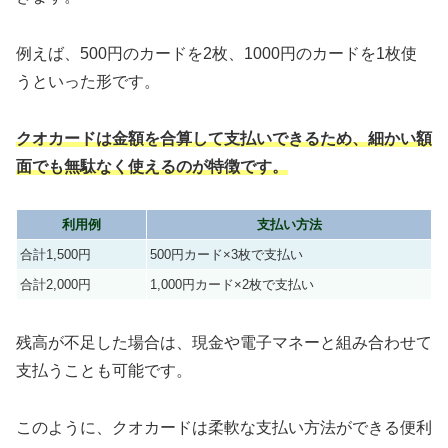
例えば、500円のカードを2枚、1000円のカードを1枚使
うといった形です。
クオカードは金額を合算して支払いできるため、細かい額
面でも無駄なく使えるのが特徴です。
利用例
支払い方法
合計1,500円
500円カード×3枚で支払い
合計2,000円
1,000円カード×2枚で支払い
残高が不足した場合は、現金や電子マネーと組み合わせて
支払うことも可能です。
このように、クオカードは柔軟な支払い方法ができる便利