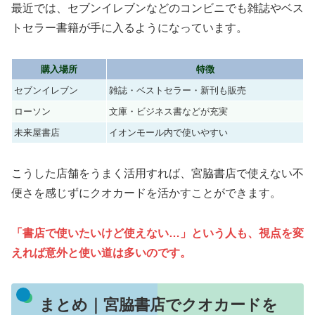
最近では、セブンイレブンなどのコンビニでも雑誌やベス
トセラー書籍が手に入るようになっています。
購入場所
特徴
セブンイレブン
雑誌・ベストセラー・新刊も販売
ローソン
文庫・ビジネス書などが充実
未来屋書店
イオンモール内で使いやすい
こうした店舗をうまく活用すれば、宮脇書店で使えない不
便さを感じずにクオカードを活かすことができます。
「書店で使いたいけど使えない…」という人も、視点を変
えれば意外と使い道は多いのです。
まとめ｜宮脇書店でクオカードを