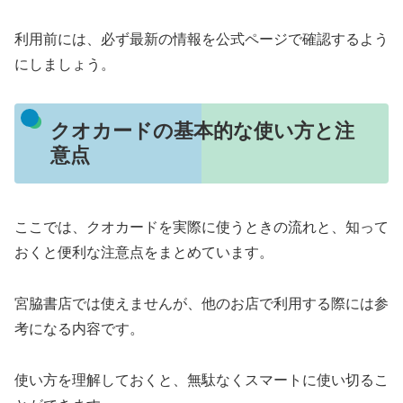
利用前には、必ず最新の情報を公式ページで確認するよう
にしましょう。
クオカードの基本的な使い方と注
意点
ここでは、クオカードを実際に使うときの流れと、知って
おくと便利な注意点をまとめています。
宮脇書店では使えませんが、他のお店で利用する際には参
考になる内容です。
使い方を理解しておくと、無駄なくスマートに使い切るこ