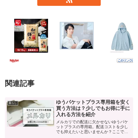
関連記事
ゆうパケットプラス専用箱を安く
暮らし
買う方法は？少しでもお得に手に
入れる方法を紹介
メルカリでの配送に欠かせないゆうパケ
ットプラスの専用箱。配送コストを少し
でも抑えたいと思いませんか？ここで
は、その節約術について詳しく解説しま