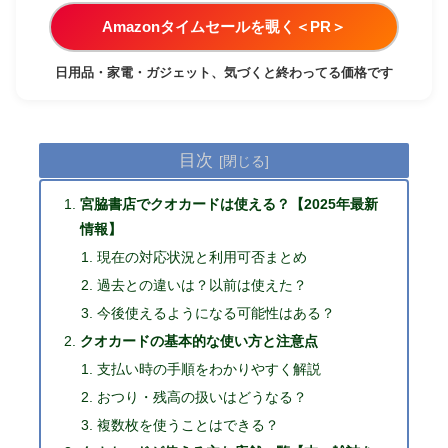
Amazonタイムセールを覗く＜PR＞
日用品・家電・ガジェット、気づくと終わってる価格です
目次
宮脇書店でクオカードは使える？【2025年最新
情報】
現在の対応状況と利用可否まとめ
過去との違いは？以前は使えた？
今後使えるようになる可能性はある？
クオカードの基本的な使い方と注意点
支払い時の手順をわかりやすく解説
おつり・残高の扱いはどうなる？
複数枚を使うことはできる？