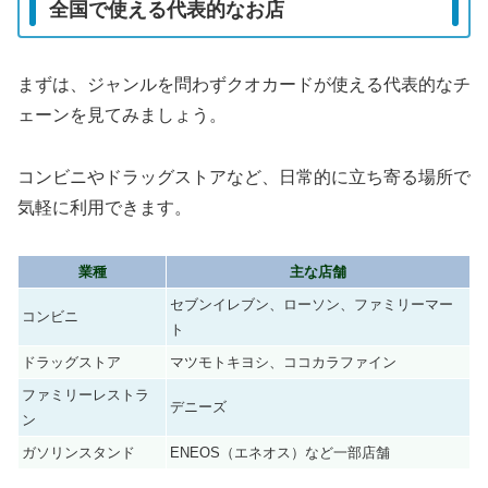
全国で使える代表的なお店
まずは、ジャンルを問わずクオカードが使える代表的なチ
ェーンを見てみましょう。
コンビニやドラッグストアなど、日常的に立ち寄る場所で
気軽に利用できます。
業種
主な店舗
セブンイレブン、ローソン、ファミリーマー
コンビニ
ト
ドラッグストア
マツモトキヨシ、ココカラファイン
ファミリーレストラ
デニーズ
ン
ガソリンスタンド
ENEOS（エネオス）など一部店舗