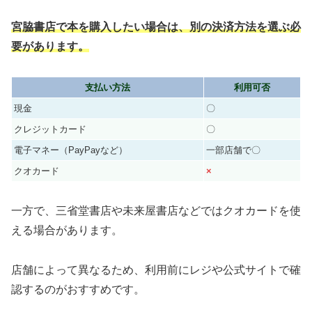
宮脇書店で本を購入したい場合は、別の決済方法を選ぶ必
要があります。
支払い方法
利用可否
現金
〇
クレジットカード
〇
電子マネー（PayPayなど）
一部店舗で〇
クオカード
×
一方で、三省堂書店や未来屋書店などではクオカードを使
える場合があります。
店舗によって異なるため、利用前にレジや公式サイトで確
認するのがおすすめです。