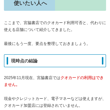
使いたい人へ
ここまで、宮脇書店でのクオカード利用可否と、代わりに
使える店舗について紹介してきました。
最後にもう一度、要点を整理しておきましょう。
現時点の結論
2025年11月現在、宮脇書店では
クオカードの利用はでき
ません。
現金やクレジットカード、電子マネーなどは使えますが、
クオカード加盟店には登録されていません。