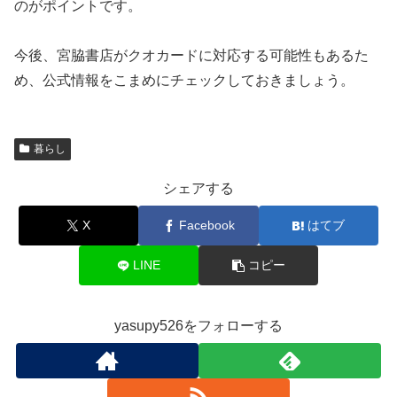
のがポイントです。
今後、宮脇書店がクオカードに対応する可能性もあるた
め、公式情報をこまめにチェックしておきましょう。
暮らし
シェアする
X
Facebook
はてブ
LINE
コピー
yasupy526をフォローする