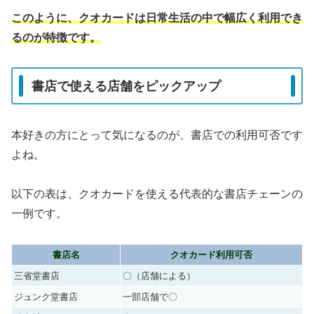
このように、クオカードは日常生活の中で幅広く利用でき
るのが特徴です。
書店で使える店舗をピックアップ
本好きの方にとって気になるのが、書店での利用可否です
よね。
以下の表は、クオカードを使える代表的な書店チェーンの
一例です。
書店名
クオカード利用可否
三省堂書店
〇（店舗による）
ジュンク堂書店
一部店舗で〇