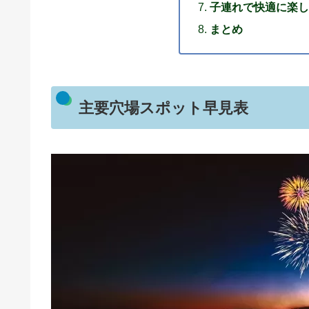
子連れで快適に楽しむ
まとめ
主要穴場スポット早見表