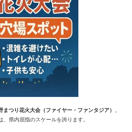
野まつり花火大会（ファイヤー・ファンタジア）
。
る迫力は、県内屈指のスケールを誇ります。