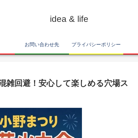
idea & life
お問い合わせ先
プライバシーポリシー
混雑回避！安心して楽しめる穴場ス