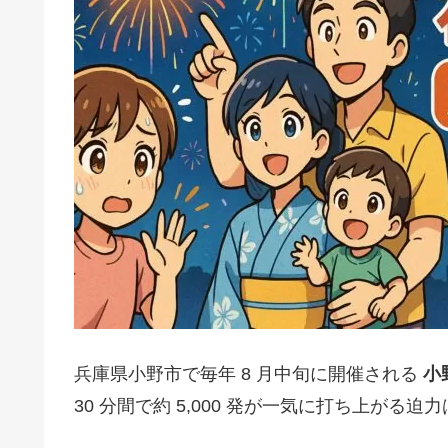
兵庫県小野市で毎年 8 月中旬に開催される
小
30 分間で約 5,000 発が一気に打ち上が