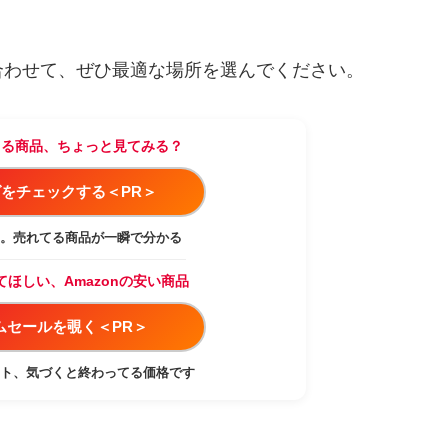
合わせて、ぜひ最適な場所を選んでください。
てる商品、ちょっと見てみる？
をチェックする＜PR＞
。売れてる商品が一瞬で分かる
てほしい、Amazonの安い商品
イムセールを覗く＜PR＞
ト、気づくと終わってる価格です