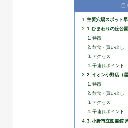
目
主要穴場スポット早
1. ひまわりの丘公
特徴
飲食・買い出し
アクセス
子連れポイント
2. イオン小野店（
特徴
飲食・買い出し
アクセス
子連れポイント
3. 小野市立図書館