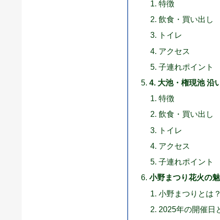
特徴
飲食・買い出し
トイレ
アクセス
子連れポイント
4. 大池・権現池 沿
特徴
飲食・買い出し
トイレ
アクセス
子連れポイント
小野まつり花火の魅
小野まつりとは
2025年の開催