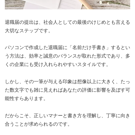
退職届の提出は、社会人としての最後のけじめとも言える
大切なステップです。
パソコンで作成した退職届に「名前だけ手書き」するとい
う方法は、効率と誠意のバランスが取れた形式であり、多
くの企業にも受け入れられやすいスタイルです。
しかし、その一筆が与える印象は想像以上に大きく、たっ
た数文字でも雑に見えればあなたの評価に影響を及ぼす可
能性すらあります。
だからこそ、正しいマナーと書き方を理解し、丁寧に向き
合うことが求められるのです。