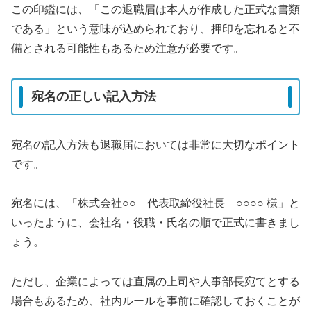
この印鑑には、「この退職届は本人が作成した正式な書類
である」という意味が込められており、押印を忘れると不
備とされる可能性もあるため注意が必要です。
宛名の正しい記入方法
宛名の記入方法も退職届においては非常に大切なポイント
です。
宛名には、「株式会社○○ 代表取締役社長 ○○○○ 様」と
いったように、会社名・役職・氏名の順で正式に書きまし
ょう。
ただし、企業によっては直属の上司や人事部長宛てとする
場合もあるため、社内ルールを事前に確認しておくことが