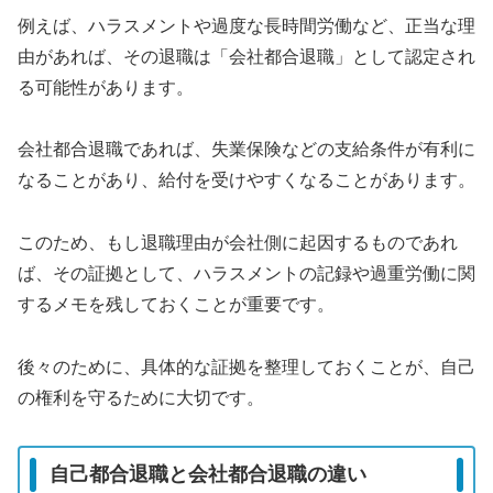
例えば、ハラスメントや過度な長時間労働など、正当な理
由があれば、その退職は「会社都合退職」として認定され
る可能性があります。
会社都合退職であれば、失業保険などの支給条件が有利に
なることがあり、給付を受けやすくなることがあります。
このため、もし退職理由が会社側に起因するものであれ
ば、その証拠として、ハラスメントの記録や過重労働に関
するメモを残しておくことが重要です。
後々のために、具体的な証拠を整理しておくことが、自己
の権利を守るために大切です。
自己都合退職と会社都合退職の違い