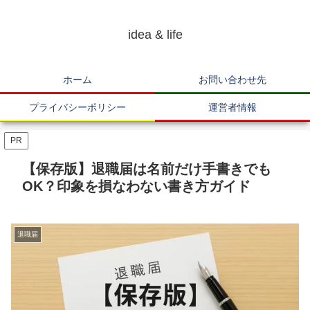
idea & life
ホーム
お問い合わせ先
プライバシーポリシー
運営者情報
PR
【保存版】退職届は名前だけ手書きでも
OK？印象を損なわない書き方ガイド
退職届