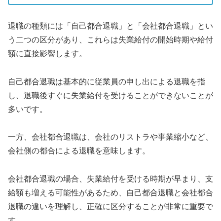
退職の種類には「自己都合退職」と「会社都合退職」とい
う二つの区分があり、これらは失業給付の開始時期や給付
額に直接影響します。
自己都合退職は基本的に従業員の申し出による退職を指
し、退職後すぐに失業給付を受けることができないことが
多いです。
一方、会社都合退職は、会社のリストラや事業縮小など、
会社側の都合による退職を意味します。
会社都合退職の場合、失業給付を受ける時期が早まり、支
給額も増える可能性があるため、自己都合退職と会社都合
退職の違いを理解し、正確に区分することが非常に重要で
す。