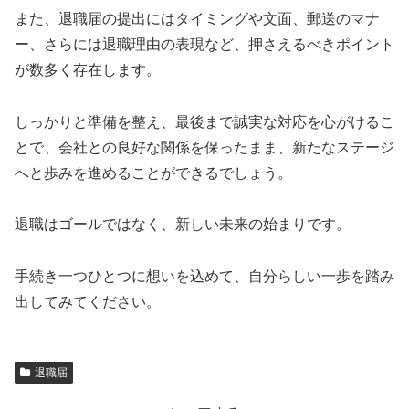
また、退職届の提出にはタイミングや文面、郵送のマナ
ー、さらには退職理由の表現など、押さえるべきポイント
が数多く存在します。
しっかりと準備を整え、最後まで誠実な対応を心がけるこ
とで、会社との良好な関係を保ったまま、新たなステージ
へと歩みを進めることができるでしょう。
退職はゴールではなく、新しい未来の始まりです。
手続き一つひとつに想いを込めて、自分らしい一歩を踏み
出してみてください。
退職届