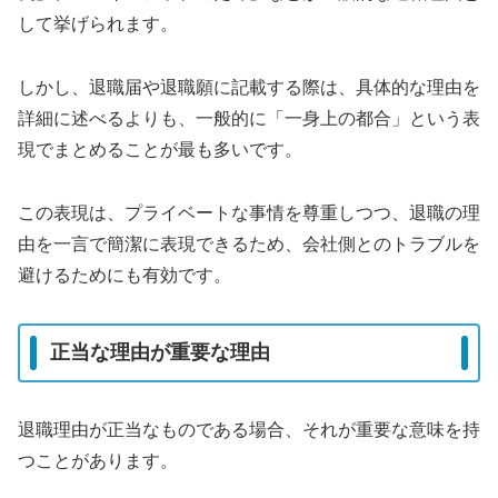
して挙げられます。
しかし、退職届や退職願に記載する際は、具体的な理由を
詳細に述べるよりも、一般的に「一身上の都合」という表
現でまとめることが最も多いです。
この表現は、プライベートな事情を尊重しつつ、退職の理
由を一言で簡潔に表現できるため、会社側とのトラブルを
避けるためにも有効です。
正当な理由が重要な理由
退職理由が正当なものである場合、それが重要な意味を持
つことがあります。