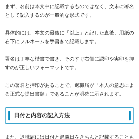
まず、名前は本文中に記載するものではなく、文末に署名
として記入するのが一般的な形式です。
具体的には、本文の最後に「以上」と記した直後、用紙の
右下にフルネームを手書きで記載します。
署名は丁寧な楷書で書き、そのすぐ右側に認印や実印を押
すのが正しいフォーマットです。
この署名と押印があることで、退職届が「本人の意思によ
る正式な提出書類」であることが明確に示されます。
日付と内容の記入方法
また、退職届には日付と退職日をきちんと記載することも