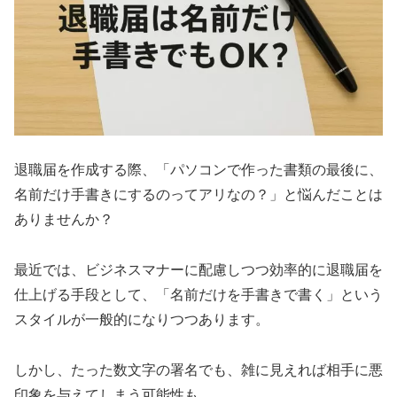
退職届を作成する際、「パソコンで作った書類の最後に、
名前だけ手書きにするのってアリなの？」と悩んだことは
ありませんか？
最近では、ビジネスマナーに配慮しつつ効率的に退職届を
仕上げる手段として、「名前だけを手書きで書く」という
スタイルが一般的になりつつあります。
しかし、たった数文字の署名でも、雑に見えれば相手に悪
印象を与えてしまう可能性も。