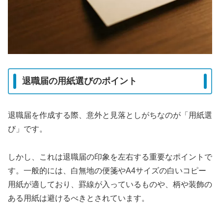
退職届の用紙選びのポイント
退職届を作成する際、意外と見落としがちなのが「用紙選
び」です。
しかし、これは退職届の印象を左右する重要なポイントで
す。一般的には、白無地の便箋やA4サイズの白いコピー
用紙が適しており、罫線が入っているものや、柄や装飾の
ある用紙は避けるべきとされています。