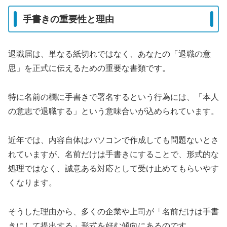
手書きの重要性と理由
退職届は、単なる紙切れではなく、あなたの「退職の意
思」を正式に伝えるための重要な書類です。
特に名前の欄に手書きで署名するという行為には、「本人
の意志で退職する」という意味合いが込められています。
近年では、内容自体はパソコンで作成しても問題ないとさ
れていますが、名前だけは手書きにすることで、形式的な
処理ではなく、誠意ある対応として受け止めてもらいやす
くなります。
そうした理由から、多くの企業や上司が「名前だけは手書
きにして提出する」形式を好む傾向にあるのです。