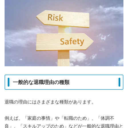
一般的な退職理由の種類
退職の理由にはさまざまな種類があります。
例えば、「家庭の事情」や「転職のため」、「体調不
良」、「スキルアップのため」などが一般的な退職理由と