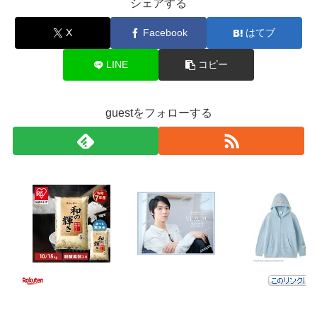
シェアする
X
Facebook
はてブ
LINE
コピー
guestをフォローする