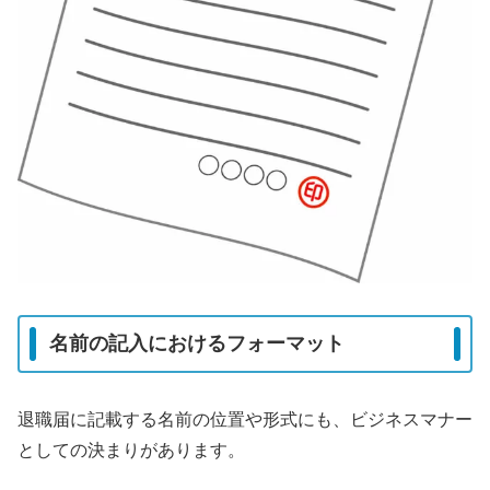
名前の記入におけるフォーマット
退職届に記載する名前の位置や形式にも、ビジネスマナー
としての決まりがあります。