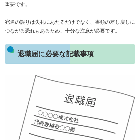
重要です。
宛名の誤りは失礼にあたるだけでなく、書類の差し戻しに
つながる恐れもあるため、十分な注意が必要です。
退職届に必要な記載事項