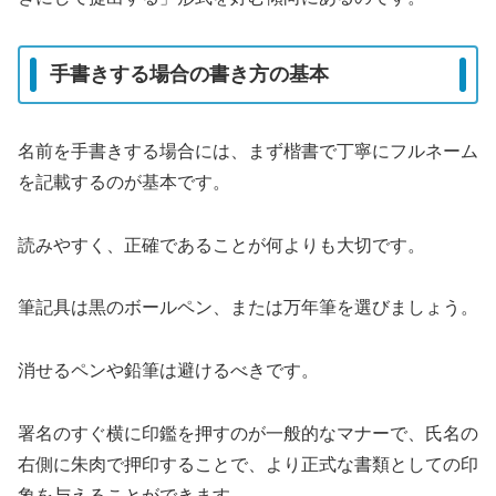
手書きする場合の書き方の基本
名前を手書きする場合には、まず楷書で丁寧にフルネーム
を記載するのが基本です。
読みやすく、正確であることが何よりも大切です。
筆記具は黒のボールペン、または万年筆を選びましょう。
消せるペンや鉛筆は避けるべきです。
署名のすぐ横に印鑑を押すのが一般的なマナーで、氏名の
右側に朱肉で押印することで、より正式な書類としての印
象を与えることができます。