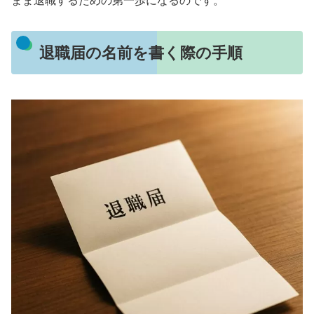
まま退職するための第一歩になるのです。
退職届の名前を書く際の手順