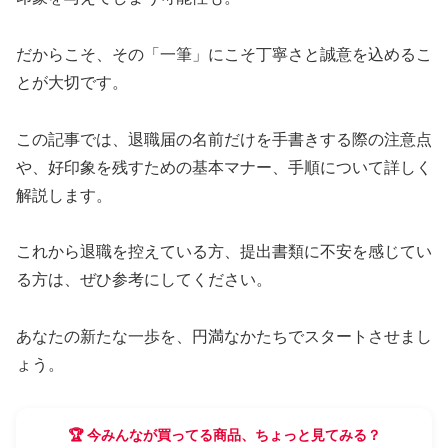
だからこそ、その「一筆」にこそ丁寧さと誠意を込めるこ
とが大切です。
この記事では、退職届の名前だけを手書きする際の注意点
や、好印象を残すための基本マナー、手順について詳しく
解説します。
これから退職を控えている方、提出書類に不安を感じてい
る方は、ぜひ参考にしてください。
あなたの新たな一歩を、円満なかたちでスタートさせまし
ょう。
🏆 今みんなが買ってる商品、ちょっと見てみる？