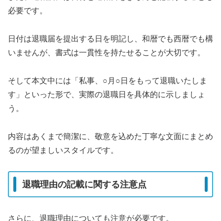
必要です。
日付は退職届を提出する日を明記し、和暦でも西暦でも構
いませんが、書式は一貫性を持たせることが大切です。
そして本文中には「私事、○月○日をもって退職いたしま
す」といった形で、実際の退職日を具体的に示しましょ
う。
内容はあくまで簡潔に、敬意を込めた丁寧な文面にまとめ
るのが望ましいスタイルです。
退職理由の記載に関する注意点
さらに、退職理由についても注意が必要です。