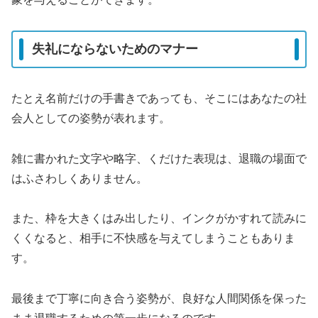
失礼にならないためのマナー
たとえ名前だけの手書きであっても、そこにはあなたの社
会人としての姿勢が表れます。
雑に書かれた文字や略字、くだけた表現は、退職の場面で
はふさわしくありません。
また、枠を大きくはみ出したり、インクがかすれて読みに
くくなると、相手に不快感を与えてしまうこともありま
す。
最後まで丁寧に向き合う姿勢が、良好な人間関係を保った