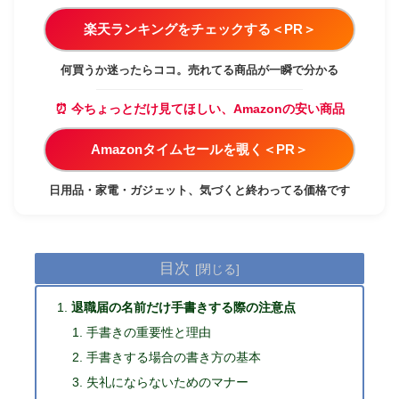
楽天ランキングをチェックする＜PR＞
何買うか迷ったらココ。売れてる商品が一瞬で分かる
⏰ 今ちょっとだけ見てほしい、Amazonの安い商品
Amazonタイムセールを覗く＜PR＞
日用品・家電・ガジェット、気づくと終わってる価格です
目次
退職届の名前だけ手書きする際の注意点
手書きの重要性と理由
手書きする場合の書き方の基本
失礼にならないためのマナー