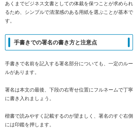
あくまでビジネス文書としての体裁を保つことが求められ
るため、シンプルで清潔感のある用紙を選ぶことが基本で
す。
手書きでの署名の書き方と注意点
手書きで名前を記入する署名部分についても、一定のルー
ルがあります。
署名は本文の最後、下段の右寄せ位置にフルネームで丁寧
に書き入れましょう。
楷書で読みやすく記載するのが望ましく、署名のすぐ右側
には印鑑を押します。