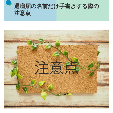
退職届の名前だけ手書きする際の
注意点