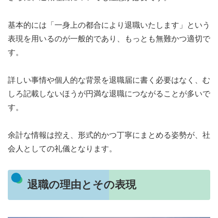
基本的には「一身上の都合により退職いたします」という
表現を用いるのが一般的であり、もっとも無難かつ適切で
す。
詳しい事情や個人的な背景を退職届に書く必要はなく、む
しろ記載しないほうが円満な退職につながることが多いで
す。
余計な情報は控え、形式的かつ丁寧にまとめる姿勢が、社
会人としての礼儀となります。
退職の理由とその表現