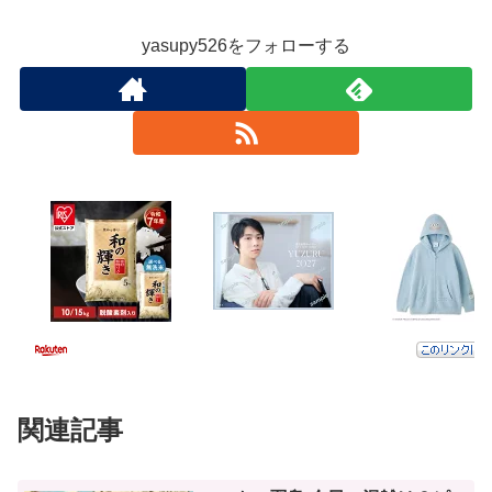
yasupy526をフォローする
関連記事