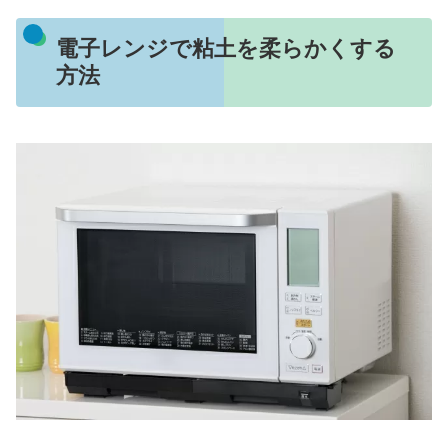
電子レンジで粘土を柔らかくする
方法