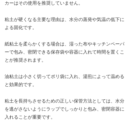
カーはその使用を推奨していません。
粘土が硬くなる主要な理由は、水分の蒸発や気温の低下に
よる固化です。
紙粘土を柔らかくする場合は、湿った布やキッチンペーパ
ーで包み、密閉できる保存袋や容器に入れて時間を置くこ
とが推奨されます。
油粘土は小さく切ってポリ袋に入れ、湯煎によって温める
と効果的です。
粘土を長持ちさせるための正しい保管方法としては、水分
を逃がさないようにラップでしっかりと包み、密閉容器に
入れることが重要です。