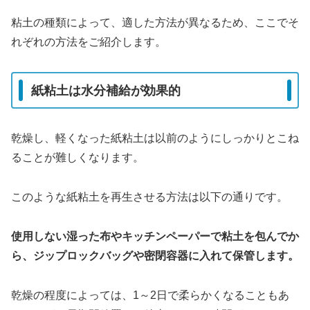
粘土の種類によって、適した方法が異なるため、ここでそ
れぞれの方法をご紹介します。
紙粘土は水分補給が効果的
乾燥し、軽くなった紙粘土は以前のようにしっかりとこね
ることが難しくなります。
このような紙粘土を再生させる方法は以下の通りです。
使用しない湿った布やキッチンペーパーで粘土を包んでか
ら、ジップロックバッグや密閉容器に入れて保管します。
乾燥の程度によっては、1～2日で柔らかくなることもあ