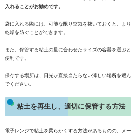
入れることがお勧めです。
袋に入れる際には、可能な限り空気を抜いておくと、より
乾燥を防ぐことができます。
また、保管する粘土の量に合わせたサイズの容器を選ぶと
便利です。
保存する場所は、日光が直接当たらない涼しい場所を選ん
でください。
粘土を再生し、適切に保管する方法
電子レンジで粘土を柔らかくする方法があるものの、メー