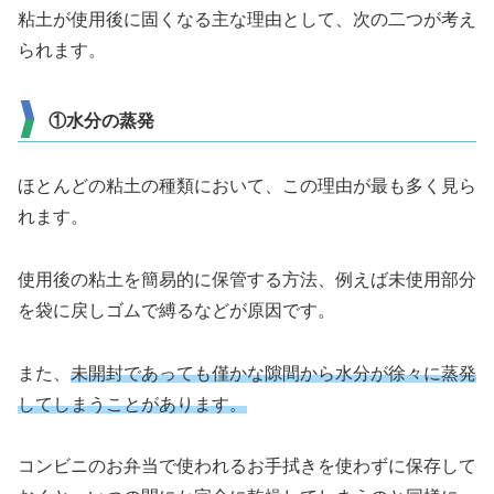
粘土が使用後に固くなる主な理由として、次の二つが考え
られます。
①水分の蒸発
ほとんどの粘土の種類において、この理由が最も多く見ら
れます。
使用後の粘土を簡易的に保管する方法、例えば未使用部分
を袋に戻しゴムで縛るなどが原因です。
また、
未開封であっても僅かな隙間から水分が徐々に蒸発
してしまうことがあります。
コンビニのお弁当で使われるお手拭きを使わずに保存して