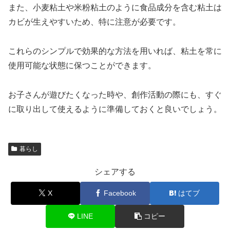
また、小麦粘土や米粉粘土のように食品成分を含む粘土は
カビが生えやすいため、特に注意が必要です。
これらのシンプルで効果的な方法を用いれば、粘土を常に
使用可能な状態に保つことができます。
お子さんが遊びたくなった時や、創作活動の際にも、すぐ
に取り出して使えるように準備しておくと良いでしょう。
暮らし
シェアする
X
Facebook
はてブ
LINE
コピー