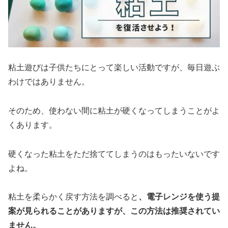
粘土遊びは子供たちにとって楽しい活動ですが、毎日遊ぶ
わけではありません。
そのため、使わない間に粘土が硬くなってしまうことがよ
くあります。
硬くなった粘土をただ捨ててしまうのはもったいないです
よね。
粘土を柔らかく戻す方法を調べると
、電子レンジを使う提
案が見られることがありますが、この方法は推奨されてい
ません。