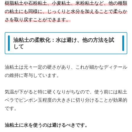
樹脂粘土や石粉粘土、小麦粘土、米粉粘土など、他の種類
の粘土にも同様に、じっくりと水分を加えることで柔らか
さを取り戻すことができます。
油粘土の柔軟化：水は避け、他の方法を試
して
油粘土は元々一定の硬さがあり、これが細かなディテール
の維持に寄与しています。
気温が下がると特に硬くなりがちなので、使う前には粘土
ベラでピンポン玉程度の大きさに切り分けることが効果的
です。
油粘土に水を使うのは避けるべきです。