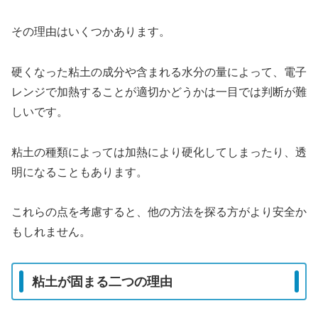
その理由はいくつかあります。
硬くなった粘土の成分や含まれる水分の量によって、電子
レンジで加熱することが適切かどうかは一目では判断が難
しいです。
粘土の種類によっては加熱により硬化してしまったり、透
明になることもあります。
これらの点を考慮すると、他の方法を探る方がより安全か
もしれません。
粘土が固まる二つの理由