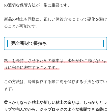
の適切な保管方法が非常に重要です。
新品の粘土も同様に、正しい保管方法によって硬化を避け
ることが可能です。
完全密封で長持ち
粘土を長持ちさせるための基本は、水分が外に逃げないよ
うに完全に密封することです。
この方法は、冷凍保存する際に肉を保存する手法と似てい
ます。
柔らかくなった粘土や新しい粘土の余りは、しっかりとラ
ップで包んでから、ジップロックのような密閉できる袋に