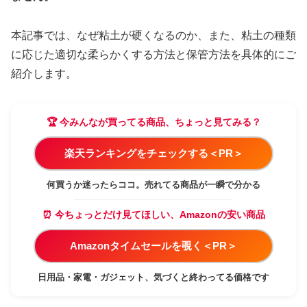
本記事では、なぜ粘土が硬くなるのか、また、粘土の種類
に応じた適切な柔らかくする方法と保管方法を具体的にご
紹介します。
🏆 今みんなが買ってる商品、ちょっと見てみる？
楽天ランキングをチェックする＜PR＞
何買うか迷ったらココ。売れてる商品が一瞬で分かる
⏰ 今ちょっとだけ見てほしい、Amazonの安い商品
Amazonタイムセールを覗く＜PR＞
日用品・家電・ガジェット、気づくと終わってる価格です