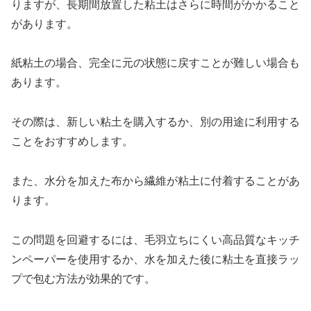
りますが、長期間放置した粘土はさらに時間がかかること
があります。
紙粘土の場合、完全に元の状態に戻すことが難しい場合も
あります。
その際は、新しい粘土を購入するか、別の用途に利用する
ことをおすすめします。
また、水分を加えた布から繊維が粘土に付着することがあ
ります。
この問題を回避するには、毛羽立ちにくい高品質なキッチ
ンペーパーを使用するか、水を加えた後に粘土を直接ラッ
プで包む方法が効果的です。