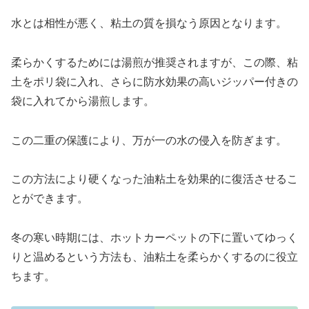
水とは相性が悪く、粘土の質を損なう原因となります。
柔らかくするためには湯煎が推奨されますが、この際、粘
土をポリ袋に入れ、さらに防水効果の高いジッパー付きの
袋に入れてから湯煎します。
この二重の保護により、万が一の水の侵入を防ぎます。
この方法により硬くなった油粘土を効果的に復活させるこ
とができます。
冬の寒い時期には、ホットカーペットの下に置いてゆっく
りと温めるという方法も、油粘土を柔らかくするのに役立
ちます。