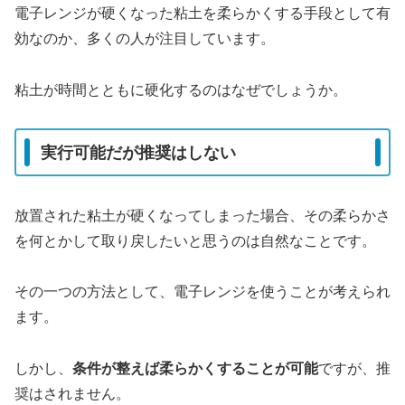
電子レンジが硬くなった粘土を柔らかくする手段として有
効なのか、多くの人が注目しています。
粘土が時間とともに硬化するのはなぜでしょうか。
実行可能だが推奨はしない
放置された粘土が硬くなってしまった場合、その柔らかさ
を何とかして取り戻したいと思うのは自然なことです。
その一つの方法として、電子レンジを使うことが考えられ
ます。
しかし、
条件が整えば柔らかくすることが可能
ですが、推
奨はされません。