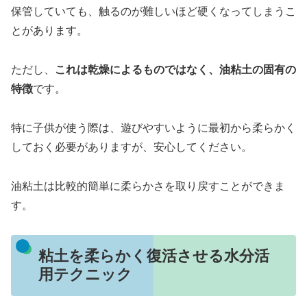
保管していても、触るのが難しいほど硬くなってしまうこ
とがあります。
ただし、
これは乾燥によるものではなく、油粘土の固有の
特徴
です。
特に子供が使う際は、遊びやすいように最初から柔らかく
しておく必要がありますが、安心してください。
油粘土は比較的簡単に柔らかさを取り戻すことができま
す。
粘土を柔らかく復活させる水分活
用テクニック