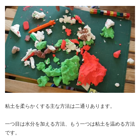
粘土を柔らかくする主な方法は二通りあります。
一つ目は水分を加える方法、もう一つは粘土を温める方法
です。