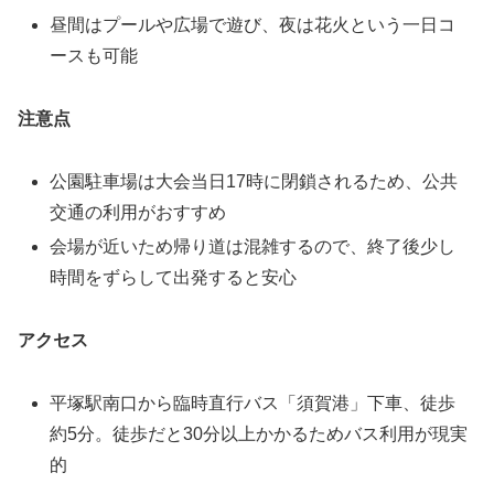
昼間はプールや広場で遊び、夜は花火という一日コ
ースも可能
注意点
公園駐車場は大会当日17時に閉鎖されるため、公共
交通の利用がおすすめ
会場が近いため帰り道は混雑するので、終了後少し
時間をずらして出発すると安心
アクセス
平塚駅南口から臨時直行バス「須賀港」下車、徒歩
約5分。徒歩だと30分以上かかるためバス利用が現実
的