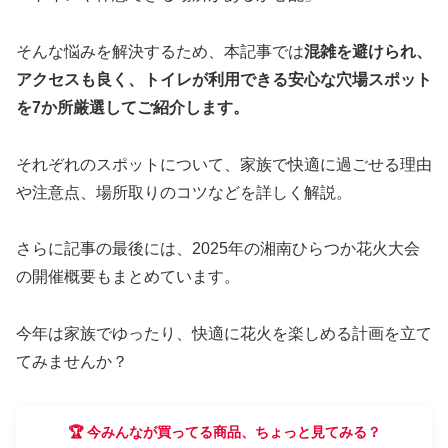
そんな悩みを解決するため、本記事では
混雑を避けられ、
アクセスも良く、トイレが利用できる安心な穴場スポット
を7か所厳選してご紹介します。
それぞれのスポットについて、家族で快適に過ごせる理由
や注意点、場所取りのコツなどを詳しく解説。
さらに記事の最後には、2025年の湘南ひらつか花火大会
の開催概要もまとめています。
今年は家族でゆったり、快適に花火を楽しめる計画を立て
てみませんか？
🏆 今みんなが買ってる商品、ちょっと見てみる？