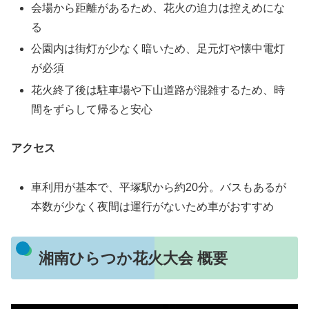
会場から距離があるため、花火の迫力は控えめにな
る
公園内は街灯が少なく暗いため、足元灯や懐中電灯
が必須
花火終了後は駐車場や下山道路が混雑するため、時
間をずらして帰ると安心
アクセス
車利用が基本で、平塚駅から約20分。バスもあるが
本数が少なく夜間は運行がないため車がおすすめ
湘南ひらつか花火大会 概要