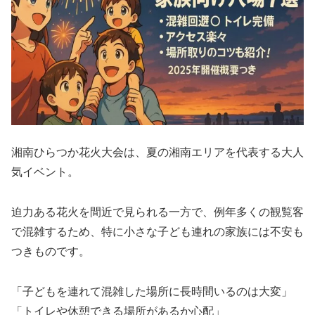
湘南ひらつか花火大会は、夏の湘南エリアを代表する大人
気イベント。
迫力ある花火を間近で見られる一方で、例年多くの観覧客
で混雑するため、特に小さな子ども連れの家族には不安も
つきものです。
「子どもを連れて混雑した場所に長時間いるのは大変」
「トイレや休憩できる場所があるか心配」