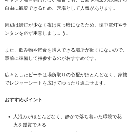
自由に観覧できるため、穴場として人気があります。
周辺は街灯が少なく夜は真っ暗になるため、懐中電灯やラ
ンタンを必ず用意しましょう。
また、飲み物や軽食を購入できる場所が近くにないので、
事前に準備して持参するのがおすすめです。
広々としたビーチは場所取りの心配がほとんどなく、家族
でレジャーシートを広げてゆったり過ごせます。
おすすめポイント
人混みがほとんどなく、静かで落ち着いた環境で花
火を鑑賞できる