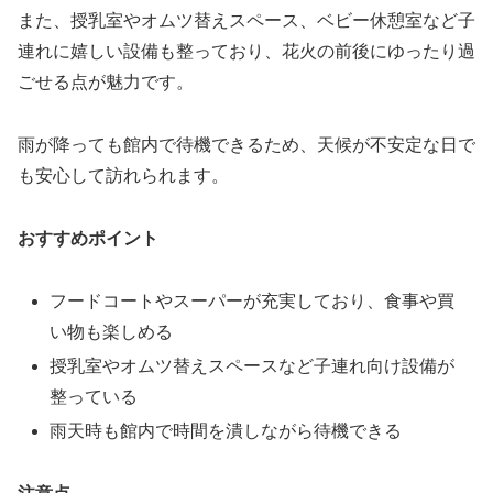
また、授乳室やオムツ替えスペース、ベビー休憩室など子
連れに嬉しい設備も整っており、花火の前後にゆったり過
ごせる点が魅力です。
雨が降っても館内で待機できるため、天候が不安定な日で
も安心して訪れられます。
おすすめポイント
フードコートやスーパーが充実しており、食事や買
い物も楽しめる
授乳室やオムツ替えスペースなど子連れ向け設備が
整っている
雨天時も館内で時間を潰しながら待機できる