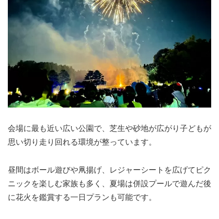
会場に最も近い広い公園で、芝生や砂地が広がり子どもが
思い切り走り回れる環境が整っています。
昼間はボール遊びや凧揚げ、レジャーシートを広げてピク
ニックを楽しむ家族も多く、夏場は併設プールで遊んだ後
に花火を鑑賞する一日プランも可能です。