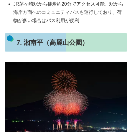
JR茅ヶ崎駅から徒歩約20分でアクセス可能。駅から
海岸方面へのコミュニティバスも運行しており、荷
物が多い場合はバス利用が便利
7. 湘南平（高麗山公園）