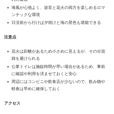
海風が心地よく、波音と花火の両方を楽しめるロマ
ンチックな環境
日没前から行けば夕焼けと海の景色も堪能できる
注意点
花火は距離があるため小さめに見えるが、その分混
雑を避けられる
公衆トイレは施錠時間が早い場合があるため、事前
に確認や利用を済ませておくと安心
周辺にはコンビニや飲食店が少ないので、飲み物や
軽食は早めに確保しておく
アクセス