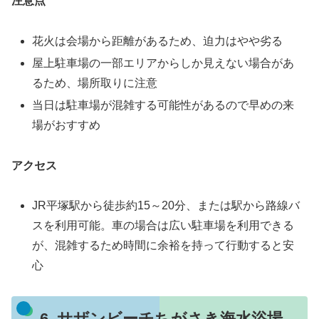
注意点
花火は会場から距離があるため、迫力はやや劣る
屋上駐車場の一部エリアからしか見えない場合があ
るため、場所取りに注意
当日は駐車場が混雑する可能性があるので早めの来
場がおすすめ
アクセス
JR平塚駅から徒歩約15～20分、または駅から路線バ
スを利用可能。車の場合は広い駐車場を利用できる
が、混雑するため時間に余裕を持って行動すると安
心
6. サザンビーチちがさき海水浴場