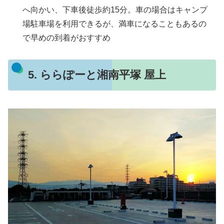
へ向かい、下車後徒歩約15分。車の場合はキャンプ
場駐車場を利用できるが、満車になることもあるの
で早めの到着がおすすめ
5. ららぽーと湘南平塚 屋上