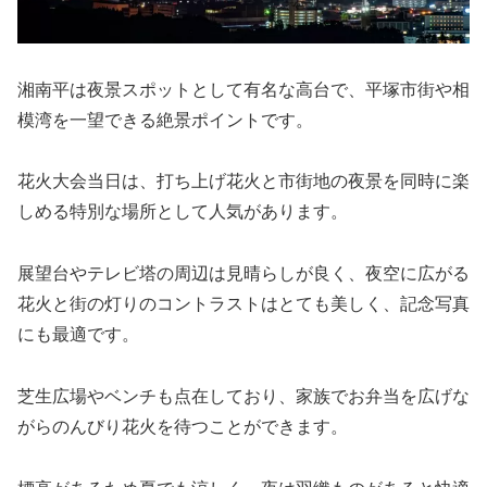
湘南平は夜景スポットとして有名な高台で、平塚市街や相
模湾を一望できる絶景ポイントです。
花火大会当日は、打ち上げ花火と市街地の夜景を同時に楽
しめる特別な場所として人気があります。
展望台やテレビ塔の周辺は見晴らしが良く、夜空に広がる
花火と街の灯りのコントラストはとても美しく、記念写真
にも最適です。
芝生広場やベンチも点在しており、家族でお弁当を広げな
がらのんびり花火を待つことができます。