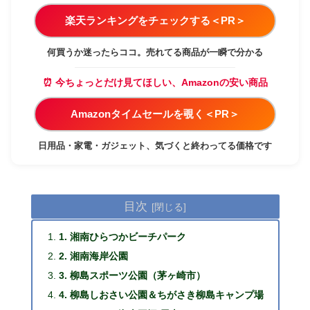
楽天ランキングをチェックする＜PR＞
何買うか迷ったらココ。売れてる商品が一瞬で分かる
⏰ 今ちょっとだけ見てほしい、Amazonの安い商品
Amazonタイムセールを覗く＜PR＞
日用品・家電・ガジェット、気づくと終わってる価格です
目次
1. 湘南ひらつかビーチパーク
2. 湘南海岸公園
3. 柳島スポーツ公園（茅ヶ崎市）
4. 柳島しおさい公園＆ちがさき柳島キャンプ場