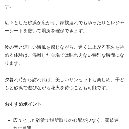
す。
広々とした砂浜が広がり、家族連れでもゆったりとレジャ
ーシートを敷いて場所を確保できます。
波の音と涼しい海風を感じながら、遠くに上がる花火を眺
める体験は、混雑した会場では味わえない特別な時間にな
ります。
夕暮れ時から訪れれば、美しいサンセットも楽しめ、子ど
もと砂浜で遊びながら花火を待つことも可能です。
おすすめポイント
広々とした砂浜で場所取りの心配が少なく、家族連
れに最適