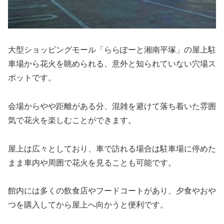
大型ショッピングモール「ららぽーと湘南平塚」の屋上駐
車場から花火を眺められる、意外と知られていない穴場ス
ポットです。
会場からやや距離がある分、混雑を避けて落ち着いた雰囲
気で花火を楽しむことができます。
屋上は広々としており、車で訪れる場合は駐車場に停めた
まま車内や周囲で花火を見ることも可能です。
館内には多くの飲食店やフードコートがあり、夕食やおや
つを購入してから屋上へ向かうと便利です。