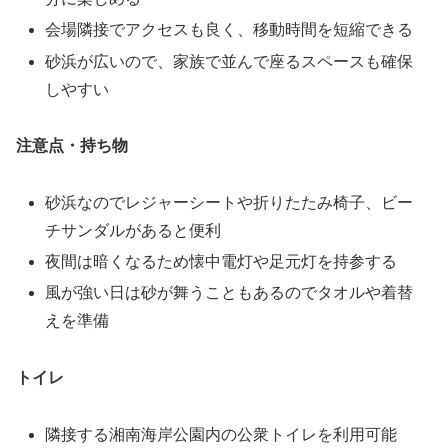
会場隣接でアクセスも良く、移動時間を短縮できる
砂浜が広いので、家族で並んで座るスペースも確保
しやすい
注意点・持ち物
砂浜なのでレジャーシートや折りたたみ椅子、ビー
チサンダルがあると便利
夜間は暗くなるため懐中電灯や足元灯を持参する
風が強い日は砂が舞うこともあるのでタオルや着替
えを準備
トイレ
隣接する湘南海岸公園内の公衆トイレを利用可能