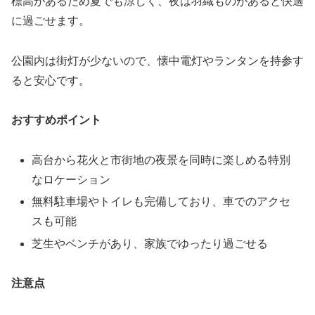
標高があるため夏でも涼しく、夜は羽織ものがあると快適
に過ごせます。
公園内は街灯が少ないので、懐中電灯やランタンを持参す
ると安心です。
おすすめポイント
高台から花火と市街地の夜景を同時に楽しめる特別
なロケーション
無料駐車場やトイレも完備しており、車でのアクセ
スも可能
芝生やベンチがあり、家族でゆったり過ごせる
注意点