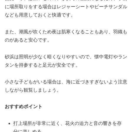
に場所取りをする場合はレジャーシートやビーチサンダル
なども用意しておくと快適です。
また、潮風が吹くため夜は肌寒くなることもあり、羽織も
のがあると安心です。
砂浜は照明が少なく暗くなりやすいので、懐中電灯やラン
タンを持参すると足元が安全です。
小さな子どもがいる場合は、海に近づきすぎないよう注意
しながら観覧しましょう。
おすすめポイント
打上場所が非常に近く、花火の迫力と音の響きを存
分に楽しめる