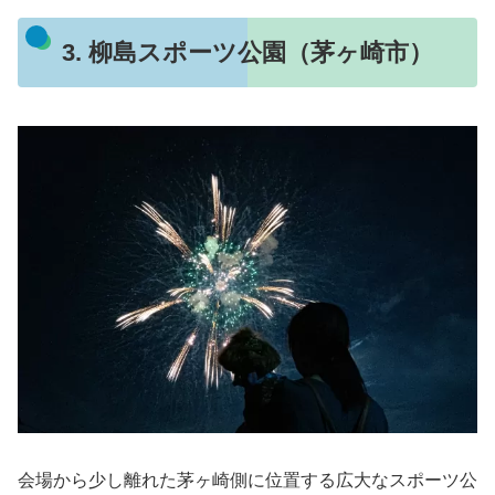
3. 柳島スポーツ公園（茅ヶ崎市）
会場から少し離れた茅ヶ崎側に位置する広大なスポーツ公