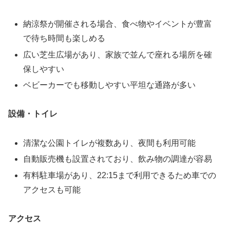
納涼祭が開催される場合、食べ物やイベントが豊富
で待ち時間も楽しめる
広い芝生広場があり、家族で並んで座れる場所を確
保しやすい
ベビーカーでも移動しやすい平坦な通路が多い
設備・トイレ
清潔な公園トイレが複数あり、夜間も利用可能
自動販売機も設置されており、飲み物の調達が容易
有料駐車場があり、22:15まで利用できるため車での
アクセスも可能
アクセス