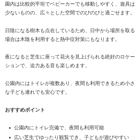
園内は比較的平坦でベビーカーでも移動しやすく、遊具は
少ないものの、広々とした空間でのびのびと過ごせます。
日陰になる樹木も点在しているため、日中から場所を取る
場合は木陰を利用すると熱中症対策にもなります。
夜になると芝生に座って花火を見上げられる絶好のロケー
ションで、迫力ある音も楽しめます。
公園内にはトイレが複数あり、夜間も利用できるため小さ
な子ども連れでも安心です。
おすすめポイント
公園内にトイレ完備で、夜間も利用可能
広い芝生でゆったり観覧でき、子どもが遊びやすい