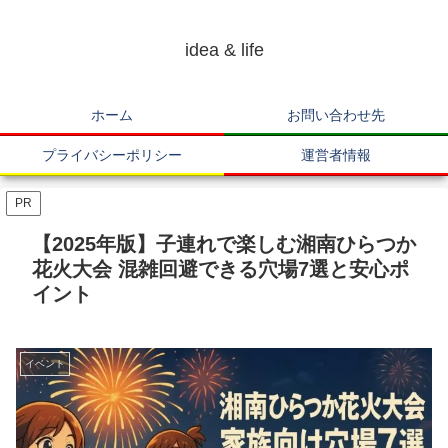
idea & life
ホーム
お問い合わせ先
プライバシーポリシー
運営者情報
PR
【2025年版】子連れで楽しむ湘南ひらつか
花火大会 混雑回避できる穴場7選と安心ポ
イント
イベント