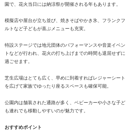
園で、花火当日には納涼祭が開催される年もあります。
模擬店や屋台が立ち並び、焼きそばやかき氷、フランクフ
ルトなど子どもが喜ぶメニューも充実。
特設ステージでは地元団体のパフォーマンスや音楽イベン
トなどが行われ、花火の打ち上げまでの時間も退屈せずに
過ごせます。
芝生広場はとても広く、早めに到着すればレジャーシート
を広げて家族でゆったり座るスペースも確保可能。
公園内は舗装された通路が多く、ベビーカーや小さな子ど
も連れでも移動しやすいのが魅力です。
おすすめポイント