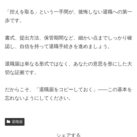
「控えを取る」という一手間が、後悔しない退職への第一
歩です。
書式、提出方法、保管期間など、細かい点までしっかり確
認し、自信を持って退職手続きを進めましょう。
退職届は単なる形式ではなく、あなたの意思を形にした大
切な証拠です。
だからこそ、「退職届をコピーしておく」――この基本を
忘れないようにしてください。
退職届
シェアする