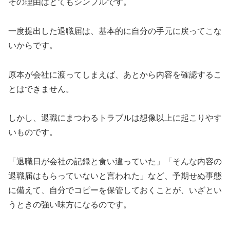
その理由はとてもシンプルです。
一度提出した退職届は、基本的に自分の手元に戻ってこな
いからです。
原本が会社に渡ってしまえば、あとから内容を確認するこ
とはできません。
しかし、退職にまつわるトラブルは想像以上に起こりやす
いものです。
「退職日が会社の記録と食い違っていた」「そんな内容の
退職届はもらっていないと言われた」など、予期せぬ事態
に備えて、自分でコピーを保管しておくことが、いざとい
うときの強い味方になるのです。