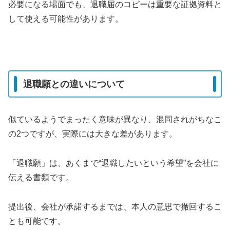
必要になる場面でも、退職届のコピーは重要な証拠資料と
して使える可能性があります。
退職願との違いについて
似ているようでまったく意味が異なり、混同されがちなこ
の2つですが、実際には大きな差があります。
「退職願」は、あくまで“退職したいという希望”を会社に
伝える書類です。
提出後、会社が承諾するまでは、本人の意思で撤回するこ
とも可能です。