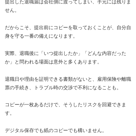
提出した退職届は会社側に渡ってしまい、手元には残りま
せん。
だからこそ、提出前にコピーを取っておくことが、自分自
身を守る一番の備えになります。
実際、退職後に「いつ提出したか」「どんな内容だった
か」と問われる場面は意外と多くあります。
退職日や理由を証明できる書類がないと、雇用保険や離職
票の手続き、トラブル時の交渉で不利になることも。
コピーが一枚あるだけで、そうしたリスクを回避できま
す。
デジタル保存でも紙のコピーでも構いません。