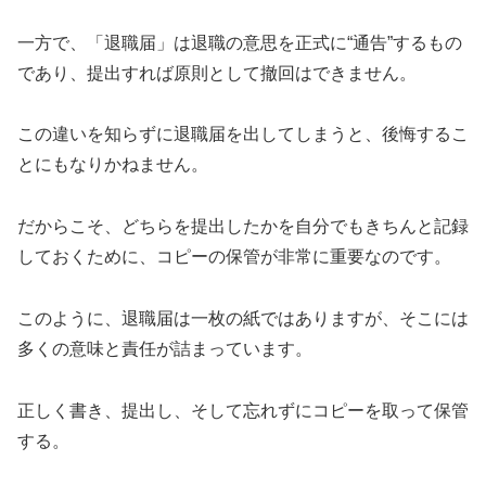
一方で、「退職届」は退職の意思を正式に“通告”するもの
であり、提出すれば原則として撤回はできません。
この違いを知らずに退職届を出してしまうと、後悔するこ
とにもなりかねません。
だからこそ、どちらを提出したかを自分でもきちんと記録
しておくために、コピーの保管が非常に重要なのです。
このように、退職届は一枚の紙ではありますが、そこには
多くの意味と責任が詰まっています。
正しく書き、提出し、そして忘れずにコピーを取って保管
する。