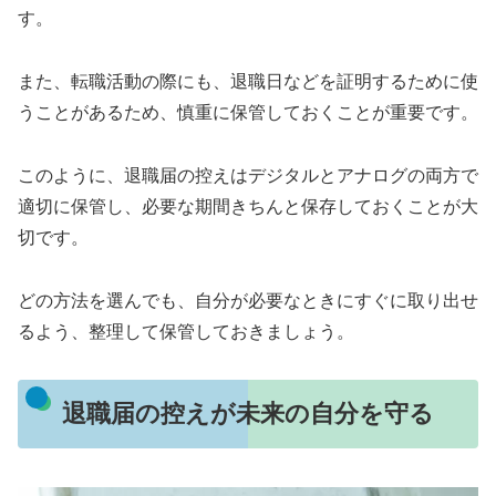
す。
また、転職活動の際にも、退職日などを証明するために使
うことがあるため、慎重に保管しておくことが重要です。
このように、退職届の控えはデジタルとアナログの両方で
適切に保管し、必要な期間きちんと保存しておくことが大
切です。
どの方法を選んでも、自分が必要なときにすぐに取り出せ
るよう、整理して保管しておきましょう。
退職届の控えが未来の自分を守る