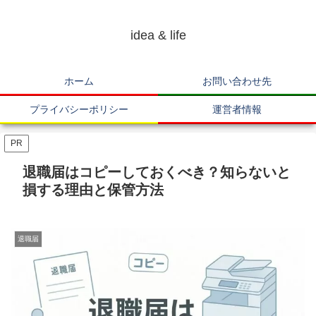
idea & life
ホーム
お問い合わせ先
プライバシーポリシー
運営者情報
PR
退職届はコピーしておくべき？知らないと
損する理由と保管方法
退職届