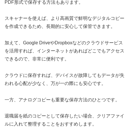
PDF形式で保存する方法もあります。
スキャナーを使えば、より高画質で鮮明なデジタルコピー
を作成できるため、長期的に安心して保管できます。
加えて、Google DriveやDropboxなどのクラウドサービス
を活用すれば、インターネットがあればどこでもアクセス
できるので、非常に便利です。
クラウドに保存すれば、デバイスが故障してもデータが失
われる心配が少なく、万が一の際にも安心です。
一方、アナログコピーも重要な保存方法のひとつです。
退職届を紙のコピーとして保存したい場合、クリアファイ
ルに入れて整理することをおすすめします。