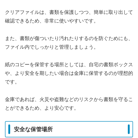
クリアファイルは、書類を保護しつつ、簡単に取り出して
確認できるため、非常に使いやすいです。
また、書類が傷ついたり汚れたりするのを防ぐためにも、
ファイル内でしっかりと管理しましょう。
紙のコピーを保管する場所としては、自宅の書類ボックス
や、より安全を期したい場合は金庫に保管するのが理想的
です。
金庫であれば、火災や盗難などのリスクから書類を守るこ
とができるため、より安心です。
安全な保管場所