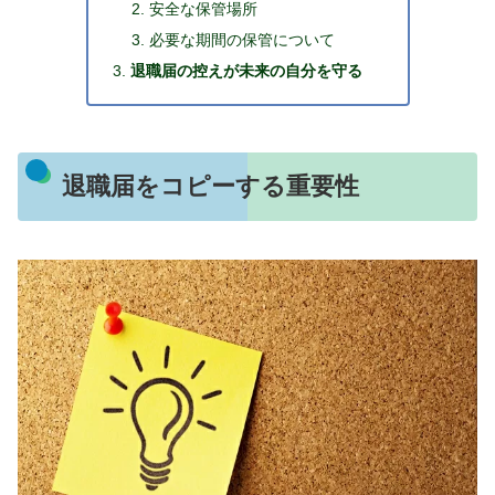
安全な保管場所
必要な期間の保管について
退職届の控えが未来の自分を守る
退職届をコピーする重要性