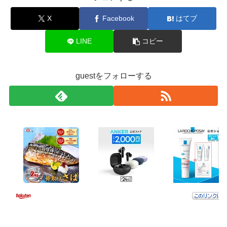
X
Facebook
はてブ
LINE
コピー
guestをフォローする