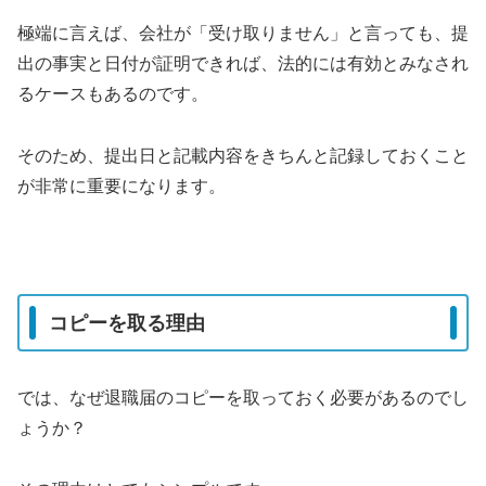
極端に言えば、会社が「受け取りません」と言っても、提
出の事実と日付が証明できれば、法的には有効とみなされ
るケースもあるのです。
そのため、提出日と記載内容をきちんと記録しておくこと
が非常に重要になります。
コピーを取る理由
では、なぜ退職届のコピーを取っておく必要があるのでし
ょうか？