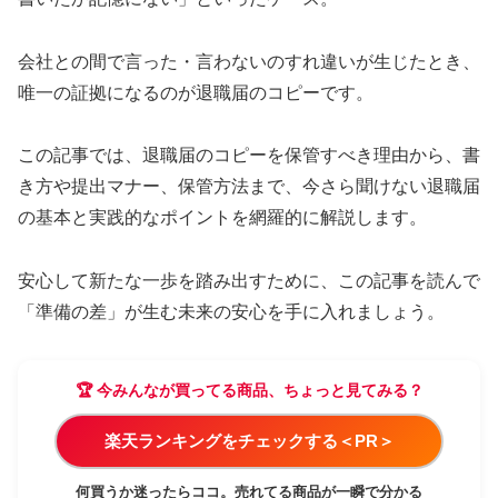
会社との間で言った・言わないのすれ違いが生じたとき、
唯一の証拠になるのが退職届のコピーです。
この記事では、退職届のコピーを保管すべき理由から、書
き方や提出マナー、保管方法まで、今さら聞けない退職届
の基本と実践的なポイントを網羅的に解説します。
安心して新たな一歩を踏み出すために、この記事を読んで
「準備の差」が生む未来の安心を手に入れましょう。
🏆 今みんなが買ってる商品、ちょっと見てみる？
楽天ランキングをチェックする＜PR＞
何買うか迷ったらココ。売れてる商品が一瞬で分かる