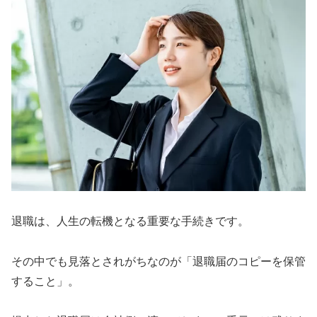
退職は、人生の転機となる重要な手続きです。
その中でも見落とされがちなのが「退職届のコピーを保管
すること」。