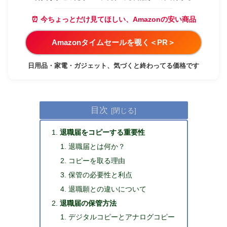
⏰ 今ちょっとだけ見てほしい、Amazonの安い商品
Amazonタイムセールを覗く＜PR＞
日用品・家電・ガジェット、気づくと終わってる価格です
目次
退職届をコピーする重要性
退職届とは何か？
コピーを取る理由
保管の必要性と利点
退職願との違いについて
退職届の保管方法
デジタルコピーとアナログコピー