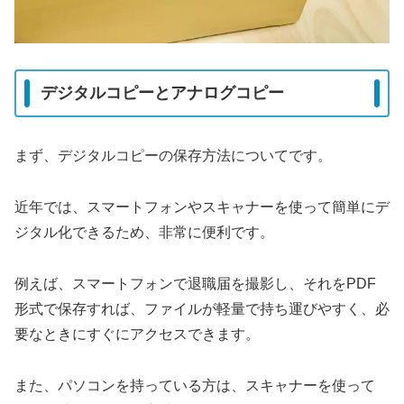
デジタルコピーとアナログコピー
まず、デジタルコピーの保存方法についてです。
近年では、スマートフォンやスキャナーを使って簡単にデ
ジタル化できるため、非常に便利です。
例えば、スマートフォンで退職届を撮影し、それをPDF
形式で保存すれば、ファイルが軽量で持ち運びやすく、必
要なときにすぐにアクセスできます。
また、パソコンを持っている方は、スキャナーを使って