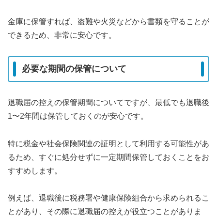
金庫に保管すれば、盗難や火災などから書類を守ることが
できるため、非常に安心です。
必要な期間の保管について
退職届の控えの保管期間についてですが、最低でも退職後
1〜2年間は保管しておくのが安心です。
特に税金や社会保険関連の証明として利用する可能性があ
るため、すぐに処分せずに一定期間保管しておくことをお
すすめします。
例えば、退職後に税務署や健康保険組合から求められるこ
とがあり、その際に退職届の控えが役立つことがありま