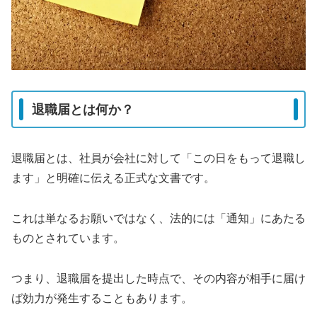
退職届とは何か？
退職届とは、社員が会社に対して「この日をもって退職し
ます」と明確に伝える正式な文書です。
これは単なるお願いではなく、法的には「通知」にあたる
ものとされています。
つまり、退職届を提出した時点で、その内容が相手に届け
ば効力が発生することもあります。