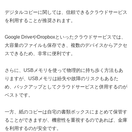
デジタルコピーに関しては、信頼できるクラウドサービス
を利用することが推奨されます。
Google DriveやDropboxといったクラウドサービスでは、
大容量のファイルも保存でき、複数のデバイスからアクセ
スできるため、非常に便利です。
さらに、USBメモリを使って物理的に持ち歩く方法もあ
りますが、USBメモリは紛失や故障のリスクもあるた
め、バックアップとしてクラウドサービスと併用するのが
ベストです。
一方、紙のコピーは自宅の書類ボックスにまとめて保管す
ることができますが、機密性を重視するのであれば、金庫
を利用するのが安全です。