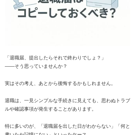
「退職届、提出したらそれで終わりでしょ？」
――そう思っていませんか？
実はその考え、あとから後悔するかもしれません。
退職は、一見シンプルな手続きに見えても、思わぬトラブ
ルや確認事項が発生することがあります。
特に多いのが、「退職届を出した日がわからない」「何と
書いたか記憶にない」といったケース。