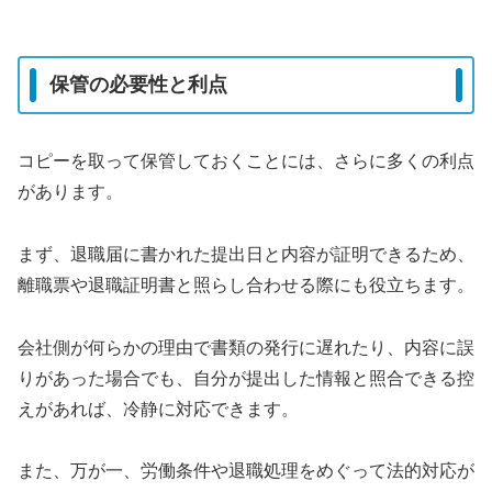
保管の必要性と利点
コピーを取って保管しておくことには、さらに多くの利点
があります。
まず、退職届に書かれた提出日と内容が証明できるため、
離職票や退職証明書と照らし合わせる際にも役立ちます。
会社側が何らかの理由で書類の発行に遅れたり、内容に誤
りがあった場合でも、自分が提出した情報と照合できる控
えがあれば、冷静に対応できます。
また、万が一、労働条件や退職処理をめぐって法的対応が