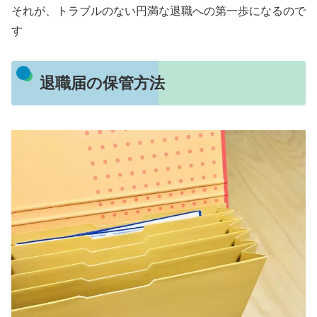
それが、トラブルのない円満な退職への第一歩になるので
す
退職届の保管方法