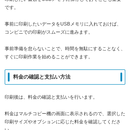
です。
事前に印刷したいデータをUSBメモリに入れておけば、
コンビニでの印刷がスムーズに進みます。
事前準備を怠らないことで、時間を無駄にすることなく、
すぐに印刷作業を始めることができます。
料金の確認と支払い方法
印刷後は、料金の確認と支払いを行います。
料金はマルチコピー機の画面に表示されるので、選択した
印刷サイズやオプションに応じた料金を確認してくださ
い。