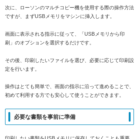
次に、ローソンのマルチコピー機を使用する際の操作方法
ですが、まずUSBメモリをマシンに挿入します。
画面に表示される指示に従って、「USBメモリから印
刷」のオプションを選択するだけです。
その後、印刷したいファイルを選び、必要に応じて印刷設
定を行います。
操作はとても簡単で、画面の指示に沿って進めることで、
初めて利用する方でも安心して使うことができます。
必要な書類を事前に準備
印刷したい書類をUSBメモリに保存しておくことも重要