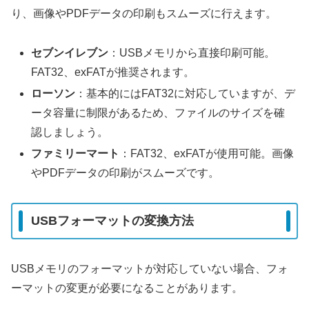
り、画像やPDFデータの印刷もスムーズに行えます。
セブンイレブン
：USBメモリから直接印刷可能。
FAT32、exFATが推奨されます。
ローソン
：基本的にはFAT32に対応していますが、デ
ータ容量に制限があるため、ファイルのサイズを確
認しましょう。
ファミリーマート
：FAT32、exFATが使用可能。画像
やPDFデータの印刷がスムーズです。
USBフォーマットの変換方法
USBメモリのフォーマットが対応していない場合、フォ
ーマットの変更が必要になることがあります。