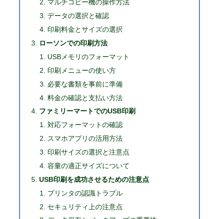
マルチコピー機の操作方法
データの選択と確認
印刷料金とサイズの選択
ローソンでの印刷方法
USBメモリのフォーマット
印刷メニューの使い方
必要な書類を事前に準備
料金の確認と支払い方法
ファミリーマートでのUSB印刷
対応フォーマットの確認
スマホアプリの活用方法
印刷サイズの選択と注意点
容量の適正サイズについて
USB印刷を成功させるための注意点
プリンタの認識トラブル
セキュリティ上の注意点