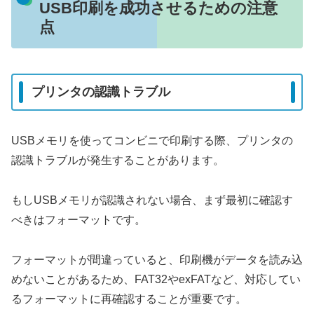
USB印刷を成功させるための注意
点
プリンタの認識トラブル
USBメモリを使ってコンビニで印刷する際、プリンタの
認識トラブルが発生することがあります。
もしUSBメモリが認識されない場合、まず最初に確認す
べきはフォーマットです。
フォーマットが間違っていると、印刷機がデータを読み込
めないことがあるため、FAT32やexFATなど、対応してい
るフォーマットに再確認することが重要です。