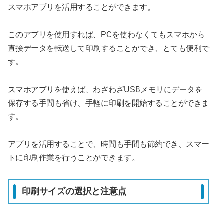
スマホアプリを活用することができます。
このアプリを使用すれば、PCを使わなくてもスマホから
直接データを転送して印刷することができ、とても便利で
す。
スマホアプリを使えば、わざわざUSBメモリにデータを
保存する手間も省け、手軽に印刷を開始することができま
す。
アプリを活用することで、時間も手間も節約でき、スマー
トに印刷作業を行うことができます。
印刷サイズの選択と注意点