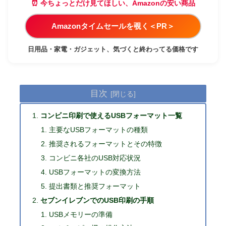
⏰ 今ちょっとだけ見てほしい、Amazonの安い商品
Amazonタイムセールを覗く＜PR＞
日用品・家電・ガジェット、気づくと終わってる価格です
目次
コンビニ印刷で使えるUSBフォーマット一覧
主要なUSBフォーマットの種類
推奨されるフォーマットとその特徴
コンビニ各社のUSB対応状況
USBフォーマットの変換方法
提出書類と推奨フォーマット
セブンイレブンでのUSB印刷の手順
USBメモリーの準備