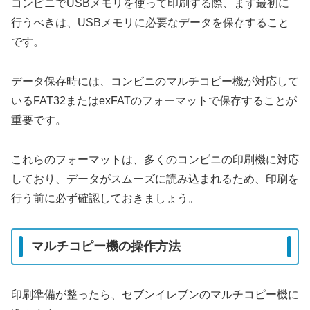
コンビニでUSBメモリを使って印刷する際、まず最初に
行うべきは、USBメモリに必要なデータを保存すること
です。
データ保存時には、コンビニのマルチコピー機が対応して
いるFAT32またはexFATのフォーマットで保存することが
重要です。
これらのフォーマットは、多くのコンビニの印刷機に対応
しており、データがスムーズに読み込まれるため、印刷を
行う前に必ず確認しておきましょう。
マルチコピー機の操作方法
印刷準備が整ったら、セブンイレブンのマルチコピー機に