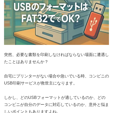
突然、必要な書類を印刷しなければならない場面に遭遇し
たことはありませんか？
自宅にプリンターがない場合や急いでいる時、コンビニの
USB印刷サービスが救世主になります。
しかし、どのUSBフォーマットが適しているのか、どの
コンビニが自分のデータに対応しているのか、意外と悩ま
しいポイントもありますよね。