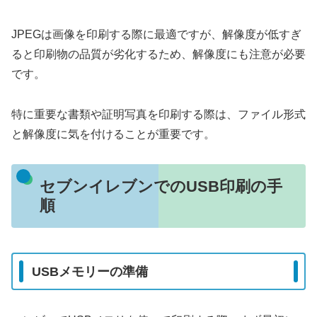
JPEGは画像を印刷する際に最適ですが、解像度が低すぎ
ると印刷物の品質が劣化するため、解像度にも注意が必要
です。
特に重要な書類や証明写真を印刷する際は、ファイル形式
と解像度に気を付けることが重要です。
セブンイレブンでのUSB印刷の手
順
USBメモリーの準備