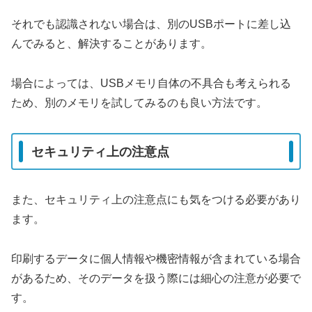
それでも認識されない場合は、別のUSBポートに差し込
んでみると、解決することがあります。
場合によっては、USBメモリ自体の不具合も考えられる
ため、別のメモリを試してみるのも良い方法です。
セキュリティ上の注意点
また、セキュリティ上の注意点にも気をつける必要があり
ます。
印刷するデータに個人情報や機密情報が含まれている場合
があるため、そのデータを扱う際には細心の注意が必要で
す。