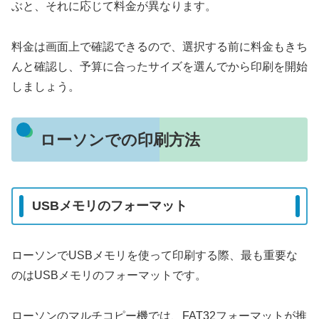
ぶと、それに応じて料金が異なります。
料金は画面上で確認できるので、選択する前に料金もきち
んと確認し、予算に合ったサイズを選んでから印刷を開始
しましょう。
ローソンでの印刷方法
USBメモリのフォーマット
ローソンでUSBメモリを使って印刷する際、最も重要な
のはUSBメモリのフォーマットです。
ローソンのマルチコピー機では、FAT32フォーマットが推