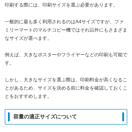
印刷する際には、印刷サイズを選ぶ必要があります。
一般的に最も多く利用されるのはA4サイズですが、ファ
ミリーマートのマルチコピー機ではそれ以外にもさまざま
なサイズが選べます。
例えば、大きなポスターやフライヤーなどの印刷も可能で
す。
しかし、大きなサイズを選ぶ際は、印刷料金が高くなるこ
とがあるため、サイズを決める前に料金を確認しておくこ
とをおすすめします。
容量の適正サイズについて