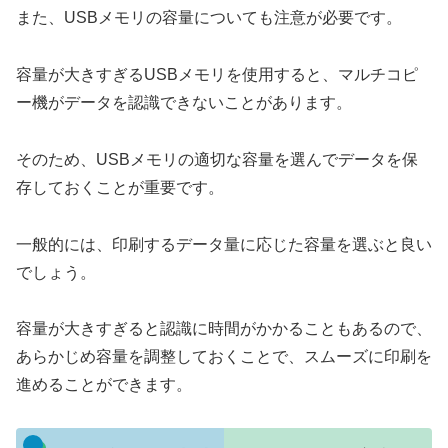
また、USBメモリの容量についても注意が必要です。
容量が大きすぎるUSBメモリを使用すると、マルチコピ
ー機がデータを認識できないことがあります。
そのため、USBメモリの適切な容量を選んでデータを保
存しておくことが重要です。
一般的には、印刷するデータ量に応じた容量を選ぶと良い
でしょう。
容量が大きすぎると認識に時間がかかることもあるので、
あらかじめ容量を調整しておくことで、スムーズに印刷を
進めることができます。