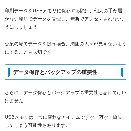
印刷データをUSBメモリに保存する際は、他人の手が届
かない場所でデータを管理し、無断でアクセスされないよ
うにしましょう。
公衆の場でデータを扱う場合、周囲の人々が見えないよう
にすることも大切です。
データ保存とバックアップの重要性
さらに、データ保存とバックアップの重要性も忘れてはい
けません。
USBメモリは非常に便利なアイテムですが、万が一紛失
してしまう可能性もあります。