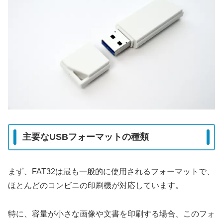
主要なUSBフォーマットの種類
まず、FAT32は最も一般的に使用されるフォーマットで、
ほとんどのコンビニの印刷機が対応しています。
特に、容量が小さな画像や文書を印刷する場合、このフォ