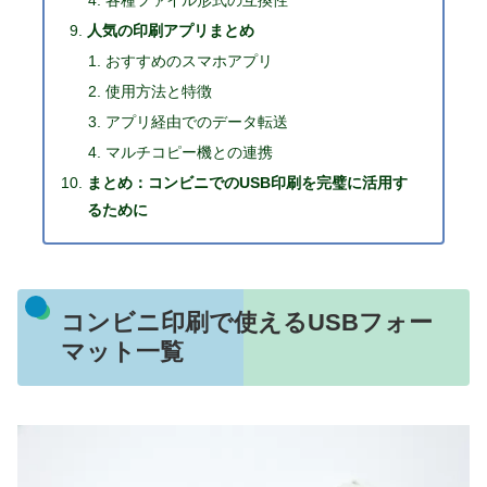
各種ファイル形式の互換性
人気の印刷アプリまとめ
おすすめのスマホアプリ
使用方法と特徴
アプリ経由でのデータ転送
マルチコピー機との連携
まとめ：コンビニでのUSB印刷を完璧に活用す
るために
コンビニ印刷で使えるUSBフォー
マット一覧