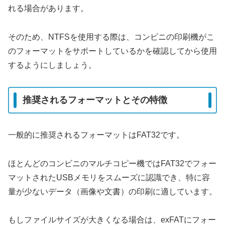
れる場合があります。
そのため、NTFSを使用する際は、コンビニの印刷機がこ
のフォーマットをサポートしているかを確認してから使用
するようにしましょう。
推奨されるフォーマットとその特徴
一般的に推奨されるフォーマットはFAT32です。
ほとんどのコンビニのマルチコピー機ではFAT32でフォー
マットされたUSBメモリをスムーズに認識でき、特に容
量が少ないデータ（画像や文書）の印刷に適しています。
もしファイルサイズが大きくなる場合は、exFATにフォー