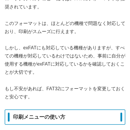
奨されています。
このフォーマットは、ほとんどの機種で問題なく対応して
おり、印刷がスムーズに行えます。
しかし、exFATにも対応している機種がありますが、すべ
ての機種が対応しているわけではないため、事前に自分が
使用する機種がexFATに対応しているかを確認しておくこ
とが大切です。
もし不安があれば、FAT32にフォーマットを変更しておく
と安心です。
印刷メニューの使い方