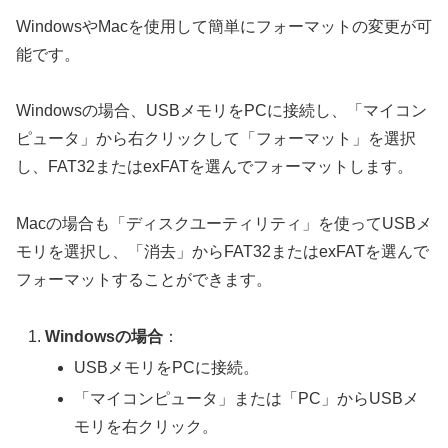
WindowsやMacを使用して簡単にフォーマットの変更が可
能です。
Windowsの場合、USBメモリをPCに接続し、「マイコン
ピュータ」から右クリックして「フォーマット」を選択
し、FAT32またはexFATを選んでフォーマットします。
Macの場合も「ディスクユーティリティ」を使ってUSBメ
モリを選択し、「消去」からFAT32またはexFATを選んで
フォーマットすることができます。
Windowsの場合
：
USBメモリをPCに接続。
「マイコンピュータ」または「PC」からUSBメ
モリを右クリック。