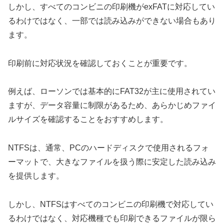
しかし、すべてのコンビニの印刷機がexFATに対応してい
るわけではなく、一部では読み込みができない場合もあり
ます。
印刷前に対応状況を確認しておくことが重要です。
例えば、ローソンでは基本的にFAT32が主に使用されてい
ますが、データ容量に制限があるため、あらかじめファイ
ルサイズを確認することをおすすめします。
NTFSは、通常、PCのハードディスクで使用されるフォ
ーマットで、大きなファイルを扱う際に安定した読み込み
を提供します。
しかし、NTFSはすべてのコンビニの印刷機で対応してい
るわけではなく、対応機種でも印刷できるファイルが限ら