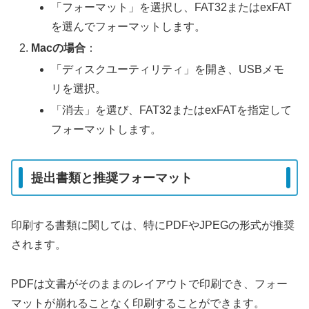
「フォーマット」を選択し、FAT32またはexFAT
を選んでフォーマットします。
Macの場合
：
「ディスクユーティリティ」を開き、USBメモ
リを選択。
「消去」を選び、FAT32またはexFATを指定して
フォーマットします。
提出書類と推奨フォーマット
印刷する書類に関しては、特にPDFやJPEGの形式が推奨
されます。
PDFは文書がそのままのレイアウトで印刷でき、フォー
マットが崩れることなく印刷することができます。