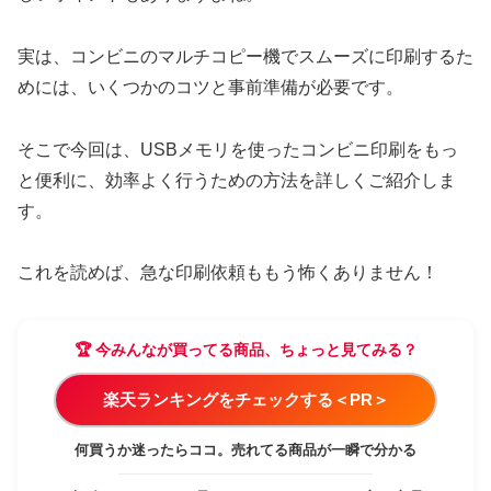
実は、コンビニのマルチコピー機でスムーズに印刷するた
めには、いくつかのコツと事前準備が必要です。
そこで今回は、USBメモリを使ったコンビニ印刷をもっ
と便利に、効率よく行うための方法を詳しくご紹介しま
す。
これを読めば、急な印刷依頼ももう怖くありません！
🏆 今みんなが買ってる商品、ちょっと見てみる？
楽天ランキングをチェックする＜PR＞
何買うか迷ったらココ。売れてる商品が一瞬で分かる