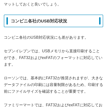
マットしておくと良いでしょう。
コンビニ各社のUSB対応状況
コンビニ各社のUSB対応状況にも差があります。
セブンイレブンでは、USBメモリから直接印刷すること
ができ、FAT32およびexFATのフォーマットに対応してい
ます。
ローソンでは、基本的にFAT32が推奨されますが、大きな
データファイルの印刷には容量制限があるため、印刷する
前にファイルサイズを確認することが重要です。
ファミリーマートでは、FAT32およびexFATに対応してお