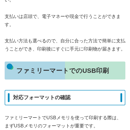
支払いは店頭で、電子マネーや現金で行うことができま
す。
支払い方法も選べるので、自分に合った方法で簡単に支払
うことができ、印刷後にすぐに手元に印刷物が届きます。
ファミリーマートでのUSB印刷
対応フォーマットの確認
ファミリーマートでUSBメモリを使って印刷する際は、
まずUSBメモリのフォーマットが重要です。