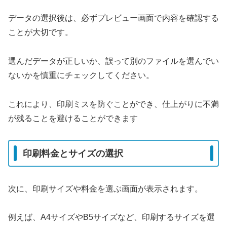
データの選択後は、必ずプレビュー画面で内容を確認する
ことが大切です。
選んだデータが正しいか、誤って別のファイルを選んでい
ないかを慎重にチェックしてください。
これにより、印刷ミスを防ぐことができ、仕上がりに不満
が残ることを避けることができます
印刷料金とサイズの選択
次に、印刷サイズや料金を選ぶ画面が表示されます。
例えば、A4サイズやB5サイズなど、印刷するサイズを選