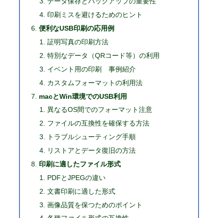
データ保存とバックアップの重要性
印刷ミスを避けるためのヒント
便利なUSB印刷の応用例
証明写真の印刷方法
特別なデータ（QRコード等）の利用
イベント用の印刷 事例紹介
カスタムフォーマットの利用法
macとWin環境でのUSB利用
異なるOS間でのフォーマット注意
ファイルの互換性を確保する方法
トラブルシューティング手順
リストアとデータ復旧の方法
印刷に適したファイル形式
PDFとJPEGの違い
文書印刷に適した形式
画像品質を保つためのポイント