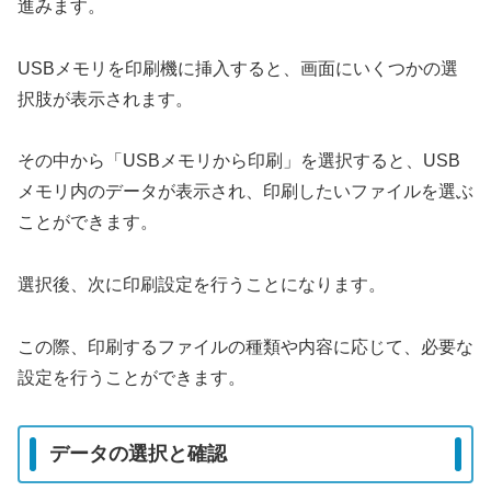
進みます。
USBメモリを印刷機に挿入すると、画面にいくつかの選
択肢が表示されます。
その中から「USBメモリから印刷」を選択すると、USB
メモリ内のデータが表示され、印刷したいファイルを選ぶ
ことができます。
選択後、次に印刷設定を行うことになります。
この際、印刷するファイルの種類や内容に応じて、必要な
設定を行うことができます。
データの選択と確認