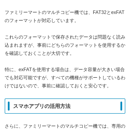
ファミリーマートのマルチコピー機では、FAT32とexFAT
のフォーマットが対応しています。
これらのフォーマットで保存されたデータは問題なく読み
込まれますが、事前にどちらのフォーマットを使用するか
を確認しておくことが大切です。
特に、exFATを使用する場合は、データ容量が大きい場合
でも対応可能ですが、すべての機種がサポートしているわ
けではないので、事前に確認しておくと安心です。
スマホアプリの活用方法
さらに、ファミリーマートのマルチコピー機では、専用の