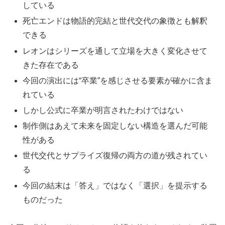
している
死亡エンドは物語的完結と世代交代の象徴とも解釈
できる
レオンはシリーズを通して立場を大きく変化させて
きた存在である
今回の演出には“卒業”を感じさせる要素が確かに含ま
れている
しかし公式に卒業が明言されたわけではない
制作側はあえて未来を固定しない構造を選んだ可能
性がある
世代交代とサプライズ復帰の両方の道が残されてい
る
今回の結末は「答え」ではなく「選択」を提示する
ものだった