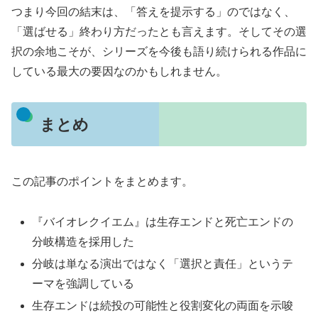
つまり今回の結末は、「答えを提示する」のではなく、
「選ばせる」終わり方だったとも言えます。そしてその選
択の余地こそが、シリーズを今後も語り続けられる作品に
している最大の要因なのかもしれません。
まとめ
この記事のポイントをまとめます。
『バイオレクイエム』は生存エンドと死亡エンドの
分岐構造を採用した
分岐は単なる演出ではなく「選択と責任」というテ
ーマを強調している
生存エンドは続投の可能性と役割変化の両面を示唆