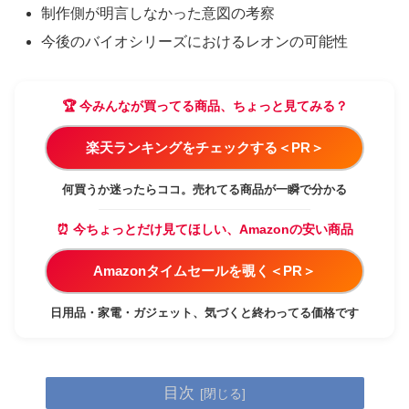
制作側が明言しなかった意図の考察
今後のバイオシリーズにおけるレオンの可能性
🏆 今みんなが買ってる商品、ちょっと見てみる？
楽天ランキングをチェックする＜PR＞
何買うか迷ったらココ。売れてる商品が一瞬で分かる
⏰ 今ちょっとだけ見てほしい、Amazonの安い商品
Amazonタイムセールを覗く＜PR＞
日用品・家電・ガジェット、気づくと終わってる価格です
目次