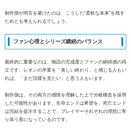
制作側が明言を避けたのは、こうした“柔軟な未来”を残す
ためとも考えられるでしょう。
ファン心理とシリーズ継続のバランス
最終的に重要なのは、物語の完成度とファンの納得感の両
立です。レオンの卒業を「美しい終わり」と感じる人もい
れば、「まだ活躍を見たい」と思う人もいます。
制作側は、その両方の感情を理解した上で分岐構造を採用
した可能性があります。生存エンドは希望を、死亡エンド
は完結を提示することで、プレイヤーそれぞれの理想に寄
り添う形になっているのです。