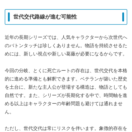
世代交代路線が進む可能性
近年の長期シリーズでは、人気キャラクターから次世代へ
のバトンタッチは珍しくありません。物語を持続させるた
めには、新しい視点や新しい葛藤が必要になるからです。
今回の分岐、とくに死亡ルートの存在は、世代交代を本格
的に進める準備とも解釈できます。ベテランが築いた歴史
を土台に、新たな主人公が登場する構造は、物語としても
自然です。また、シリーズが長期化する中で、時間軸を進
める以上はキャラクターの年齢問題も避けては通れませ
ん。
ただし、世代交代は常にリスクを伴います。象徴的存在を