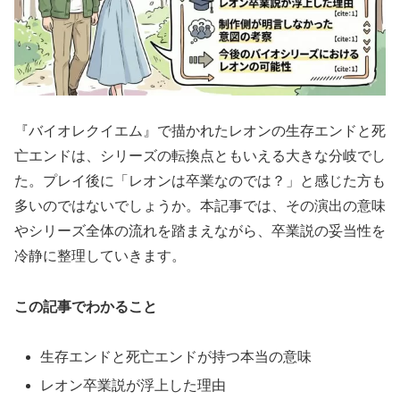
『バイオレクイエム』で描かれたレオンの生存エンドと死
亡エンドは、シリーズの転換点ともいえる大きな分岐でし
た。プレイ後に「レオンは卒業なのでは？」と感じた方も
多いのではないでしょうか。本記事では、その演出の意味
やシリーズ全体の流れを踏まえながら、卒業説の妥当性を
冷静に整理していきます。
この記事でわかること
生存エンドと死亡エンドが持つ本当の意味
レオン卒業説が浮上した理由