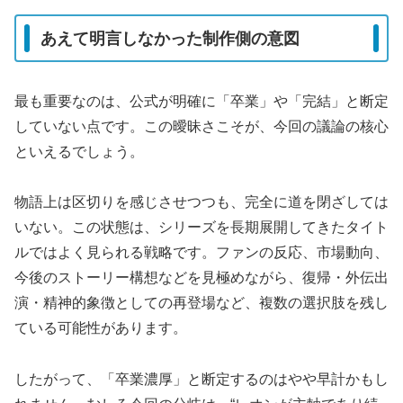
あえて明言しなかった制作側の意図
最も重要なのは、公式が明確に「卒業」や「完結」と断定
していない点です。この曖昧さこそが、今回の議論の核心
といえるでしょう。
物語上は区切りを感じさせつつも、完全に道を閉ざしては
いない。この状態は、シリーズを長期展開してきたタイト
ルではよく見られる戦略です。ファンの反応、市場動向、
今後のストーリー構想などを見極めながら、復帰・外伝出
演・精神的象徴としての再登場など、複数の選択肢を残し
ている可能性があります。
したがって、「卒業濃厚」と断定するのはやや早計かもし