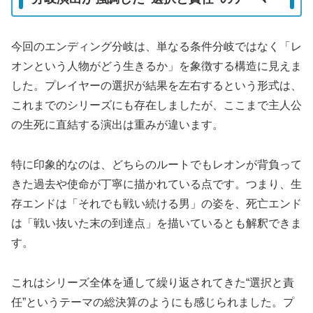
今回のエンディング分岐は、単なる条件分岐ではなく「レ
オンという人物がどう生きるか」を象徴する構造に見えま
した。プレイヤーの選択が結果を左右するという形式は、
これまでのシリーズにも存在しましたが、ここまで主人公
の生死に直結する演出は重みが違います。
特に印象的なのは、どちらのルートでもレオンが背負って
きた過去や使命が丁寧に描かれている点です。つまり、生
存エンドは「それでも戦い続ける男」の姿を、死亡エンド
は「戦い抜いた末の到達点」を描いているとも解釈できま
す。
これはシリーズ全体を通して繰り返されてきた“選択と責
任”というテーマの総決算のようにも感じられました。プ