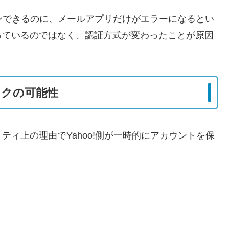
ンできるのに、メールアプリだけがエラーになるとい
っているのではなく、認証方式が変わったことが原因
ックの可能性
ィ上の理由でYahoo!側が一時的にアカウントを保