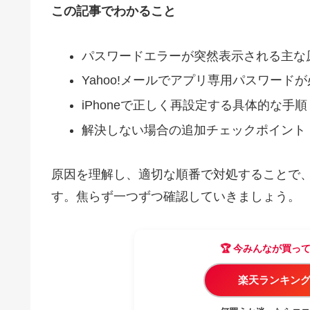
この記事でわかること
パスワードエラーが突然表示される主な
Yahoo!メールでアプリ専用パスワード
iPhoneで正しく再設定する具体的な手順
解決しない場合の追加チェックポイント
原因を理解し、適切な順番で対処することで
す。焦らず一つずつ確認していきましょう。
🏆 今みんなが買っ
楽天ランキング