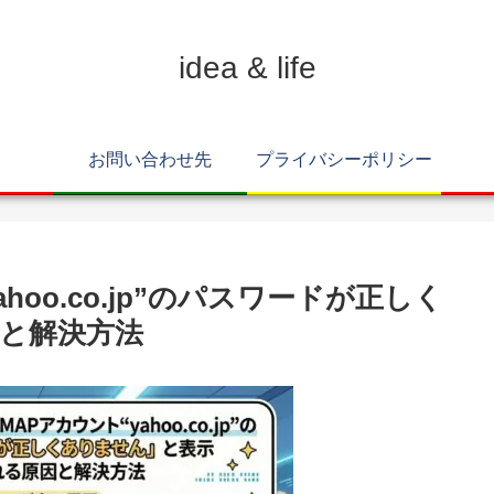
idea & life
お問い合わせ先
プライバシーポリシー
ahoo.co.jp”のパスワードが正しく
と解決方法