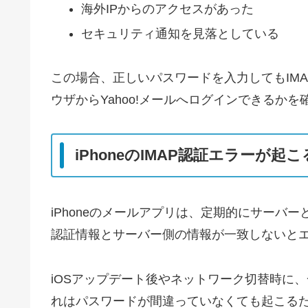
海外IPからのアクセスがあった
セキュリティ通知を見落としている
この場合、正しいパスワードを入力してもIM
ウザからYahoo!メールへログインできるか
iPhoneのIMAP認証エラーが起
iPhoneのメールアプリは、定期的にサーバ
認証情報とサーバー側の情報が一致しないと
iOSアップデート後やネットワーク切替時に
れはパスワードが間違っていなくても起こる