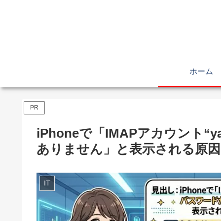
ホーム
PR
iPhoneで「IMAPアカウント“y
ありません」と表示される原因
IT