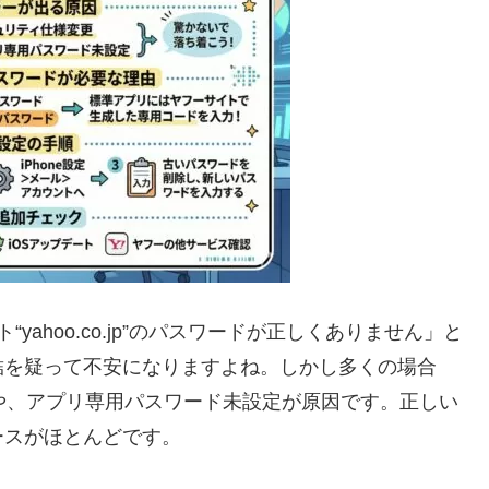
“yahoo.co.jp”のパスワードが正しくありません」と
結を疑って不安になりますよね。しかし多くの場合
更や、アプリ専用パスワード未設定が原因です。正しい
ースがほとんどです。