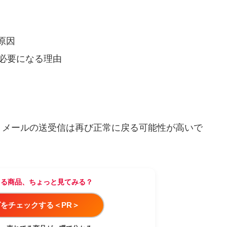
原因
が必要になる理由
、メールの送受信は再び正常に戻る可能性が高いで
てる商品、ちょっと見てみる？
をチェックする＜PR＞