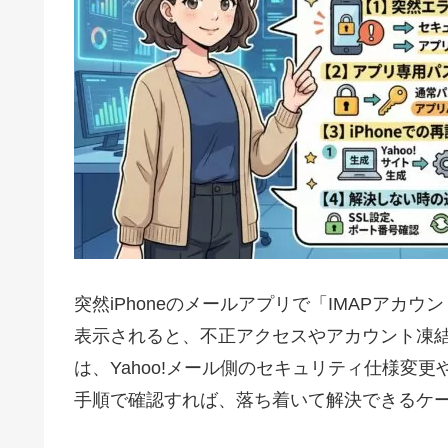
突然iPhoneのメールアプリで「IMAPアカウント
表示されると、不正アクセスやアカウント凍
は、Yahoo!メール側のセキュリティ仕様変
手順で確認すれば、落ち着いて解決できるケ