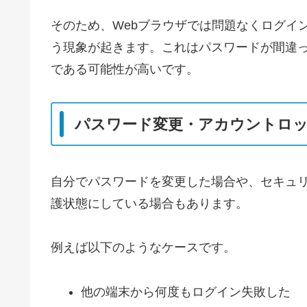
そのため、Webブラウザでは問題なくログイ
う現象が起きます。これはパスワードが間違
である可能性が高いです。
パスワード変更・アカウントロ
自分でパスワードを変更した場合や、セキュリテ
護状態にしている場合もあります。
例えば以下のようなケースです。
他の端末から何度もログイン失敗した