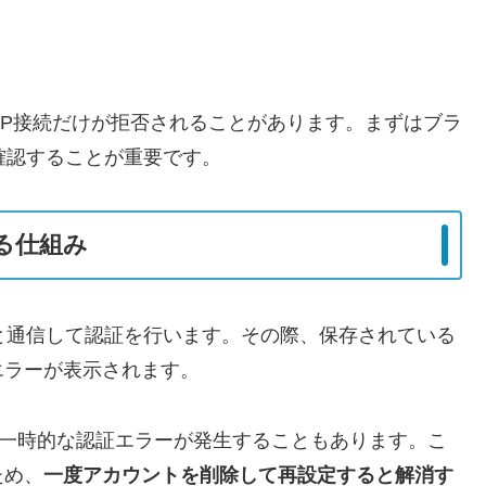
AP接続だけが拒否されることがあります。まずはブラ
を確認することが重要です。
こる仕組み
ーと通信して認証を行います。その際、保存されている
エラーが表示されます。
、一時的な認証エラーが発生することもあります。こ
ため、
一度アカウントを削除して再設定すると解消す