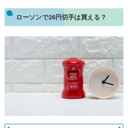
ローソンで26円切手は買える？