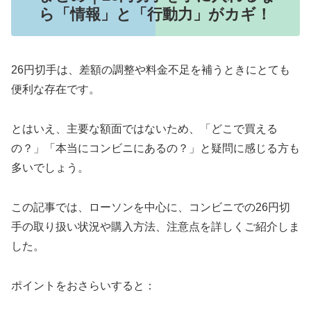
ら「情報」と「行動力」がカギ！
26円切手は、差額の調整や料金不足を補うときにとても
便利な存在です。
とはいえ、主要な額面ではないため、「どこで買える
の？」「本当にコンビニにあるの？」と疑問に感じる方も
多いでしょう。
この記事では、ローソンを中心に、コンビニでの26円切
手の取り扱い状況や購入方法、注意点を詳しくご紹介しま
した。
ポイントをおさらいすると：