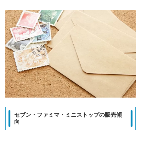
セブン・ファミマ・ミニストップの販売傾
向