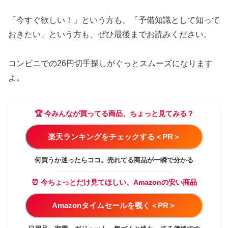
「今すぐ欲しい！」という方も、「予備知識として知って
おきたい」という方も、ぜひ最後までお読みください。
コンビニでの26円切手探しがぐっとスムーズになります
よ。
🏆 今みんなが買ってる商品、ちょっと見てみる？
楽天ランキングをチェックする＜PR＞
何買うか迷ったらココ。売れてる商品が一瞬で分かる
⏰ 今ちょっとだけ見てほしい、Amazonの安い商品
Amazonタイムセールを覗く＜PR＞