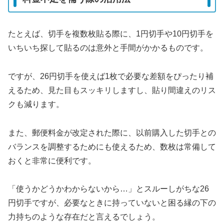
たとえば、切手を複数枚貼る際に、1円切手や10円切手を
いちいち探して貼るのは意外と手間がかかるものです。
ですが、26円切手を使えば1枚で必要な差額をぴったり補
えるため、見た目もスッキリしますし、貼り間違えのリス
クも減ります。
また、郵便料金が改定された際に、以前購入した切手との
バランスを調整するためにも使えるため、数枚は常備して
おくと非常に便利です。
「使うかどうかわからないから…」とスルーしがちな26
円切手ですが、必要なときに持っていないと困る縁の下の
力持ちのような存在だと言えるでしょう。