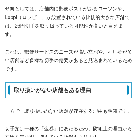
傾向としては、店舗内に郵便ポストがあるローソンや、
Loppi（ロッピー）が設置されている比較的大きな店舗で
は、26円切手を取り扱っている可能性が高いと言えま
す。
これは、郵便サービスのニーズが高い立地や、利用者が多
い店舗ほど多様な切手の需要があると見込まれているため
です。
取り扱いがない店舗もある理由
一方で、取り扱いのない店舗が存在する理由も明確です。
切手類は一種の「金券」にあたるため、防犯上の理由から