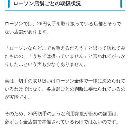
ローソン店舗ごとの取扱状況
ローソンでは、26円切手を取り扱っている店舗とそうで
ない店舗があります。
「ローソンならどこでも買えるだろう」と思って訪れてみ
たものの、「うちでは扱っていません」と言われてがっか
りした…という声も少なくありません。
実は、切手の取り扱いはローソン全体で一律に決められて
いるわけではなく、各店舗ごとの判断に委ねられているの
が実情です。
そのため、26円切手のような利用頻度が低めの額面は、
必ずしも全店舗で常備されているわけではないのです。