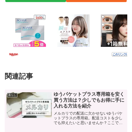
関連記事
ゆうパケットプラス専用箱を安く
暮らし
買う方法は？少しでもお得に手に
入れる方法を紹介
メルカリでの配送に欠かせないゆうパケ
ットプラスの専用箱。配送コストを少し
でも抑えたいと思いませんか？ここで
は、その節約術について詳しく解説しま