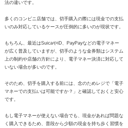
法の違いです。
多くのコンビニ店舗では、切手購入の際には現金での支払
いのみ対応しているケースが圧倒的に多いのが現状です。
もちろん、最近はSuicaやiD、PayPayなどの電子マネー
が広く普及していますが、切手のような金券類はシステム
上の制約や店舗の方針により、電子マネー決済に対応して
いない場合が多いのです。
そのため、切手を購入する前には、念のためレジで「電子
マネーでの支払いは可能ですか？」と確認しておくと安心
です。
もし電子マネーが使えない場合でも、現金があれば問題な
く購入できるため、普段から少額の現金を持ち歩く習慣を