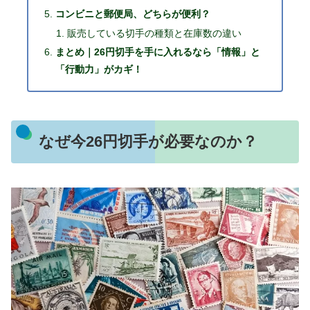
コンビニと郵便局、どちらが便利？
販売している切手の種類と在庫数の違い
まとめ｜26円切手を手に入れるなら「情報」と
「行動力」がカギ！
なぜ今26円切手が必要なのか？