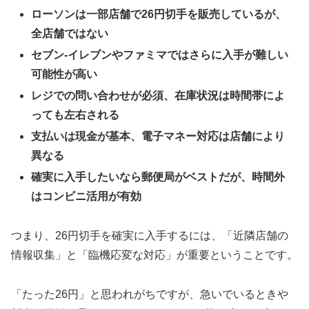
ローソンは一部店舗で26円切手を販売しているが、
全店舗ではない
セブン-イレブンやファミマではさらに入手が難しい
可能性が高い
レジでの問い合わせが必須、在庫状況は時間帯によ
っても左右される
支払いは現金が基本、電子マネー対応は店舗により
異なる
確実に入手したいなら郵便局がベストだが、時間外
はコンビニ活用が有効
つまり、26円切手を確実に入手するには、「近隣店舗の
情報収集」と「臨機応変な対応」が重要ということです。
「たった26円」と思われがちですが、急いでいるときや