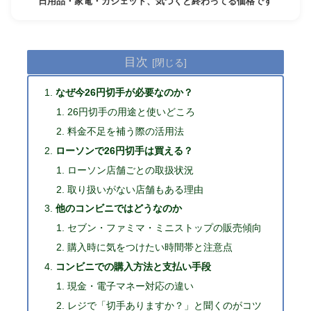
日用品・家電・ガジェット、気づくと終わってる価格です
目次
なぜ今26円切手が必要なのか？
26円切手の用途と使いどころ
料金不足を補う際の活用法
ローソンで26円切手は買える？
ローソン店舗ごとの取扱状況
取り扱いがない店舗もある理由
他のコンビニではどうなのか
セブン・ファミマ・ミニストップの販売傾向
購入時に気をつけたい時間帯と注意点
コンビニでの購入方法と支払い手段
現金・電子マネー対応の違い
レジで「切手ありますか？」と聞くのがコツ