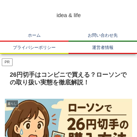
idea & life
ホーム
お問い合わせ先
プライバシーポリシー
運営者情報
PR
26円切手はコンビニで買える？ローソンで
の取り扱い実態を徹底解説！
暮らし