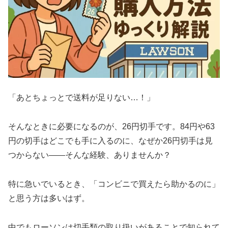
「あとちょっとで送料が足りない…！」
そんなときに必要になるのが、26円切手です。84円や63
円の切手はどこでも手に入るのに、なぜか26円切手は見
つからない――そんな経験、ありませんか？
特に急いでいるとき、「コンビニで買えたら助かるのに」
と思う方は多いはず。
中でもローソンは切手類の取り扱いがあることで知られて