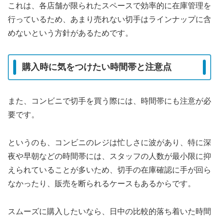
これは、各店舗が限られたスペースで効率的に在庫管理を
行っているため、あまり売れない切手はラインナップに含
めないという方針があるためです。
購入時に気をつけたい時間帯と注意点
また、コンビニで切手を買う際には、時間帯にも注意が必
要です。
というのも、コンビニのレジは忙しさに波があり、特に深
夜や早朝などの時間帯には、スタッフの人数が最小限に抑
えられていることが多いため、切手の在庫確認に手が回ら
なかったり、販売を断られるケースもあるからです。
スムーズに購入したいなら、日中の比較的落ち着いた時間