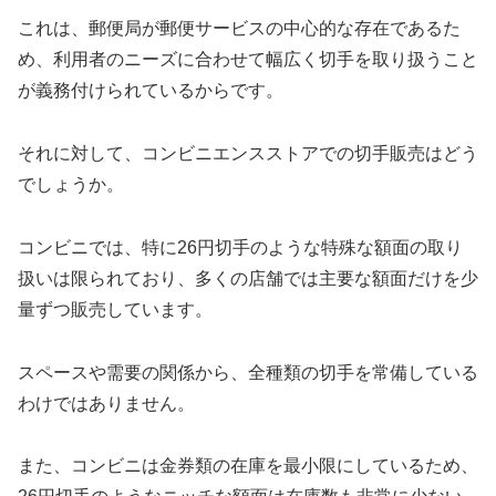
これは、郵便局が郵便サービスの中心的な存在であるた
め、利用者のニーズに合わせて幅広く切手を取り扱うこと
が義務付けられているからです。
それに対して、コンビニエンスストアでの切手販売はどう
でしょうか。
コンビニでは、特に26円切手のような特殊な額面の取り
扱いは限られており、多くの店舗では主要な額面だけを少
量ずつ販売しています。
スペースや需要の関係から、全種類の切手を常備している
わけではありません。
また、コンビニは金券類の在庫を最小限にしているため、