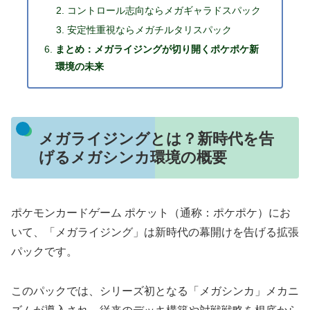
コントロール志向ならメガギャラドスパック
安定性重視ならメガチルタリスパック
まとめ：メガライジングが切り開くポケポケ新
環境の未来
メガライジングとは？新時代を告
げるメガシンカ環境の概要
ポケモンカードゲーム ポケット（通称：ポケポケ）にお
いて、「メガライジング」は新時代の幕開けを告げる拡張
パックです。
このパックでは、シリーズ初となる「メガシンカ」メカニ