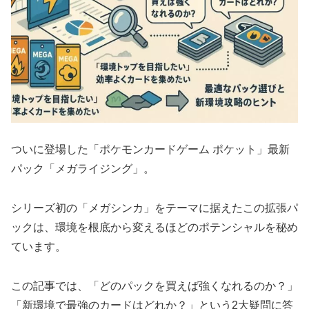
ついに登場した「ポケモンカードゲーム ポケット」最新
パック「メガライジング」。
シリーズ初の「メガシンカ」をテーマに据えたこの拡張パ
ックは、環境を根底から変えるほどのポテンシャルを秘め
ています。
この記事では、「どのパックを買えば強くなれるのか？」
「新環境で最強のカードはどれか？」という2大疑問に答