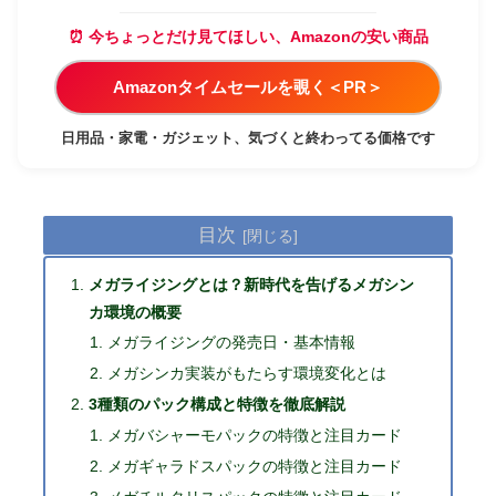
⏰ 今ちょっとだけ見てほしい、Amazonの安い商品
Amazonタイムセールを覗く＜PR＞
日用品・家電・ガジェット、気づくと終わってる価格です
目次
メガライジングとは？新時代を告げるメガシン
カ環境の概要
メガライジングの発売日・基本情報
メガシンカ実装がもたらす環境変化とは
3種類のパック構成と特徴を徹底解説
メガバシャーモパックの特徴と注目カード
メガギャラドスパックの特徴と注目カード