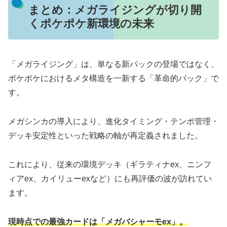
まとめ：メガライジングが切り開
くポケポケ新環境の未来
「メガライジング」は、単なる新パックの登場ではなく、
ポケポケにおけるメタ構造を一新する「革命的パック」で
す。
メガシンカの導入により、進化タイミング・テンポ管理・
デッキ安定性といった戦略の軸が再定義されました。
これにより、従来の環境デッキ（ギラティナex、ニンフ
ィアex、カイリューexなど）にも再評価の波が訪れてい
ます。
現時点での最強カードは「メガバシャーモex」。