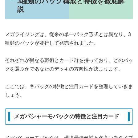
3種類のパック構成と特徴を徹底解
説
メガライジングは、従来の単一パック形式とは異なり、3
種類のパックが並行して発売されました。
それぞれが異なる戦術とカード群を持っており、どのパッ
クを選ぶかであなたのデッキの方向性が決まります。
ここでは、各パックの特徴と注目カードを整理していきま
しょう。
メガバシャーモパックの特徴と注目カード
メガバシャーモパックは、環境最強候補と名高い炎タイプ