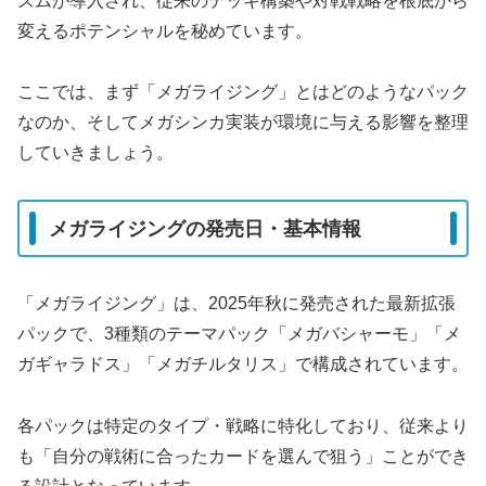
ズムが導入され、従来のデッキ構築や対戦戦略を根底から
変えるポテンシャルを秘めています。
ここでは、まず「メガライジング」とはどのようなパック
なのか、そしてメガシンカ実装が環境に与える影響を整理
していきましょう。
メガライジングの発売日・基本情報
「メガライジング」は、2025年秋に発売された最新拡張
パックで、3種類のテーマパック「メガバシャーモ」「メ
ガギャラドス」「メガチルタリス」で構成されています。
各パックは特定のタイプ・戦略に特化しており、従来より
も「自分の戦術に合ったカードを選んで狙う」ことができ