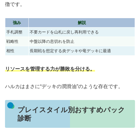
徴です。
強み
解説
手札調整
不要カードを山札に戻し再利用できる
戦略性
中盤以降の息切れを防止
相性
長期戦を想定する炎デッキや竜デッキに最適
リソースを管理する力が勝敗を分ける。
ハルカはまさに“デッキの潤滑油”のような存在です。
プレイスタイル別おすすめパック
診断