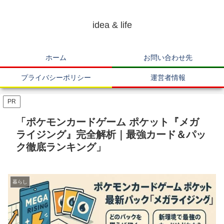
idea & life
ホーム
お問い合わせ先
プライバシーポリシー
運営者情報
PR
「ポケモンカードゲーム ポケット『メガ
ライジング』完全解析｜最強カード＆パッ
ク徹底ランキング」
暮らし