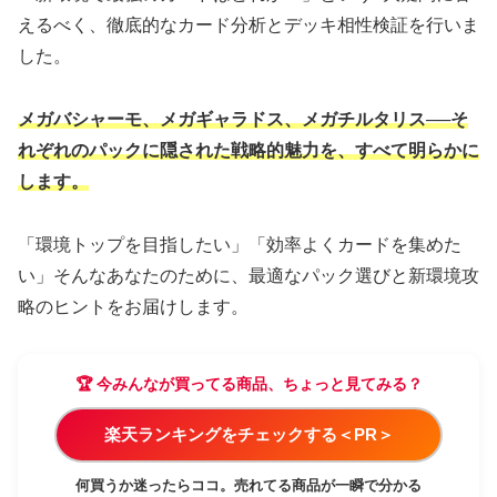
えるべく、徹底的なカード分析とデッキ相性検証を行いま
した。
メガバシャーモ、メガギャラドス、メガチルタリス──そ
れぞれのパックに隠された戦略的魅力を、すべて明らかに
します。
「環境トップを目指したい」「効率よくカードを集めた
い」そんなあなたのために、最適なパック選びと新環境攻
略のヒントをお届けします。
🏆 今みんなが買ってる商品、ちょっと見てみる？
楽天ランキングをチェックする＜PR＞
何買うか迷ったらココ。売れてる商品が一瞬で分かる