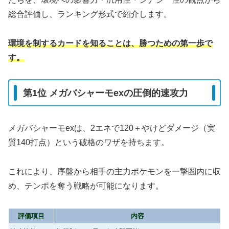
総合評価し、ランキング形式で紹介します。
環境を制するカードを知ることは、勝つための第一歩で
す。
第1位 メガバシャーモexの圧倒的速攻力
メガバシャーモexは、2エネで120＋やけどダメージ（実
質140打点）という破格のワザを持ちます。
これにより、序盤から相手の主力ポケモンを一撃圏内に収
め、テンポを奪う戦略が可能になります。
評価項目
内容