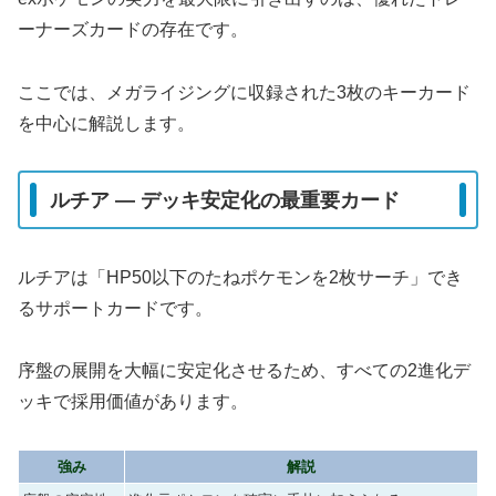
ーナーズカードの存在です。
ここでは、メガライジングに収録された3枚のキーカード
を中心に解説します。
ルチア ― デッキ安定化の最重要カード
ルチアは「HP50以下のたねポケモンを2枚サーチ」でき
るサポートカードです。
序盤の展開を大幅に安定化させるため、すべての2進化デ
ッキで採用価値があります。
強み
解説