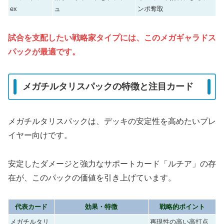
ex
ュ
ンポ奪取
試合を支配したい戦略家タイプには、このメガギャラドス
パックが最適です。
メガチルタリスパックの特徴と注目カード
メガチルタリスパックは、デッキの安定性を高めたいプレ
イヤー向けです。
安定したダメージと強力なサポートカード「ルチア」の存
在が、このパックの価値を引き上げています。
代表カード
効果・特徴
戦略的ポイント
メガチルタリ
再現性の高い高打点