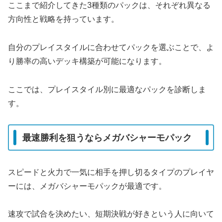
ここまで紹介してきた3種類のパックは、それぞれ異なる
方向性と戦略を持っています。
自分のプレイスタイルに合わせてパックを選ぶことで、よ
り勝率の高いデッキ構築が可能になります。
ここでは、プレイスタイル別に最適なパックを診断しま
す。
最速勝利を狙うならメガバシャーモパック
スピードと火力で一気に相手を押し切るタイプのプレイヤ
ーには、メガバシャーモパックが最適です。
速攻で試合を決めたい、短期決戦が好きという人に向いて