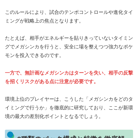
このルールにより、試合のテンポコントロールや進化タイ
ミングが戦略上の焦点となります。
たとえば、相手がエネルギーを貼りきっていないタイミン
グでメガシンカを行うと、安全に場を整えつつ強力なポケ
モンを投入できるのです。
一方で、無計画なメガシンカはターンを失い、相手の反撃
を招くリスクがある点に注意が必要です。
環境上位のプレイヤーは、こうした「メガシンカをどのタ
イミングで行うか」を徹底的に研究しており、ここが新環
境の最大の差別化ポイントとなるでしょう。