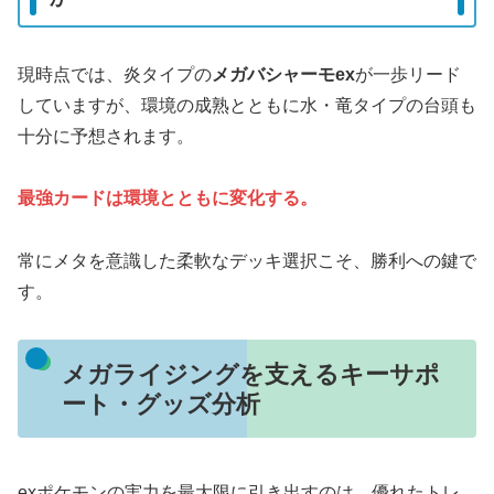
現時点では、炎タイプの
メガバシャーモex
が一歩リード
していますが、環境の成熟とともに水・竜タイプの台頭も
十分に予想されます。
最強カードは環境とともに変化する。
常にメタを意識した柔軟なデッキ選択こそ、勝利への鍵で
す。
メガライジングを支えるキーサポ
ート・グッズ分析
exポケモンの実力を最大限に引き出すのは、優れたトレ