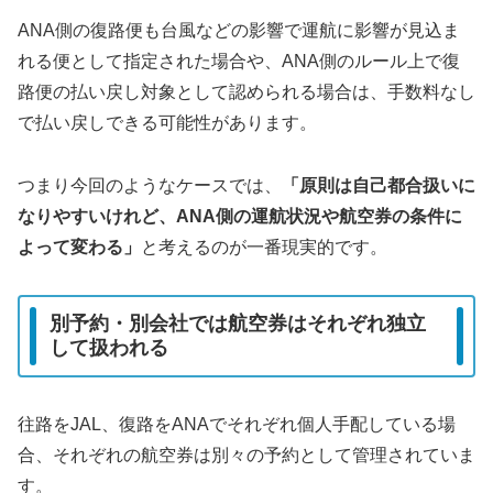
ANA側の復路便も台風などの影響で運航に影響が見込ま
れる便として指定された場合や、ANA側のルール上で復
路便の払い戻し対象として認められる場合は、手数料なし
で払い戻しできる可能性があります。
つまり今回のようなケースでは、
「原則は自己都合扱いに
なりやすいけれど、ANA側の運航状況や航空券の条件に
よって変わる」
と考えるのが一番現実的です。
別予約・別会社では航空券はそれぞれ独立
して扱われる
往路をJAL、復路をANAでそれぞれ個人手配している場
合、それぞれの航空券は別々の予約として管理されていま
す。