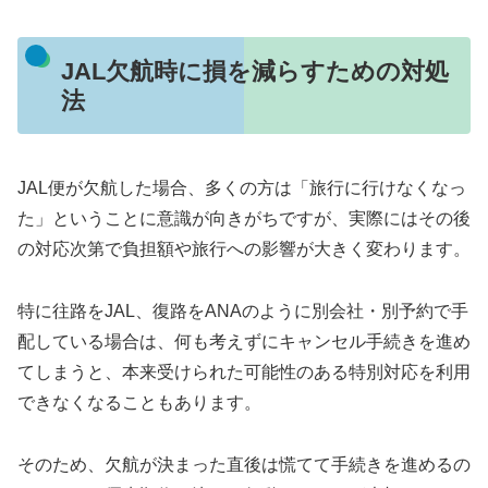
JAL欠航時に損を減らすための対処
法
JAL便が欠航した場合、多くの方は「旅行に行けなくなっ
た」ということに意識が向きがちですが、実際にはその後
の対応次第で負担額や旅行への影響が大きく変わります。
特に往路をJAL、復路をANAのように別会社・別予約で手
配している場合は、何も考えずにキャンセル手続きを進め
てしまうと、本来受けられた可能性のある特別対応を利用
できなくなることもあります。
そのため、欠航が決まった直後は慌てて手続きを進めるの