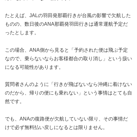
たとえば、JALの羽田発那覇行きが台風の影響で欠航した
ものの、数日後のANA那覇発羽田行きは通常運航予定だ
ったとします。
この場合、ANA側から見ると「予約された便は飛ぶ予定
なので、乗らないならお客様都合の取り消し」という扱い
になる可能性があります。
質問者さんのように「行きが飛ばないなら沖縄に着けない
のだから、帰りの便にも乗れない」という事情はとても自
然です。
でも、ANAの復路便が欠航していない限り、その事情だ
けで必ず無料払い戻しになるとは限りません。