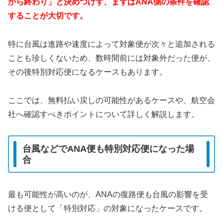
から終わり」と決めつけず、まずはANA側の条件を確認
することが大切です。
特に台風は進路や速度によって対象便が次々と追加される
ことも珍しくないため、数時間前には対象外だった便が、
その後特別対応便になるケースもあります。
ここでは、無料払い戻しの可能性があるケースや、航空会
社へ確認すべきポイントについて詳しく解説します。
台風などでANA便も特別対応便になった場
合
最も可能性が高いのが、ANAの復路便も台風の影響を受
ける便として「特別対応」の対象になったケースです。