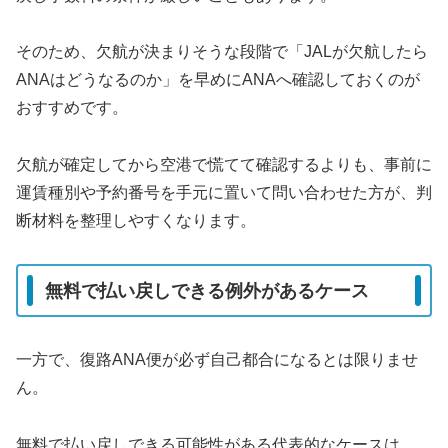
そのため、欠航が決まりそうな段階で「JALが欠航したら
ANAはどうなるのか」を早めにANAへ確認しておくのが
おすすめです。
欠航が確定してから空港で慌てて確認するよりも、事前に
運賃種別や予約番号を手元に置いて問い合わせた方が、判
断材料を整理しやすくなります。
無料で払い戻しできる例外があるケース
一方で、復路ANA便が必ず自己都合になるとは限りませ
ん。
無料で払い戻しできる可能性がある代表的なケースは、