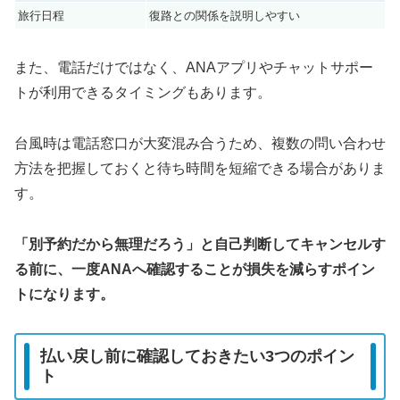
旅行日程
復路との関係を説明しやすい
また、電話だけではなく、ANAアプリやチャットサポー
トが利用できるタイミングもあります。
台風時は電話窓口が大変混み合うため、複数の問い合わせ
方法を把握しておくと待ち時間を短縮できる場合がありま
す。
「別予約だから無理だろう」と自己判断してキャンセルす
る前に、一度ANAへ確認することが損失を減らすポイン
トになります。
払い戻し前に確認しておきたい3つのポイン
ト