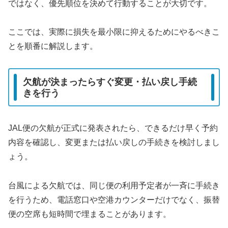
ではなく、優先順位を決めて行動することが大切です。
ここでは、実際に損失を最小限に抑えるためにやるべきこ
とを順番に解説します。
欠航が決まったらすぐ変更・払い戻し手続
きを行う
JAL便の欠航が正式に発表されたら、できるだけ早く予約
内容を確認し、変更または払い戻しの手続きを検討しまし
ょう。
台風による欠航では、同じ便の利用予定者が一斉に手続き
を行うため、電話窓口や空港カウンターだけでなく、振替
便の空席も短時間で埋まることがあります。