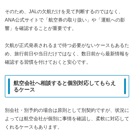
そのため、JALの欠航だけを見て判断するのではなく、
ANA公式サイトで「航空券の取り扱い」や「運航への影
響」を確認することが重要です。
欠航が正式発表されるまで待つ必要がないケースもあるた
め、旅行前日や当日だけではなく、数日前から最新情報を
確認する習慣を付けておくと安心です。
航空会社へ相談すると個別対応してもらえ
るケース
別会社・別予約の場合は原則として別契約ですが、状況に
よっては航空会社が個別に事情を確認し、柔軟に対応して
くれるケースもあります。