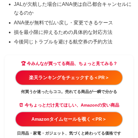
JALが欠航した場合にANA便は自己都合キャンセルに
なるのか
ANA便が無料で払い戻し・変更できるケース
損を最小限に抑えるための具体的な対応方法
今後同じトラブルを避ける航空券の予約方法
🏆 今みんなが買ってる商品、ちょっと見てみる？
楽天ランキングをチェックする＜PR＞
何買うか迷ったらココ。売れてる商品が一瞬で分かる
⏰ 今ちょっとだけ見てほしい、Amazonの安い商品
Amazonタイムセールを覗く＜PR＞
日用品・家電・ガジェット、気づくと終わってる価格です