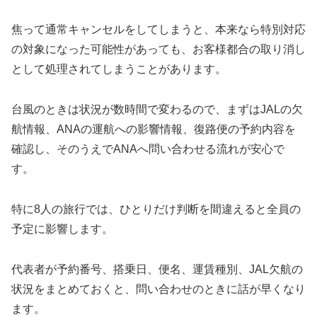
焦って通常キャンセルをしてしまうと、本来なら特別対応
の対象になった可能性があっても、お客様都合の取り消し
として処理されてしまうことがあります。
台風のときは状況が数時間で変わるので、まずはJALの欠
航情報、ANAの運航への影響情報、復路便の予約内容を
確認し、そのうえでANAへ問い合わせる流れが安心で
す。
特に8人の旅行では、ひとりだけ判断を間違えると全員の
予定に影響します。
代表者が予約番号、搭乗日、便名、運賃種別、JAL欠航の
状況をまとめておくと、問い合わせのときに話が早くなり
ます。