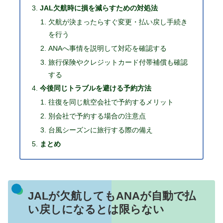
JAL欠航時に損を減らすための対処法
欠航が決まったらすぐ変更・払い戻し手続き
を行う
ANAへ事情を説明して対応を確認する
旅行保険やクレジットカード付帯補償も確認
する
今後同じトラブルを避ける予約方法
往復を同じ航空会社で予約するメリット
別会社で予約する場合の注意点
台風シーズンに旅行する際の備え
まとめ
JALが欠航してもANAが自動で払
い戻しになるとは限らない