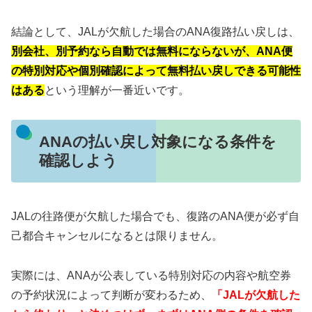
結論として、JALが欠航した場合のANA復路払い戻しは、
別会社、別予約なら自動では無料にならないが、ANA便
の特別対応や個別確認によって無料払い戻しできる可能性
はある
という理解が一番近いです。
ANAの払い戻し対象になる条件を
確認しよう
JALの往路便が欠航した場合でも、復路のANA便が必ず自
己都合キャンセルになるとは限りません。
実際には、ANAが公表している特別対応の内容や航空券
の予約状況によって判断が変わるため、
「JALが欠航した