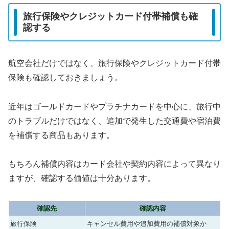
旅行保険やクレジットカード付帯補償も確
認する
航空会社だけではなく、旅行保険やクレジットカード付帯
保険も確認しておきましょう。
近年はゴールドカードやプラチナカードを中心に、旅行中
のトラブルだけではなく、追加で発生した交通費や宿泊費
を補償する商品もあります。
もちろん補償内容はカード会社や契約内容によって異なり
ますが、確認する価値は十分あります。
確認先
確認内容
旅行保険
キャンセル費用や追加費用の補償対象か