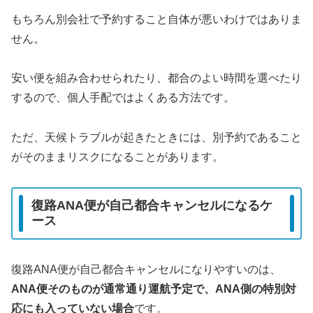
もちろん別会社で予約すること自体が悪いわけではありま
せん。
安い便を組み合わせられたり、都合のよい時間を選べたり
するので、個人手配ではよくある方法です。
ただ、天候トラブルが起きたときには、別予約であること
がそのままリスクになることがあります。
復路ANA便が自己都合キャンセルになるケ
ース
復路ANA便が自己都合キャンセルになりやすいのは、
ANA便そのものが通常通り運航予定で、ANA側の特別対
応にも入っていない場合
です。