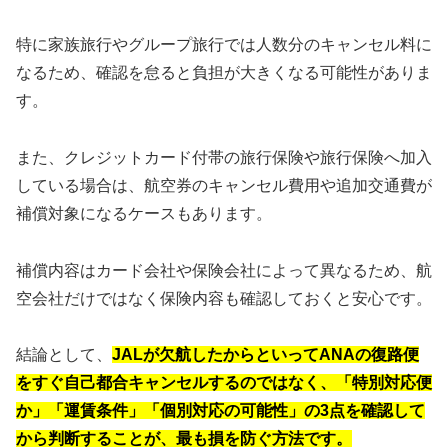
特に家族旅行やグループ旅行では人数分のキャンセル料に
なるため、確認を怠ると負担が大きくなる可能性がありま
す。
また、クレジットカード付帯の旅行保険や旅行保険へ加入
している場合は、航空券のキャンセル費用や追加交通費が
補償対象になるケースもあります。
補償内容はカード会社や保険会社によって異なるため、航
空会社だけではなく保険内容も確認しておくと安心です。
結論として、
JALが欠航したからといってANAの復路便
をすぐ自己都合キャンセルするのではなく、「特別対応便
か」「運賃条件」「個別対応の可能性」の3点を確認して
から判断することが、最も損を防ぐ方法です。