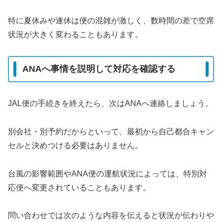
特に夏休みや連休は便の混雑が激しく、数時間の差で空席
状況が大きく変わることもあります。
ANAへ事情を説明して対応を確認する
JAL便の手続きを終えたら、次はANAへ連絡しましょう。
別会社・別予約だからといって、最初から自己都合キャン
セルと決めつける必要はありません。
台風の影響範囲やANA便の運航状況によっては、特別対
応便へ変更されていることもあります。
問い合わせでは次のような内容を伝えると状況が伝わりや