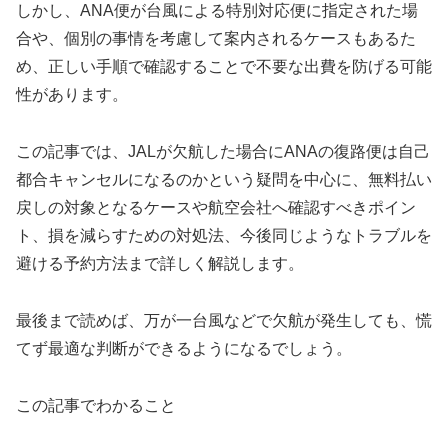
しかし、ANA便が台風による特別対応便に指定された場
合や、個別の事情を考慮して案内されるケースもあるた
め、正しい手順で確認することで不要な出費を防げる可能
性があります。
この記事では、JALが欠航した場合にANAの復路便は自己
都合キャンセルになるのかという疑問を中心に、無料払い
戻しの対象となるケースや航空会社へ確認すべきポイン
ト、損を減らすための対処法、今後同じようなトラブルを
避ける予約方法まで詳しく解説します。
最後まで読めば、万が一台風などで欠航が発生しても、慌
てず最適な判断ができるようになるでしょう。
この記事でわかること