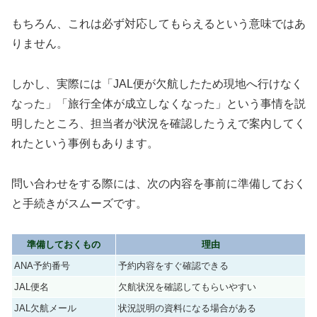
もちろん、これは必ず対応してもらえるという意味ではあ
りません。
しかし、実際には「JAL便が欠航したため現地へ行けなく
なった」「旅行全体が成立しなくなった」という事情を説
明したところ、担当者が状況を確認したうえで案内してく
れたという事例もあります。
問い合わせをする際には、次の内容を事前に準備しておく
と手続きがスムーズです。
準備しておくもの
理由
ANA予約番号
予約内容をすぐ確認できる
JAL便名
欠航状況を確認してもらいやすい
JAL欠航メール
状況説明の資料になる場合がある