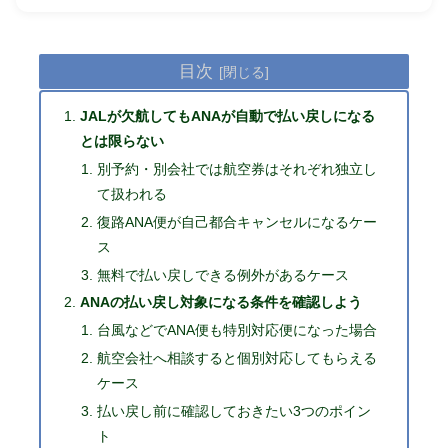
目次
JALが欠航してもANAが自動で払い戻しになる
とは限らない
別予約・別会社では航空券はそれぞれ独立し
て扱われる
復路ANA便が自己都合キャンセルになるケー
ス
無料で払い戻しできる例外があるケース
ANAの払い戻し対象になる条件を確認しよう
台風などでANA便も特別対応便になった場合
航空会社へ相談すると個別対応してもらえる
ケース
払い戻し前に確認しておきたい3つのポイン
ト