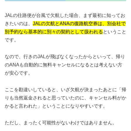
JALの往路便が台風で欠航した場合、まず最初に知ってお
きたいのは、
JALの欠航とANAの復路航空券は、別会社で
別予約なら基本的に別々の契約として扱われる
ということ
です。
なので、行きのJALが飛ばなくなったからといって、帰り
のANAも自動的に無料キャンセルになるとは考えない方
が安心です。
ここを勘違いしていると、いざ欠航が決まったあとに「帰
りも当然返金されると思っていたのに、キャンセル料がか
かると言われた」ということになりやすいです。
ただし、まったく可能性がないわけではありません。