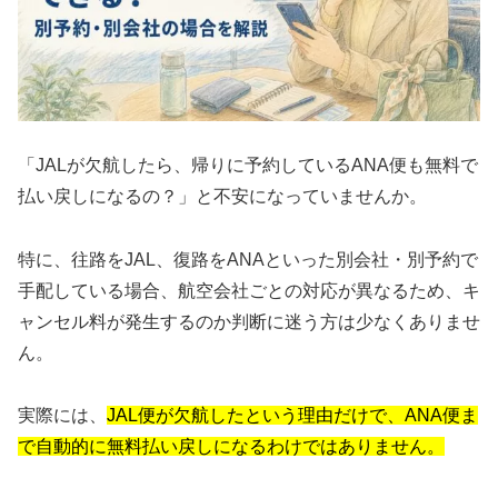
「JALが欠航したら、帰りに予約しているANA便も無料で
払い戻しになるの？」と不安になっていませんか。
特に、往路をJAL、復路をANAといった別会社・別予約で
手配している場合、航空会社ごとの対応が異なるため、キ
ャンセル料が発生するのか判断に迷う方は少なくありませ
ん。
実際には、
JAL便が欠航したという理由だけで、ANA便ま
で自動的に無料払い戻しになるわけではありません。