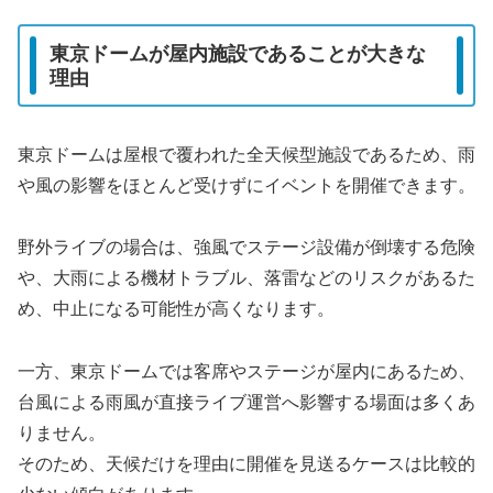
東京ドームが屋内施設であることが大きな
理由
東京ドームは屋根で覆われた全天候型施設であるため、雨
や風の影響をほとんど受けずにイベントを開催できます。
野外ライブの場合は、強風でステージ設備が倒壊する危険
や、大雨による機材トラブル、落雷などのリスクがあるた
め、中止になる可能性が高くなります。
一方、東京ドームでは客席やステージが屋内にあるため、
台風による雨風が直接ライブ運営へ影響する場面は多くあ
りません。
そのため、天候だけを理由に開催を見送るケースは比較的