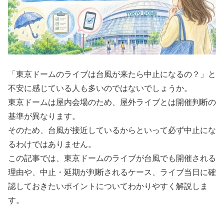
「東京ドームのライブは台風が来たら中止になるの？」と
不安に感じている人も多いのではないでしょうか。
東京ドームは屋内会場のため、屋外ライブとは開催判断の
基準が異なります。
そのため、台風が接近しているからといって必ず中止にな
るわけではありません。
この記事では、東京ドームのライブが台風でも開催される
理由や、中止・延期が判断されるケース、ライブ当日に確
認しておきたいポイントについてわかりやすく解説しま
す。