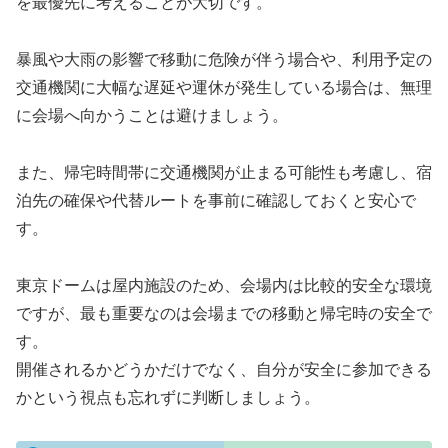
を最優先に考えることが大切です。
暴風や大雨の影響で移動に危険が伴う場合や、利用予定の
交通機関に大幅な遅延や運休が発生している場合は、無理
に会場へ向かうことは避けましょう。
また、帰宅時間帯に交通機関が止まる可能性も考慮し、宿
泊先の確保や代替ルートを事前に確認しておくと安心で
す。
東京ドームは屋内施設のため、会場内は比較的安全な環境
ですが、最も重要なのは会場までの移動と帰宅時の安全で
す。
開催されるかどうかだけでなく、自分が安全に参加できる
かという視点も忘れずに判断しましょう。