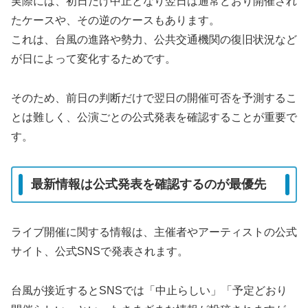
実際には、初日だけ中止となり翌日は通常どおり開催され
たケースや、その逆のケースもあります。
これは、台風の進路や勢力、公共交通機関の復旧状況など
が日によって変化するためです。
そのため、前日の判断だけで翌日の開催可否を予測するこ
とは難しく、公演ごとの公式発表を確認することが重要で
す。
最新情報は公式発表を確認するのが最優先
ライブ開催に関する情報は、主催者やアーティストの公式
サイト、公式SNSで発表されます。
台風が接近するとSNSでは「中止らしい」「予定どおり