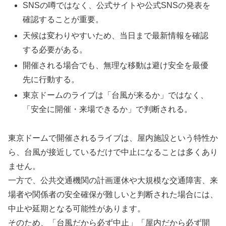
SNSの噂ではなく、公式サイトや公式SNSの発表を
確認することが重要。
天候は変わりやすいため、当日まで最新情報を確認
する必要がある。
開催される場合でも、無理な移動は避け安全を最優
先に行動する。
東京ドームのライブは「台風が来るか」ではなく、
「安全に開催・来場できるか」で判断される。
東京ドームで開催されるライブは、屋内施設という特性か
ら、台風が接近しているだけで中止になることは多くあり
ません。
一方で、公共交通機関の計画運休や大規模な交通障害、来
場者や関係者の安全確保が難しいと判断された場合には、
中止や延期となる可能性があります。
そのため、「台風だから必ず中止」「屋内だから必ず開