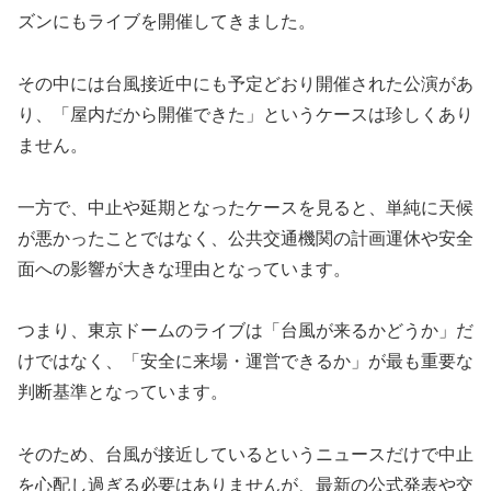
ズンにもライブを開催してきました。
その中には台風接近中にも予定どおり開催された公演があ
り、「屋内だから開催できた」というケースは珍しくあり
ません。
一方で、中止や延期となったケースを見ると、単純に天候
が悪かったことではなく、公共交通機関の計画運休や安全
面への影響が大きな理由となっています。
つまり、東京ドームのライブは「台風が来るかどうか」だ
けではなく、「安全に来場・運営できるか」が最も重要な
判断基準となっています。
そのため、台風が接近しているというニュースだけで中止
を心配し過ぎる必要はありませんが、最新の公式発表や交