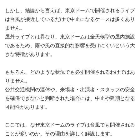
しかし、結論から言えば、東京ドームで開催されるライブ
は台風が接近しているだけで中止になるケースは多くあり
ません。
屋外ライブとは異なり、東京ドームは全天候型の屋内施設
であるため、雨や風の直接的な影響を受けにくいという大
きな特徴があります。
もちろん、どのような状況でも必ず開催されるわけではあ
りません。
公共交通機関の運休や、来場者・出演者・スタッフの安全
を確保できないと判断された場合には、中止や延期となる
可能性があります。
ここでは、なぜ東京ドームのライブは台風でも開催される
ことが多いのか、その理由を詳しく解説します。