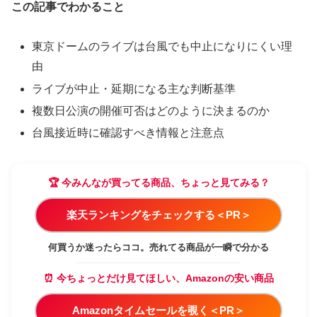
この記事でわかること
東京ドームのライブは台風でも中止になりにくい理
由
ライブが中止・延期になる主な判断基準
複数日公演の開催可否はどのように決まるのか
台風接近時に確認すべき情報と注意点
🏆 今みんなが買ってる商品、ちょっと見てみる？
楽天ランキングをチェックする＜PR＞
何買うか迷ったらココ。売れてる商品が一瞬で分かる
⏰ 今ちょっとだけ見てほしい、Amazonの安い商品
Amazonタイムセールを覗く＜PR＞