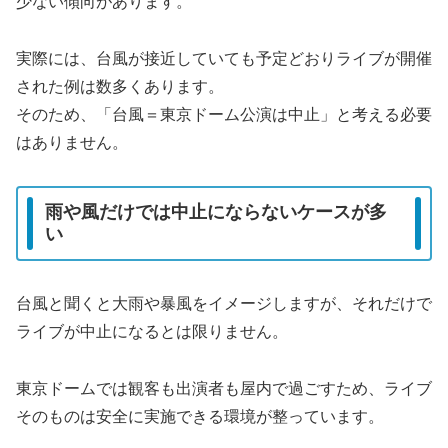
少ない傾向があります。
実際には、台風が接近していても予定どおりライブが開催
された例は数多くあります。
そのため、「台風＝東京ドーム公演は中止」と考える必要
はありません。
雨や風だけでは中止にならないケースが多
い
台風と聞くと大雨や暴風をイメージしますが、それだけで
ライブが中止になるとは限りません。
東京ドームでは観客も出演者も屋内で過ごすため、ライブ
そのものは安全に実施できる環境が整っています。