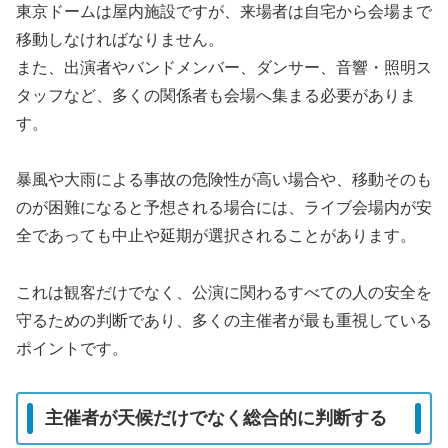
東京ドームは屋内施設ですが、来場者は自宅から会場まで
移動しなければなりません。
また、出演者やバンドメンバー、ダンサー、音響・照明ス
タッフなど、多くの関係者も会場へ集まる必要がありま
す。
暴風や大雨による事故の危険性が高い場合や、移動そのも
のが困難になると予想される場合には、ライブ会場内が安
全であっても中止や延期が選択されることがあります。
これは観客だけでなく、公演に関わるすべての人の安全を
守るための判断であり、多くの主催者が最も重視している
ポイントです。
主催者が天候だけでなく総合的に判断する