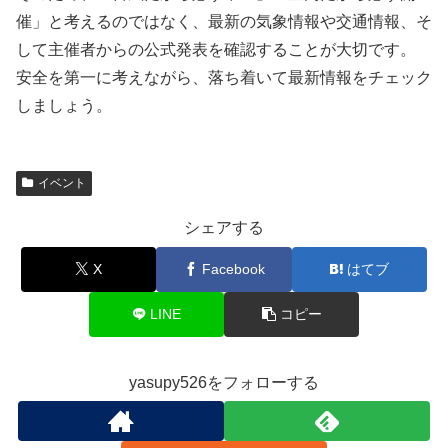
催」と考えるのではなく、最新の気象情報や交通情報、そ
して主催者からの公式発表を確認することが大切です。
安全を第一に考えながら、落ち着いて最新情報をチェック
しましょう。
イベント
シェアする
X
Facebook
はてブ
LINE
コピー
yasupy526をフォローする