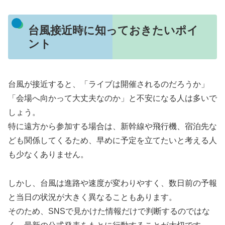
台風接近時に知っておきたいポイ
ント
台風が接近すると、「ライブは開催されるのだろうか」
「会場へ向かって大丈夫なのか」と不安になる人は多いで
しょう。
特に遠方から参加する場合は、新幹線や飛行機、宿泊先な
ども関係してくるため、早めに予定を立てたいと考える人
も少なくありません。
しかし、台風は進路や速度が変わりやすく、数日前の予報
と当日の状況が大きく異なることもあります。
そのため、SNSで見かけた情報だけで判断するのではな