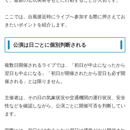
く、最新の公式発表をもとに行動することが大切です。
ここでは、台風接近時にライブへ参加する際に押さえてお
きたいポイントを紹介します。
公演は日ごとに個別判断される
複数日開催されるライブでは、「初日が中止になったから
翌日も中止になる」「初日が開催されたから翌日も必ず開
催される」とは限りません。
主催者は、その日の気象状況や交通機関の運行状況、安全
性などを確認しながら、公演ごとに開催可否を判断してい
ます。