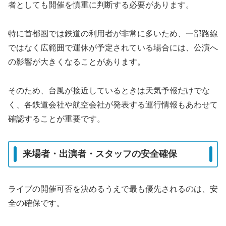
者としても開催を慎重に判断する必要があります。
特に首都圏では鉄道の利用者が非常に多いため、一部路線
ではなく広範囲で運休が予定されている場合には、公演へ
の影響が大きくなることがあります。
そのため、台風が接近しているときは天気予報だけでな
く、各鉄道会社や航空会社が発表する運行情報もあわせて
確認することが重要です。
来場者・出演者・スタッフの安全確保
ライブの開催可否を決めるうえで最も優先されるのは、安
全の確保です。