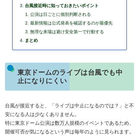
台風接近時に知っておきたいポイント
公演は日ごとに個別判断される
最新情報は公式発表を確認するのが最優先
無理な来場は避け安全第一で行動する
まとめ
東京ドームのライブは台風でも中
止になりにくい
台風が接近すると、「ライブは中止になるのでは？」と不
安になる人は少なくありません。
特に東京ドーム公演は数万人規模のイベントであるため、
開催可否が気になるという声は毎年のように見られます。