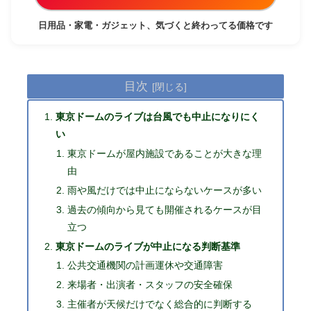
日用品・家電・ガジェット、気づくと終わってる価格です
目次
東京ドームのライブは台風でも中止になりにく
い
東京ドームが屋内施設であることが大きな理
由
雨や風だけでは中止にならないケースが多い
過去の傾向から見ても開催されるケースが目
立つ
東京ドームのライブが中止になる判断基準
公共交通機関の計画運休や交通障害
来場者・出演者・スタッフの安全確保
主催者が天候だけでなく総合的に判断する