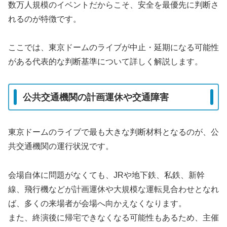
数万人規模のイベントだからこそ、安全を最優先に判断さ
れるのが特徴です。
ここでは、東京ドームのライブが中止・延期になる可能性
がある代表的な判断基準について詳しく解説します。
公共交通機関の計画運休や交通障害
東京ドームのライブで最も大きな判断材料となるのが、公
共交通機関の運行状況です。
会場自体に問題がなくても、JRや地下鉄、私鉄、新幹
線、飛行機などが計画運休や大規模な運転見合わせとなれ
ば、多くの来場者が会場へ向かえなくなります。
また、終演後に帰宅できなくなる可能性もあるため、主催