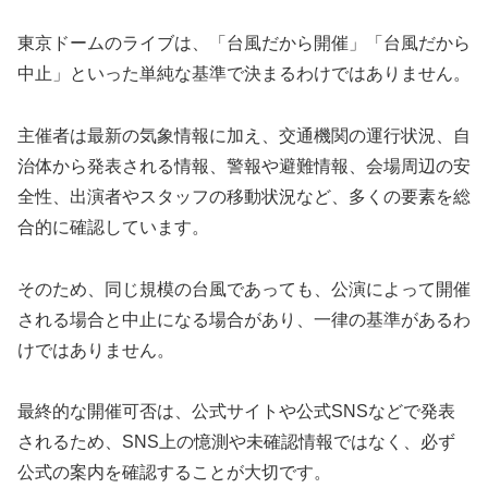
東京ドームのライブは、「台風だから開催」「台風だから
中止」といった単純な基準で決まるわけではありません。
主催者は最新の気象情報に加え、交通機関の運行状況、自
治体から発表される情報、警報や避難情報、会場周辺の安
全性、出演者やスタッフの移動状況など、多くの要素を総
合的に確認しています。
そのため、同じ規模の台風であっても、公演によって開催
される場合と中止になる場合があり、一律の基準があるわ
けではありません。
最終的な開催可否は、公式サイトや公式SNSなどで発表
されるため、SNS上の憶測や未確認情報ではなく、必ず
公式の案内を確認することが大切です。