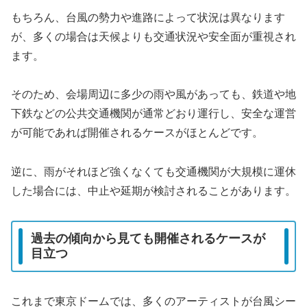
もちろん、台風の勢力や進路によって状況は異なります
が、多くの場合は天候よりも交通状況や安全面が重視され
ます。
そのため、会場周辺に多少の雨や風があっても、鉄道や地
下鉄などの公共交通機関が通常どおり運行し、安全な運営
が可能であれば開催されるケースがほとんどです。
逆に、雨がそれほど強くなくても交通機関が大規模に運休
した場合には、中止や延期が検討されることがあります。
過去の傾向から見ても開催されるケースが
目立つ
これまで東京ドームでは、多くのアーティストが台風シー