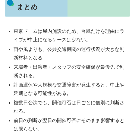
まとめ
東京ドームは屋内施設のため、台風だけを理由にラ
イブが中止になるケースは少ない。
雨や風よりも、公共交通機関の運行状況が大きな判
断材料となる。
来場者・出演者・スタッフの安全確保が最優先で判
断される。
計画運休や大規模な交通障害が発生すると、中止や
延期となる可能性がある。
複数日公演でも、開催可否は日ごとに個別に判断さ
れる。
前日の判断が翌日の開催可否にそのまま影響すると
は限らない。