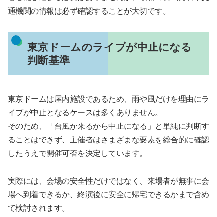
通機関の情報は必ず確認することが大切です。
東京ドームのライブが中止になる
判断基準
東京ドームは屋内施設であるため、雨や風だけを理由にラ
イブが中止となるケースは多くありません。
そのため、「台風が来るから中止になる」と単純に判断す
ることはできず、主催者はさまざまな要素を総合的に確認
したうえで開催可否を決定しています。
実際には、会場の安全性だけではなく、来場者が無事に会
場へ到着できるか、終演後に安全に帰宅できるかまで含め
て検討されます。