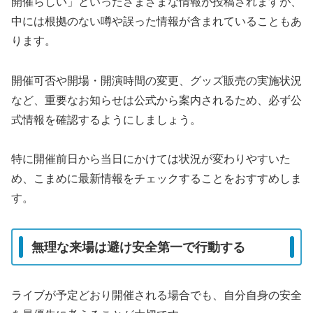
開催らしい」といったさまざまな情報が投稿されますが、
中には根拠のない噂や誤った情報が含まれていることもあ
ります。
開催可否や開場・開演時間の変更、グッズ販売の実施状況
など、重要なお知らせは公式から案内されるため、必ず公
式情報を確認するようにしましょう。
特に開催前日から当日にかけては状況が変わりやすいた
め、こまめに最新情報をチェックすることをおすすめしま
す。
無理な来場は避け安全第一で行動する
ライブが予定どおり開催される場合でも、自分自身の安全