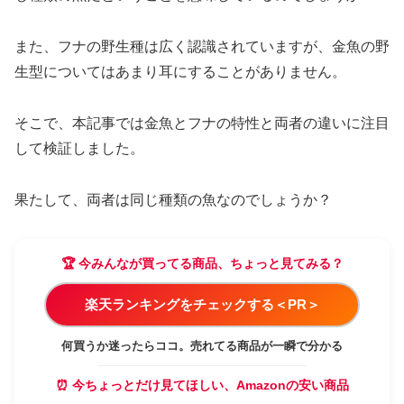
また、フナの野生種は広く認識されていますが、金魚の野
生型についてはあまり耳にすることがありません。
そこで、本記事では金魚とフナの特性と両者の違いに注目
して検証しました。
果たして、両者は同じ種類の魚なのでしょうか？
🏆 今みんなが買ってる商品、ちょっと見てみる？
楽天ランキングをチェックする＜PR＞
何買うか迷ったらココ。売れてる商品が一瞬で分かる
⏰ 今ちょっとだけ見てほしい、Amazonの安い商品