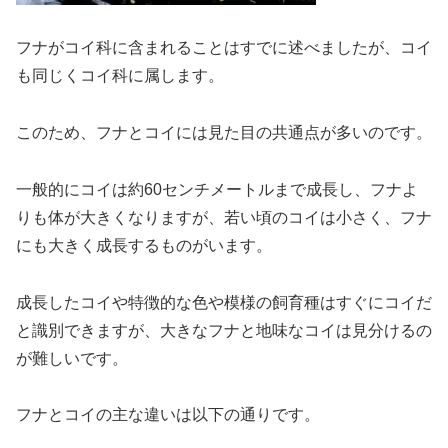
フナがコイ科に含まれることはすでに述べましたが、コイ
も同じくコイ科に属します。
このため、フナとコイには見た目の共通点が多いのです。
一般的にコイは約60センチメートルまで成長し、フナよ
りも体が大きくなりますが、若い頃のコイは小さく、フナ
にも大きく成長するものがいます。
成長したコイや特徴的な色や模様の飼育種はすぐにコイだ
と識別できますが、大きなフナと地味なコイは見分けるの
が難しいです。
フナとコイの主な違いは以下の通りです。