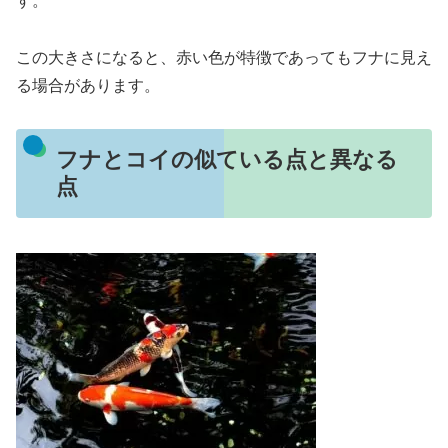
す。
この大きさになると、赤い色が特徴であってもフナに見え
る場合があります。
フナとコイの似ている点と異なる
点