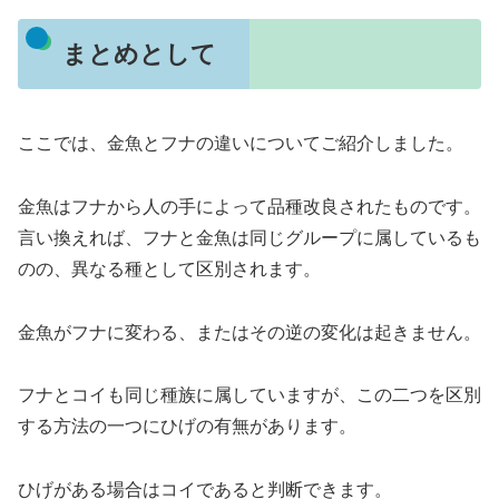
まとめとして
ここでは、金魚とフナの違いについてご紹介しました。
金魚はフナから人の手によって品種改良されたものです。
言い換えれば、フナと金魚は同じグループに属しているも
のの、異なる種として区別されます。
金魚がフナに変わる、またはその逆の変化は起きません。
フナとコイも同じ種族に属していますが、この二つを区別
する方法の一つにひげの有無があります。
ひげがある場合はコイであると判断できます。