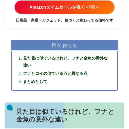
Amazonタイムセールを覗く＜PR＞
日用品・家電・ガジェット、気づくと終わってる価格です
目次
見た目は似ているけれど、フナと金魚の意外な
違い
フナとコイの似ている点と異なる点
まとめとして
見た目は似ているけれど、フナと
金魚の意外な違い