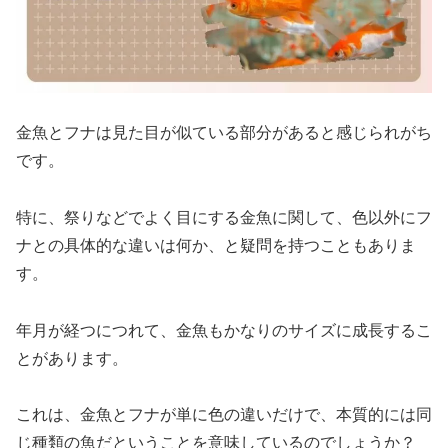
金魚とフナは見た目が似ている部分があると感じられがち
です。
特に、祭りなどでよく目にする金魚に関して、色以外にフ
ナとの具体的な違いは何か、と疑問を持つこともありま
す。
年月が経つにつれて、金魚もかなりのサイズに成長するこ
とがあります。
これは、金魚とフナが単に色の違いだけで、本質的には同
じ種類の魚だということを意味しているのでしょうか？