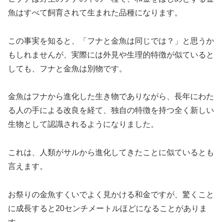
魚はすべて飼育されて生まれた品種になります。
この事実を知ると、「フナと金魚は同じでは？」と思うか
もしれませんが、実際には外見や生理的特徴が似ていると
しても、フナと金魚は別物です。
金魚はフナから進化した生き物でありながら、長年にわた
る人の手による改良を経て、独自の特徴を持つ全く新しい
生物として認識されるようになりました。
これは、人類がサルから進化してきたことに似ているとも
言えます。
お祭りの金魚すくいでよく見かける和金ですが、驚くこと
に成長すると20センチメートルほどになることがありま