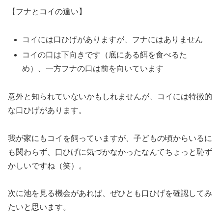
【フナとコイの違い】
コイには口ひげがありますが、フナにはありません
コイの口は下向きです（底にある餌を食べるた
め）、一方フナの口は前を向いています
意外と知られていないかもしれませんが、コイには特徴的
な口ひげがあります。
我が家にもコイを飼っていますが、子どもの頃からいるに
も関わらず、口ひげに気づかなかったなんてちょっと恥ず
かしいですね（笑）。
次に池を見る機会があれば、ぜひとも口ひげを確認してみ
たいと思います。