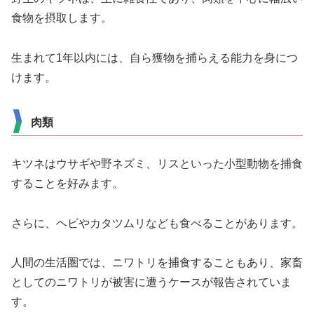
食物を摂取します。
生まれて1年以内には、自ら獲物を捕らえる能力を身につ
けます。
肉類
キツネはウサギや野ネズミ、リスといった小型動物を捕食
することを好みます。
さらに、ヘビやカタツムリなども食べることがあります。
人間の生活圏では、ニワトリを捕食することもあり、家畜
としてのニワトリが被害に遭うケースが報告されていま
す。