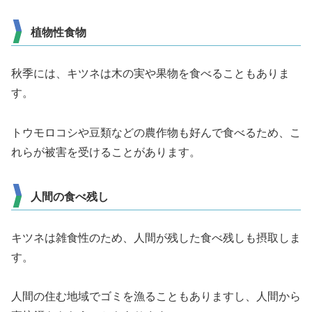
植物性食物
秋季には、キツネは木の実や果物を食べることもありま
す。
トウモロコシや豆類などの農作物も好んで食べるため、こ
れらが被害を受けることがあります。
人間の食べ残し
キツネは雑食性のため、人間が残した食べ残しも摂取しま
す。
人間の住む地域でゴミを漁ることもありますし、人間から