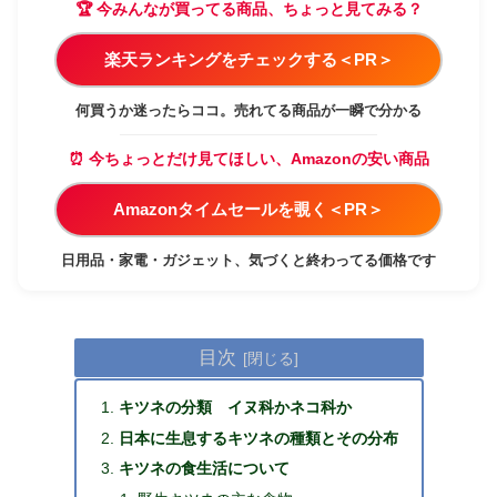
🏆 今みんなが買ってる商品、ちょっと見てみる？
楽天ランキングをチェックする＜PR＞
何買うか迷ったらココ。売れてる商品が一瞬で分かる
⏰ 今ちょっとだけ見てほしい、Amazonの安い商品
Amazonタイムセールを覗く＜PR＞
日用品・家電・ガジェット、気づくと終わってる価格です
目次
キツネの分類 イヌ科かネコ科か
日本に生息するキツネの種類とその分布
キツネの食生活について