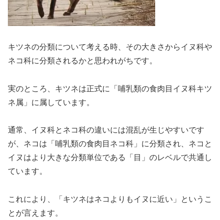
キツネの分類について考える時、その大きさからイヌ科や
ネコ科に分類されるかと思われがちです。
実のところ、キツネは正式に「哺乳類の食肉目イヌ科キツ
ネ属」に属しています。
通常、イヌ科とネコ科の違いには混乱が生じやすいです
が、ネコは「哺乳類の食肉目ネコ科」に分類され、ネコと
イヌはより大きな分類単位である「目」のレベルで共通し
ています。
これにより、「キツネはネコよりもイヌに近い」というこ
とが言えます。