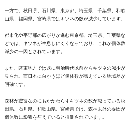
一方で、秋田県、石川県、東京都、埼玉県、千葉県、和歌
山県、福岡県、宮崎県ではキツネの数が減少しています。
都市化や平野部の広がりが進む東京都、埼玉県、千葉県な
どでは、キツネが生息しにくくなっており、これが個体数
減少の一因とされています。
また、関東地方では既に明治時代以前からキツネの減少が
見られ、西日本に向かうほど個体数が増えている地域差が
明確です。
森林が豊富なのにもかかわらずキツネの数が減っている秋
田県、石川県、和歌山県、宮崎県では、森林以外の要因が
個体数に影響を与えていると推測されています。