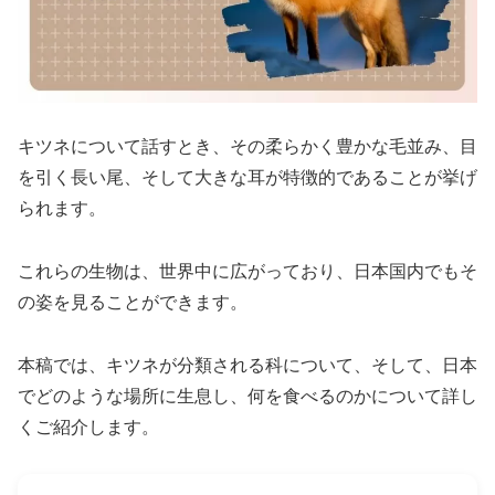
キツネについて話すとき、その柔らかく豊かな毛並み、目
を引く長い尾、そして大きな耳が特徴的であることが挙げ
られます。
これらの生物は、世界中に広がっており、日本国内でもそ
の姿を見ることができます。
本稿では、キツネが分類される科について、そして、日本
でどのような場所に生息し、何を食べるのかについて詳し
くご紹介します。