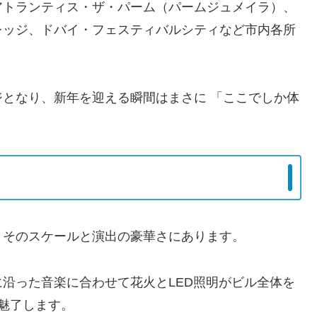
アトランティス・ザ・パーム（パームジュメイラ）、
レッジ、ドバイ・フェスティバルシティなど市内各所
となり、新年を迎える瞬間はまさに 「ここでしか体
、そのスケールと演出の豪華さにあります。
沿った音楽に合わせて花火とLED照明がビル全体を
魅了します。