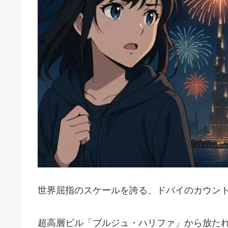
世界屈指のスケールを誇る、ドバイのカウン
超高層ビル「ブルジュ・ハリファ」から放た