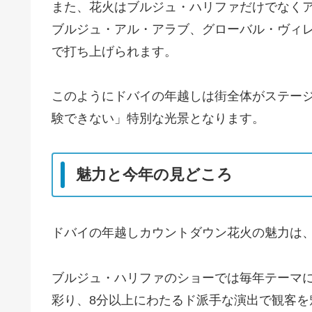
また、花火はブルジュ・ハリファだけでなく
ブルジュ・アル・アラブ、グローバル・ヴィ
で打ち上げられます。
このようにドバイの年越しは街全体がステージ
験できない」特別な光景となります。
魅力と今年の見どころ
ドバイの年越しカウントダウン花火の魅力は
ブルジュ・ハリファのショーでは毎年テーマに
彩り、8分以上にわたるド派手な演出で観客を