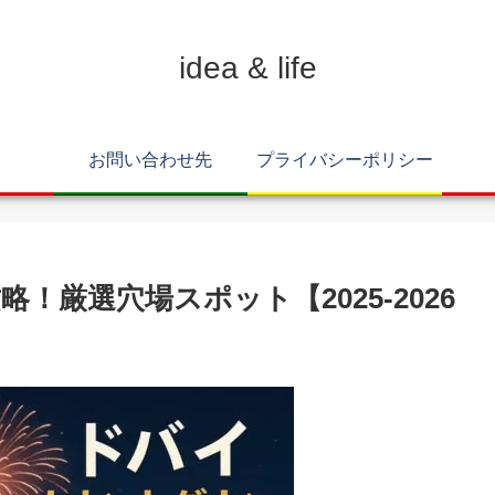
idea & life
お問い合わせ先
プライバシーポリシー
厳選穴場スポット【2025-2026