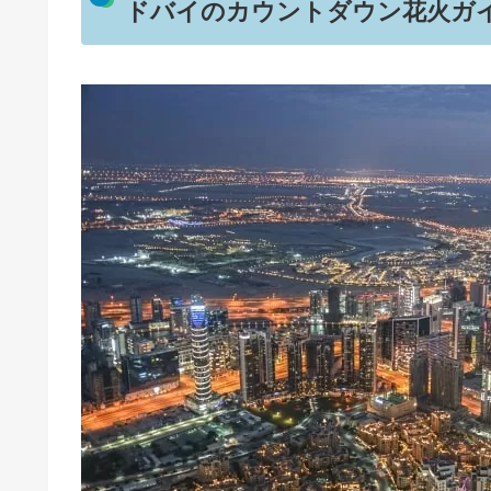
ドバイのカウントダウン花火ガ