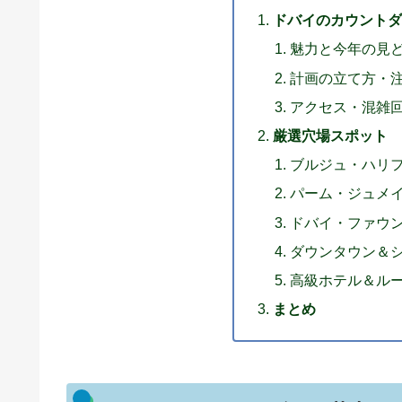
ドバイのカウントダ
魅力と今年の見
計画の立て方・
アクセス・混雑
厳選穴場スポット
ブルジュ・ハリ
パーム・ジュメ
ドバイ・ファウ
ダウンタウン＆
高級ホテル＆ル
まとめ