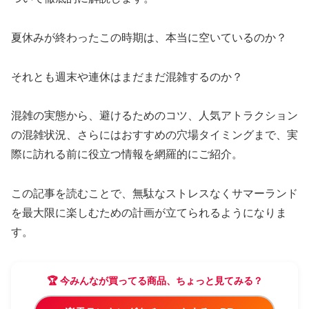
夏休みが終わったこの時期は、本当に空いているのか？
それとも週末や連休はまだまだ混雑するのか？
混雑の実態から、避けるためのコツ、人気アトラクション
の混雑状況、さらにはおすすめの穴場タイミングまで、実
際に訪れる前に役立つ情報を網羅的にご紹介。
この記事を読むことで、無駄なストレスなくサマーランド
を最大限に楽しむための計画が立てられるようになりま
す。
🏆 今みんなが買ってる商品、ちょっと見てみる？