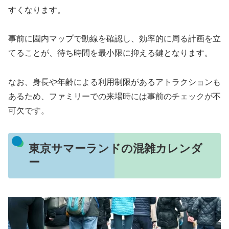
すくなります。
事前に園内マップで動線を確認し、効率的に周る計画を立
てることが、待ち時間を最小限に抑える鍵となります。
なお、身長や年齢による利用制限があるアトラクションも
あるため、ファミリーでの来場時には事前のチェックが不
可欠です。
東京サマーランドの混雑カレンダ
ー