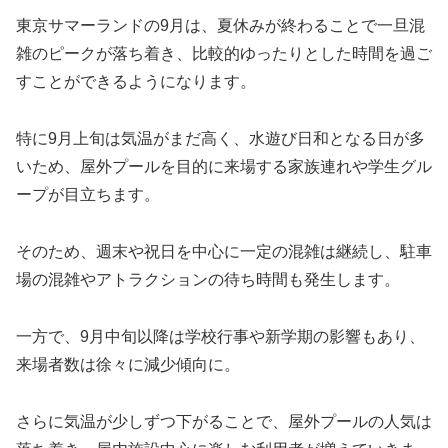
東京サマーランドの9月は、夏休みが終わることで一旦混
雑のピークが落ち着き、比較的ゆったりとした時間を過ご
すことができるようになります。
特に9月上旬は気温がまだ高く、水遊び日和となる日が多
いため、屋外プールを目的に来場する家族連れや学生グル
ープが目立ちます。
そのため、週末や祝日を中心に一定の混雑は継続し、駐車
場の混雑やアトラクションの待ち時間も発生します。
一方で、9月中旬以降は学校行事や新学期の影響もあり、
来場者数は徐々に減少傾向に。
さらに気温が少しずつ下がることで、屋外プールの人気は