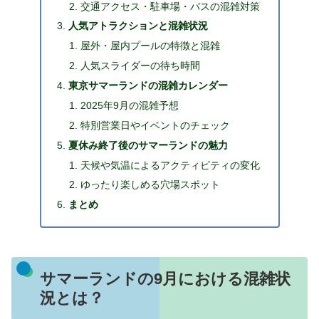
交通アクセス・駐車場・バスの混雑対策
人気アトラクションと混雑状況
屋外・屋内プールの特徴と混雑
人気スライダーの待ち時間
東京サマーランドの混雑カレンダー
2025年9月の混雑予想
特別営業日やイベントのチェック
夏休み終了後のサマーランドの魅力
天候や気温によるアクティビティの変化
ゆったり楽しめる穴場スポット
まとめ
サマーランドの9月における混雑状
況とは？