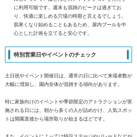
に利用可能です。週末も混雑のピークは過ぎてお
り、快適に楽しめる穴場の時期と言えるでしょう。
肌寒くなり始めることもあるため、屋内プールを中
心とした計画を立てると安心です。
特別営業日やイベントのチェック
土日祝やイベント開催日は、通常の日に比べて来場者数が
大幅に増加し、園内全体が混雑する傾向があります。
特に家族向けのイベントや季節限定のアトラクションが実
施される日には、朝から多くの人が詰めかけ、人気スポッ
トは開園直後から場所取りが始まるほどです。
また、イベントによっては特設ステージやパレードなどが