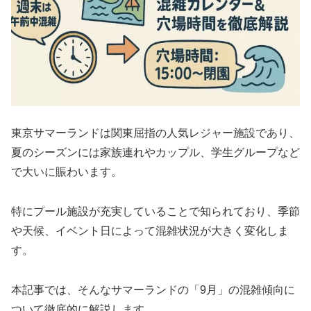
東京サマーランドは関東屈指の人気レジャー施設であり、
夏のシーズンには家族連れやカップル、学生グループなど
で大いに賑わいます。
特にプール施設が充実していることで知られており、季節
や天候、イベント日によって混雑状況が大きく変化しま
す。
本記事では、そんなサマーランドの「9月」の混雑傾向に
ついて徹底的に解説します。