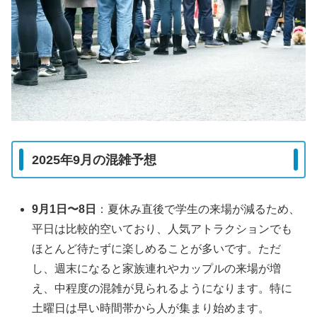
2025年9月の混雑予想
9月1日〜8日
：夏休み直後で学生の来場が減るため、
平日は比較的空いており、人気アトラクションでも
ほとんど待たずに楽しめることが多いです。ただ
し、週末になると家族連れやカップルの来場が増
え、中程度の混雑が見られるようになります。特に
土曜日は早い時間帯から人が集まり始めます。