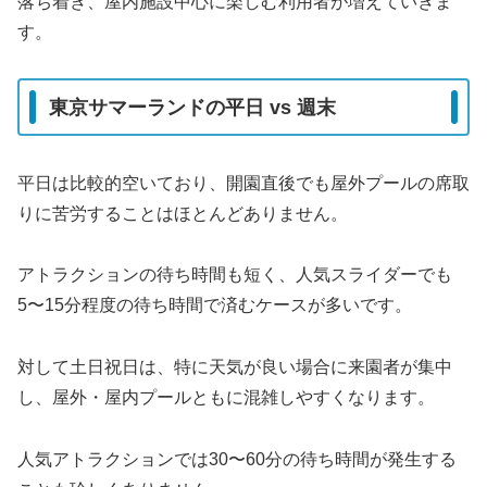
落ち着き、屋内施設中心に楽しむ利用者が増えていきま
す。
東京サマーランドの平日 vs 週末
平日は比較的空いており、開園直後でも屋外プールの席取
りに苦労することはほとんどありません。
アトラクションの待ち時間も短く、人気スライダーでも
5〜15分程度の待ち時間で済むケースが多いです。
対して土日祝日は、特に天気が良い場合に来園者が集中
し、屋外・屋内プールともに混雑しやすくなります。
人気アトラクションでは30〜60分の待ち時間が発生する