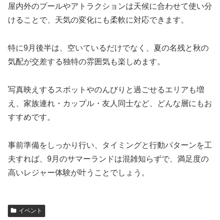
屋内外のプールやアトラクションは天候に合わせて使い分
けることで、天気の変化にも柔軟に対応できます。
特に9月後半は、空いているだけでなく、夏の名残と秋の
気配が交差する独特の雰囲気も楽しめます。
写真映えするスポットやのんびりと過ごせるエリアも増
え、家族連れ・カップル・友人同士など、どんな層にもお
すすめです。
事前準備をしっかり行い、タイミングと行動パターンを工
夫すれば、9月のサマーランドは混雑知らずで、満足度の
高いレジャー体験が叶うことでしょう。
イベント