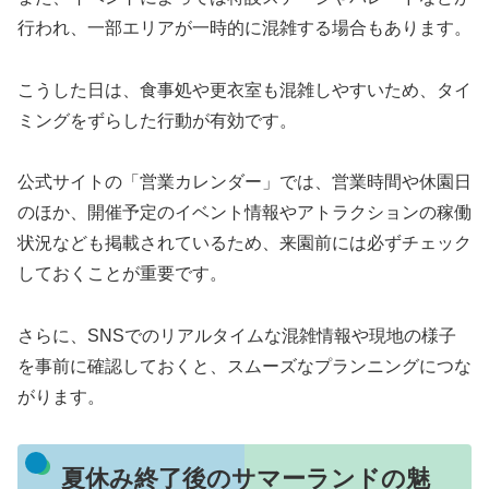
行われ、一部エリアが一時的に混雑する場合もあります。
こうした日は、食事処や更衣室も混雑しやすいため、タイ
ミングをずらした行動が有効です。
公式サイトの「営業カレンダー」では、営業時間や休園日
のほか、開催予定のイベント情報やアトラクションの稼働
状況なども掲載されているため、来園前には必ずチェック
しておくことが重要です。
さらに、SNSでのリアルタイムな混雑情報や現地の様子
を事前に確認しておくと、スムーズなプランニングにつな
がります。
夏休み終了後のサマーランドの魅