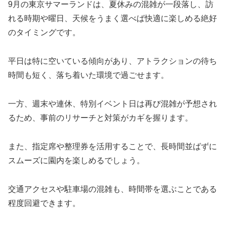
9月の東京サマーランドは、夏休みの混雑が一段落し、訪
れる時期や曜日、天候をうまく選べば快適に楽しめる絶好
のタイミングです。
平日は特に空いている傾向があり、アトラクションの待ち
時間も短く、落ち着いた環境で過ごせます。
一方、週末や連休、特別イベント日は再び混雑が予想され
るため、事前のリサーチと対策がカギを握ります。
また、指定席や整理券を活用することで、長時間並ばずに
スムーズに園内を楽しめるでしょう。
交通アクセスや駐車場の混雑も、時間帯を選ぶことである
程度回避できます。