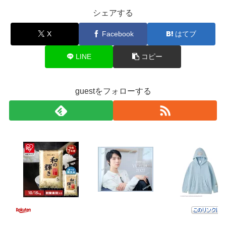
シェアする
X
Facebook
はてブ
LINE
コピー
guestをフォローする