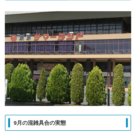
9月の混雑具合の実態