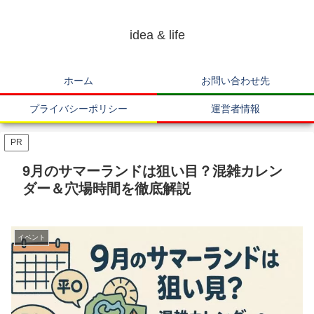
idea & life
ホーム
お問い合わせ先
プライバシーポリシー
運営者情報
PR
9月のサマーランドは狙い目？混雑カレン
ダー＆穴場時間を徹底解説
イベント