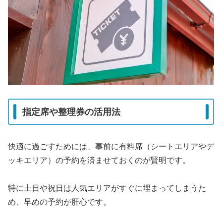
指定席や整理券の活用法
快適に過ごすためには、事前に有料席（シートエリアやデ
ッキエリア）の予約を済ませておくのが賢明です。
特に土日や祝日は人気エリアがすぐに埋まってしまうた
め、早めの予約が肝心です。