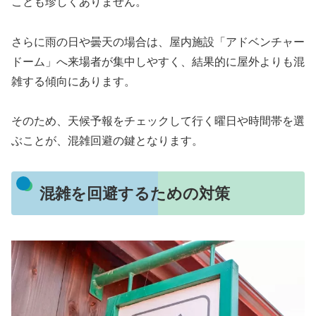
ことも珍しくありません。
さらに雨の日や曇天の場合は、屋内施設「アドベンチャー
ドーム」へ来場者が集中しやすく、結果的に屋外よりも混
雑する傾向にあります。
そのため、天候予報をチェックして行く曜日や時間帯を選
ぶことが、混雑回避の鍵となります。
混雑を回避するための対策