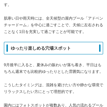
す。
肌寒い日や雨天時には、全天候型の屋内プール「アドベン
チャードーム」を中心に過ごすことで、天候に左右される
ことなく1日を充実して過ごすことが可能です。
ゆったり楽しめる穴場スポット
9月後半に入ると、夏休みの賑わいが落ち着き、平日はも
ちろん週末でも比較的ゆったりとした雰囲気になります。
こうしたタイミングは、混雑を避けたい方や静かな環境で
リラックスしたい方にとって理想的です。
園内にはフォトスポットが複数あり、人気の流れるプール