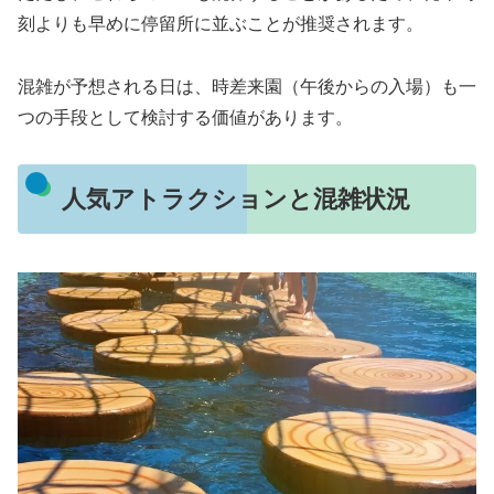
刻よりも早めに停留所に並ぶことが推奨されます。
混雑が予想される日は、時差来園（午後からの入場）も一
つの手段として検討する価値があります。
人気アトラクションと混雑状況