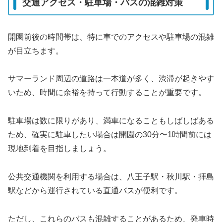
交通アクセス・駐車場・バスの混雑対策
開園前後の時間帯は、特に車でのアクセスや駐車場の混雑
が目立ちます。
サマーランド周辺の道路は一本道が多く、渋滞が起きやす
いため、時間に余裕を持って行動することが重要です。
駐車場は数に限りがあり、満車になることもしばしばある
ため、確実に駐車したい場合は開園の30分〜1時間前には
現地到着を目指しましょう。
公共交通機関を利用する場合は、八王子駅・秋川駅・拝島
駅などから運行されている直通バスが便利です。
ただし、これらのバスも混雑することがあるため、発車時