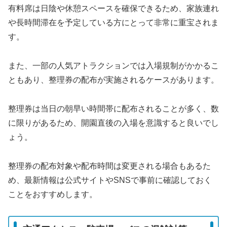
有料席は日陰や休憩スペースを確保できるため、家族連れ
や長時間滞在を予定している方にとって非常に重宝されま
す。
また、一部の人気アトラクションでは入場規制がかかるこ
ともあり、整理券の配布が実施されるケースがあります。
整理券は当日の朝早い時間帯に配布されることが多く、数
に限りがあるため、開園直後の入場を意識すると良いでし
ょう。
整理券の配布対象や配布時間は変更される場合もあるた
め、最新情報は公式サイトやSNSで事前に確認しておく
ことをおすすめします。