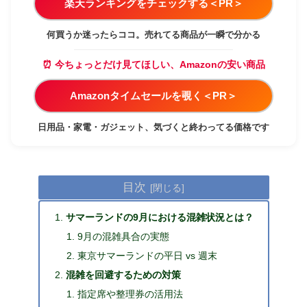
楽天ランキングをチェックする＜PR＞
何買うか迷ったらココ。売れてる商品が一瞬で分かる
⏰ 今ちょっとだけ見てほしい、Amazonの安い商品
Amazonタイムセールを覗く＜PR＞
日用品・家電・ガジェット、気づくと終わってる価格です
目次
サマーランドの9月における混雑状況とは？
9月の混雑具合の実態
東京サマーランドの平日 vs 週末
混雑を回避するための対策
指定席や整理券の活用法