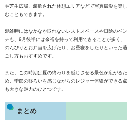
や芝生広場、装飾された休憩エリアなどで写真撮影を楽し
むこともできます。
混雑時にはなかなか取れないレストスペースや日陰のベン
チも、9月後半には余裕を持って利用できることが多く、
のんびりとお弁当を広げたり、お昼寝をしたりといった過
ごし方もおすすめです。
また、この時期は夏の終わりを感じさせる景色が広がるた
め、季節の移ろいを感じながらのレジャー体験ができる点
も大きな魅力のひとつです。
まとめ