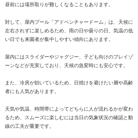
昼前には場所取りが難しくなることもあります。
対して、屋内プール「アドベンチャードーム」は、天候に
左右されずに楽しめるため、雨の日や曇りの日、気温の低
い日でも来園者が集中しやすい傾向にあります。
屋内にはスライダーやジャグジー、子ども向けのプレイゾ
ーンなどが充実しており、天候の急変時にも安心です。
また、冷房が効いているため、日焼けを避けたい層や高齢
者にも人気があります。
天気や気温、時間帯によってどちらに人が流れるかが変わ
るため、スムーズに楽しむには当日の気象状況の確認と動
線の工夫が重要です。