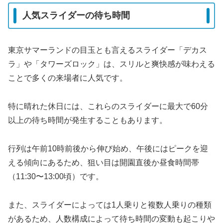
人気スライダーの待ち時間
東京サマーランドの目玉とも言えるスライダー「デカス
ラ」や「タワーズロック」は、スリルと爽快感が味わえる
ことで多くの来場者に人気です。
特に晴れた休日には、これらのスライダーに最大で60分
以上の待ち時間が発生することもあります。
行列は午前10時前後から伸び始め、午後にはピークを迎
える傾向にあるため、狙い目は開園直後か昼食時間帯
（11:30〜13:00頃）です。
また、スライダーによっては1人乗りと複数人乗りの種類
があるため、人数構成によって待ち時間の変動も起こりや