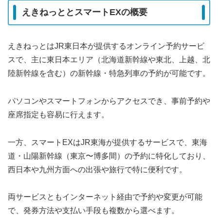
えきねっととスマートEXの概要
えきねっとはJR東日本が提供するオンライン予約サービ
スで、主に東日本エリア（北海道新幹線や東北、上越、北
陸新幹線を含む）の新幹線・特急列車の予約が可能です。
パソコンやスマートフォンからアクセスでき、事前予約や
座席指定も容易に行えます。
一方、スマートEXはJR東海が提供するサービスで、東海
道・山陽新幹線（東京〜博多間）の予約に特化しており、
西日本や九州方面への出張や旅行で特に便利です。
両サービスともインターネット経由で予約や変更が可能
で、発券方法や支払い手段も複数から選べます。