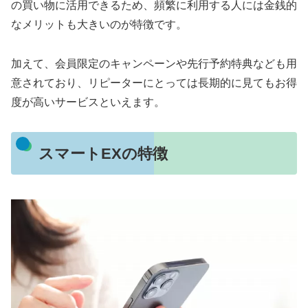
の買い物に活用できるため、頻繁に利用する人には金銭的
なメリットも大きいのが特徴です。
加えて、会員限定のキャンペーンや先行予約特典なども用
意されており、リピーターにとっては長期的に見てもお得
度が高いサービスといえます。
スマートEXの特徴