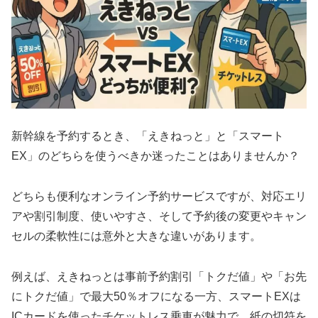
新幹線を予約するとき、「えきねっと」と「スマート
EX」のどちらを使うべきか迷ったことはありませんか？
どちらも便利なオンライン予約サービスですが、対応エリ
アや割引制度、使いやすさ、そして予約後の変更やキャン
セルの柔軟性には意外と大きな違いがあります。
例えば、えきねっとは事前予約割引「トクだ値」や「お先
にトクだ値」で最大50％オフになる一方、スマートEXは
ICカードを使ったチケットレス乗車が魅力で、紙の切符を