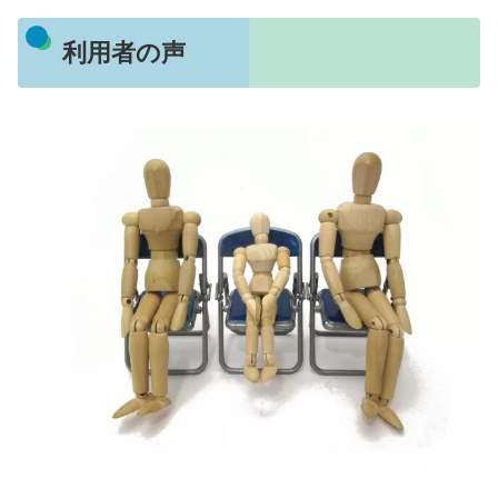
利用者の声