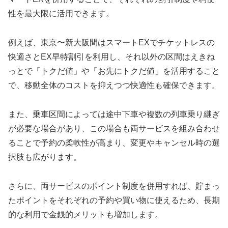
性を最大限に活用できます。
例えば、東京〜新大阪間はスマートEXでチケットレスの
快適さとEX早特割引を利用し、それ以外の区間はえきね
っとで「トクだ値」や「お先にトクだ値」を活用すること
で、移動全体のコストを抑えつつ快適性も確保できます。
また、乗車区間によっては途中下車や複数の列車乗り継ぎ
が必要な場合があり、この場合も両サービスを組み合わせ
ることで予約の柔軟性が高まり、変更やキャンセル時の選
択肢も広がります。
さらに、両サービスのポイント制度を併用すれば、貯まっ
たポイントをそれぞれの予約や買い物に使えるため、長期
的な利用で金銭的メリットも増加します。