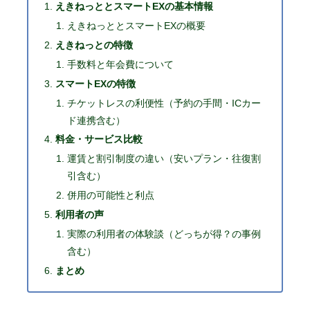
えきねっととスマートEXの基本情報
えきねっととスマートEXの概要
えきねっとの特徴
手数料と年会費について
スマートEXの特徴
チケットレスの利便性（予約の手間・ICカー
ド連携含む）
料金・サービス比較
運賃と割引制度の違い（安いプラン・往復割
引含む）
併用の可能性と利点
利用者の声
実際の利用者の体験談（どっちが得？の事例
含む）
まとめ