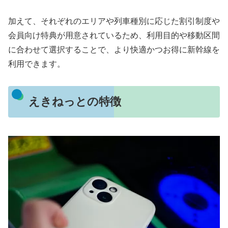
加えて、それぞれのエリアや列車種別に応じた割引制度や
会員向け特典が用意されているため、利用目的や移動区間
に合わせて選択することで、より快適かつお得に新幹線を
利用できます。
えきねっとの特徴