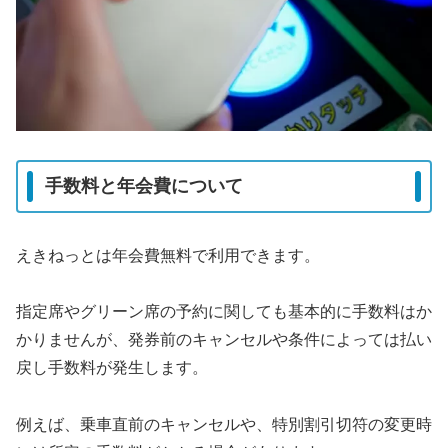
手数料と年会費について
えきねっとは年会費無料で利用できます。
指定席やグリーン席の予約に関しても基本的に手数料はか
かりませんが、発券前のキャンセルや条件によっては払い
戻し手数料が発生します。
例えば、乗車直前のキャンセルや、特別割引切符の変更時