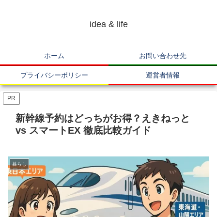
idea & life
ホーム
お問い合わせ先
プライバシーポリシー
運営者情報
PR
新幹線予約はどっちがお得？えきねっと
vs スマートEX 徹底比較ガイド
暮らし