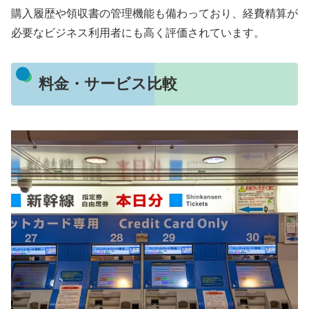
購入履歴や領収書の管理機能も備わっており、経費精算が
必要なビジネス利用者にも高く評価されています。
料金・サービス比較