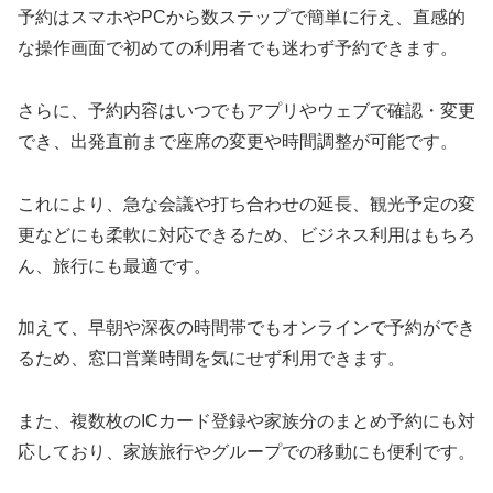
予約はスマホやPCから数ステップで簡単に行え、直感的
な操作画面で初めての利用者でも迷わず予約できます。
さらに、予約内容はいつでもアプリやウェブで確認・変更
でき、出発直前まで座席の変更や時間調整が可能です。
これにより、急な会議や打ち合わせの延長、観光予定の変
更などにも柔軟に対応できるため、ビジネス利用はもちろ
ん、旅行にも最適です。
加えて、早朝や深夜の時間帯でもオンラインで予約ができ
るため、窓口営業時間を気にせず利用できます。
また、複数枚のICカード登録や家族分のまとめ予約にも対
応しており、家族旅行やグループでの移動にも便利です。