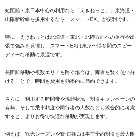
短距離・東日本中心の利用なら「えきねっと」、東海道・
山陽新幹線を多用するなら「スマートEX」が便利です。
特に、えきねっとは北海道・東北・北陸方面への旅行や出
張で強みを発揮し、スマートEXは東京〜博多間のスピー
ディーな移動に最適です。
長距離移動や複数エリアを跨ぐ場合は、両者を賢く使い分
けることで、時間も費用も効率的に節約できます。
さらに、利用する時間帯や混雑状況、割引キャンペーンの
有無、そして乗車頻度や同行者の人数なども総合的に考慮
すると、よりお得で快適な移動が実現します。
例えば、観光シーズンや繁忙期には事前予約割引を最大限