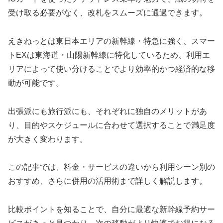
受け取る必要がなく、改札をスムーズに通過できます。
えきねっとは東日本エリアの新幹線・特急に強く、スマー
トEXは東海道・山陽新幹線に特化しているため、利用エ
リアによって使い分けることでより効率的かつ経済的な移
動が可能です。
出張派にも旅行派にも、それぞれに独自のメリットがあ
り、目的やスケジュールに合わせて選択することで満足度
が大きく変わります。
この記事では、料金・サービスの違いから利用シーン別の
おすすめ、さらに併用の活用術まで詳しく解説します。
比較ポイントを知ることで、自分に最適な新幹線予約サー