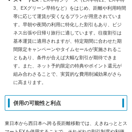
3、EXグリーン早特など）をはじめ、距離や利用時間
帯に応じて運賃が安くなるプランが用意されていま
す。早朝や夜間の利用に特化した割引もあり、ビジ
ネス出張や日帰り旅行に適しています。往復割引は
基本運賃に適用されますが、特定期間に合わせた期
間限定キャンペーンやタイムセールが実施されるこ
ともあり、条件が合えば大幅な割引が期待できま
す。また、ネット予約限定の特典やポイント還元が
組み合わさることで、実質的な費用削減効果がさら
に高まります。
併用の可能性と利点
東日本から西日本へ跨る長距離移動では、えきねっととス
マートEXを併用することで、それぞれの割引制度や利便