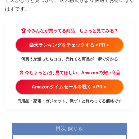
ビスがきっと見つかり、次の移動がより快適でお得になる
はずです。
🏆 今みんなが買ってる商品、ちょっと見てみる？
楽天ランキングをチェックする＜PR＞
何買うか迷ったらココ。売れてる商品が一瞬で分かる
⏰ 今ちょっとだけ見てほしい、Amazonの安い商品
Amazonタイムセールを覗く＜PR＞
日用品・家電・ガジェット、気づくと終わってる価格です
目次