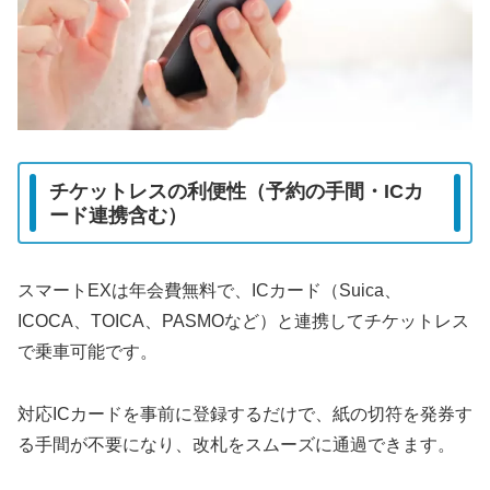
チケットレスの利便性（予約の手間・ICカ
ード連携含む）
スマートEXは年会費無料で、ICカード（Suica、
ICOCA、TOICA、PASMOなど）と連携してチケットレス
で乗車可能です。
対応ICカードを事前に登録するだけで、紙の切符を発券す
る手間が不要になり、改札をスムーズに通過できます。