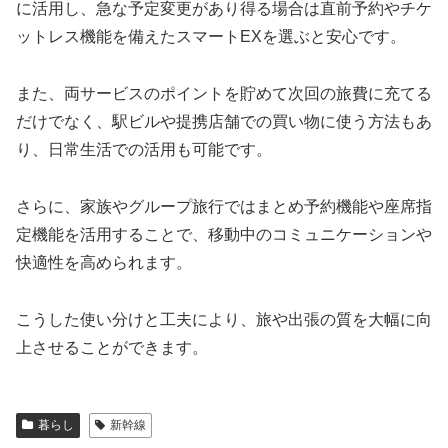
に活用し、急な予定変更があり得る場合は直前予約やチケ
ットレス機能を備えたスマートEXを選ぶと安心です。
また、両サービスのポイントを貯めて次回の旅費に充てる
だけでなく、駅ビルや提携店舗での買い物に使う方法もあ
り、日常生活での活用も可能です。
さらに、家族やグループ旅行ではまとめ予約機能や座席指
定機能を活用することで、移動中のコミュニケーションや
快適性を高められます。
こうした使い分けと工夫により、旅や出張の質を大幅に向
上させることができます。
暮らし
新幹線