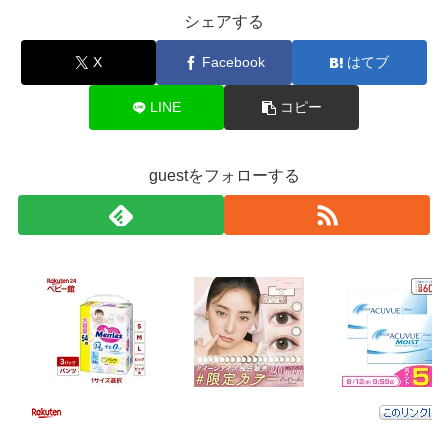
シェアする
X
Facebook
はてブ
LINE
コピー
guestをフォローする