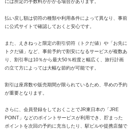
には所定の手数料がかかる場合があります。
払い戻し額は切符の種類や利用条件によって異なり、事前
に公式サイトで確認しておくと安心です。
また、えきねっと限定の割引切符（トクだ値）や「お先に
トクだ値」など、事前予約で割安になるサービスが複数あ
り、割引率は10％から最大50％程度と幅広く、旅行計画
の立て方によっては大幅な節約が可能です。
割引は座席数や販売期間が限られているため、早めの予約
が重要となります。
さらに、会員登録をしておくことでJR東日本の「JRE
POINT」などのポイントサービスが利用でき、貯まった
ポイントを次回の予約に充当したり、駅ビルや提携店舗で