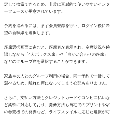
定して検索できるため、非常に直感的で使いやすいインタ
ーフェースが用意されています。
予約を進めるには、まず会員登録を行い、ログイン後に希
望の新幹線を選択します。
座席選択画面に進むと、座席表が表示され、空席状況を確
認しながら「4人ボックス席」や「向かい合わせの座席」
などのグループ席を選択することができます。
家族や友人とのグループ利用の場合、同一予約で一括して
選べるため、離れた席になってしまう心配もありません。
さらに、支払い方法もクレジットカードやコンビニ払いな
ど柔軟に対応しており、発券方法も自宅でのプリントや駅
の券売機での発券など、ライフスタイルに応じた選択が可