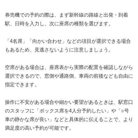
券売機での予約の際は、まず新幹線の路線と出発・到着
駅、日時を入力し、次に座席の種類を選びます。
「4名席」「向かい合わせ」などの項目が選択できる場合
もあるため、見逃さないように注意しましょう。
空席がある場合は、座席表から実際の配置を確認しながら
選択できるので、窓側や通路側、車両の前後なども自由に
指定できます。
操作に不安がある場合や細かい要望があるときは、駅窓口
のスタッフに「ボックス席を4人分予約したい」や「○号
車の静かな席が良い」などと具体的に伝えることで、より
満足度の高い予約が可能です。