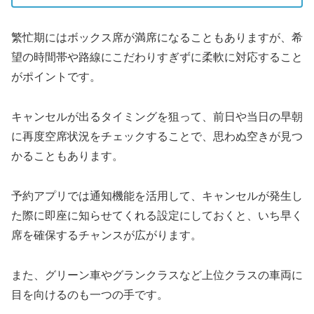
繁忙期にはボックス席が満席になることもありますが、希
望の時間帯や路線にこだわりすぎずに柔軟に対応すること
がポイントです。
キャンセルが出るタイミングを狙って、前日や当日の早朝
に再度空席状況をチェックすることで、思わぬ空きが見つ
かることもあります。
予約アプリでは通知機能を活用して、キャンセルが発生し
た際に即座に知らせてくれる設定にしておくと、いち早く
席を確保するチャンスが広がります。
また、グリーン車やグランクラスなど上位クラスの車両に
目を向けるのも一つの手です。