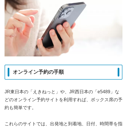
オンライン予約の手順
JR東日本の「えきねっと」や、JR西日本の「e5489」な
どのオンライン予約サイトを利用すれば、ボックス席の予
約も簡単です。
これらのサイトでは、出発地と到着地、日付、時間帯を指