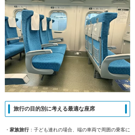
旅行の目的別に考える最適な座席
・
家族旅行
：子ども連れの場合、端の車両で周囲の乗客に