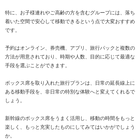
特に、お子様連れやご高齢の方を含むグループには、落ち
着いた空間で安心して移動できるという点で大変おすすめ
です。
予約はオンライン、券売機、アプリ、旅行パックと複数の
方法が用意されており、時期や人数、目的に応じて最適な
手段を選ぶことができます。
ボックス席を取り入れた旅行プランは、日常の延長線上に
ある移動手段を、非日常の特別な体験へと変えてくれるで
しょう。
新幹線のボックス席をうまく活用し、移動の時間をもっと
楽しく、もっと充実したものにしてみてはいかがでしょう
か。