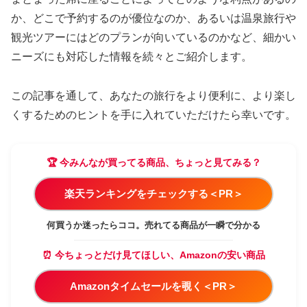
か、どこで予約するのが優位なのか、あるいは温泉旅行や
観光ツアーにはどのプランが向いているのかなど、細かい
ニーズにも対応した情報を続々とご紹介します。
この記事を通して、あなたの旅行をより便利に、より楽し
くするためのヒントを手に入れていただけたら幸いです。
🏆 今みんなが買ってる商品、ちょっと見てみる？
楽天ランキングをチェックする＜PR＞
何買うか迷ったらココ。売れてる商品が一瞬で分かる
⏰ 今ちょっとだけ見てほしい、Amazonの安い商品
Amazonタイムセールを覗く＜PR＞