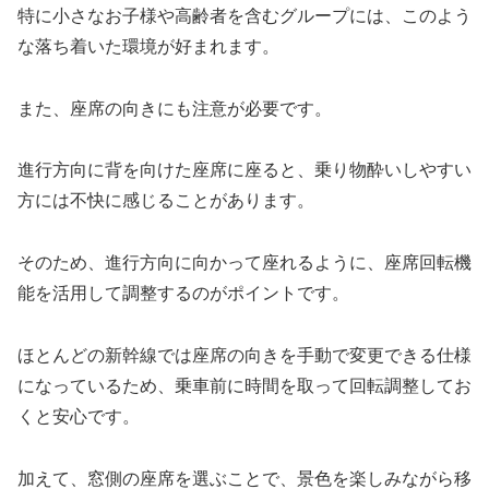
特に小さなお子様や高齢者を含むグループには、このよう
な落ち着いた環境が好まれます。
また、座席の向きにも注意が必要です。
進行方向に背を向けた座席に座ると、乗り物酔いしやすい
方には不快に感じることがあります。
そのため、進行方向に向かって座れるように、座席回転機
能を活用して調整するのがポイントです。
ほとんどの新幹線では座席の向きを手動で変更できる仕様
になっているため、乗車前に時間を取って回転調整してお
くと安心です。
加えて、窓側の座席を選ぶことで、景色を楽しみながら移