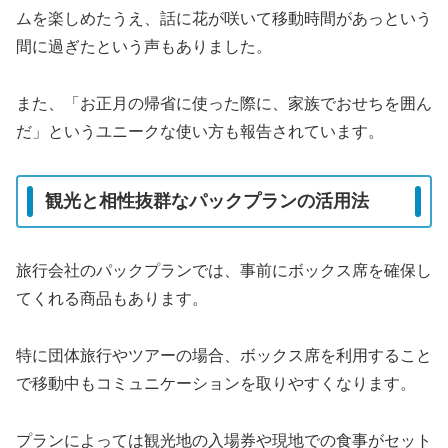
ムを楽しめたうえ、話に花が咲いて移動時間があっという
間に過ぎたという声もありました。
また、「お正月の帰省に使った際に、家族でおせちを囲ん
だ」というユニークな使い方も報告されています。
観光と相性抜群なパックプランの活用法
旅行会社のパックプランでは、事前にボックス席を確保し
てくれる商品もあります。
特に団体旅行やツアーの場合、ボックス席を利用すること
で移動中もコミュニケーションを取りやすくなります。
プランによっては観光地の入場券や現地での食事がセット