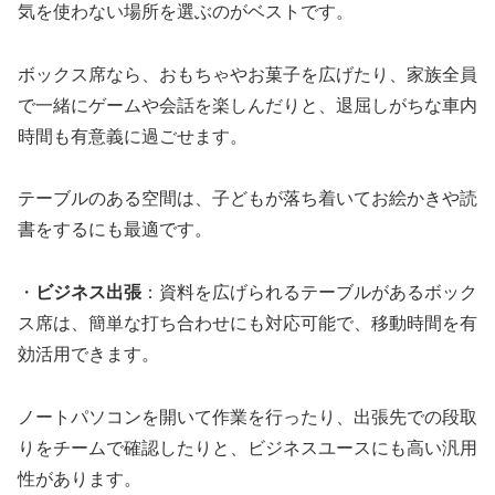
気を使わない場所を選ぶのがベストです。
ボックス席なら、おもちゃやお菓子を広げたり、家族全員
で一緒にゲームや会話を楽しんだりと、退屈しがちな車内
時間も有意義に過ごせます。
テーブルのある空間は、子どもが落ち着いてお絵かきや読
書をするにも最適です。
・
ビジネス出張
：資料を広げられるテーブルがあるボック
ス席は、簡単な打ち合わせにも対応可能で、移動時間を有
効活用できます。
ノートパソコンを開いて作業を行ったり、出張先での段取
りをチームで確認したりと、ビジネスユースにも高い汎用
性があります。