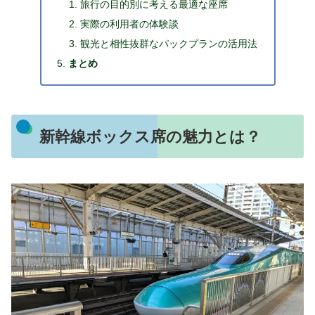
旅行の目的別に考える最適な座席
実際の利用者の体験談
観光と相性抜群なパックプランの活用法
まとめ
新幹線ボックス席の魅力とは？