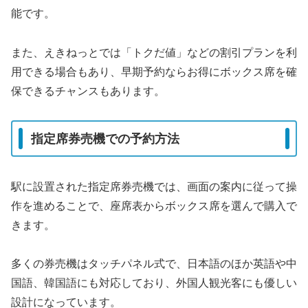
能です。
また、えきねっとでは「トクだ値」などの割引プランを利
用できる場合もあり、早期予約ならお得にボックス席を確
保できるチャンスもあります。
指定席券売機での予約方法
駅に設置された指定席券売機では、画面の案内に従って操
作を進めることで、座席表からボックス席を選んで購入で
きます。
多くの券売機はタッチパネル式で、日本語のほか英語や中
国語、韓国語にも対応しており、外国人観光客にも優しい
設計になっています。