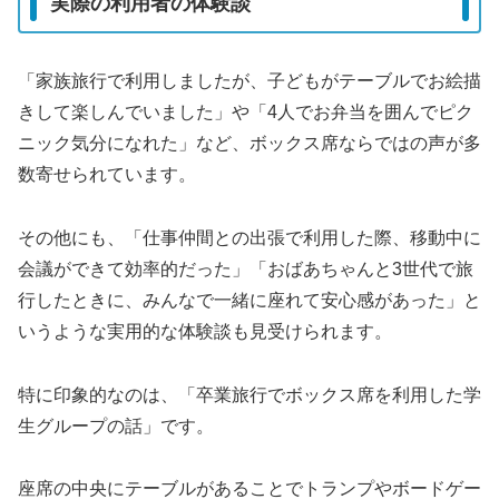
実際の利用者の体験談
「家族旅行で利用しましたが、子どもがテーブルでお絵描
きして楽しんでいました」や「4人でお弁当を囲んでピク
ニック気分になれた」など、ボックス席ならではの声が多
数寄せられています。
その他にも、「仕事仲間との出張で利用した際、移動中に
会議ができて効率的だった」「おばあちゃんと3世代で旅
行したときに、みんなで一緒に座れて安心感があった」と
いうような実用的な体験談も見受けられます。
特に印象的なのは、「卒業旅行でボックス席を利用した学
生グループの話」です。
座席の中央にテーブルがあることでトランプやボードゲー