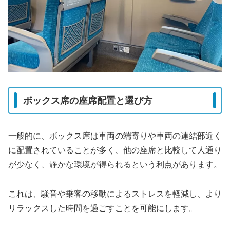
ボックス席の座席配置と選び方
一般的に、ボックス席は車両の端寄りや車両の連結部近く
に配置されていることが多く、他の座席と比較して人通り
が少なく、静かな環境が得られるという利点があります。
これは、騒音や乗客の移動によるストレスを軽減し、より
リラックスした時間を過ごすことを可能にします。