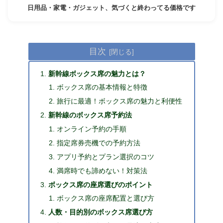
日用品・家電・ガジェット、気づくと終わってる価格です
目次
新幹線ボックス席の魅力とは？
ボックス席の基本情報と特徴
旅行に最適！ボックス席の魅力と利便性
新幹線のボックス席予約法
オンライン予約の手順
指定席券売機での予約方法
アプリ予約とプラン選択のコツ
満席時でも諦めない！対策法
ボックス席の座席選びのポイント
ボックス席の座席配置と選び方
人数・目的別のボックス席選び方