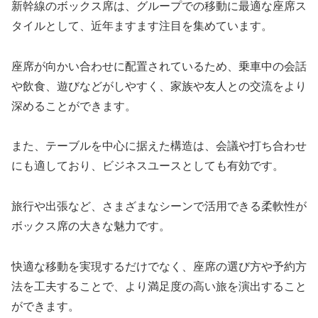
新幹線のボックス席は、グループでの移動に最適な座席ス
タイルとして、近年ますます注目を集めています。
座席が向かい合わせに配置されているため、乗車中の会話
や飲食、遊びなどがしやすく、家族や友人との交流をより
深めることができます。
また、テーブルを中心に据えた構造は、会議や打ち合わせ
にも適しており、ビジネスユースとしても有効です。
旅行や出張など、さまざまなシーンで活用できる柔軟性が
ボックス席の大きな魅力です。
快適な移動を実現するだけでなく、座席の選び方や予約方
法を工夫することで、より満足度の高い旅を演出すること
ができます。