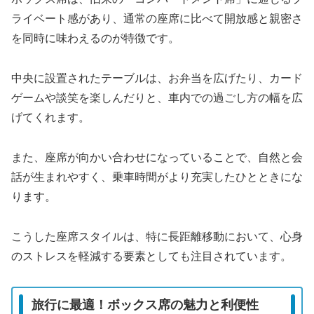
ライベート感があり、通常の座席に比べて開放感と親密さ
を同時に味わえるのが特徴です。
中央に設置されたテーブルは、お弁当を広げたり、カード
ゲームや談笑を楽しんだりと、車内での過ごし方の幅を広
げてくれます。
また、座席が向かい合わせになっていることで、自然と会
話が生まれやすく、乗車時間がより充実したひとときにな
ります。
こうした座席スタイルは、特に長距離移動において、心身
のストレスを軽減する要素としても注目されています。
旅行に最適！ボックス席の魅力と利便性