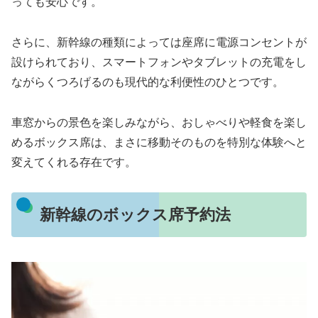
っても安心です。
さらに、新幹線の種類によっては座席に電源コンセントが
設けられており、スマートフォンやタブレットの充電をし
ながらくつろげるのも現代的な利便性のひとつです。
車窓からの景色を楽しみながら、おしゃべりや軽食を楽し
めるボックス席は、まさに移動そのものを特別な体験へと
変えてくれる存在です。
新幹線のボックス席予約法