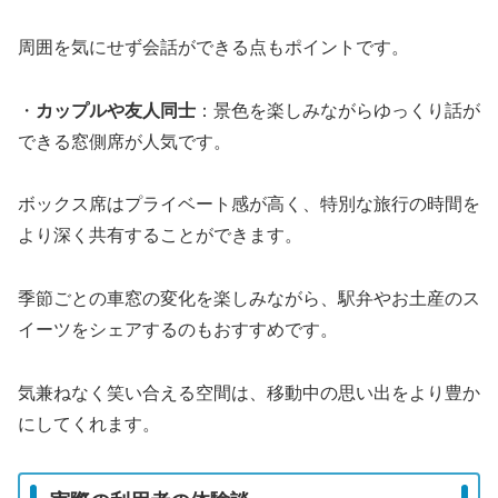
周囲を気にせず会話ができる点もポイントです。
・
カップルや友人同士
：景色を楽しみながらゆっくり話が
できる窓側席が人気です。
ボックス席はプライベート感が高く、特別な旅行の時間を
より深く共有することができます。
季節ごとの車窓の変化を楽しみながら、駅弁やお土産のス
イーツをシェアするのもおすすめです。
気兼ねなく笑い合える空間は、移動中の思い出をより豊か
にしてくれます。