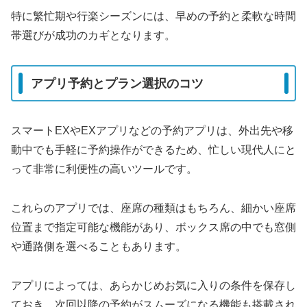
特に繁忙期や行楽シーズンには、早めの予約と柔軟な時間
帯選びが成功のカギとなります。
アプリ予約とプラン選択のコツ
スマートEXやEXアプリなどの予約アプリは、外出先や移
動中でも手軽に予約操作ができるため、忙しい現代人にと
って非常に利便性の高いツールです。
これらのアプリでは、座席の種類はもちろん、細かい座席
位置まで指定可能な機能があり、ボックス席の中でも窓側
や通路側を選べることもあります。
アプリによっては、あらかじめお気に入りの条件を保存し
ておき、次回以降の予約がスムーズになる機能も搭載され