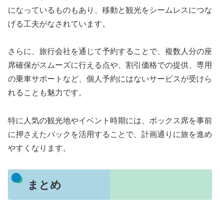
になっているものもあり、移動と観光をシームレスにつな
げる工夫がなされています。
さらに、旅行会社を通じて予約することで、複数人分の座
席確保がスムーズに行える点や、割引価格での提供、専用
の乗車サポートなど、個人予約にはないサービスが受けら
れることも魅力です。
特に人気の観光地やイベント時期には、ボックス席を事前
に押さえたパックを活用することで、計画通りに旅を進め
やすくなります。
まとめ