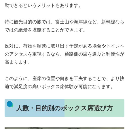
動できるというメリットもあります。
特に観光目的の旅では、富士山や海岸線など、新幹線なら
ではの絶景を堪能することができます。
反対に、荷物を頻繁に取り出す予定がある場合やトイレへ
のアクセスを重視するなら、通路側の席を選ぶと利便性が
高まります。
このように、座席の位置や向きを工夫することで、より快
適で満足度の高いボックス席体験が可能になります。
人数・目的別のボックス席選び方