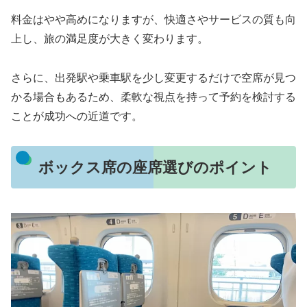
料金はやや高めになりますが、快適さやサービスの質も向
上し、旅の満足度が大きく変わります。
さらに、出発駅や乗車駅を少し変更するだけで空席が見つ
かる場合もあるため、柔軟な視点を持って予約を検討する
ことが成功への近道です。
ボックス席の座席選びのポイント