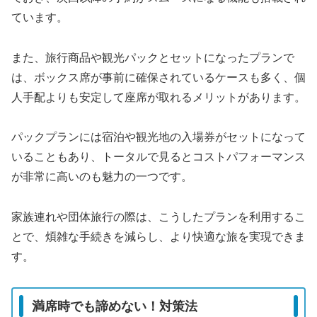
ています。
また、旅行商品や観光パックとセットになったプランで
は、ボックス席が事前に確保されているケースも多く、個
人手配よりも安定して座席が取れるメリットがあります。
パックプランには宿泊や観光地の入場券がセットになって
いることもあり、トータルで見るとコストパフォーマンス
が非常に高いのも魅力の一つです。
家族連れや団体旅行の際は、こうしたプランを利用するこ
とで、煩雑な手続きを減らし、より快適な旅を実現できま
す。
満席時でも諦めない！対策法