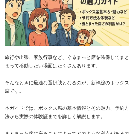
旅行や出張、家族行事など、ぐるまっと席を確保してまと
まって移動したい場面はたくさんあります。
そんなときに最適な選択肢となるのが、新幹線のボックス
席です。
本ガイドでは、ボックス席の基本情報とその魅力、予約方
法から実際の体験証までを詳しく解説します。
まとまった席に座ることによってどのような利点があるの