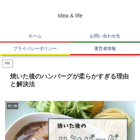
idea & life
ホーム
お問い合わせ先
プライバシーポリシー
運営者情報
PR
焼いた後のハンバーグが柔らかすぎる理由
と解決法
食べ物