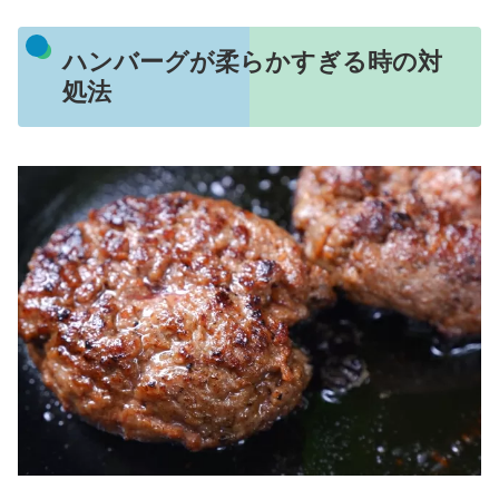
ハンバーグが柔らかすぎる時の対
処法