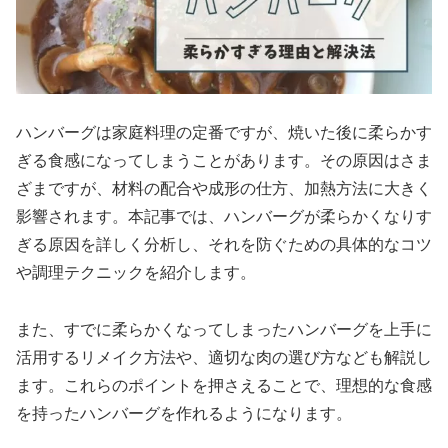
ハンバーグは家庭料理の定番ですが、焼いた後に柔らかす
ぎる食感になってしまうことがあります。その原因はさま
ざまですが、材料の配合や成形の仕方、加熱方法に大きく
影響されます。本記事では、ハンバーグが柔らかくなりす
ぎる原因を詳しく分析し、それを防ぐための具体的なコツ
や調理テクニックを紹介します。
また、すでに柔らかくなってしまったハンバーグを上手に
活用するリメイク方法や、適切な肉の選び方なども解説し
ます。これらのポイントを押さえることで、理想的な食感
を持ったハンバーグを作れるようになります。