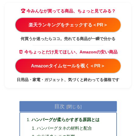
🏆 今みんなが買ってる商品、ちょっと見てみる？
楽天ランキングをチェックする＜PR＞
何買うか迷ったらココ。売れてる商品が一瞬で分かる
⏰ 今ちょっとだけ見てほしい、Amazonの安い商品
Amazonタイムセールを覗く＜PR＞
日用品・家電・ガジェット、気づくと終わってる価格です
目次
ハンバーグが柔らかすぎる原因とは
ハンバーグタネの材料と配合