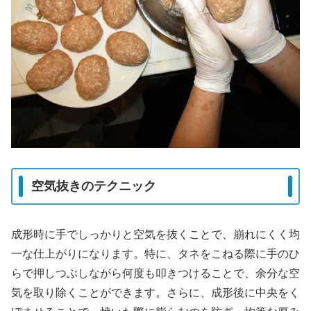
空気抜きのテクニック
成形時に手でしっかりと空気を抜くことで、崩れにくく均
一な仕上がりになります。特に、タネをこねる際に手のひ
らで押しつぶしながら何度も叩きつけることで、余分な空
気を取り除くことができます。さらに、成形後に中央をく