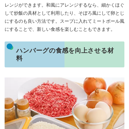
レンジができます。和風にアレンジするなら、細かくほぐ
して炒飯の具材として利用したり、そぼろ風にして卵とじ
にするのも良い方法です。スープに入れてミートボール風
にすることで、新しい食感を楽しむこともできます。
ハンバーグの食感を向上させる材
料