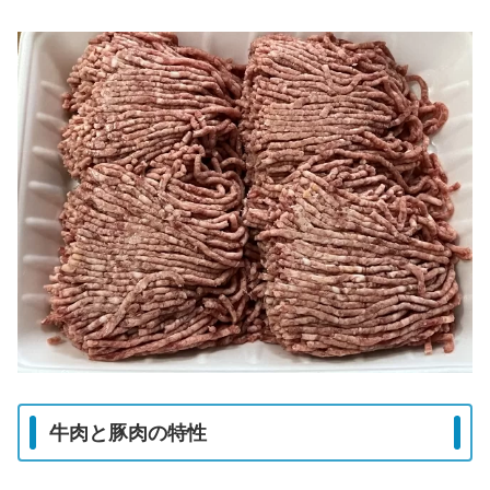
牛肉と豚肉の特性