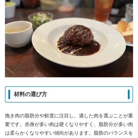
材料の選び方
挽き肉の脂肪分や鮮度に注目し、適した肉を選ぶことが重
要です。赤身が多い肉は硬くなりやすく、脂肪分が多い肉
は柔らかくなりやすい傾向があります。脂肪のバランスを