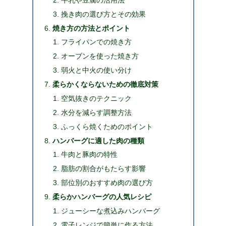
挽き肉の選び方とその効果
焼き方の方法とポイント
フライパンでの焼き方
オーブンを使った焼き方
弱火と中火の使い分け
柔らかくならないための徹底対策
空気抜きのテクニック
水分を減らす調整方法
ふっくら焼くためのポイント
ハンバーグに適した肉の種類
牛肉と豚肉の特性
脂肪の割合がもたらす影響
部位別のおすすめ肉の選び方
柔らかハンバーグの人気レシピ
ジューシーな煮込みハンバーグ
電子レンジで簡単に作る方法