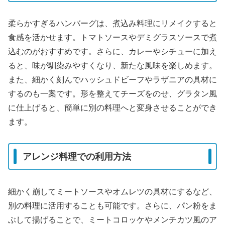
柔らかすぎるハンバーグは、煮込み料理にリメイクすると
食感を活かせます。トマトソースやデミグラスソースで煮
込むのがおすすめです。さらに、カレーやシチューに加え
ると、味が馴染みやすくなり、新たな風味を楽しめます。
また、細かく刻んでハッシュドビーフやラザニアの具材に
するのも一案です。形を整えてチーズをのせ、グラタン風
に仕上げると、簡単に別の料理へと変身させることができ
ます。
アレンジ料理での利用方法
細かく崩してミートソースやオムレツの具材にするなど、
別の料理に活用することも可能です。さらに、パン粉をま
ぶして揚げることで、ミートコロッケやメンチカツ風のア