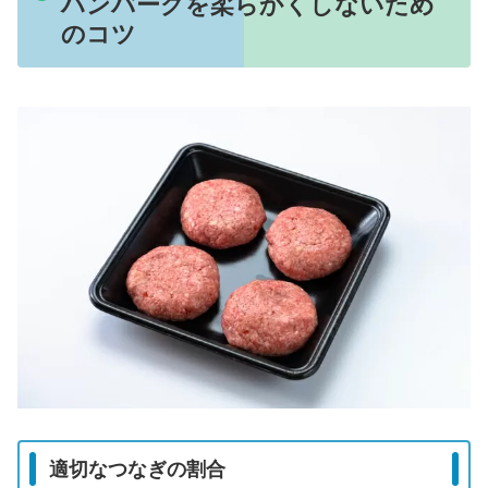
ハンバーグを柔らかくしないため
のコツ
適切なつなぎの割合