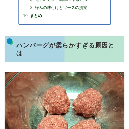
好みの味付けとソースの提案
まとめ
ハンバーグが柔らかすぎる原因と
は