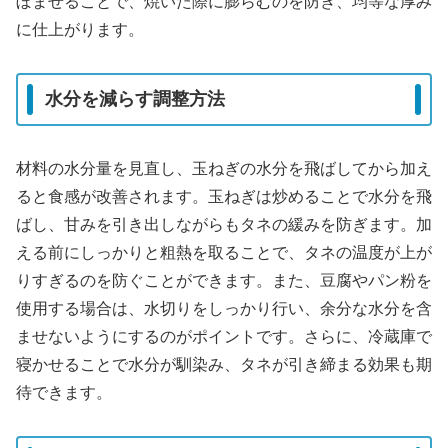
ぼませることで、焼いた際に膨らむのを防ぎ、均等な厚み
に仕上がります。
水分を減らす調整方法
材料の水分量を見直し、玉ねぎの水分を飛ばしてから加え
ると食感が改善されます。玉ねぎは炒めることで水分を飛
ばし、甘みを引き出しながらもタネの緩みを防ぎます。加
える前にしっかりと粗熱を取ることで、タネの温度が上が
りすぎるのを防ぐことができます。また、豆腐やパン粉を
使用する場合は、水切りをしっかり行い、余分な水分を含
ませないようにするのがポイントです。さらに、冷蔵庫で
寝かせることで水分が馴染み、タネが引き締まる効果も期
待できます。