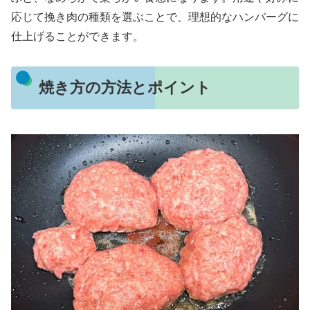
応じて挽き肉の種類を選ぶことで、理想的なハンバーグに
仕上げることができます。
焼き方の方法とポイント