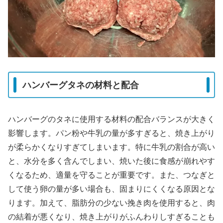
ハンバーグタネの材料と配合
ハンバーグのタネに使用する材料の配合バランスが大きく
影響します。パン粉や牛乳の量が多すぎると、焼き上がり
が柔らかくなりすぎてしまいます。特に牛乳の割合が高い
と、水分を多く含んでしまい、焼いた後に食感が崩れやす
くなるため、適量を守ることが重要です。また、つなぎと
して使う卵の量が多い場合も、固まりにくくなる原因とな
ります。加えて、脂肪分の少ない挽き肉を使用すると、肉
の結着が悪くなり、焼き上がりがふんわりしすぎることも