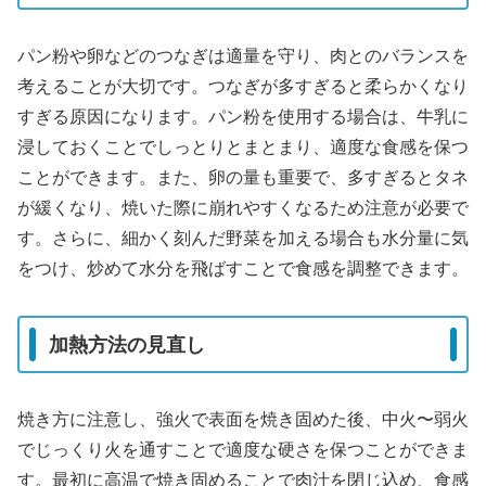
パン粉や卵などのつなぎは適量を守り、肉とのバランスを
考えることが大切です。つなぎが多すぎると柔らかくなり
すぎる原因になります。パン粉を使用する場合は、牛乳に
浸しておくことでしっとりとまとまり、適度な食感を保つ
ことができます。また、卵の量も重要で、多すぎるとタネ
が緩くなり、焼いた際に崩れやすくなるため注意が必要で
す。さらに、細かく刻んだ野菜を加える場合も水分量に気
をつけ、炒めて水分を飛ばすことで食感を調整できます。
加熱方法の見直し
焼き方に注意し、強火で表面を焼き固めた後、中火〜弱火
でじっくり火を通すことで適度な硬さを保つことができま
す。最初に高温で焼き固めることで肉汁を閉じ込め、食感