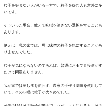
粒子を好まない人がいる一方で、粒子を好む人も意外に多
いです。
そういった場合、敢えて味噌を濾さない選択をすることも
あります。
例えば、私の家では、母は味噌の粒子を気にすることがあ
りませんでした。
粒子が気にならないのであれば、普通にお玉で直接溶かす
だけで問題ありません。
我が家では濾し器を使わず、農家の手作り味噌を使用して
いて、その味噌は粒子が大きめでした。
子供の頃はその粒子が苦手でしたが、大人になると、その