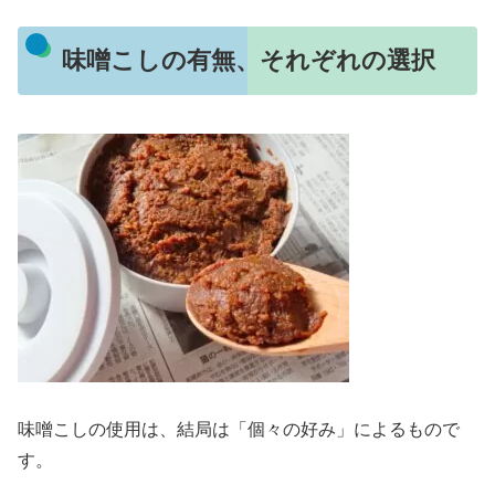
味噌こしの有無、それぞれの選択
味噌こしの使用は、結局は「個々の好み」によるもので
す。