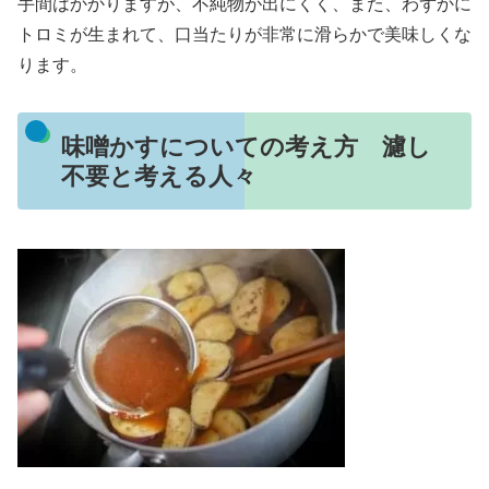
手間はかかりますが、不純物が出にくく、また、わずかに
トロミが生まれて、口当たりが非常に滑らかで美味しくな
ります。
味噌かすについての考え方 濾し
不要と考える人々