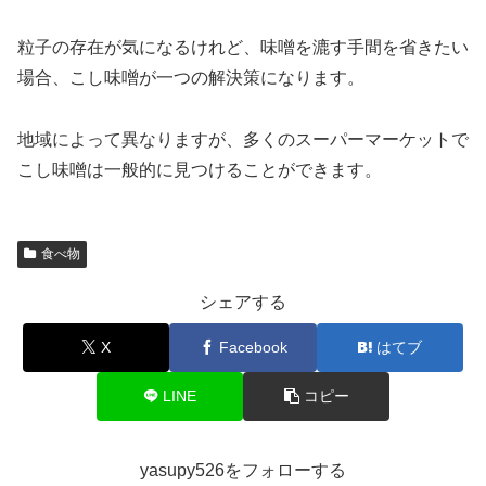
粒子の存在が気になるけれど、味噌を漉す手間を省きたい
場合、こし味噌が一つの解決策になります。
地域によって異なりますが、多くのスーパーマーケットで
こし味噌は一般的に見つけることができます。
食べ物
シェアする
X
Facebook
はてブ
LINE
コピー
yasupy526をフォローする