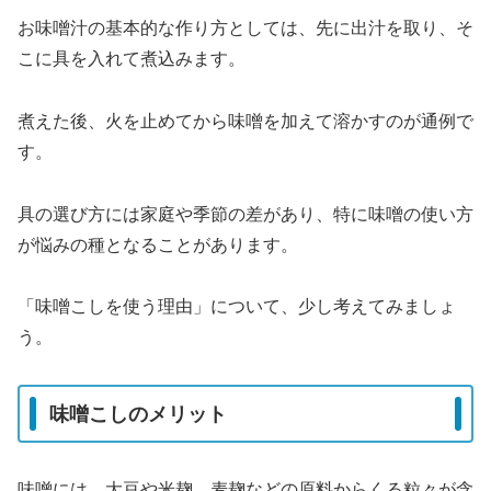
お味噌汁の基本的な作り方としては、先に出汁を取り、そ
こに具を入れて煮込みます。
煮えた後、火を止めてから味噌を加えて溶かすのが通例で
す。
具の選び方には家庭や季節の差があり、特に味噌の使い方
が悩みの種となることがあります。
「味噌こしを使う理由」について、少し考えてみましょ
う。
味噌こしのメリット
味噌には、大豆や米麹、麦麹などの原料からくる粒々が含