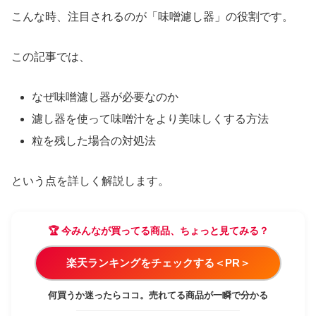
こんな時、注目されるのが「味噌濾し器」の役割です。
この記事では、
なぜ味噌濾し器が必要なのか
濾し器を使って味噌汁をより美味しくする方法
粒を残した場合の対処法
という点を詳しく解説します。
🏆 今みんなが買ってる商品、ちょっと見てみる？
楽天ランキングをチェックする＜PR＞
何買うか迷ったらココ。売れてる商品が一瞬で分かる