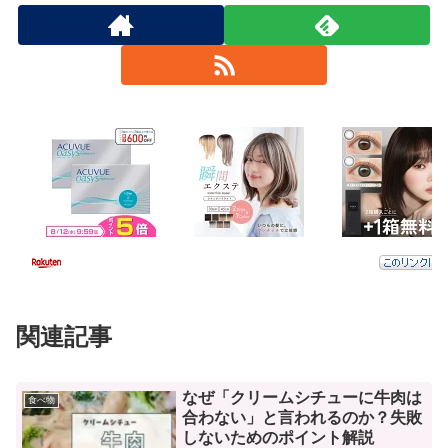
関連記事
なぜ「クリームシチューに牛肉は
食べ物
合わない」と言われるのか？失敗
しないためのポイント解説