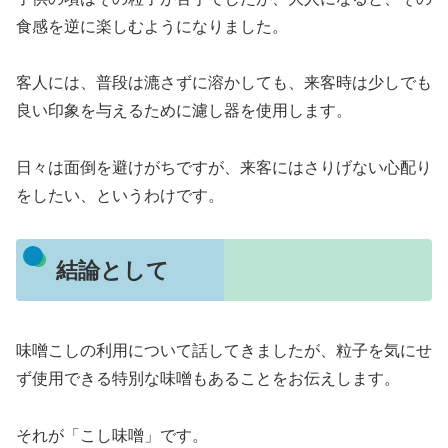
食感を逆に楽しむようになりました。
客人には、普段は漉さずに溶かしても、来客時は少しでも
良い印象を与えるために濾し器を使用します。
日々は面倒を避けがちですが、来客にはさりげない心配り
をしたい、というわけです。
結論として
味噌こしの利用について話してきましたが、粒子を気にせ
ず使用できる特別な味噌もあることをお伝えします。
それが「こし味噌」です。