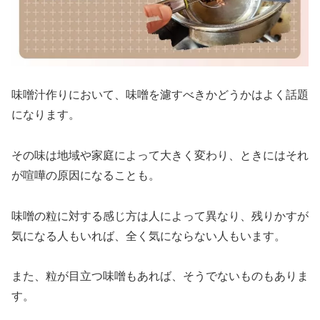
味噌汁作りにおいて、味噌を濾すべきかどうかはよく話題
になります。
その味は地域や家庭によって大きく変わり、ときにはそれ
が喧嘩の原因になることも。
味噌の粒に対する感じ方は人によって異なり、残りかすが
気になる人もいれば、全く気にならない人もいます。
また、粒が目立つ味噌もあれば、そうでないものもありま
す。