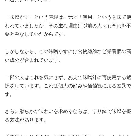
「味噌かす」という表現は、元々「無用」という意味で使
われていましたが、その主な理由は以前の人々もそれを不
要とみなしていたからです。
しかしながら、この味噌かすには食物繊維など栄養価の高
い成分が含まれています。
一部の人はこれを気にせず、あえて味噌汁に再使用する選
択をしています。これは個人の好みや価値観による差異で
す。
さらに滑らかな味わいを求めるならば、すり鉢で味噌を擦
る方法があります。