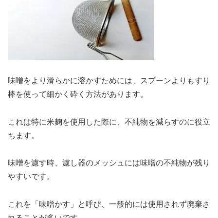
味噌をより滑らかに溶かすためには、スプーンよりもすり
棒を使って細かく砕く方法があります。
これは特に米麹を使用した際に、不純物を減らすのに役立
ちます。
味噌を濾す時、濾し器のメッシュには味噌の不純物が残り
やすいです。
これを「味噌かす」と呼び、一般的には使用されず廃棄さ
れることが多いです。