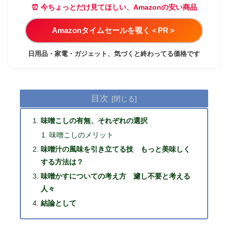
⏰ 今ちょっとだけ見てほしい、Amazonの安い商品
Amazonタイムセールを覗く＜PR＞
日用品・家電・ガジェット、気づくと終わってる価格です
目次
味噌こしの有無、それぞれの選択
味噌こしのメリット
味噌汁の風味を引き立てる技 もっと美味しく
する方法は？
味噌かすについての考え方 濾し不要と考える
人々
結論として