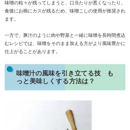
味噌の粒々が残ってしまうと、口当たりが悪くなったり、
食後にお椀にカスが残るため、味噌こしの使用が推奨され
ます。
一方で、豚汁のように肉や野菜と一緒に味噌を長時間煮込
むレシピでは、味噌をそのまま加える方がより風味豊かに
仕上がることがあります。
味噌汁の風味を引き立てる技 も
っと美味しくする方法は？