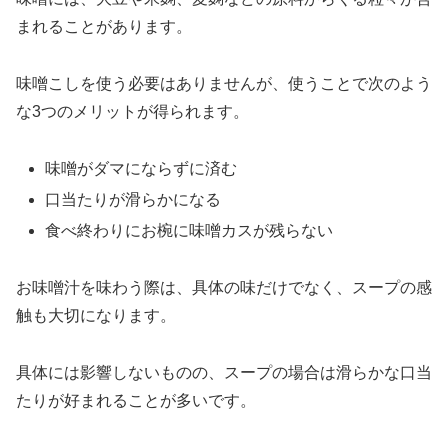
まれることがあります。
味噌こしを使う必要はありませんが、使うことで次のよう
な3つのメリットが得られます。
味噌がダマにならずに済む
口当たりが滑らかになる
食べ終わりにお椀に味噌カスが残らない
お味噌汁を味わう際は、具体の味だけでなく、スープの感
触も大切になります。
具体には影響しないものの、スープの場合は滑らかな口当
たりが好まれることが多いです。