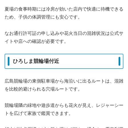
夏場の食事時期には冷房が効いた店内で快適に待機できる
ため、子供の体調管理にも安心です。
なお通行許可証の申し込みや花火当日の混雑状況は公式サ
イトや店への確認が必要です。
ひろしま競輪場付近
広島競輪場の東側駐車場から海沿いに出るルートは、混雑
を比較的避けられる穴場ルートです。
競輪場隣の緑地や遊歩道からも花火が見え、レジャーシー
トを広げて家族で鑑賞できます。