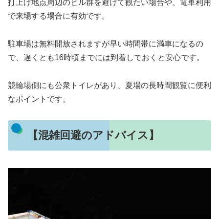
打上げ地点周辺のビル群を避けて観たい場合や、電車利用
で来場する場合に有効です。
駐車場は無料開放されますが早い時間帯に満車になるの
で、遅くとも16時頃までには到着しておくと安心です。
競輪場側にも公衆トイレがあり、夏場の長時間観覧に便利
なポイントです。
【混雑回避のアドバイス】