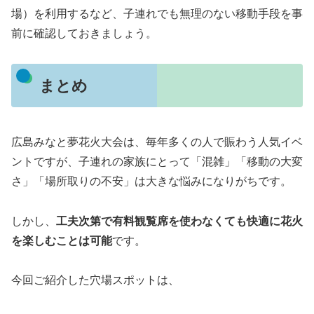
場）を利用するなど、子連れでも無理のない移動手段を事
前に確認しておきましょう。
まとめ
広島みなと夢花火大会は、毎年多くの人で賑わう人気イベ
ントですが、子連れの家族にとって「混雑」「移動の大変
さ」「場所取りの不安」は大きな悩みになりがちです。
しかし、
工夫次第で有料観覧席を使わなくても快適に花火
を楽しむことは可能
です。
今回ご紹介した穴場スポットは、