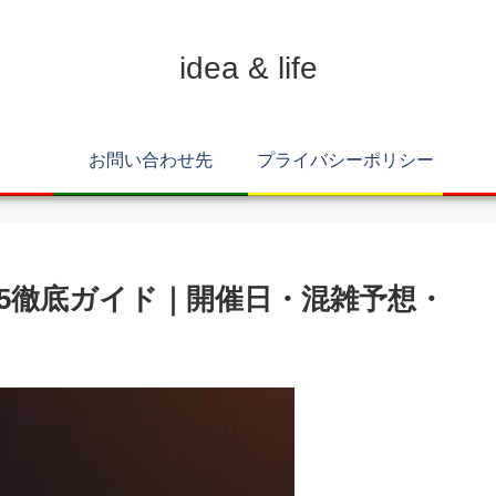
idea & life
お問い合わせ先
プライバシーポリシー
25徹底ガイド｜開催日・混雑予想・