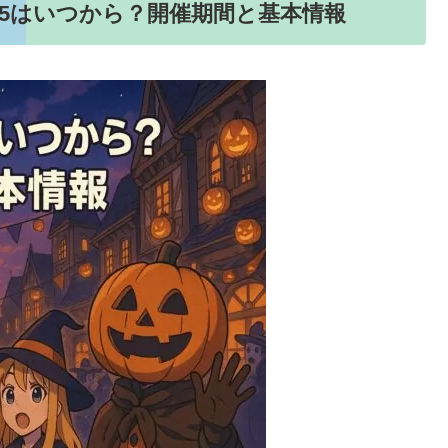
25はいつから？開催期間と基本情報