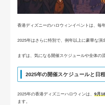
香港ディズニーのハロウィンイベントは、毎
2025年はさらに特別で、例年以上に豪華な
まずは、気になる開催スケジュールや全体の
2025年の開催スケジュールと日
2025年の香港ディズニーハロウィンは、
9月
ます。