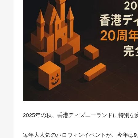
2025年の秋、香港ディズニーランドに特別な
毎年大人気のハロウィンイベントが、今年は