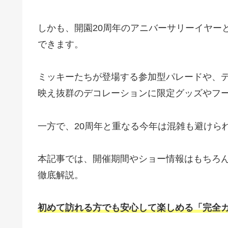
しかも、開園20周年のアニバーサリーイヤー
できます。
ミッキーたちが登場する参加型パレードや、
映え抜群のデコレーションに限定グッズやフ
一方で、20周年と重なる今年は混雑も避けら
本記事では、開催期間やショー情報はもちろ
徹底解説。
初めて訪れる方でも安心して楽しめる「完全