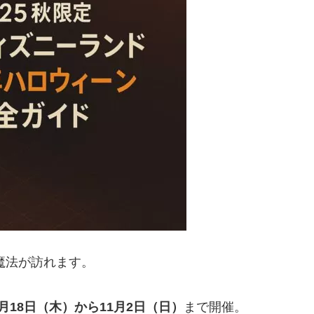
魔法が訪れます。
9月18日（木）から11月2日（日）
まで開催。