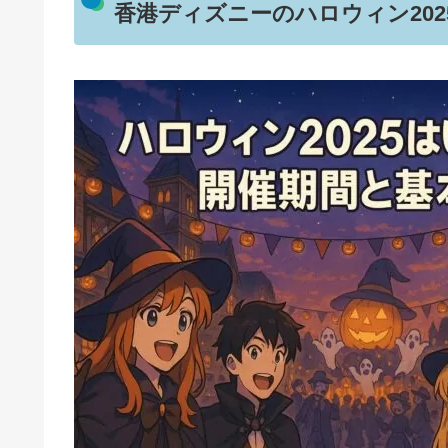
香港ディズニーのハロウィン20