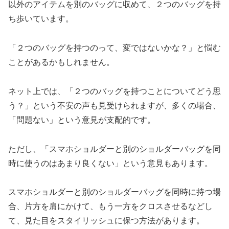
以外のアイテムを別のバッグに収めて、２つのバッグを持
ち歩いています。
「２つのバッグを持つのって、変ではないかな？」と悩む
ことがあるかもしれません。
ネット上では、「２つのバッグを持つことについてどう思
う？」という不安の声も見受けられますが、多くの場合、
「問題ない」という意見が支配的です。
ただし、「スマホショルダーと別のショルダーバッグを同
時に使うのはあまり良くない」という意見もあります。
スマホショルダーと別のショルダーバッグを同時に持つ場
合、片方を肩にかけて、もう一方をクロスさせるなどし
て、見た目をスタイリッシュに保つ方法があります。