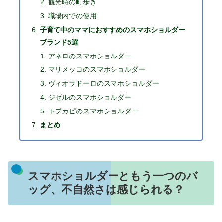
観光時の町歩き
職場内での使用
子育て中のママにおすすめのスマホショルダー
ブランド5選
アネロのスマホショルダー
マリメッコのスマホショルダー
ヴィオラドーロのスマホショルダー
ジゼルのスマホショルダー
トプカピのスマホショルダー
まとめ
スマホショルダーともう一つのバ
ッグ、不自然さは感じられる？