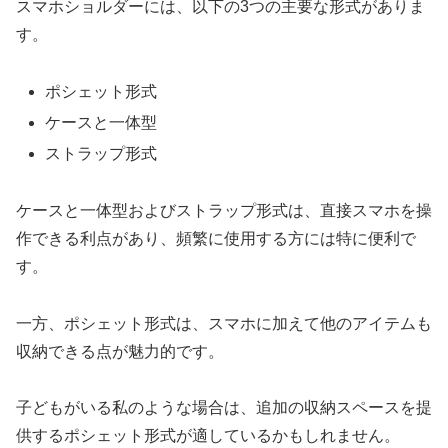
スマホショルダーには、以下の3つの主要な形式がありま
す。
ポシェット形式
ケースと一体型
ストラップ形式
ケースと一体型およびストラップ形式は、直接スマホを操
作できる利点があり、頻繁に使用する方には特に便利で
す。
一方、ポシェット形式は、スマホに加えて他のアイテムも
収納できる点が魅力的です。
子どもがいる私のような場合は、追加の収納スペースを提
供するポシェット形式が適しているかもしれません。