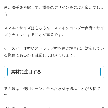
使い勝手を考慮して、横長のデザインを選ぶと良いでしょ
う。
スマホのサイズはもちろん、スマホショルダー自身のサイ
ズもチェックすることが重要です。
ケースと一体型やストラップ型を選ぶ場合は、対応してい
る機種であるかも確認しておきましょう。
素材に注目する
選ぶ際は、使用シーンに合った素材を選ぶことが大切で
す。