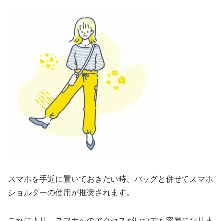
スマホを手近に置いておきたい時、バッグと併せてスマホ
ショルダーの使用が推奨されます。
これにより、スマホへのアクセスがいつでも容易になりま