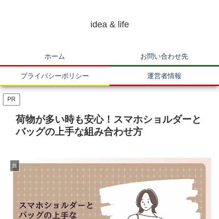
idea & life
ホーム
お問い合わせ先
プライバシーポリシー
運営者情報
PR
荷物が多い時も安心！スマホショルダーと
バッグの上手な組み合わせ方
旅