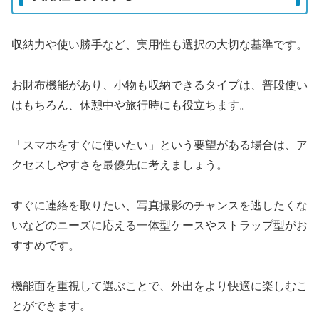
収納力や使い勝手など、実用性も選択の大切な基準です。
お財布機能があり、小物も収納できるタイプは、普段使い
はもちろん、休憩中や旅行時にも役立ちます。
「スマホをすぐに使いたい」という要望がある場合は、ア
クセスしやすさを最優先に考えましょう。
すぐに連絡を取りたい、写真撮影のチャンスを逃したくな
いなどのニーズに応える一体型ケースやストラップ型がお
すすめです。
機能面を重視して選ぶことで、外出をより快適に楽しむこ
とができます。