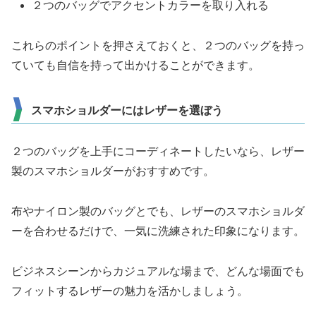
２つのバッグでアクセントカラーを取り入れる
これらのポイントを押さえておくと、２つのバッグを持っ
ていても自信を持って出かけることができます。
スマホショルダーにはレザーを選ぼう
２つのバッグを上手にコーディネートしたいなら、レザー
製のスマホショルダーがおすすめです。
布やナイロン製のバッグとでも、レザーのスマホショルダ
ーを合わせるだけで、一気に洗練された印象になります。
ビジネスシーンからカジュアルな場まで、どんな場面でも
フィットするレザーの魅力を活かしましょう。