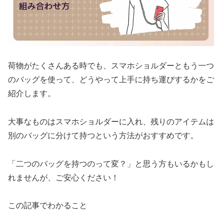
荷物がたくさんある時でも、スマホショルダーともう一つ
のバッグを使って、どうやって上手に持ち運びするかをご
紹介します。
大事なものはスマホショルダーに入れ、残りのアイテムは
別のバッグに分けて持つという方法がおすすめです。
「二つのバッグを持つのって変？」と思う方もいるかもし
れませんが、ご安心ください！
この記事でわかること