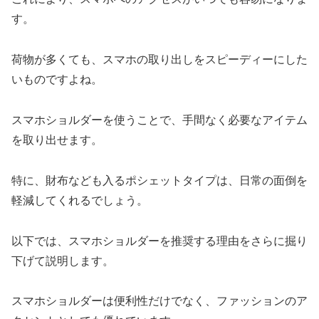
す。
荷物が多くても、スマホの取り出しをスピーディーにした
いものですよね。
スマホショルダーを使うことで、手間なく必要なアイテム
を取り出せます。
特に、財布なども入るポシェットタイプは、日常の面倒を
軽減してくれるでしょう。
以下では、スマホショルダーを推奨する理由をさらに掘り
下げて説明します。
スマホショルダーは便利性だけでなく、ファッションのア