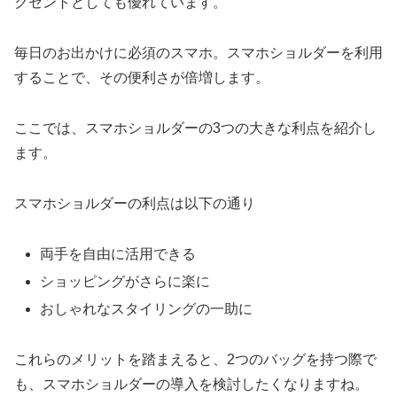
クセントとしても優れています。
毎日のお出かけに必須のスマホ。スマホショルダーを利用
することで、その便利さが倍増します。
ここでは、スマホショルダーの3つの大きな利点を紹介し
ます。
スマホショルダーの利点は以下の通り
両手を自由に活用できる
ショッピングがさらに楽に
おしゃれなスタイリングの一助に
これらのメリットを踏まえると、2つのバッグを持つ際で
も、スマホショルダーの導入を検討したくなりますね。