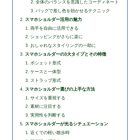
全体のバランスを意識したコーディネート
バッグで差し色を効かせるテクニック
スマホショルダー活用の魅力
両手を自由に活用できる
ショッピングがさらに楽に
おしゃれなスタイリングの一助に
スマホショルダーの3大タイプとその特徴
ポシェット形式
ケースと一体型
ストラップ形式
スマホショルダー選びの上手な方法
サイズを重視する
素材に注目する
実用性を判断する
スマホショルダーが光るシチュエーション
近くでの軽い散歩時