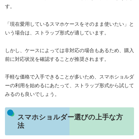
す。
「現在愛用しているスマホケースをそのまま使いたい」と
いう場合は、ストラップ形式が適しています。
しかし、ケースによっては非対応の場合もあるため、購入
前に対応状況を確認することが推奨されます。
手軽な価格で入手できることが多いため、スマホショルダ
ーの利用を始めるにあたって、ストラップ形式から試して
みるのも良いでしょう。
スマホショルダー選びの上手な方
法