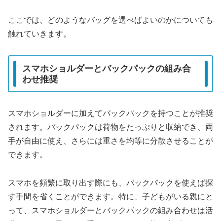
ここでは、どのようなバッグを選べばよいのかについても
触れていきます。
スマホショルダーとバックパックの組み合
わせ推奨
スマホショルダーに加えてバックパックを持つことが推奨
されます。バックパックは荷物をたっぷりと収納でき、両
手が自由に使え、さらには重さを均等に分散させることが
できます。
スマホを頻繁に取り出す際にも、バックパックを使えば探
す手間を省くことができます。特に、子どもがいる親にと
って、スマホショルダーとバックパックの組み合わせは活