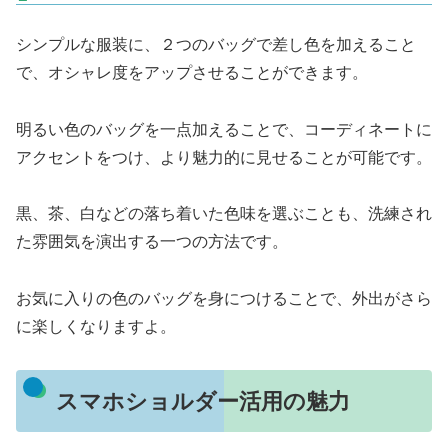
シンプルな服装に、２つのバッグで差し色を加えること
で、オシャレ度をアップさせることができます。
明るい色のバッグを一点加えることで、コーディネートに
アクセントをつけ、より魅力的に見せることが可能です。
黒、茶、白などの落ち着いた色味を選ぶことも、洗練され
た雰囲気を演出する一つの方法です。
お気に入りの色のバッグを身につけることで、外出がさら
に楽しくなりますよ。
スマホショルダー活用の魅力