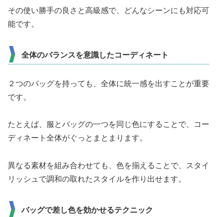
その使い勝手の良さと高級感で、どんなシーンにも対応可
能です。
全体のバランスを意識したコーディネート
２つのバッグを持っても、全体に統一感を出すことが重要
です。
たとえば、服とバッグの一つを同じ色にすることで、コー
ディネート全体がぐっとまとまります。
異なる素材を組み合わせても、色を揃えることで、スタイ
リッシュで調和の取れたスタイルを作り出せます。
バッグで差し色を効かせるテクニック