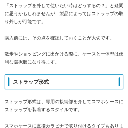
「ストラップを外して使いたい時はどうするの？」と疑問
に思うかもしれませんが、製品によってはストラップの取
り外しが可能です。
購入前には、その点を確認しておくことが大切です。
散歩やショッピングに出かける際に、ケースと一体型は便
利な選択肢になり得ます。
ストラップ形式
ストラップ形式は、専用の接続部を介してスマホケースに
ストラップを装着するスタイルです。
スマホケースに直接カラビナで取り付けるタイプもありま