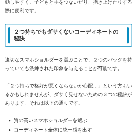
動しやすく、子どもと手をつないだり、抱き上げたりする
際に便利です。
２つ持ちでもダサくないコーディネートの
秘訣
適切なスマホショルダーを選ぶことで、２つのバッグを持
っていても洗練された印象を与えることが可能です。
「２つ持ちで格好が悪くならないか心配…」という方もい
るかもしれませんが、ダサく見せないための３つの秘訣が
あります。それは以下の通りです。
質の高いスマホショルダーを選ぶ
コーディネート全体に統一感を出す