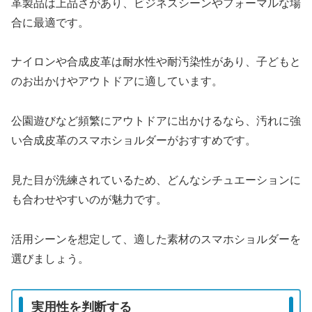
革製品は上品さがあり、ビジネスシーンやフォーマルな場
合に最適です。
ナイロンや合成皮革は耐水性や耐汚染性があり、子どもと
のお出かけやアウトドアに適しています。
公園遊びなど頻繁にアウトドアに出かけるなら、汚れに強
い合成皮革のスマホショルダーがおすすめです。
見た目が洗練されているため、どんなシチュエーションに
も合わせやすいのが魅力です。
活用シーンを想定して、適した素材のスマホショルダーを
選びましょう。
実用性を判断する