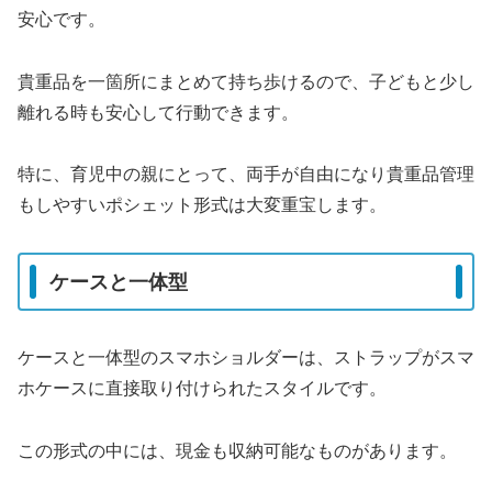
安心です。
貴重品を一箇所にまとめて持ち歩けるので、子どもと少し
離れる時も安心して行動できます。
特に、育児中の親にとって、両手が自由になり貴重品管理
もしやすいポシェット形式は大変重宝します。
ケースと一体型
ケースと一体型のスマホショルダーは、ストラップがスマ
ホケースに直接取り付けられたスタイルです。
この形式の中には、現金も収納可能なものがあります。