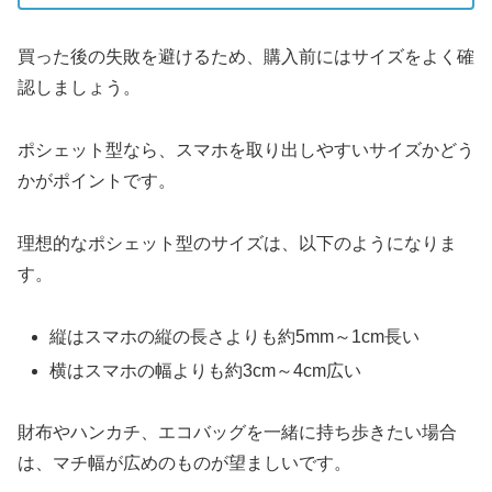
買った後の失敗を避けるため、購入前にはサイズをよく確
認しましょう。
ポシェット型なら、スマホを取り出しやすいサイズかどう
かがポイントです。
理想的なポシェット型のサイズは、以下のようになりま
す。
縦はスマホの縦の長さよりも約5mm～1cm長い
横はスマホの幅よりも約3cm～4cm広い
財布やハンカチ、エコバッグを一緒に持ち歩きたい場合
は、マチ幅が広めのものが望ましいです。