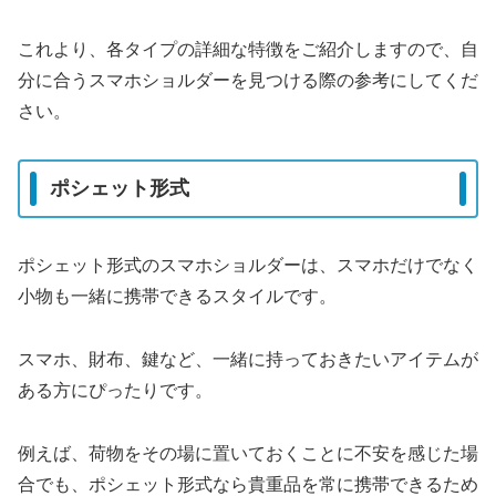
これより、各タイプの詳細な特徴をご紹介しますので、自
分に合うスマホショルダーを見つける際の参考にしてくだ
さい。
ポシェット形式
ポシェット形式のスマホショルダーは、スマホだけでなく
小物も一緒に携帯できるスタイルです。
スマホ、財布、鍵など、一緒に持っておきたいアイテムが
ある方にぴったりです。
例えば、荷物をその場に置いておくことに不安を感じた場
合でも、ポシェット形式なら貴重品を常に携帯できるため