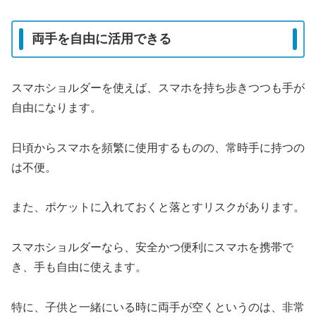
両手を自由に活用できる
スマホショルダーを使えば、スマホを持ち歩きつつも手が
自由になります。
日頃からスマホを頻繁に使用するものの、常時手に持つの
は不便。
また、ポケットに入れておくと落とすリスクがあります。
スマホショルダーなら、安全かつ便利にスマホを携帯で
き、手も自由に使えます。
特に、子供と一緒にいる時に両手が空くというのは、非常