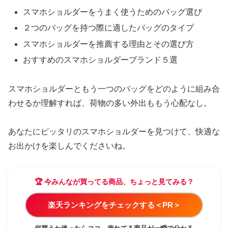
スマホショルダーをうまく使うためのバッグ選び
２つのバッグを持つ際に適したバッグのタイプ
スマホショルダーを推薦する理由とその選び方
おすすめのスマホショルダーブランド５選
スマホショルダーともう一つのバッグをどのように組み合
わせるか理解すれば、荷物の多い外出ももう心配なし。
あなたにピッタリのスマホショルダーを見つけて、快適な
お出かけを楽しんでくださいね。
🏆 今みんなが買ってる商品、ちょっと見てみる？
楽天ランキングをチェックする＜PR＞