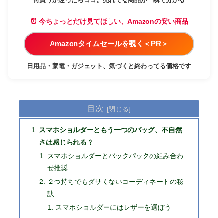
何買うか迷ったらココ。売れてる商品が一瞬で分かる
⏰ 今ちょっとだけ見てほしい、Amazonの安い商品
Amazonタイムセールを覗く＜PR＞
日用品・家電・ガジェット、気づくと終わってる価格です
目次
スマホショルダーともう一つのバッグ、不自然
さは感じられる？
スマホショルダーとバックパックの組み合わ
せ推奨
２つ持ちでもダサくないコーディネートの秘
訣
スマホショルダーにはレザーを選ぼう