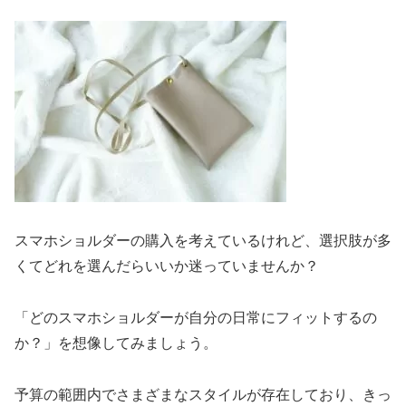
スマホショルダーの購入を考えているけれど、選択肢が多
くてどれを選んだらいいか迷っていませんか？
「どのスマホショルダーが自分の日常にフィットするの
か？」を想像してみましょう。
予算の範囲内でさまざまなスタイルが存在しており、きっ