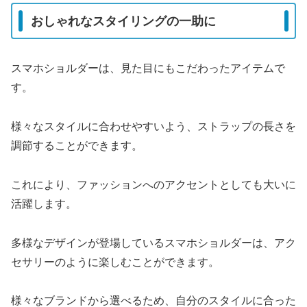
おしゃれなスタイリングの一助に
スマホショルダーは、見た目にもこだわったアイテムで
す。
様々なスタイルに合わせやすいよう、ストラップの長さを
調節することができます。
これにより、ファッションへのアクセントとしても大いに
活躍します。
多様なデザインが登場しているスマホショルダーは、アク
セサリーのように楽しむことができます。
様々なブランドから選べるため、自分のスタイルに合った