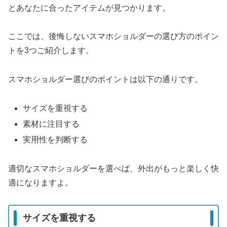
とあなたに合ったアイテムが見つかります。
ここでは、後悔しないスマホショルダーの選び方のポイン
トを3つご紹介します。
スマホショルダー選びのポイントは以下の通りです。
サイズを重視する
素材に注目する
実用性を判断する
適切なスマホショルダーを選べば、外出がもっと楽しく快
適になりますよ。
サイズを重視する