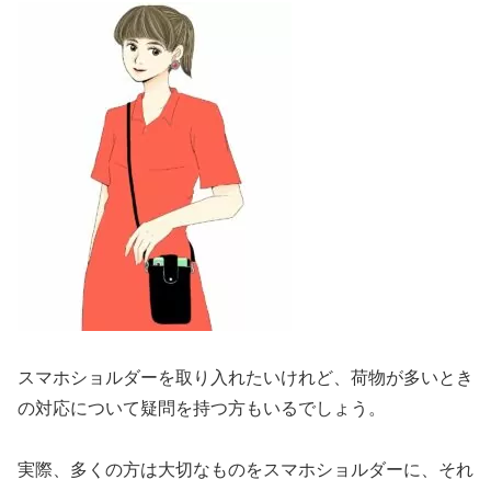
スマホショルダーを取り入れたいけれど、荷物が多いとき
の対応について疑問を持つ方もいるでしょう。
実際、多くの方は大切なものをスマホショルダーに、それ