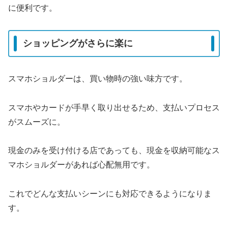
に便利です。
ショッピングがさらに楽に
スマホショルダーは、買い物時の強い味方です。
スマホやカードが手早く取り出せるため、支払いプロセス
がスムーズに。
現金のみを受け付ける店であっても、現金を収納可能なス
マホショルダーがあれば心配無用です。
これでどんな支払いシーンにも対応できるようになりま
す。