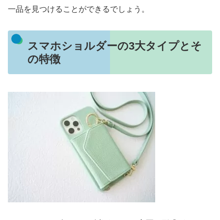
一品を見つけることができるでしょう。
スマホショルダーの3大タイプとそ
の特徴