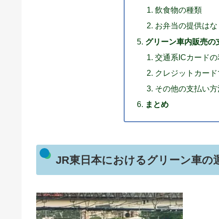
飲食物の種類
お弁当の提供はな
グリーン車内販売の
交通系ICカードの
クレジットカード
その他の支払い方
まとめ
JR東日本におけるグリーン車の