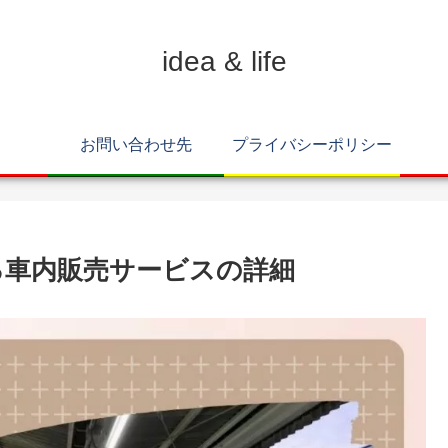
idea & life
お問い合わせ先
プライバシーポリシー
る車内販売サービスの詳細