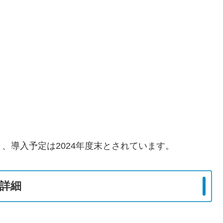
、導入予定は2024年度末とされています。
詳細