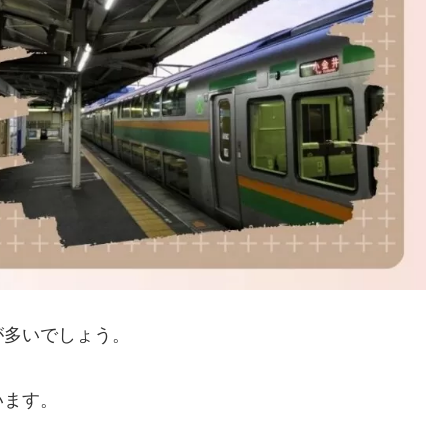
が多いでしょう。
います。