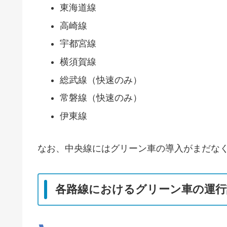
東海道線
高崎線
宇都宮線
横須賀線
総武線（快速のみ）
常磐線（快速のみ）
伊東線
なお、中央線にはグリーン車の導入がまだなく
各路線におけるグリーン車の運行