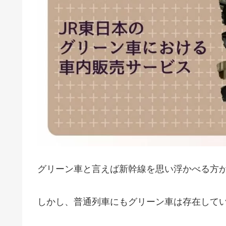
グリーン車と言えば新幹線を思い浮かべる方
しかし、普通列車にもグリーン車は存在して