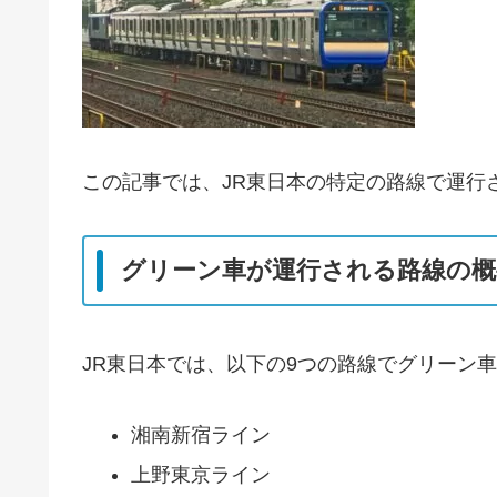
この記事では、JR東日本の特定の路線で運行
グリーン車が運行される路線の概
JR東日本では、以下の9つの路線でグリーン
湘南新宿ライン
上野東京ライン