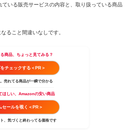
れている販売サービスの内容と、取り扱っている商品
になること間違いなしです。
てる商品、ちょっと見てみる？
をチェックする＜PR＞
。売れてる商品が一瞬で分かる
てほしい、Amazonの安い商品
イムセールを覗く＜PR＞
ト、気づくと終わってる価格です