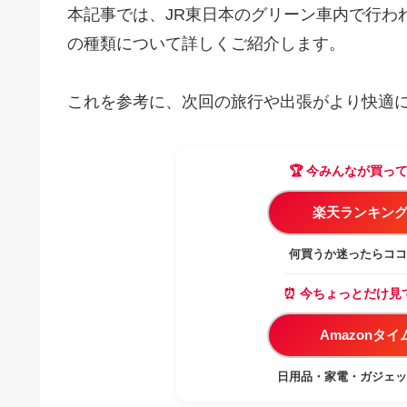
本記事では、JR東日本のグリーン車内で行わ
の種類について詳しくご紹介します。
これを参考に、次回の旅行や出張がより快適
🏆 今みんなが買っ
楽天ランキング
何買うか迷ったらココ
⏰ 今ちょっとだけ見
Amazonタ
日用品・家電・ガジェッ