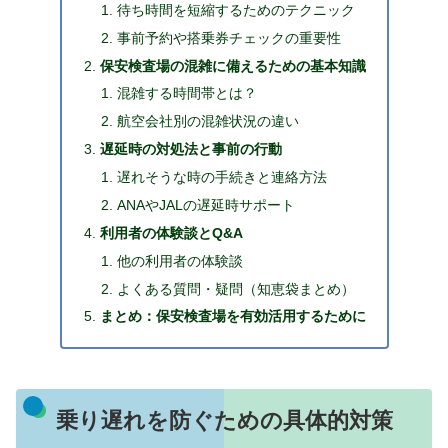
待ち時間を短縮するためのテクニック
事前予約や搭乗券チェックの重要性
保安検査場の混雑に備えるための基本知識
混雑する時間帯とは？
航空会社別の混雑状況の違い
遅延時の対処法と事前の行動
遅れそうな時の手続きと連絡方法
ANAやJALの遅延時サポート
利用者の体験談とQ&A
他の利用者の体験談
よくある質問・疑問（知恵袋まとめ）
まとめ：保安検査場を有効活用するために
乗り遅れを防ぐための具体的対策