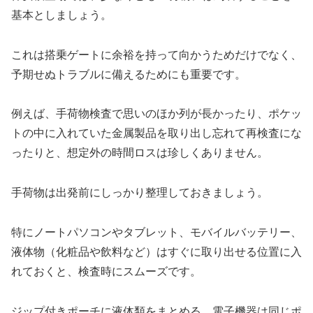
基本としましょう。
これは搭乗ゲートに余裕を持って向かうためだけでなく、
予期せぬトラブルに備えるためにも重要です。
例えば、手荷物検査で思いのほか列が長かったり、ポケッ
トの中に入れていた金属製品を取り出し忘れて再検査にな
ったりと、想定外の時間ロスは珍しくありません。
手荷物は出発前にしっかり整理しておきましょう。
特にノートパソコンやタブレット、モバイルバッテリー、
液体物（化粧品や飲料など）はすぐに取り出せる位置に入
れておくと、検査時にスムーズです。
ジップ付きポーチに液体類をまとめる、電子機器は同じポ