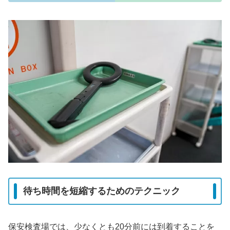
待ち時間を短縮するためのテクニック
保安検査場では、少なくとも20分前には到着することを