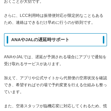
おくことが大切です。
さらに、LCC利用時は振替便対応が限定的なこともある
ため、連絡はできるだけ早めに行うのが鉄則です。
ANAやJALの遅延時サポート
ANAやJALでは、遅延が予測される場合にアプリで通知を
受け取れるサービスがあります。
加えて、アプリや公式サイトから代替便の空席状況を確認
でき、希望すればその場で予約変更を行える仕組みも整っ
ています。
また、空港スタッフが臨機応変に対応してくれるため、慌