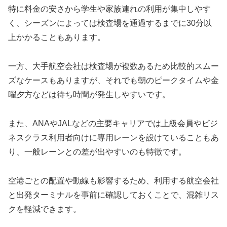
特に料金の安さから学生や家族連れの利用が集中しやす
く、シーズンによっては検査場を通過するまでに30分以
上かかることもあります。
一方、大手航空会社は検査場が複数あるため比較的スムー
ズなケースもありますが、それでも朝のピークタイムや金
曜夕方などは待ち時間が発生しやすいです。
また、ANAやJALなどの主要キャリアでは上級会員やビジ
ネスクラス利用者向けに専用レーンを設けていることもあ
り、一般レーンとの差が出やすいのも特徴です。
空港ごとの配置や動線も影響するため、利用する航空会社
と出発ターミナルを事前に確認しておくことで、混雑リス
クを軽減できます。