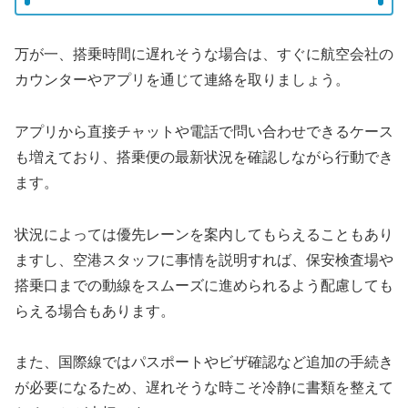
万が一、搭乗時間に遅れそうな場合は、すぐに航空会社の
カウンターやアプリを通じて連絡を取りましょう。
アプリから直接チャットや電話で問い合わせできるケース
も増えており、搭乗便の最新状況を確認しながら行動でき
ます。
状況によっては優先レーンを案内してもらえることもあり
ますし、空港スタッフに事情を説明すれば、保安検査場や
搭乗口までの動線をスムーズに進められるよう配慮しても
らえる場合もあります。
また、国際線ではパスポートやビザ確認など追加の手続き
が必要になるため、遅れそうな時こそ冷静に書類を整えて