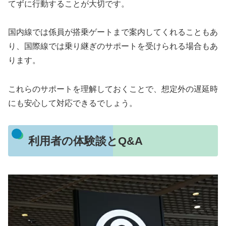
てずに行動することが大切です。
国内線では係員が搭乗ゲートまで案内してくれることもあ
り、国際線では乗り継ぎのサポートを受けられる場合もあ
ります。
これらのサポートを理解しておくことで、想定外の遅延時
にも安心して対応できるでしょう。
利用者の体験談とQ&A