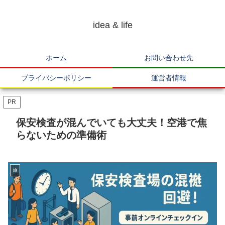
idea & life
ホーム
お問い合わせ先
プライバシーポリシー
運営者情報
PR
保安検査が混んでいても大丈夫！空港で焦
らないための準備術
旅