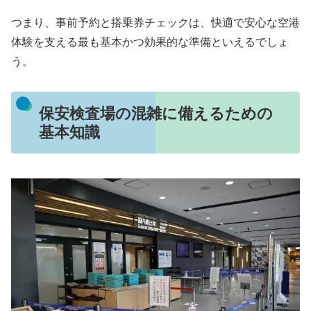
つまり、事前予約と搭乗券チェックは、快適で安心な空港
体験を支える最も基本かつ効果的な準備といえるでしょ
う。
保安検査場の混雑に備えるための
基本知識