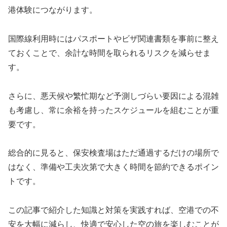
港体験につながります。
国際線利用時にはパスポートやビザ関連書類を事前に整え
ておくことで、余計な時間を取られるリスクを減らせま
す。
さらに、悪天候や繁忙期など予測しづらい要因による混雑
も考慮し、常に余裕を持ったスケジュールを組むことが重
要です。
総合的に見ると、保安検査場はただ通過するだけの場所で
はなく、準備や工夫次第で大きく時間を節約できるポイン
トです。
この記事で紹介した知識と対策を実践すれば、空港での不
安を大幅に減らし、快適で安心した空の旅を楽しむことが