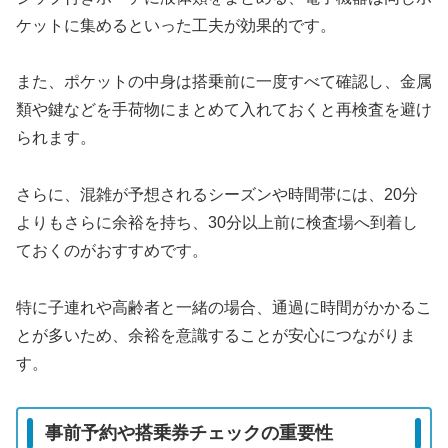
ケットに集めるといった工夫が効果的です。
また、ポケットの中身は搭乗前に一度すべて確認し、金属
類や鍵などを手荷物にまとめて入れておくと再検査を避け
られます。
さらに、混雑が予想されるシーズンや時間帯には、20分
よりもさらに余裕を持ち、30分以上前に検査場へ到着し
ておくのがおすすめです。
特に子連れや高齢者と一緒の場合、通過に時間がかかるこ
とが多いため、余裕を意識することが安心につながりま
す。
事前予約や搭乗券チェックの重要性