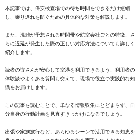
本記事では、保安検査場での待ち時間をできるだけ短縮
し、乗り遅れを防ぐための具体的な対策を解説します。
また、混雑が予想される時間帯や航空会社ごとの特徴、さ
らに遅延が発生した際の正しい対応方法についても詳しく
紹介します。
読者の皆さんが安心して空港を利用できるよう、利用者の
体験談やよくある質問も交えて、現場で役立つ実践的な知
識をお届けします。
この記事を読むことで、単なる情報収集にとどまらず、自
分自身の行動計画を見直すきっかけになるでしょう。
出張や家族旅行など、あらゆるシーンで活用できる知恵を