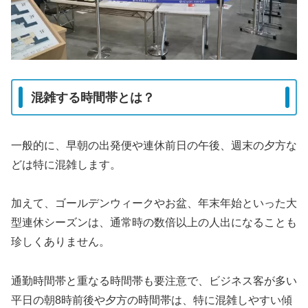
混雑する時間帯とは？
一般的に、早朝の出発便や連休前日の午後、週末の夕方な
どは特に混雑します。
加えて、ゴールデンウィークやお盆、年末年始といった大
型連休シーズンは、通常時の数倍以上の人出になることも
珍しくありません。
通勤時間帯と重なる時間帯も要注意で、ビジネス客が多い
平日の朝8時前後や夕方の時間帯は、特に混雑しやすい傾