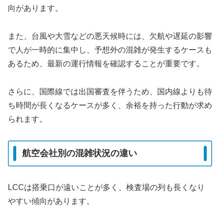
向があります。
また、台風や大雪などの悪天候時には、欠航や遅延の影響
で人が一時的に集中し、予想外の混雑が発生するケースも
あるため、最新の運行情報を確認することが重要です。
さらに、国際線では出国審査を伴うため、国内線よりも待
ち時間が長くなるケースが多く、余裕を持った行動が求め
られます。
航空会社別の混雑状況の違い
LCCは搭乗口が遠いことが多く、検査場の列も長くなり
やすい傾向があります。