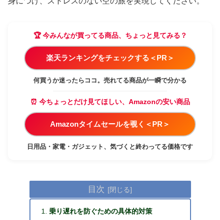
身につけ、ストレスのない空の旅を実現してください。
🏆 今みんなが買ってる商品、ちょっと見てみる？
楽天ランキングをチェックする＜PR＞
何買うか迷ったらココ。売れてる商品が一瞬で分かる
⏰ 今ちょっとだけ見てほしい、Amazonの安い商品
Amazonタイムセールを覗く＜PR＞
日用品・家電・ガジェット、気づくと終わってる価格です
目次
乗り遅れを防ぐための具体的対策