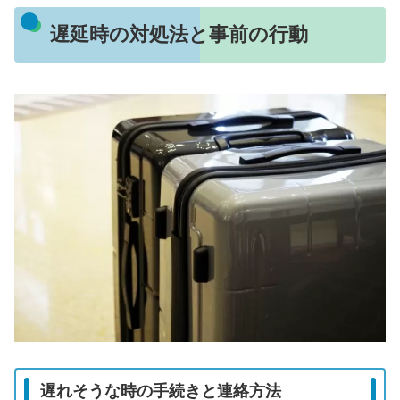
遅延時の対処法と事前の行動
遅れそうな時の手続きと連絡方法