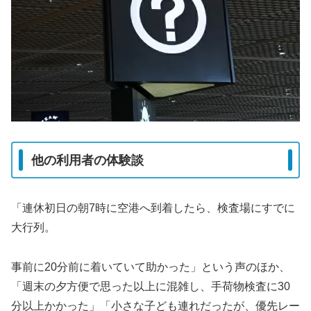
他の利用者の体験談
「連休初日の朝7時に空港へ到着したら、検査場にすでに
大行列。
事前に20分前に着いていて助かった」という声のほか、
「週末の夕方便で思った以上に混雑し、手荷物検査に30
分以上かかった」「小さな子ども連れだったが、優先レー