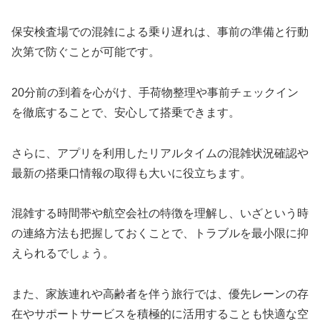
保安検査場での混雑による乗り遅れは、事前の準備と行動
次第で防ぐことが可能です。
20分前の到着を心がけ、手荷物整理や事前チェックイン
を徹底することで、安心して搭乗できます。
さらに、アプリを利用したリアルタイムの混雑状況確認や
最新の搭乗口情報の取得も大いに役立ちます。
混雑する時間帯や航空会社の特徴を理解し、いざという時
の連絡方法も把握しておくことで、トラブルを最小限に抑
えられるでしょう。
また、家族連れや高齢者を伴う旅行では、優先レーンの存
在やサポートサービスを積極的に活用することも快適な空