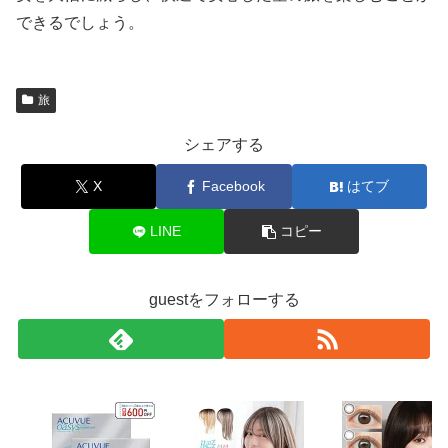
できるでしょう。
旅
シェアする
X
Facebook
はてブ
LINE
コピー
guestをフォローする