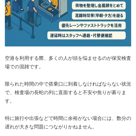
空港を利用する際、多くの人が頭を悩ませるのが保安検査
場での混雑です。
限られた時間の中で搭乗口に到着しなければならない状況
で、検査場の長蛇の列に直面すると不安や焦りが募りま
す。
特に旅行や出張などで時間に余裕がない場合には、数分の
遅れが大きな問題につながりかねません。