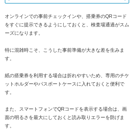
オンラインでの事前チェックインや、搭乗券のQRコード
をすぐに提示できるようにしておくと、検査場通過がスム
ーズになります。
特に混雑時こそ、こうした事前準備が大きな差を生みま
す。
紙の搭乗券を利用する場合は折れやすいため、専用のチケ
ットホルダーやパスポートケースに入れておくと便利で
す。
また、スマートフォンでQRコードを表示する場合は、画
面の明るさを最大にしておくと読み取りエラーを防げま
す。