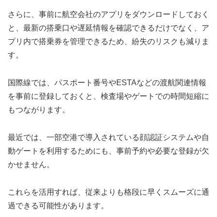
さらに、事前に航空会社のアプリをダウンロードしておく
と、最新の搭乗口や遅延情報を確認できるだけでなく、ア
プリ内で搭乗券を管理できるため、紛失のリスクも減りま
す。
国際線では、パスポート番号やESTAなどの渡航関連情報
を事前に登録しておくと、検査場やゲートでの時間短縮に
もつながります。
最近では、一部空港で導入されている顔認証システムや自
動ゲートを利用するためにも、事前予約や必要な登録が欠
かせません。
これらを活用すれば、従来よりも格段に早くスムーズに通
過できる可能性があります。