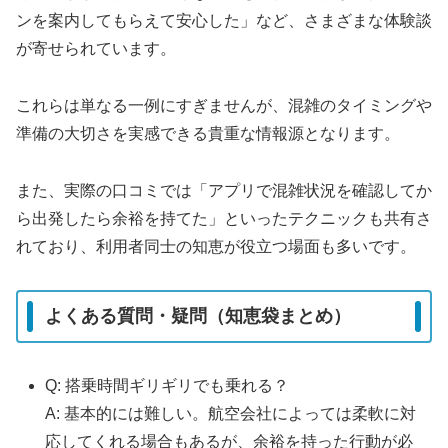
ンを案内してもらえて安心した」など、さまざまな体験談
が寄せられています。
これらは単なる一例にすぎませんが、混雑のタイミングや
準備の大切さを実感できる貴重な情報源となります。
また、実際の口コミでは「アプリで混雑状況を確認してか
ら出発したら余裕を持てた」といったテクニックも共有さ
れており、利用者同士の知恵が役立つ場面も多いです。
よくある質問・疑問（知恵袋まとめ）
Q: 搭乗時間ギリギリでも乗れる？
A: 基本的には難しい。航空会社によっては柔軟に対
応してくれる場合もあるが、余裕を持った行動が必