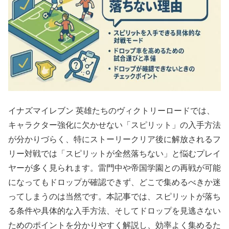
イナズマイレブン 英雄たちのヴィクトリーロードでは、
キャラクター強化に欠かせない「スピリット」の入手方法
が分かりづらく、特にストーリークリア後に解放されるフ
リー対戦では「スピリットが全然落ちない」と悩むプレイ
ヤーが多く見られます。雷門中や帝国学園との再戦が可能
になってもドロップが確認できず、どこで集めるべきか迷
ってしまうのは当然です。本記事では、スピリットが落ち
る条件や具体的な入手方法、そしてドロップを見逃さない
ためのポイントを分かりやすく解説し、効率よく集めるた