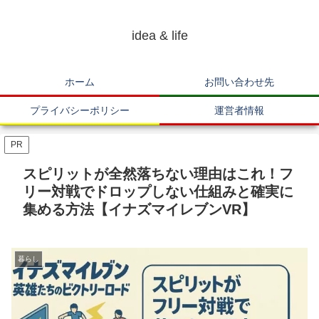
idea & life
ホーム
お問い合わせ先
プライバシーポリシー
運営者情報
PR
スピリットが全然落ちない理由はこれ！フ
リー対戦でドロップしない仕組みと確実に
集める方法【イナズマイレブンVR】
暮らし