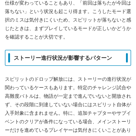
仕様が変わっていることもあり、「前回は落ちたが今回は
落ちない」という状況も起こり得ます。こうしたモード選
択のミスは気付きにくいため、スピリットが落ちないと感
じたときは、まずプレイしているモードが正しいかどうか
を確認することが大切です。
ストーリー進行状況が影響するパターン
スピリットのドロップ解放には、ストーリーの進行状況が
関わっているケースもあります。特定のチャレンジ試合や
高難度バトルは、物語が一定まで進んでいないと開放され
ず、その段階に到達していない場合にはスピリット自体が
入手対象に含まれません。特に、追加チャプターやサブイ
ベントのクリアが条件になっている場合、メインストーリ
ーだけを進めているプレイヤーは気付きにくいことがあり