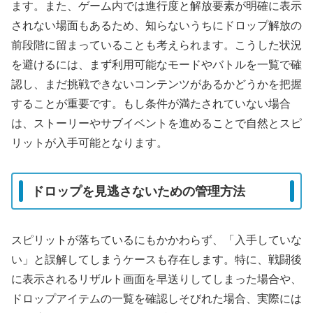
ます。また、ゲーム内では進行度と解放要素が明確に表示
されない場面もあるため、知らないうちにドロップ解放の
前段階に留まっていることも考えられます。こうした状況
を避けるには、まず利用可能なモードやバトルを一覧で確
認し、まだ挑戦できないコンテンツがあるかどうかを把握
することが重要です。もし条件が満たされていない場合
は、ストーリーやサブイベントを進めることで自然とスピ
リットが入手可能となります。
ドロップを見逃さないための管理方法
スピリットが落ちているにもかかわらず、「入手していな
い」と誤解してしまうケースも存在します。特に、戦闘後
に表示されるリザルト画面を早送りしてしまった場合や、
ドロップアイテムの一覧を確認しそびれた場合、実際には