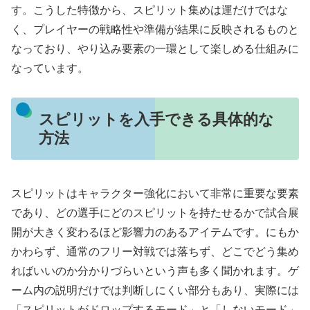
す。こうした特徴から、スピリット集めは運だけではな
く、プレイヤーの戦略性や準備が結果に反映されるものと
なっており、やり込み要素の一環として楽しめる仕組みに
なっています。
スピリットを入手できる具体的な
方法
スピリットはキャラクター強化において非常に重要な要素
であり、どの選手にどのスピリットを持たせるかで試合展
開が大きく変わるほど影響力のあるアイテムです。にもか
かわらず、通常のフリー対戦では落ちず、どこでどう集め
ればいいのか分かりづらいという声も多く聞かれます。ゲ
ーム内の説明だけでは判断しにくい部分もあり、実際には
「スピリットがドロップするモード」と「しないモード」