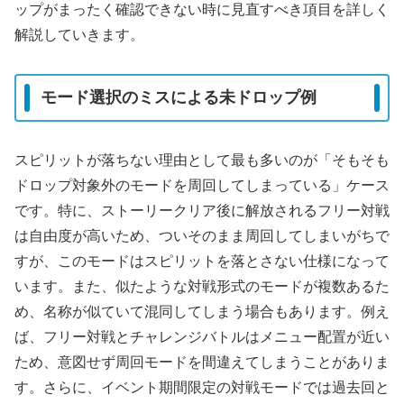
ップがまったく確認できない時に見直すべき項目を詳しく
解説していきます。
モード選択のミスによる未ドロップ例
スピリットが落ちない理由として最も多いのが「そもそも
ドロップ対象外のモードを周回してしまっている」ケース
です。特に、ストーリークリア後に解放されるフリー対戦
は自由度が高いため、ついそのまま周回してしまいがちで
すが、このモードはスピリットを落とさない仕様になって
います。また、似たような対戦形式のモードが複数あるた
め、名称が似ていて混同してしまう場合もあります。例え
ば、フリー対戦とチャレンジバトルはメニュー配置が近い
ため、意図せず周回モードを間違えてしまうことがありま
す。さらに、イベント期間限定の対戦モードでは過去回と