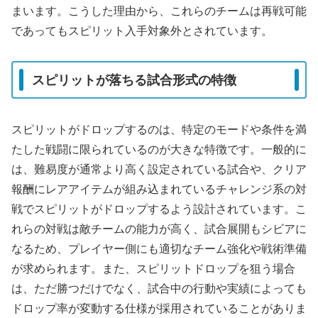
まいます。こうした理由から、これらのチームは再戦可能
であってもスピリット入手対象外とされています。
スピリットが落ちる試合形式の特徴
スピリットがドロップするのは、特定のモードや条件を満
たした戦闘に限られているのが大きな特徴です。一般的に
は、難易度が通常より高く設定されている試合や、クリア
報酬にレアアイテムが組み込まれているチャレンジ系の対
戦でスピリットがドロップするよう設計されています。こ
れらの対戦は敵チームの能力が高く、試合展開もシビアに
なるため、プレイヤー側にも適切なチーム強化や戦術準備
が求められます。また、スピリットドロップを狙う場合
は、ただ勝つだけでなく、試合中の行動や実績によっても
ドロップ率が変動する仕様が採用されていることがありま