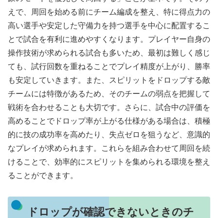
えで、周回を始める前にチーム編成を整え、特に得点力の
高い選手や安定した守備力を持つ選手を中心に配置するこ
とで試合を有利に進めやすくなります。プレイヤー自身の
操作技術が求められる試合も多いため、最初は難しく感じ
ても、試行回数を重ねることでプレイ精度が上がり、勝率
も安定していきます。また、スピリットをドロップする敵
チームには特徴があるため、そのチームの弱点を把握して
戦術を合わせることも大切です。さらに、試合中の評価を
高めることでドロップ率が上がる仕様がある場合は、積極
的に技の成功率を高めたり、失点ゼロを狙うなど、意識的
なプレイが求められます。これらを組み合わせて周回を続
けることで、効率的にスピリットを集められる環境を整え
ることができます。
ドロップが確認できないときのチ