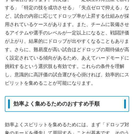
する」「特定の技を成功させる」「失点ゼロで抑える」な
ど、試合の内容に応じてドロップ率が上昇する仕組みが採
用されているケースがあります。また、チームに装備させ
るアイテムや選手のレベルが一定以上になると、戦闘評価
が上がり、結果的にドロップが出やすくなることもありま
す。さらに、難易度が高い試合ほどドロップの期待値が高
く設定されている傾向があるため、あえてハードモードに
挑戦するという選択肢も有効です。これらの条件を理解
し、意識的に高評価の試合運びを心掛ければ、効率的にス
ピリットを集めることが可能になります。
効率よく集めるためのおすすめ手順
効率よくスピリットを集めるためには、まず「ドロップ対
象のモードを優先して周回する」ことが基本です。そのう