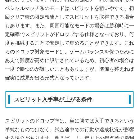
ペシャルマッチ系のモードはスピリットを狙いやすく、初
回クリア時の限定報酬としてスピリットを取得できる場合
もあります。また、周回可能なモードの場合は勝利時に一
定確率でスピリットがドロップする仕様となっており、何
度も挑戦することで安定して集めることができます。これ
らのドロップ対象モードは、ゲームバランスを保つために
あえて難度が高めに設計されているため、初心者の場合は
一度で勝つのが難しいこともありますが、準備を整えれば
確実に成果が出る形式となっています。
スピリット入手率が上がる条件
スピリットのドロップ率は、単に勝てば入手できるという
単純なものではなく、試合途中での行動や達成状況が影響
する場合があります。例えば、「一定以上の得点差で勝利