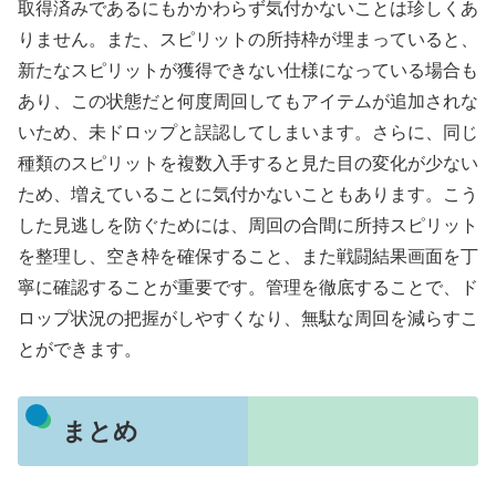
取得済みであるにもかかわらず気付かないことは珍しくあ
りません。また、スピリットの所持枠が埋まっていると、
新たなスピリットが獲得できない仕様になっている場合も
あり、この状態だと何度周回してもアイテムが追加されな
いため、未ドロップと誤認してしまいます。さらに、同じ
種類のスピリットを複数入手すると見た目の変化が少ない
ため、増えていることに気付かないこともあります。こう
した見逃しを防ぐためには、周回の合間に所持スピリット
を整理し、空き枠を確保すること、また戦闘結果画面を丁
寧に確認することが重要です。管理を徹底することで、ド
ロップ状況の把握がしやすくなり、無駄な周回を減らすこ
とができます。
まとめ