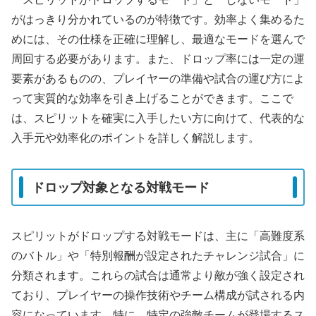
がはっきり分かれているのが特徴です。効率よく集めるた
めには、その仕様を正確に理解し、最適なモードを選んで
周回する必要があります。また、ドロップ率には一定の運
要素があるものの、プレイヤーの準備や試合の運び方によ
って実質的な効率を引き上げることができます。ここで
は、スピリットを確実に入手したい方に向けて、代表的な
入手元や効率化のポイントを詳しく解説します。
ドロップ対象となる対戦モード
スピリットがドロップする対戦モードは、主に「高難度系
のバトル」や「特別報酬が設定されたチャレンジ試合」に
分類されます。これらの試合は通常より敵が強く設定され
ており、プレイヤーの操作技術やチーム構成が試される内
容になっています。特に、特定の強敵チームが登場するス