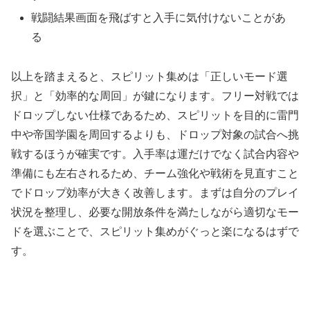
戦闘結果画面を飛ばすと入手に気付けないことがあ
る
以上を踏まえると、スピリット集めは「正しいモード選
択」と「効率的な周回」が鍵になります。フリー対戦では
ドロップしない仕様であるため、スピリットを目的に雷門
中や帝国学園を周回するよりも、ドロップ対象の試合へ挑
戦するほうが確実です。入手率は運だけでなく試合内容や
準備にも左右されるため、チーム強化や戦術を見直すこと
でドロップ効率が大きく改善します。まずは自分のプレイ
状況を整理し、必要な開放条件を満たしながら適切なモー
ドを選ぶことで、スピリット集めがぐっと楽になるはずで
す。