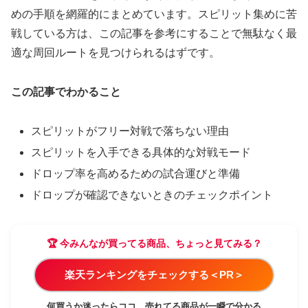
めの手順を網羅的にまとめています。スピリット集めに苦
戦している方は、この記事を参考にすることで無駄なく最
適な周回ルートを見つけられるはずです。
この記事でわかること
スピリットがフリー対戦で落ちない理由
スピリットを入手できる具体的な対戦モード
ドロップ率を高めるための試合運びと準備
ドロップが確認できないときのチェックポイント
🏆 今みんなが買ってる商品、ちょっと見てみる？
楽天ランキングをチェックする＜PR＞
何買うか迷ったらココ。売れてる商品が一瞬で分かる