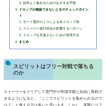
効率よく集めるためのおすすめ手順
ドロップが確認できないときのチェックポイン
ト
モード選択のミスによる未ドロップ例
ストーリー進行状況が影響するパターン
ドロップを見逃さないための管理方法
まとめ
スピリットはフリー対戦で落ちる
のか
ストーリーをクリアして雷門中や帝国学園と自由に再戦で
きるようになると、「ここでスピリットを集められるので
は？」と考える方は多いと思います。しかし、実際にはフ