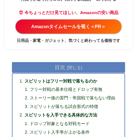
⏰ 今ちょっとだけ見てほしい、Amazonの安い商品
Amazonタイムセールを覗く＜PR＞
日用品・家電・ガジェット、気づくと終わってる価格です
目次
スピリットはフリー対戦で落ちるのか
フリー対戦の基本仕様とドロップ有無
ストーリー後の雷門・帝国戦で落ちない理由
スピリットが落ちる試合形式の特徴
スピリットを入手できる具体的な方法
ドロップ対象となる対戦モード
スピリット入手率が上がる条件