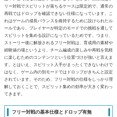
リー対戦でスピリットが落ちるケースは限定的で、通常の
再戦ではドロップを確認できない仕様になっています。こ
れはゲームの成長バランスを維持するために設けられたル
ールであり、プレイヤーが特定のモードでの挑戦を通して
スピリットを集める設計になっているためです。つまり、
ストーリー後に解放されるフリー対戦は、育成用の素材や
経験値の場というより、チーム編成の楽しみや再戦を気軽
に楽しむためのコンテンツという位置づけが強いと言えま
す。とはいえ、スピリット入手がまったくできないわけで
はなく、ゲーム内の別モードではドロップがきちんと設定
されています。そのため、フリー対戦の仕様をしっかり理
解しておくことで、スピリット集めの効率が大きく変わっ
てきます。
フリー対戦の基本仕様とドロップ有無