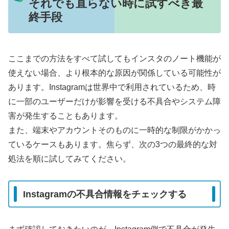
それでも直らない時に試すべき最
終手段
ここまでの方法をすべて試してもインスタのノート機能が
使えない場合、より根本的な原因が関係している可能性が
あります。Instagramは世界中で利用されているため、時
に一部のユーザーだけが影響を受ける不具合やシステム障
害が発生することもあります。
また、端末やアカウントそのものに一時的な制限がかかっ
ているケースもあります。焦らず、次の3つの最終的な対
処法を順に試してみてください。
Instagramの不具合情報をチェックする