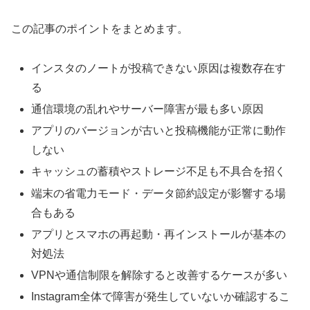
この記事のポイントをまとめます。
インスタのノートが投稿できない原因は複数存在す
る
通信環境の乱れやサーバー障害が最も多い原因
アプリのバージョンが古いと投稿機能が正常に動作
しない
キャッシュの蓄積やストレージ不足も不具合を招く
端末の省電力モード・データ節約設定が影響する場
合もある
アプリとスマホの再起動・再インストールが基本の
対処法
VPNや通信制限を解除すると改善するケースが多い
Instagram全体で障害が発生していないか確認するこ