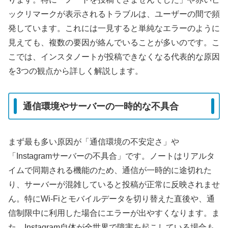
ックリマークが表示されるトラブルは、ユーザーの間で頻
発しています。これには一見すると単純なエラーのように
見えても、複数の要因が絡んでいることが多いのです。こ
こでは、インスタノートが投稿できなくなる代表的な原因
を3つの観点から詳しく解説します。
通信環境やサーバーの一時的な不具合
まず最も多い原因が「通信環境の不安定さ」や
「Instagramサーバーの不具合」です。ノートはリアルタ
イムで同期される機能のため、通信が一時的に途切れた
り、サーバーが混雑していると投稿が正常に反映されませ
ん。特にWi-Fiとモバイルデータを切り替えた直後や、通
信制限中に利用した場合にエラーが出やすくなります。ま
た、Instagram自体が全世界で障害を起こしている場合も