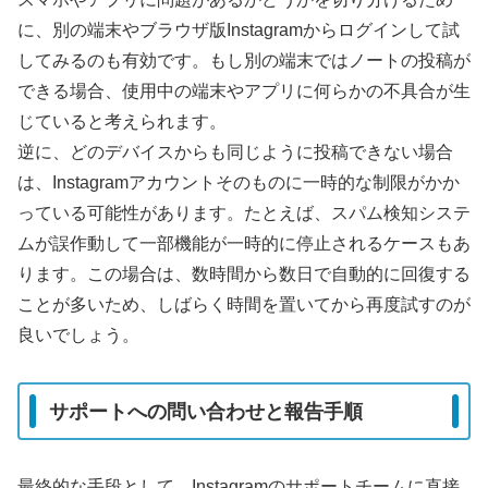
に、別の端末やブラウザ版Instagramからログインして試
してみるのも有効です。もし別の端末ではノートの投稿が
できる場合、使用中の端末やアプリに何らかの不具合が生
じていると考えられます。
逆に、どのデバイスからも同じように投稿できない場合
は、Instagramアカウントそのものに一時的な制限がかか
っている可能性があります。たとえば、スパム検知システ
ムが誤作動して一部機能が一時的に停止されるケースもあ
ります。この場合は、数時間から数日で自動的に回復する
ことが多いため、しばらく時間を置いてから再度試すのが
良いでしょう。
サポートへの問い合わせと報告手順
最終的な手段として、Instagramのサポートチームに直接