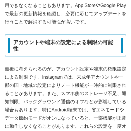
用できなくなることもあります。App StoreやGoogle Play
で最新の更新情報を確認し、必要に応じてアップデートを
行うことで解消する可能性が高いです。
アカウントや端末の設定による制限の可能
性
最後に考えられるのが、アカウント設定や端末の権限設定
による制限です。Instagramでは、未成年アカウントや一
部の国・地域の設定によりノート機能が一時的に制限され
ることがあります。また、スマホ側のストレージ不足、通
知制限、バックグラウンド通信のオフなどが影響している
場合もあります。特にAndroid端末では、省エネモードや
データ節約モードがオンになっていると、一部機能が正常
に動作しなくなることがあります。これらの設定を一度オ