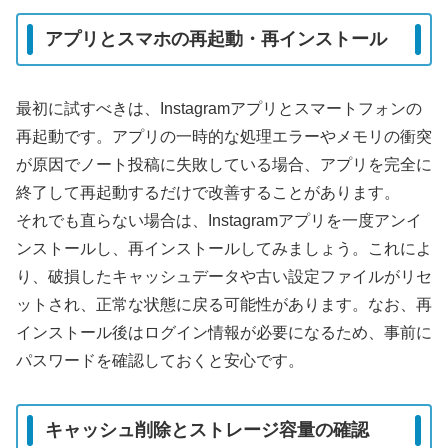
アプリとスマホの再起動・再インストール
最初に試すべきは、Instagramアプリとスマートフォンの
再起動です。アプリの一時的な処理エラーやメモリの衝突
が原因でノート投稿に失敗している場合、アプリを完全に
終了して再起動するだけで改善することがあります。
それでも直らない場合は、Instagramアプリを一度アンイ
ンストールし、再インストールしてみましょう。これによ
り、破損したキャッシュデータや古い設定ファイルがリセ
ットされ、正常な状態に戻る可能性があります。なお、再
インストール後はログイン情報が必要になるため、事前に
パスワードを確認しておくと安心です。
キャッシュ削除とストレージ容量の確認