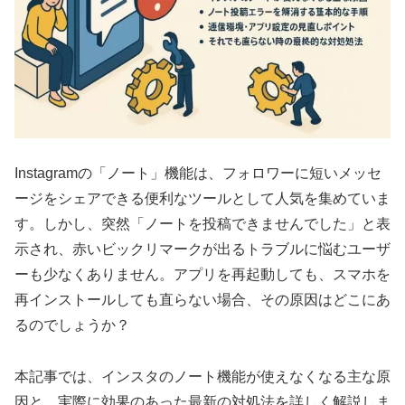
Instagramの「ノート」機能は、フォロワーに短いメッセ
ージをシェアできる便利なツールとして人気を集めていま
す。しかし、突然「ノートを投稿できませんでした」と表
示され、赤いビックリマークが出るトラブルに悩むユーザ
ーも少なくありません。アプリを再起動しても、スマホを
再インストールしても直らない場合、その原因はどこにあ
るのでしょうか？
本記事では、インスタのノート機能が使えなくなる主な原
因と、実際に効果のあった最新の対処法を詳しく解説しま