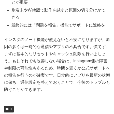
とが重要
別端末やWeb版で動作を試すと原因の切り分けがで
きる
最終的には「問題を報告」機能でサポートに連絡を
インスタのノート機能が使えないと不安になりますが、原
因の多くは一時的な通信やアプリの不具合です。慌てず、
まずは基本的なリセットやキャッシュ削除を行いましょ
う。もしそれでも改善しない場合は、Instagram側の障害
や制限の可能性もあるため、時間を置くか公式サポートへ
の報告を行うのが確実です。日常的にアプリを最新の状態
に保ち、通信設定を整えておくことで、今後のトラブルも
防ぐことができます。
IT