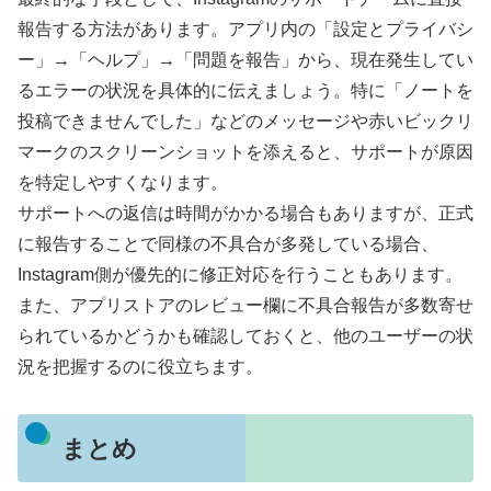
報告する方法があります。アプリ内の「設定とプライバシ
ー」→「ヘルプ」→「問題を報告」から、現在発生してい
るエラーの状況を具体的に伝えましょう。特に「ノートを
投稿できませんでした」などのメッセージや赤いビックリ
マークのスクリーンショットを添えると、サポートが原因
を特定しやすくなります。
サポートへの返信は時間がかかる場合もありますが、正式
に報告することで同様の不具合が多発している場合、
Instagram側が優先的に修正対応を行うこともあります。
また、アプリストアのレビュー欄に不具合報告が多数寄せ
られているかどうかも確認しておくと、他のユーザーの状
況を把握するのに役立ちます。
まとめ