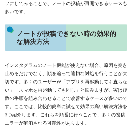
フにしてみることで、ノートの投稿が再開できるケースも
多いです。
ノートが投稿できない時の効果的
な解決方法
インスタグラムのノート機能が使えない場合、原因を突き
止めるだけでなく、順を追って適切な対処を行うことが大
切です。多くのユーザーが「アプリを再起動しても直らな
い」「スマホを再起動しても同じ」と悩みますが、実は複
数の手順を組み合わせることで改善するケースが多いので
す。ここでは、比較的簡単に試せて効果の高い解決方法を
3つ紹介します。これらを順番に行うことで、多くの投稿
エラーが解消される可能性があります。