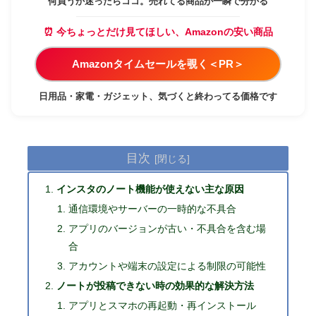
何買うか迷ったらココ。売れてる商品が一瞬で分かる
⏰ 今ちょっとだけ見てほしい、Amazonの安い商品
Amazonタイムセールを覗く＜PR＞
日用品・家電・ガジェット、気づくと終わってる価格です
目次
インスタのノート機能が使えない主な原因
通信環境やサーバーの一時的な不具合
アプリのバージョンが古い・不具合を含む場
合
アカウントや端末の設定による制限の可能性
ノートが投稿できない時の効果的な解決方法
アプリとスマホの再起動・再インストール