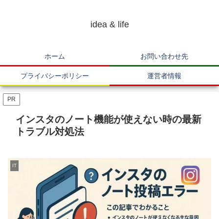
idea & life
ホーム
お問い合わせ先
プライバシーポリシー
運営者情報
PR
インスタのノート機能が使えない時の最新
トラブル対処法
IT