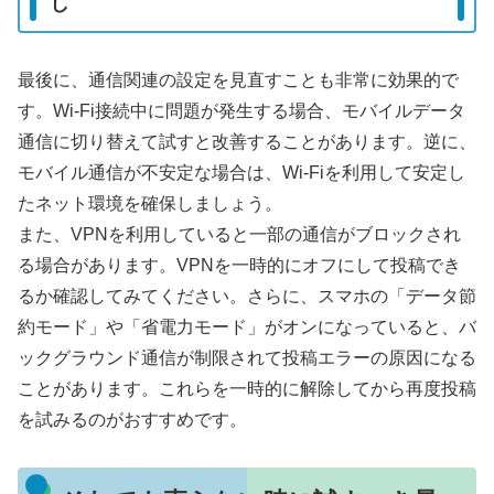
し
最後に、通信関連の設定を見直すことも非常に効果的で
す。Wi-Fi接続中に問題が発生する場合、モバイルデータ
通信に切り替えて試すと改善することがあります。逆に、
モバイル通信が不安定な場合は、Wi-Fiを利用して安定し
たネット環境を確保しましょう。
また、VPNを利用していると一部の通信がブロックされ
る場合があります。VPNを一時的にオフにして投稿でき
るか確認してみてください。さらに、スマホの「データ節
約モード」や「省電力モード」がオンになっていると、バ
ックグラウンド通信が制限されて投稿エラーの原因になる
ことがあります。これらを一時的に解除してから再度投稿
を試みるのがおすすめです。