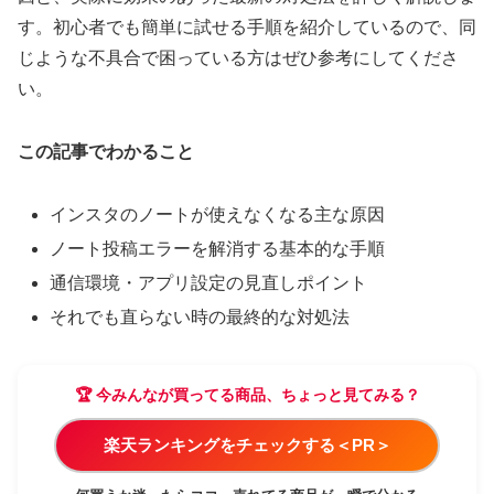
す。初心者でも簡単に試せる手順を紹介しているので、同
じような不具合で困っている方はぜひ参考にしてくださ
い。
この記事でわかること
インスタのノートが使えなくなる主な原因
ノート投稿エラーを解消する基本的な手順
通信環境・アプリ設定の見直しポイント
それでも直らない時の最終的な対処法
🏆 今みんなが買ってる商品、ちょっと見てみる？
楽天ランキングをチェックする＜PR＞