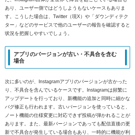
あり、ユーザー側ではどうしようもないケースもありま
す。こうした場合は、Twitter（現X）や「ダウンディテク
ター」などのサービスで他のユーザーの報告を確認すると
状況を把握しやすいでしょう。
アプリのバージョンが古い・不具合を含む
場合
次に多いのが、Instagramアプリのバージョンが古かった
り、不具合を含んでいるケースです。Instagramは頻繁に
アップデートを行っており、新機能の追加と同時に細かな
バグ修正も行われます。古いバージョンを使っていると、
ノート機能の仕様変更に対応できず投稿が弾かれることが
あります。また、最新バージョンであっても配信直後の更
新で不具合が発生している場合もあり、一時的に機能が利