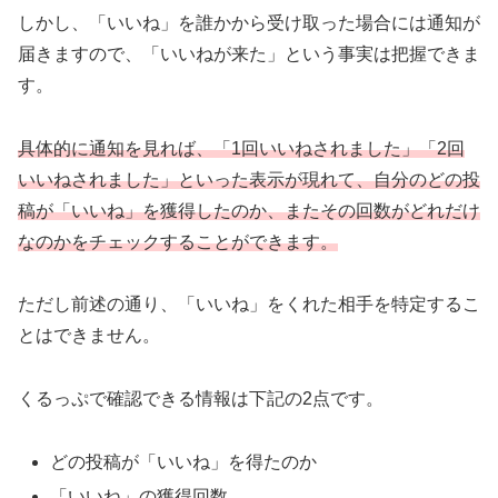
しかし、「いいね」を誰かから受け取った場合には通知が
届きますので、「いいねが来た」という事実は把握できま
す。
具体的に通知を見れば、「1回いいねされました」「2回
いいねされました」といった表示が現れて、自分のどの投
稿が「いいね」を獲得したのか、またその回数がどれだけ
なのかをチェックすることができます。
ただし前述の通り、「いいね」をくれた相手を特定するこ
とはできません。
くるっぷで確認できる情報は下記の2点です。
どの投稿が「いいね」を得たのか
「いいね」の獲得回数