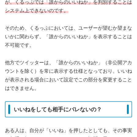
が、くるっぷでは「誰からのいいねか」を判別することは
システム上できないのです。
そのため、くるっぷにおいては、ユーザーが望むか望まな
いかに関わらず、「誰からのいいねか」を表示することは
不可能です。
他方でツイッターは、「誰からのいいねか」（非公開アカ
ウントを除く）を常に表示する仕様となっており、いいね
が表示される場合において設定でこの部分を変更すること
はできません。
いいねをしても相手にバレないの？
ある人は、自分が「いいね」を押したとしても、その事実