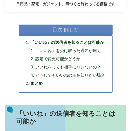
日用品・家電・ガジェット、気づくと終わってる価格です
目次
「いいね」の送信者を知ることは可能か
「いいね」を受け取った通知が届く
設定で変更可能かどうか
いいねをしても相手にバレないの？
どうしてもいいねの主を知りたい場合
まとめ
「いいね」の送信者を知ることは
可能か