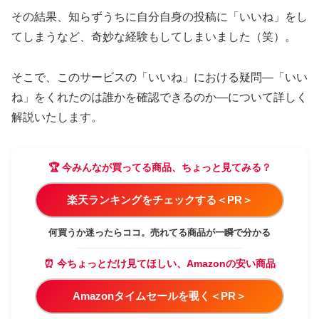
その結果、知らずうちに自分自身の投稿に「いいね」をし
てしまうなど、奇妙な経験もしてしまいました（笑）。
そこで、このサービスの「いいね」における疑問—「いい
ね」をくれたのは誰かを確認できるのか—について詳しく
解説いたします。
🏆 今みんなが買ってる商品、ちょっと見てみる？
楽天ランキングをチェックする＜PR＞
何買うか迷ったらココ。売れてる商品が一瞬で分かる
⏰ 今ちょっとだけ見てほしい、Amazonの安い商品
Amazonタイムセールを覗く＜PR＞