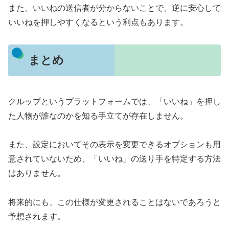
また、いいねの送信者が分からないことで、逆に安心して
いいねを押しやすくなるという利点もあります。
まとめ
クルップというプラットフォームでは、「いいね」を押し
た人物が誰なのかを知る手立てが存在しません。
また、設定においてその表示を変更できるオプションも用
意されていないため、「いいね」の送り手を特定する方法
はありません。
将来的にも、この仕様が変更されることはないであろうと
予想されます。