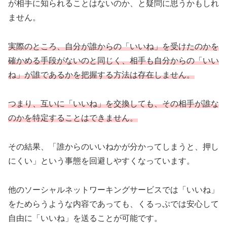
が相手に知られることはないのか、と疑問に思うかもしれ
ません。
実際のところ、自分が誰からの「いいね」を受けたのかを
確かめる手段がないのと同じく、相手も自分からの「いい
ね」が誰であるかを把握する方法は存在しません。
つまり、互いに「いいね」を交換しても、その相手が誰な
のかを特定することはできません。
その結果、「誰からのいいねかが分かってしまうと、押し
にくい」という事態を回避しやすくなっています。
他のソーシャルネットワーキングサービスでは「いいね」
をためらうような内容であっても、くるっぷでは安心して
自由に「いいね」を送ることが可能です。