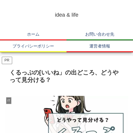
idea & life
ホーム
お問い合わせ先
プライバシーポリシー
運営者情報
PR
くるっぷの[いいね」の出どころ、どうや
って見分ける？
IT