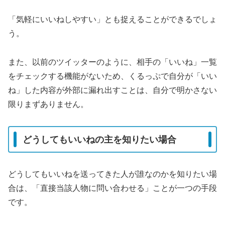
「気軽にいいねしやすい」とも捉えることができるでしょ
う。
また、以前のツイッターのように、相手の「いいね」一覧
をチェックする機能がないため、くるっぷで自分が「いい
ね」した内容が外部に漏れ出すことは、自分で明かさない
限りまずありません。
どうしてもいいねの主を知りたい場合
どうしてもいいねを送ってきた人が誰なのかを知りたい場
合は、「直接当該人物に問い合わせる」ことが一つの手段
です。