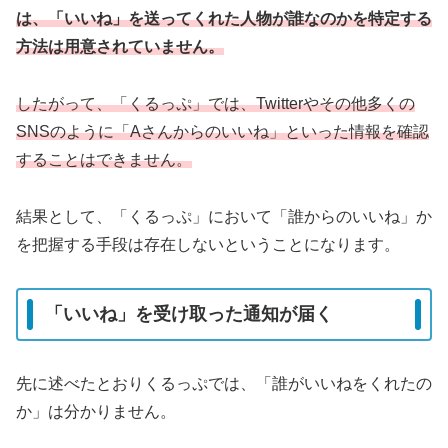
は、「いいね」を送ってくれた人物が誰なのかを特定する
方法は用意されていません。
したがって、「くるっぷ」では、Twitterやその他多くの
SNSのように「Aさんからのいいね」といった情報を確認
することはできません。
結果として、「くるっぷ」において「誰からのいいね」か
を把握する手段は存在しないということになります。
「いいね」を受け取った通知が届く
先に述べたとおりくるっぷでは、「誰がいいねをくれたの
か」は分かりません。