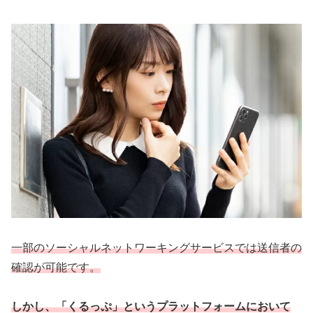
一部のソーシャルネットワーキングサービスでは送信者の
確認が可能です。
しかし、「くるっぷ」というプラットフォームにおいて