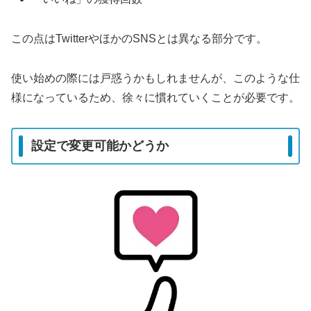
この点はTwitterやほかのSNSとは異なる部分です。
使い始めの際には戸惑うかもしれませんが、このような仕
様になっているため、徐々に慣れていくことが必要です。
設定で変更可能かどうか