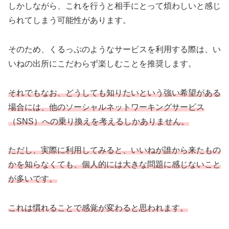
しかしながら、これを行うと相手にとって煩わしいと感じ
られてしまう可能性があります。
そのため、くるっぷのようなサービスを利用する際は、い
いねの出所にこだわらず楽しむことを推奨します。
それでもなお、どうしても知りたいという強い希望がある
場合には、他のソーシャルネットワーキングサービス
（SNS）への乗り換えを考えるしかありません。
ただし、実際に利用してみると、いいねが誰から来たもの
かを知らなくても、個人的には大きな問題に感じないこと
が多いです。
これは慣れることで感覚が変わると思われます。