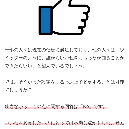
一部の人々は現在の仕様に満足しており、他の人々は「ツ
イッターのように、誰からいいねをもらったか知ることが
できたらいい」と望んでいるでしょう。
では、そういった設定をくるっぷ上で変更することは可能
でしょうか？
残念ながら、この点に関する回答は「No」です。
いいねを変更したい人にとっては不満な点かもしれません