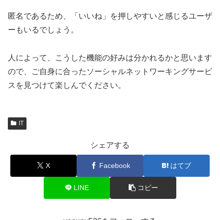
匿名であるため、「いいね」を押しやすいと感じるユーザ
ーもいるでしょう。
人によって、こうした機能の好みは分かれるかと思います
ので、ご自身に合ったソーシャルネットワーキングサービ
スを見つけて楽しんでください。
IT
シェアする
X
Facebook
はてブ
LINE
コピー