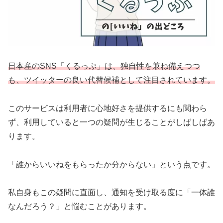
日本産のSNS「くるっぷ」は、独自性を兼ね備えつつ
も、ツイッターの良い代替候補として注目されています。
このサービスは利用者に心地好さを提供するにも関わら
ず、利用していると一つの疑問が生じることがしばしばあ
ります。
「誰からいいねをもらったか分からない」という点です。
私自身もこの疑問に直面し、通知を受け取る度に「一体誰
なんだろう？」と悩むことがあります。