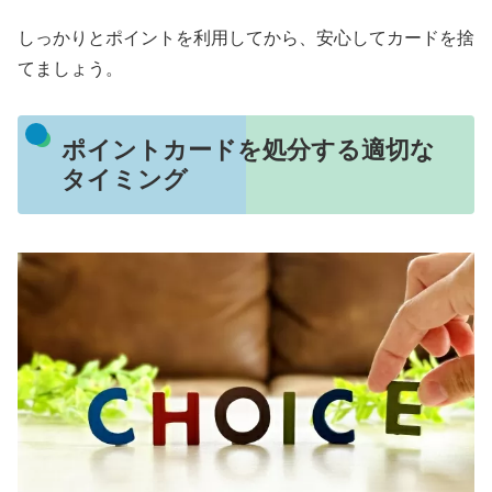
しっかりとポイントを利用してから、安心してカードを捨
てましょう。
ポイントカードを処分する適切な
タイミング