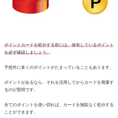
ポイントカードを処分する前には、保有しているポイント
を必ず確認しましょう。
予想外に多くのポイントがたまっていることもあります。
ポイントがあるなら、それを活用してからカードを廃棄す
るのが賢明です。
全てのポイントを使い切れば、カードを無駄なく処分する
ことができます。