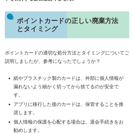
ポイントカードの正しい廃棄方法
とタイミング
ポイントカードの適切な処分方法とタイミングについてご
説明しましたが、参考になったでしょうか？
紙やプラスチック製のカードは、外部に個人情報が
漏れないよう細かく切ってから捨てるのが安全で
す。
アプリに移行した後のカードは、保管することを推
奨します。
個人情報の保護を心配する場合は、退会手続きをお
勧めします。