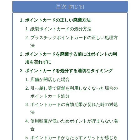
目次
ポイントカードの正しい廃棄方法
紙製ポイントカードの処分方法
プラスチックポイントカードの正しい処理方
法
ポイントカードを廃棄する前にはポイントの利
用を忘れずに
ポイントカードを処分する適切なタイミング
店舗が閉店した場合
引っ越し等で店舗を利用しなくなった場合の
ポイントカード処分
ポイントカードの有効期限が切れた時の対処
法
使用頻度が低いためポイントが貯まらない場
合
ポイントカードがもたらすメリットが感じら