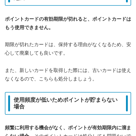
ポイントカードの有効期限が切れると、ポイントカードは
もう使用できません。
期限が切れたカードは、保持する理由がなくなるため、安
心して廃棄しても良いです。
また、新しいカードを取得した際には、古いカードは使え
なくなるので、こちらも処分しましょう。
使用頻度が低いためポイントが貯まらない
場合
頻繁に利用する機会がなく、ポイントが有効期限内に溜ま