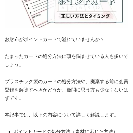
お財布がポイントカードで溢れていませんか？
たまったカードの処分方法に頭を悩ませている人も多いで
しょう。
プラスチック製のカードの処分方法や、廃棄する前に会員
登録を解除すべきかどうか、疑問に思う方も少なくないは
ずです。
本記事では、以下の内容について詳しく解説します。
ポイントカードの処分方法（素材に応じた方法）