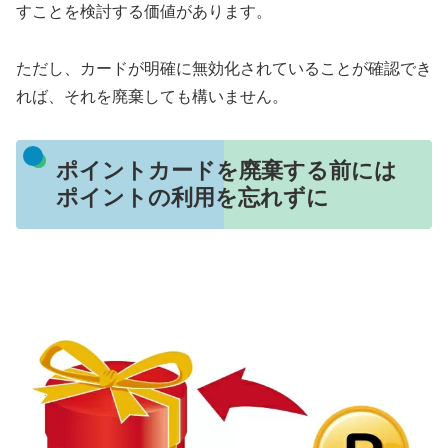
すことを検討する価値があります。
ただし、カードが明確に無効化されていることが確認でき
れば、それを廃棄しても構いません。
ポイントカードを廃棄する前には
ポイントの利用を忘れずに