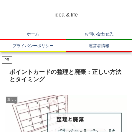
idea & life
ホーム
お問い合わせ先
プライバシーポリシー
運営者情報
PR
ポイントカードの整理と廃棄：正しい方法
とタイミング
暮らし