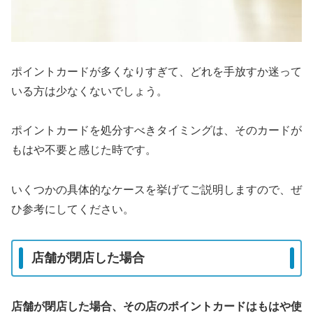
ポイントカードが多くなりすぎて、どれを手放すか迷って
いる方は少なくないでしょう。
ポイントカードを処分すべきタイミングは、そのカードが
もはや不要と感じた時です。
いくつかの具体的なケースを挙げてご説明しますので、ぜ
ひ参考にしてください。
店舗が閉店した場合
店舗が閉店した場合、その店のポイントカードはもはや使