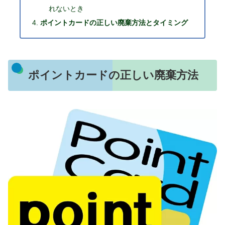
れないとき
ポイントカードの正しい廃棄方法とタイミング
ポイントカードの正しい廃棄方法