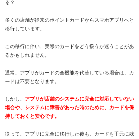
る？
多くの店舗が従来のポイントカードからスマホアプリへと
移行しています。
この移行に伴い、実際のカードをどう扱うか迷うことがあ
るかもしれません。
通常、アプリがカードの全機能を代替している場合は、カ
ードは不要となります。
しかし、
アプリが店舗のシステムに完全に対応していない
場合や、システムに障害があった時のために、カードを保
持しておくと安心です。
従って、アプリに完全に移行した後も、カードを手元に残