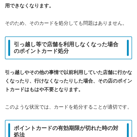
用できなくなります。
そのため、そのカードを処分しても問題はありません。
引っ越し等で店舗を利用しなくなった場合
のポイントカード処分
引っ越しやその他の事情で以前利用していた店舗に行かな
くなったり、行けなくなったりした場合、その店のポイン
トカードはもはや不要となります。
このような状況では、カードを処分することが適切です。
ポイントカードの有効期限が切れた時の対
処法