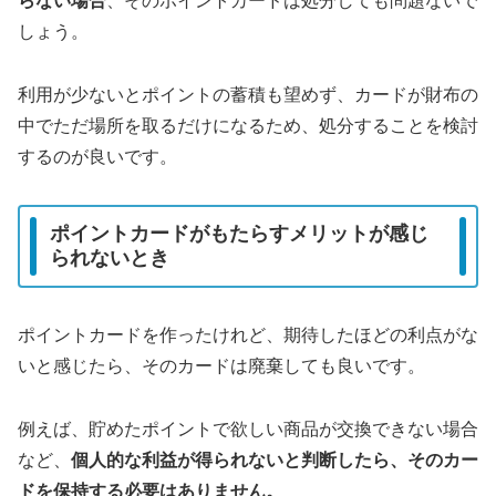
らない場合
、そのポイントカードは処分しても問題ないで
しょう。
利用が少ないとポイントの蓄積も望めず、カードが財布の
中でただ場所を取るだけになるため、処分することを検討
するのが良いです。
ポイントカードがもたらすメリットが感じ
られないとき
ポイントカードを作ったけれど、期待したほどの利点がな
いと感じたら、そのカードは廃棄しても良いです。
例えば、貯めたポイントで欲しい商品が交換できない場合
など、
個人的な利益が得られないと判断したら、そのカー
ドを保持する必要はありません。