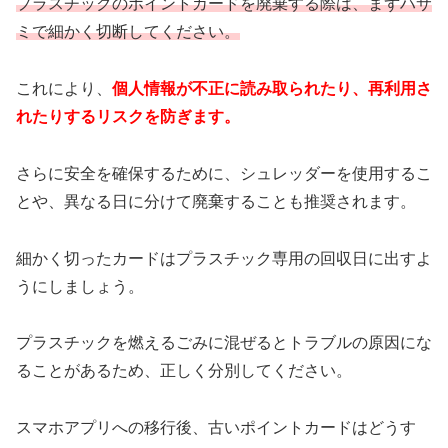
プラスチックのポイントカードを廃棄する際は、まずハサ
ミで細かく切断してください。
これにより、
個人情報が不正に読み取られたり、再利用さ
れたりするリスクを防ぎます。
さらに安全を確保するために、シュレッダーを使用するこ
とや、異なる日に分けて廃棄することも推奨されます。
細かく切ったカードはプラスチック専用の回収日に出すよ
うにしましょう。
プラスチックを燃えるごみに混ぜるとトラブルの原因にな
ることがあるため、正しく分別してください。
スマホアプリへの移行後、古いポイントカードはどうす