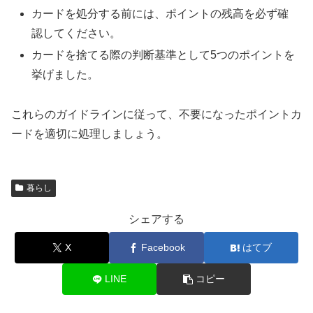
カードを処分する前には、ポイントの残高を必ず確
認してください。
カードを捨てる際の判断基準として5つのポイントを
挙げました。
これらのガイドラインに従って、不要になったポイントカ
ードを適切に処理しましょう。
暮らし
シェアする
X
Facebook
はてブ
LINE
コピー