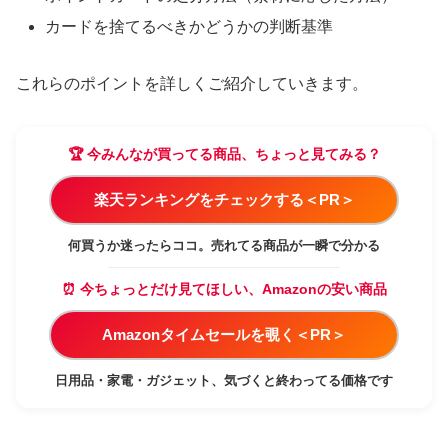
カードを捨てるべきかどうかの判断基準
これらのポイントを詳しくご紹介していきます。
🏆 今みんなが買ってる商品、ちょっと見てみる？
楽天ランキングをチェックする＜PR＞
何買うか迷ったらココ。売れてる商品が一瞬で分かる
⏰ 今ちょっとだけ見てほしい、Amazonの安い商品
Amazonタイムセールを覗く＜PR＞
日用品・家電・ガジェット、気づくと終わってる価格です