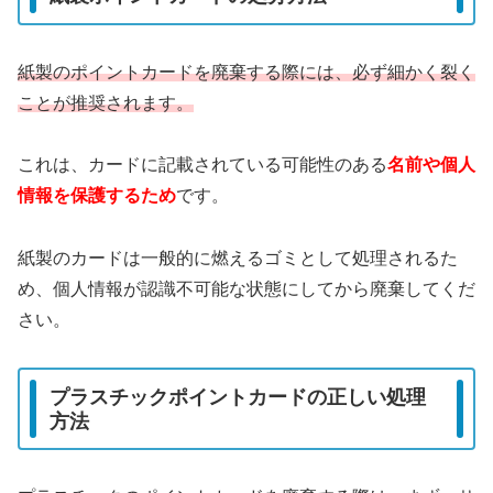
紙製のポイントカードを廃棄する際には、必ず細かく裂く
ことが推奨されます。
これは、カードに記載されている可能性のある
名前や個人
情報
を保護するため
です。
紙製のカードは一般的に燃えるゴミとして処理されるた
め、個人情報が認識不可能な状態にしてから廃棄してくだ
さい。
プラスチックポイントカードの正しい処理
方法