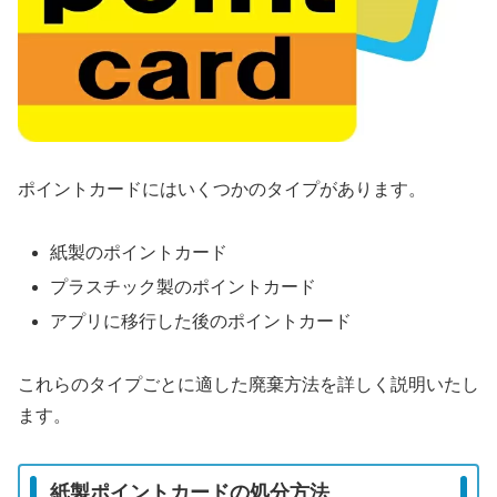
ポイントカードにはいくつかのタイプがあります。
紙製のポイントカード
プラスチック製のポイントカード
アプリに移行した後のポイントカード
これらのタイプごとに適した廃棄方法を詳しく説明いたし
ます。
紙製ポイントカードの処分方法