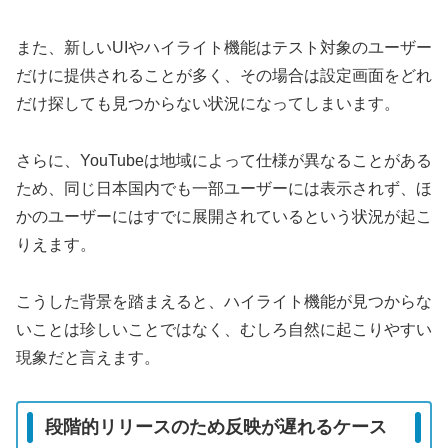
また、新しいUIやハイライト機能はテスト対象のユーザー
だけに提供されることが多く、その場合は設定画面をどれ
だけ探しても見つからない状況になってしまいます。
さらに、YouTubeは地域によって仕様が異なることがある
ため、同じ日本国内でも一部ユーザーには表示されず、ほ
かのユーザーにはすでに展開されているという状況が起こ
りえます。
こうした背景を踏まえると、ハイライト機能が見つからな
いことは珍しいことではなく、むしろ自然に起こりやすい
現象だと言えます。
段階的リリースのため反映が遅れるケース