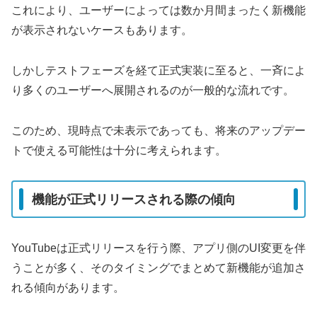
これにより、ユーザーによっては数か月間まったく新機能
が表示されないケースもあります。
しかしテストフェーズを経て正式実装に至ると、一斉によ
り多くのユーザーへ展開されるのが一般的な流れです。
このため、現時点で未表示であっても、将来のアップデー
トで使える可能性は十分に考えられます。
機能が正式リリースされる際の傾向
YouTubeは正式リリースを行う際、アプリ側のUI変更を伴
うことが多く、そのタイミングでまとめて新機能が追加さ
れる傾向があります。