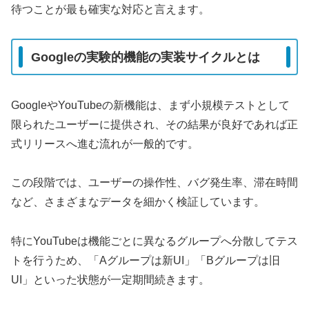
待つことが最も確実な対応と言えます。
Googleの実験的機能の実装サイクルとは
GoogleやYouTubeの新機能は、まず小規模テストとして
限られたユーザーに提供され、その結果が良好であれば正
式リリースへ進む流れが一般的です。
この段階では、ユーザーの操作性、バグ発生率、滞在時間
など、さまざまなデータを細かく検証しています。
特にYouTubeは機能ごとに異なるグループへ分散してテス
トを行うため、「Aグループは新UI」「Bグループは旧
UI」といった状態が一定期間続きます。