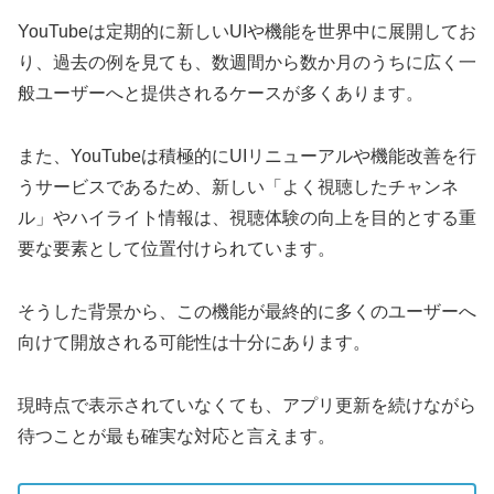
YouTubeは定期的に新しいUIや機能を世界中に展開してお
り、過去の例を見ても、数週間から数か月のうちに広く一
般ユーザーへと提供されるケースが多くあります。
また、YouTubeは積極的にUIリニューアルや機能改善を行
うサービスであるため、新しい「よく視聴したチャンネ
ル」やハイライト情報は、視聴体験の向上を目的とする重
要な要素として位置付けられています。
そうした背景から、この機能が最終的に多くのユーザーへ
向けて開放される可能性は十分にあります。
現時点で表示されていなくても、アプリ更新を続けながら
待つことが最も確実な対応と言えます。