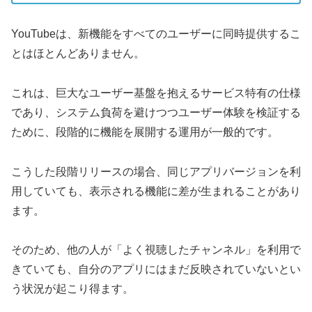
YouTubeは、新機能をすべてのユーザーに同時提供するこ
とはほとんどありません。
これは、巨大なユーザー基盤を抱えるサービス特有の仕様
であり、システム負荷を避けつつユーザー体験を検証する
ために、段階的に機能を展開する運用が一般的です。
こうした段階リリースの場合、同じアプリバージョンを利
用していても、表示される機能に差が生まれることがあり
ます。
そのため、他の人が「よく視聴したチャンネル」を利用で
きていても、自分のアプリにはまだ反映されていないとい
う状況が起こり得ます。