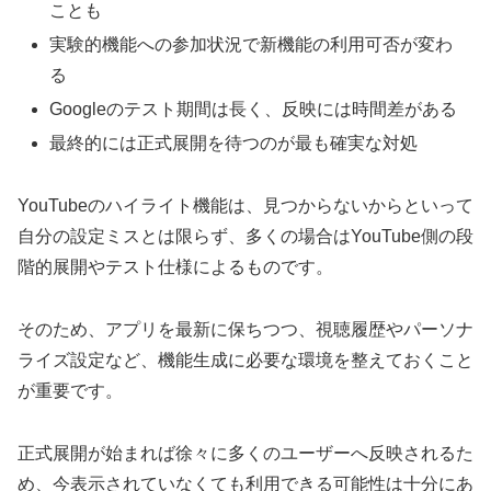
ことも
実験的機能への参加状況で新機能の利用可否が変わ
る
Googleのテスト期間は長く、反映には時間差がある
最終的には正式展開を待つのが最も確実な対処
YouTubeのハイライト機能は、見つからないからといって
自分の設定ミスとは限らず、多くの場合はYouTube側の段
階的展開やテスト仕様によるものです。
そのため、アプリを最新に保ちつつ、視聴履歴やパーソナ
ライズ設定など、機能生成に必要な環境を整えておくこと
が重要です。
正式展開が始まれば徐々に多くのユーザーへ反映されるた
め、今表示されていなくても利用できる可能性は十分にあ