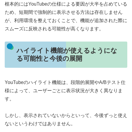
根本的にはYouTubeの仕様による要因が大半を占めている
ため、短期間で強制的に表示させる方法は存在しません
が、利用環境を整えておくことで、機能が追加された際に
スムーズに反映される可能性が高くなります。
ハイライト機能が使えるようにな
る可能性と今後の展開
YouTubeのハイライト機能は、段階的展開やA/Bテスト仕
様によって、ユーザーごとに表示状況が大きく異なりま
す。
しかし、表示されていないからといって、今後ずっと使え
ないというわけではありません。