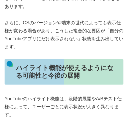
あります。
さらに、OSのバージョンや端末の世代によっても表示仕
様が変わる場合があり、こうした複合的な要因が「自分の
YouTubeアプリにだけ表示されない」状態を生み出してい
ます。
ハイライト機能が使えるようにな
る可能性と今後の展開
YouTubeのハイライト機能は、段階的展開やA/Bテスト仕
様によって、ユーザーごとに表示状況が大きく異なりま
す。