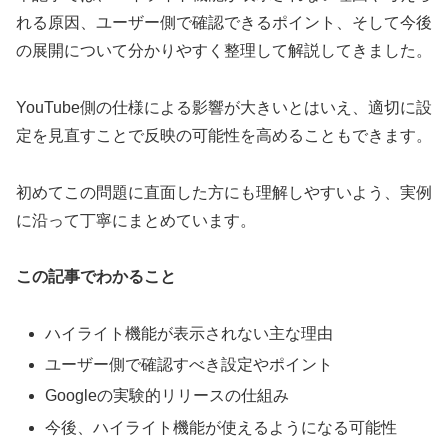
れる原因、ユーザー側で確認できるポイント、そして今後
の展開について分かりやすく整理して解説してきました。
YouTube側の仕様による影響が大きいとはいえ、適切に設
定を見直すことで反映の可能性を高めることもできます。
初めてこの問題に直面した方にも理解しやすいよう、実例
に沿って丁寧にまとめています。
この記事でわかること
ハイライト機能が表示されない主な理由
ユーザー側で確認すべき設定やポイント
Googleの実験的リリースの仕組み
今後、ハイライト機能が使えるようになる可能性