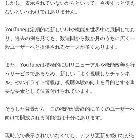
しかし、表示されていないからといって、今後ずっと使え
ないというわけではありません。
YouTubeは定期的に新しいUIや機能を世界中に展開してお
り、過去の例を見ても、数週間から数か月のうちに広く一
般ユーザーへと提供されるケースが多くあります。
また、YouTubeは積極的にUIリニューアルや機能改善を行
うサービスであるため、新しい「よく視聴したチャンネ
ル」やハイライト情報は、視聴体験の向上を目的とする重
要な要素として位置付けられています。
そうした背景から、この機能が最終的に多くのユーザーへ
向けて開放される可能性は十分にあります。
現時点で表示されていなくても、アプリ更新を続けながら