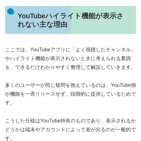
YouTubeハイライト機能が表示さ
れない主な理由
ここでは、YouTubeアプリに「よく視聴したチャンネル」
やハイライト機能が表示されないときに考えられる要因
を、できるだけわかりやすく整理して解説していきます。
多くのユーザーが同じ疑問を抱えているのは、YouTube側
が機能を一斉リリースせず、段階的に提供しているためで
す。
こうした仕様はYouTube特有のものであり、表示されるか
どうかは端末やアカウントによって差が出るのが一般的で
す。