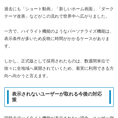
過去にも「ショート動画」「新しいホーム画面」「ダーク
テーマ改善」などがこの流れで世界中へ広がりました。
一方で、ハイライト機能のようなパーソナライズ機能は、
表示条件が多いため反映に時間がかかるケースがありま
す。
しかし、正式版として採用されたものは、数週間単位で
徐々に全地域へ展開されていくため、着実に利用できる方
向へ向かうと言えます。
表示されないユーザーが取れる今後の対応
策