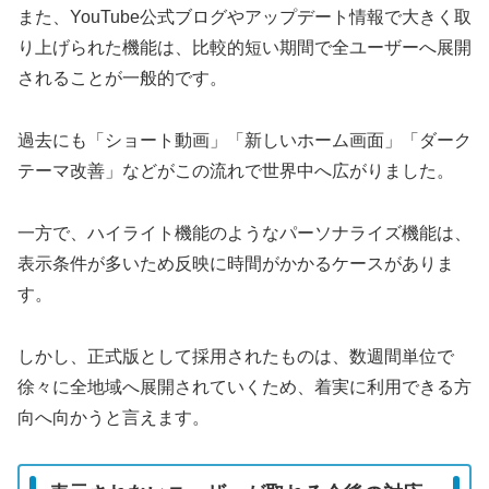
また、YouTube公式ブログやアップデート情報で大きく取
り上げられた機能は、比較的短い期間で全ユーザーへ展開
されることが一般的です。
過去にも「ショート動画」「新しいホーム画面」「ダーク
テーマ改善」などがこの流れで世界中へ広がりました。
一方で、ハイライト機能のようなパーソナライズ機能は、
表示条件が多いため反映に時間がかかるケースがありま
す。
しかし、正式版として採用されたものは、数週間単位で
徐々に全地域へ展開されていくため、着実に利用できる方
向へ向かうと言えます。