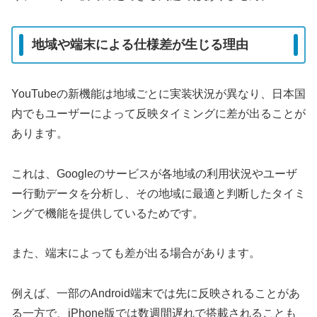
地域や端末による仕様差が生じる理由
YouTubeの新機能は地域ごとに実装状況が異なり、日本国
内でもユーザーによって反映タイミングに差が出ることが
あります。
これは、Googleのサービスが各地域の利用状況やユーザ
ー行動データを分析し、その地域に最適と判断したタイミ
ングで機能を提供しているためです。
また、端末によっても差が出る場合があります。
例えば、一部のAndroid端末では先に反映されることがあ
る一方で、iPhone版では数週間遅れで搭載されることも