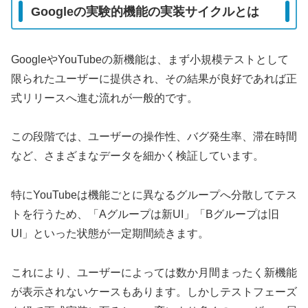
Googleの実験的機能の実装サイクルとは
GoogleやYouTubeの新機能は、まず小規模テストとして
限られたユーザーに提供され、その結果が良好であれば正
式リリースへ進む流れが一般的です。
この段階では、ユーザーの操作性、バグ発生率、滞在時間
など、さまざまなデータを細かく検証しています。
特にYouTubeは機能ごとに異なるグループへ分散してテス
トを行うため、「Aグループは新UI」「Bグループは旧
UI」といった状態が一定期間続きます。
これにより、ユーザーによっては数か月間まったく新機能
が表示されないケースもあります。しかしテストフェーズ