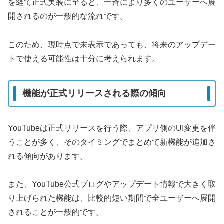
を経て正式実装に至ると、一斉により多くのユーザーへ展
開されるのが一般的な流れです。
このため、現時点で未表示であっても、将来のアップデー
トで使える可能性は十分に考えられます。
機能が正式リリースされる際の傾向
YouTubeは正式リリースを行う際、アプリ側のUI変更を伴
うことが多く、そのタイミングでまとめて新機能が追加さ
れる傾向があります。
また、YouTube公式ブログやアップデート情報で大きく取
り上げられた機能は、比較的短い期間で全ユーザーへ展開
されることが一般的です。