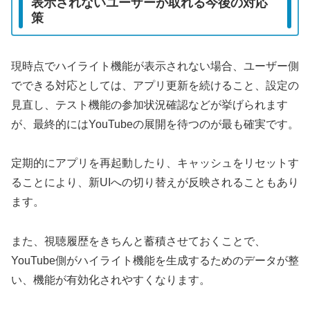
表示されないユーザーが取れる今後の対応
策
現時点でハイライト機能が表示されない場合、ユーザー側
でできる対応としては、アプリ更新を続けること、設定の
見直し、テスト機能の参加状況確認などが挙げられます
が、最終的にはYouTubeの展開を待つのが最も確実です。
定期的にアプリを再起動したり、キャッシュをリセットす
ることにより、新UIへの切り替えが反映されることもあり
ます。
また、視聴履歴をきちんと蓄積させておくことで、
YouTube側がハイライト機能を生成するためのデータが整
い、機能が有効化されやすくなります。