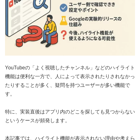
YouTubeの「よく視聴したチャンネル」などのハイライト
機能は便利な一方で、人によって表示されたりされなかっ
たりすることが多く、疑問を持つユーザーが多い機能で
す。
特に、実装直後はアプリ内のどこを探しても見つからない
というケースが頻発します。
本記事では、ハイライト機能が表示されない理由や考えら