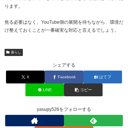
ります。
焦る必要はなく、YouTube側の展開を待ちながら、環境だ
け整えておくことが一番確実な対応と言えるでしょう。
暮らし
シェアする
X
Facebook
はてブ
LINE
コピー
yasupy526をフォローする