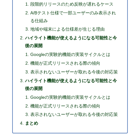
段階的リリースのため反映が遅れるケース
A/Bテスト仕様で一部ユーザーのみ表示され
る仕組み
地域や端末による仕様差が生じる理由
ハイライト機能が使えるようになる可能性と今
後の展開
Googleの実験的機能の実装サイクルとは
機能が正式リリースされる際の傾向
表示されないユーザーが取れる今後の対応策
ハイライト機能が使えるようになる可能性と今
後の展開
Googleの実験的機能の実装サイクルとは
機能が正式リリースされる際の傾向
表示されないユーザーが取れる今後の対応策
まとめ