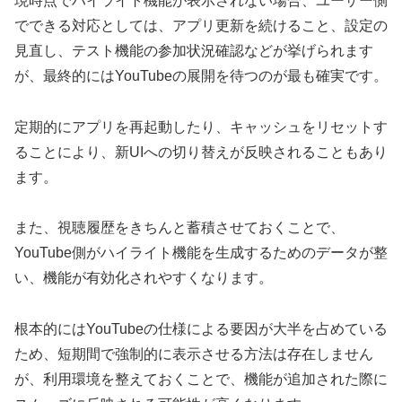
現時点でハイライト機能が表示されない場合、ユーザー側
でできる対応としては、アプリ更新を続けること、設定の
見直し、テスト機能の参加状況確認などが挙げられます
が、最終的にはYouTubeの展開を待つのが最も確実です。
定期的にアプリを再起動したり、キャッシュをリセットす
ることにより、新UIへの切り替えが反映されることもあり
ます。
また、視聴履歴をきちんと蓄積させておくことで、
YouTube側がハイライト機能を生成するためのデータが整
い、機能が有効化されやすくなります。
根本的にはYouTubeの仕様による要因が大半を占めている
ため、短期間で強制的に表示させる方法は存在しません
が、利用環境を整えておくことで、機能が追加された際に