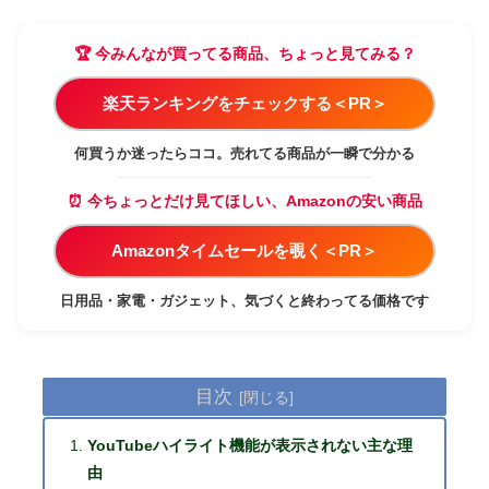
🏆 今みんなが買ってる商品、ちょっと見てみる？
楽天ランキングをチェックする＜PR＞
何買うか迷ったらココ。売れてる商品が一瞬で分かる
⏰ 今ちょっとだけ見てほしい、Amazonの安い商品
Amazonタイムセールを覗く＜PR＞
日用品・家電・ガジェット、気づくと終わってる価格です
目次
YouTubeハイライト機能が表示されない主な理
由