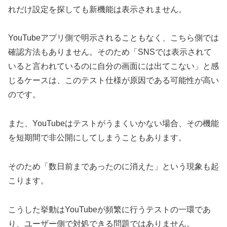
れだけ設定を探しても新機能は表示されません。
YouTubeアプリ側で明示されることもなく、こちら側では
確認方法もありません。そのため「SNSでは表示されて
いると言われているのに自分の画面には出てこない」と感
じるケースは、このテスト仕様が原因である可能性が高い
のです。
また、YouTubeはテストがうまくいかない場合、その機能
を短期間で非公開にしてしまうこともあります。
そのため「数日前まであったのに消えた」という現象も起
こります。
こうした挙動はYouTubeが頻繁に行うテストの一環であ
り、ユーザー側で対処できる問題ではありません。