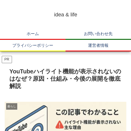
idea & life
ホーム
お問い合わせ先
プライバシーポリシー
運営者情報
PR
YouTubeハイライト機能が表示されないの
はなぜ？原因・仕組み・今後の展開を徹底
解説
暮らし