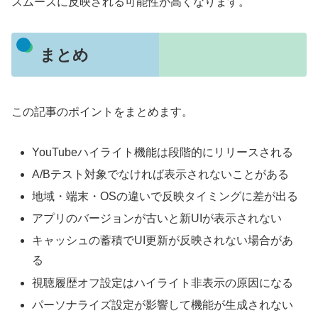
スムーズに反映される可能性が高くなります。
まとめ
この記事のポイントをまとめます。
YouTubeハイライト機能は段階的にリリースされる
A/Bテスト対象でなければ表示されないことがある
地域・端末・OSの違いで反映タイミングに差が出る
アプリのバージョンが古いと新UIが表示されない
キャッシュの蓄積でUI更新が反映されない場合があ
る
視聴履歴オフ設定はハイライト非表示の原因になる
パーソナライズ設定が影響して機能が生成されない