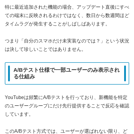
特に最近追加された機能の場合、アップデート直後にすべ
ての端末に反映されるわけではなく、数日から数週間ほど
タイムラグが発生することがしばしばあります。
つまり「自分のスマホだけ未実装なのでは？」という状況
は決して珍しいことではありません。
A/Bテスト仕様で一部ユーザーのみ表示され
る仕組み
YouTubeは頻繁にA/Bテストを行っており、新機能を特定
のユーザーグループにだけ先行提供することで反応を確認
しています。
このA/Bテスト方式では、ユーザーが選ばれない限り、ど