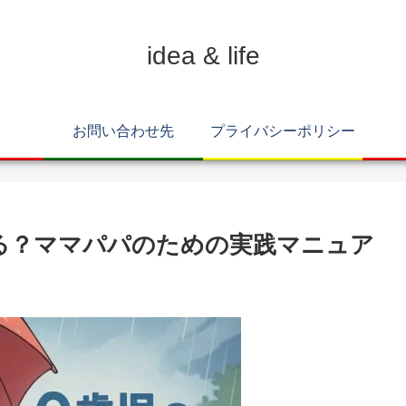
idea & life
お問い合わせ先
プライバシーポリシー
る？ママパパのための実践マニュア