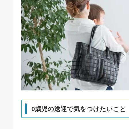
0歳児の送迎で気をつけたいこと