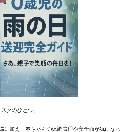
タスクのひとつ。
準備に加え、赤ちゃんの体調管理や安全面が気になっ