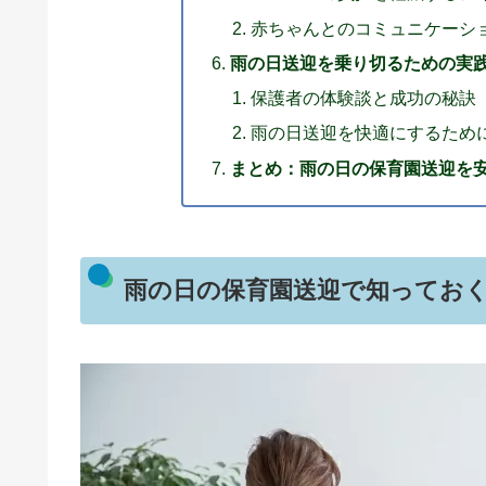
赤ちゃんとのコミュニケーシ
雨の日送迎を乗り切るための実
保護者の体験談と成功の秘訣
雨の日送迎を快適にするため
まとめ：雨の日の保育園送迎を
雨の日の保育園送迎で知ってお