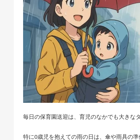
毎日の保育園送迎は、育児のなかでも大きな
特に0歳児を抱えての雨の日は、傘や雨具の