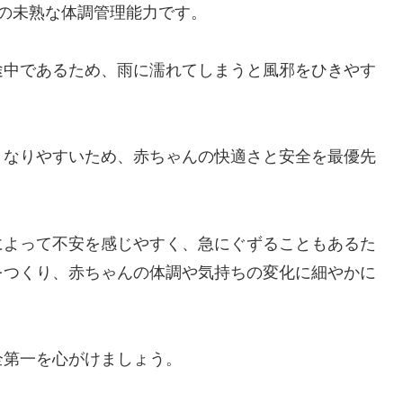
の未熟な体調管理能力です。
途中であるため、雨に濡れてしまうと風邪をひきやす
くなりやすいため、赤ちゃんの快適さと安全を最優先
によって不安を感じやすく、急にぐずることもあるた
をつくり、赤ちゃんの体調や気持ちの変化に細やかに
全第一を心がけましょう。