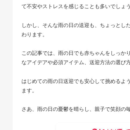
て不安やストレスを感じることも多いでしょ
しかし、そんな雨の日の送迎も、ちょっとし
わります。
この記事では、雨の日でも赤ちゃんをしっか
なアイデアや必須アイテム、送迎方法の選び
はじめての雨の日送迎でも安心して挑めるよ
ます。
さあ、雨の日の憂鬱を晴らし、親子で笑顔の