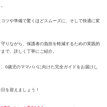
う。
たコツや準備で驚くほどスムーズに、そして快適に変
り守りながら、保護者の負担を軽減するための実践的
方まで、詳しく丁寧にご紹介。
う、0歳児のママパパに向けた完全ガイドをお届けし
毎日を迎えましょう！