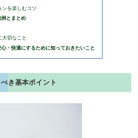
ョンを楽しむコツ
践例とまとめ
に大切なこと
安心・快適にするために知っておきたいこと
くべき基本ポイント