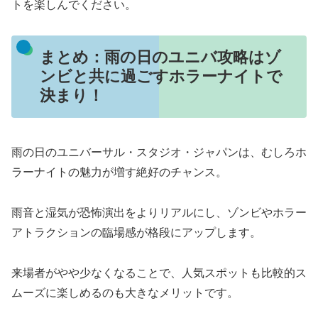
トを楽しんでください。
まとめ：雨の日のユニバ攻略はゾ
ンビと共に過ごすホラーナイトで
決まり！
雨の日のユニバーサル・スタジオ・ジャパンは、むしろホ
ラーナイトの魅力が増す絶好のチャンス。
雨音と湿気が恐怖演出をよりリアルにし、ゾンビやホラー
アトラクションの臨場感が格段にアップします。
来場者がやや少なくなることで、人気スポットも比較的ス
ムーズに楽しめるのも大きなメリットです。