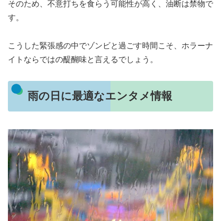
そのため、不意打ちを食らう可能性が高く、油断は禁物で
す。
こうした緊張感の中でゾンビと過ごす時間こそ、ホラーナ
イトならではの醍醐味と言えるでしょう。
雨の日に最適なエンタメ情報