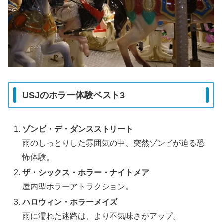
USJのホラー体験ベスト3
ゾンビ・デ・ダンスストリート
雨のしっとりした雰囲気の中、突然ゾンビが迫る恐
怖体験。
ザ・シックス・ホラー・ナイトメア
屋内型ホラーアトラクション。
ハロウィン・ホラーメイズ
雨に濡れた迷路は、より不気味さがアップ。