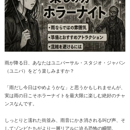
雨が降る日、あなたはユニバーサル・スタジオ・ジャパン
（ユニバ）をどう楽しみますか？
「雨だし今日はやめようかな」と思うかもしれませんが、
実は雨の日こそホラーナイトを最大限に楽しむ絶好のチャ
ンスなんです。
しっとりと濡れた街並み、雨音にかき消される叫び声、そ
してゾンビたちがより一層リアルに迫る恐怖の瞬間。