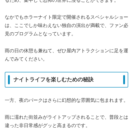
るため、集中して恐怖の世界に浸ることができます。
なかでもホラーナイト限定で開催されるスペシャルショー
は、ここでしか味わえない独自の演出が満載で、ファン必
見のプログラムとなっています。
雨の日の休憩も兼ねて、ぜひ屋内アトラクションに足を運
んでみてください。
ナイトライフを楽しむための秘訣
一方、夜のパークはさらに幻想的な雰囲気に包まれます。
雨に濡れた街並みがライトアップされることで、普段とは
違った非日常感がグッと高まるのです。