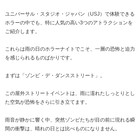
ユニバーサル・スタジオ・ジャパン（USJ）で体験できる
ホラーの中でも、特に人気の高い3つのアトラクションを
ご紹介します。
これらは雨の日のホラーナイトでこそ、一層の恐怖と迫力
を感じられるものばかりです。
まずは「ゾンビ・デ・ダンスストリート」。
この屋外ストリートイベントは、雨に濡れたしっとりとし
た空気が恐怖をさらに引き立てます。
雨音が静かに響く中、突然ゾンビたちが目の前に現れる瞬
間の衝撃は、晴れの日とは比べものになりません。