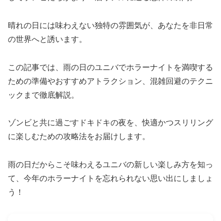
晴れの日には味わえない独特の雰囲気が、あなたを非日常
の世界へと誘います。
この記事では、雨の日のユニバでホラーナイトを満喫する
ための準備やおすすめアトラクション、混雑回避のテクニ
ックまで徹底解説。
ゾンビと共に過ごすドキドキの夜を、快適かつスリリング
に楽しむための攻略法をお届けします。
雨の日だからこそ味わえるユニバの新しい楽しみ方を知っ
て、今年のホラーナイトを忘れられない思い出にしましょ
う！