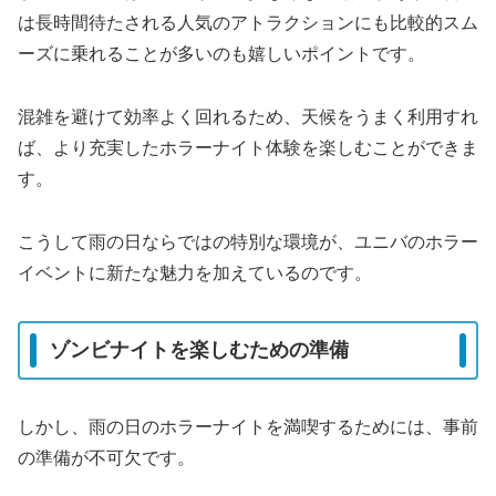
は長時間待たされる人気のアトラクションにも比較的スム
ーズに乗れることが多いのも嬉しいポイントです。
混雑を避けて効率よく回れるため、天候をうまく利用すれ
ば、より充実したホラーナイト体験を楽しむことができま
す。
こうして雨の日ならではの特別な環境が、ユニバのホラー
イベントに新たな魅力を加えているのです。
ゾンビナイトを楽しむための準備
しかし、雨の日のホラーナイトを満喫するためには、事前
の準備が不可欠です。