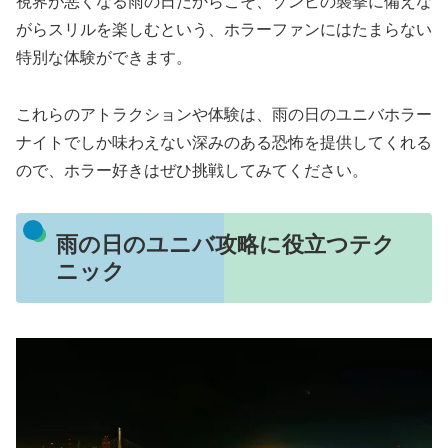
視界が悪くなる雨の日だからこそ、ゾンビの襲撃に備えな
がらスリルを楽しむという、ホラーファンにはたまらない
特別な体験ができます。
これらのアトラクションや体験は、雨の日のユニバホラー
ナイトでしか味わえない深みのある恐怖を提供してくれる
ので、ホラー好きはぜひ挑戦してみてください。
雨の日のユニバ攻略に役立つテク
ニック