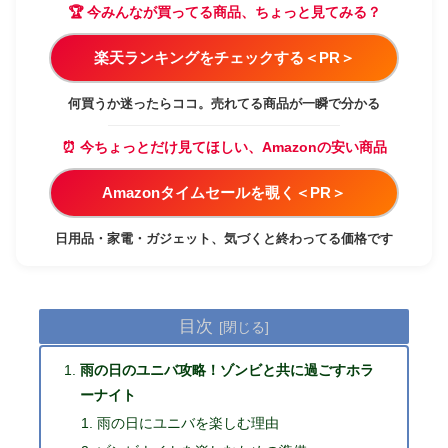
🏆 今みんなが買ってる商品、ちょっと見てみる？
楽天ランキングをチェックする＜PR＞
何買うか迷ったらココ。売れてる商品が一瞬で分かる
⏰ 今ちょっとだけ見てほしい、Amazonの安い商品
Amazonタイムセールを覗く＜PR＞
日用品・家電・ガジェット、気づくと終わってる価格です
目次
雨の日のユニバ攻略！ゾンビと共に過ごすホラ
ーナイト
雨の日にユニバを楽しむ理由