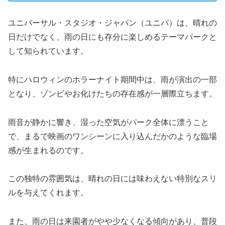
ユニバーサル・スタジオ・ジャパン（ユニバ）は、晴れの
日だけでなく、雨の日にも存分に楽しめるテーマパークと
して知られています。
特にハロウィンのホラーナイト期間中は、雨が演出の一部
となり、ゾンビやお化けたちの存在感が一層際立ちます。
雨音が静かに響き、湿った空気がパーク全体に漂うこと
で、まるで映画のワンシーンに入り込んだかのような臨場
感が生まれるのです。
この独特の雰囲気は、晴れの日には味わえない特別なスリ
ルを与えてくれます。
また、雨の日は来園者がやや少なくなる傾向があり、普段