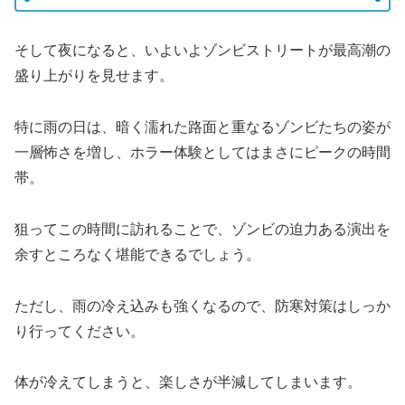
そして夜になると、いよいよゾンビストリートが最高潮の
盛り上がりを見せます。
特に雨の日は、暗く濡れた路面と重なるゾンビたちの姿が
一層怖さを増し、ホラー体験としてはまさにピークの時間
帯。
狙ってこの時間に訪れることで、ゾンビの迫力ある演出を
余すところなく堪能できるでしょう。
ただし、雨の冷え込みも強くなるので、防寒対策はしっか
り行ってください。
体が冷えてしまうと、楽しさが半減してしまいます。