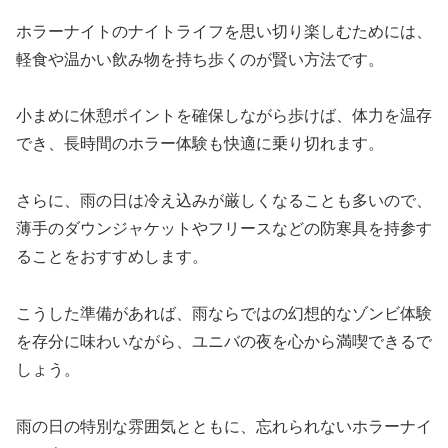
ホラーナイトのナイトライフを思い切り楽しむためには、
軽食や温かい飲み物を持ち歩くのが賢い方法です。
小まめに休憩ポイントを確保しながら歩けば、体力を温存
でき、長時間のホラー体験も快適に乗り切れます。
さらに、雨の日は冷え込みが厳しくなることも多いので、
薄手のダウンジャケットやフリースなどの防寒具を持参す
ることをおすすめします。
こうした準備があれば、雨ならではの幻想的なゾンビ体験
を存分に味わいながら、ユニバの夜を心から満喫できるで
しょう。
雨の日の特別な雰囲気とともに、忘れられないホラーナイ