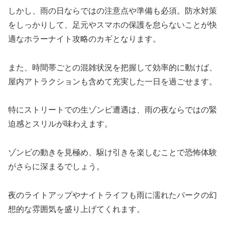
しかし、雨の日ならではの注意点や準備も必須。防水対策
をしっかりして、足元やスマホの保護を怠らないことが快
適なホラーナイト攻略のカギとなります。
また、時間帯ごとの混雑状況を把握して効率的に動けば、
屋内アトラクションも含めて充実した一日を過ごせます。
特にストリートでの生ゾンビ遭遇は、雨の夜ならではの緊
迫感とスリルが味わえます。
ゾンビの動きを見極め、駆け引きを楽しむことで恐怖体験
がさらに深まるでしょう。
夜のライトアップやナイトライフも雨に濡れたパークの幻
想的な雰囲気を盛り上げてくれます。