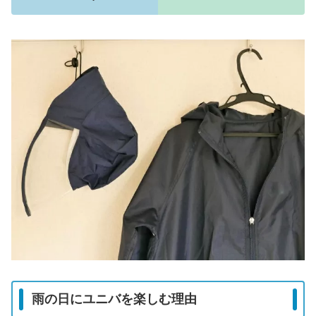
雨の日にユニバを楽しむ理由