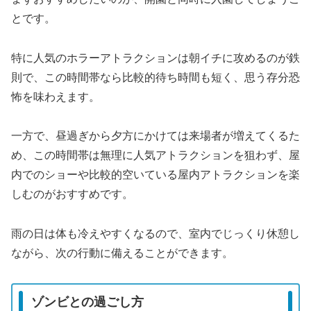
とです。
特に人気のホラーアトラクションは朝イチに攻めるのが鉄
則で、この時間帯なら比較的待ち時間も短く、思う存分恐
怖を味わえます。
一方で、昼過ぎから夕方にかけては来場者が増えてくるた
め、この時間帯は無理に人気アトラクションを狙わず、屋
内でのショーや比較的空いている屋内アトラクションを楽
しむのがおすすめです。
雨の日は体も冷えやすくなるので、室内でじっくり休憩し
ながら、次の行動に備えることができます。
ゾンビとの過ごし方