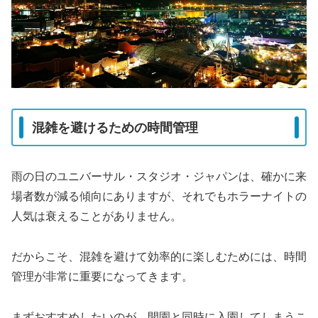
混雑を避けるための時間管理
雨の日のユニバーサル・スタジオ・ジャパンは、確かに来
場者数が減る傾向にありますが、それでもホラーナイトの
人気は衰えることがありません。
だからこそ、混雑を避けて効率的に楽しむためには、時間
管理が非常に重要になってきます。
まずおすすめしたいのが、開園と同時に入園してしまうこ