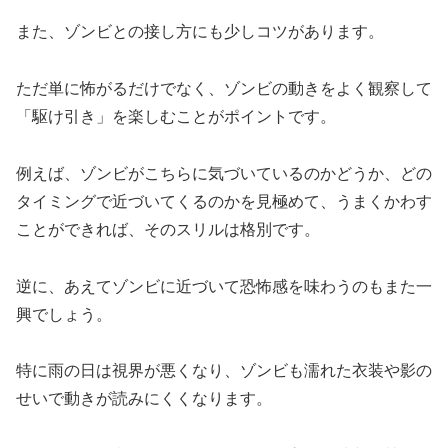
また、ゾンビとの接し方にも少しコツがあります。
ただ単に怖がるだけでなく、ゾンビの動きをよく観察して
「駆け引き」を楽しむことがポイントです。
例えば、ゾンビがこちらに気づいているのかどうか、どの
タイミングで近づいてくるのかを見極めて、うまくかわす
ことができれば、そのスリルは格別です。
逆に、あえてゾンビに近づいて恐怖感を味わうのもまた一
興でしょう。
特に雨の日は視界が悪くなり、ゾンビも濡れた衣装や影の
せいで動きが読みにくくなります。