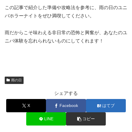
この記事で紹介した準備や攻略法を参考に、雨の日のユニ
バホラーナイトをぜひ満喫してください。
雨だからこそ味わえる非日常の恐怖と興奮が、あなたのユ
ニバ体験を忘れられないものにしてくれます！
雨の日
シェアする
X
Facebook
はてブ
LINE
コピー