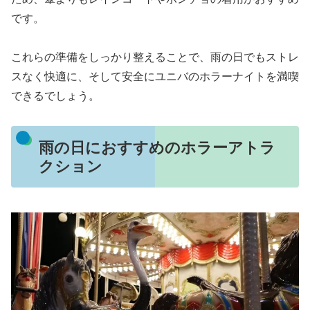
です。
これらの準備をしっかり整えることで、雨の日でもストレ
スなく快適に、そして安全にユニバのホラーナイトを満喫
できるでしょう。
雨の日におすすめのホラーアトラ
クション