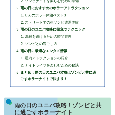
ゾンビナイトを楽しむための準備
雨の日におすすめのホラーアトラクション
USJのホラー体験ベスト3
ストリートでの生ゾンビ遭遇体験
雨の日のユニバ攻略に役立つテクニック
混雑を避けるための時間管理
ゾンビとの過ごし方
雨の日に最適なエンタメ情報
屋内アトラクションの紹介
ナイトライフを楽しむための秘訣
まとめ：雨の日のユニバ攻略はゾンビと共に過
ごすホラーナイトで決まり！
雨の日のユニバ攻略！ゾンビと共
に過ごすホラーナイト