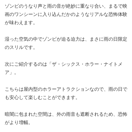
ゾンビのうなり声と雨の音が絶妙に重なり合い、まるで映
画のワンシーンに入り込んだかのようなリアルな恐怖体験
が味わえます。
湿った空気の中でゾンビが迫る迫力は、まさに雨の日限定
のスリルです。
次にご紹介するのは「ザ・シックス・ホラー・ナイトメ
ア」。
こちらは屋内型のホラーアトラクションなので、雨の日で
も安心して楽しむことができます。
暗闇に包まれた空間は、外の雨音も遮断されるため、恐怖
がより増幅。