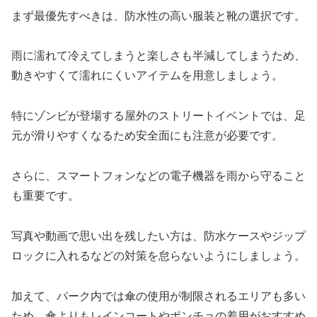
まず最優先すべきは、防水性の高い服装と靴の選択です。
雨に濡れて冷えてしまうと楽しさも半減してしまうため、
動きやすくて濡れにくいアイテムを用意しましょう。
特にゾンビが登場する屋外のストリートイベントでは、足
元が滑りやすくなるため安全面にも注意が必要です。
さらに、スマートフォンなどの電子機器を雨から守ること
も重要です。
写真や動画で思い出を残したい方は、防水ケースやジップ
ロックに入れるなどの対策を怠らないようにしましょう。
加えて、パーク内では傘の使用が制限されるエリアも多い
ため、傘よりもレインコートやポンチョの着用がおすすめ