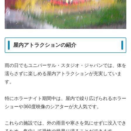
屋内アトラクションの紹介
雨の日でもユニバーサル・スタジオ・ジャパンでは、体を
濡らさずに楽しめる屋内アトラクションが充実していま
す。
特にホラーナイト期間中は、屋内で繰り広げられるホラー
ショーや360度映像のシアターが大人気です。
これらの施設では、外の雨音や寒さを気にせずに没入でき