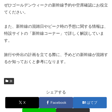
ぜひゴールデンウィークの新幹線予約や空席確認にお役立
てください。
また、新幹線の混雑日やピーク時の予想に関する情報は、
特設サイトの「新幹線コーナー」で詳しく解説していま
す。
旅行や外出の計画を立てる際に、予めどの新幹線が混雑す
るか知っておくと参考になります。
旅
シェアする
X
Facebook
はてブ