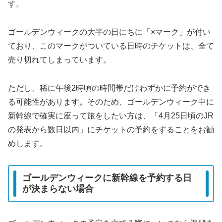
す。
ゴールデンウィークの大半の日にちに「×マーク」が付い
ており、このマークがついている日時のチケットは、全て
売り切れてしまっています。
ただし、稀に午後2時頃の時間帯だけわずかに予約ができ
る可能性があります。そのため、ゴールデンウィーク中に
新幹線で確実に座って旅をしたい方は、「4月25日頃のJR
の発表から数日以内」にチケットの予約をすることをお勧
めします。
ゴールデンウィークに新幹線を予約する日
が決まらない場合