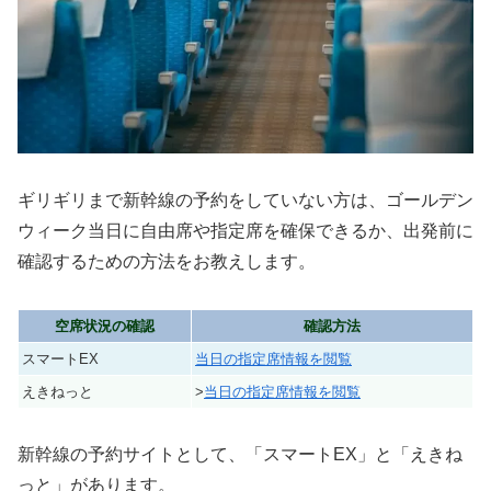
ギリギリまで新幹線の予約をしていない方は、ゴールデン
ウィーク当日に自由席や指定席を確保できるか、出発前に
確認するための方法をお教えします。
空席状況の確認
確認方法
スマートEX
当日の指定席情報を閲覧
えきねっと
>
当日の指定席情報を閲覧
新幹線の予約サイトとして、「スマートEX」と「えきね
っと」があります。