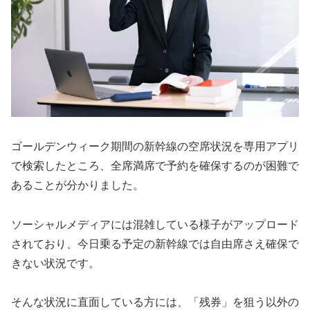
ゴールデンウィーク期間の新幹線の空席状況を専用アプリ
で検索したところ、全席満席で予約を確保するのが困難で
あることが分かりました。
ソーシャルメディアには混雑している様子がアップロード
されており、今日乗る予定の新幹線では自由席さえ確保で
きない状況です。
そんな状況に直面している方には、「残券」を狙う以外の