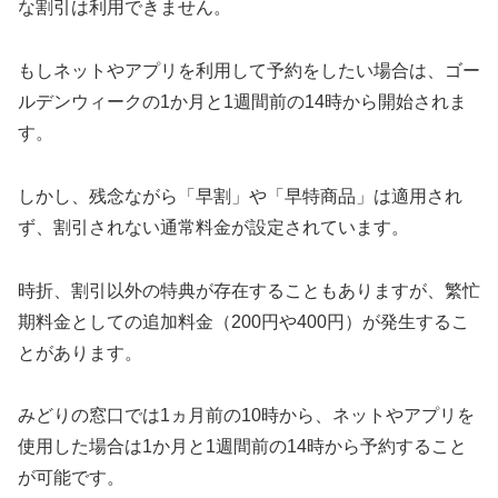
な割引は利用できません。
もしネットやアプリを利用して予約をしたい場合は、ゴー
ルデンウィークの1か月と1週間前の14時から開始されま
す。
しかし、残念ながら「早割」や「早特商品」は適用され
ず、割引されない通常料金が設定されています。
時折、割引以外の特典が存在することもありますが、繁忙
期料金としての追加料金（200円や400円）が発生するこ
とがあります。
みどりの窓口では1ヵ月前の10時から、ネットやアプリを
使用した場合は1か月と1週間前の14時から予約すること
が可能です。