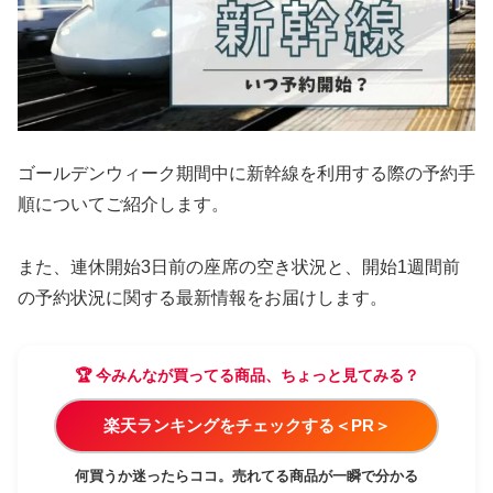
ゴールデンウィーク期間中に新幹線を利用する際の予約手
順についてご紹介します。
また、連休開始3日前の座席の空き状況と、開始1週間前
の予約状況に関する最新情報をお届けします。
🏆 今みんなが買ってる商品、ちょっと見てみる？
楽天ランキングをチェックする＜PR＞
何買うか迷ったらココ。売れてる商品が一瞬で分かる