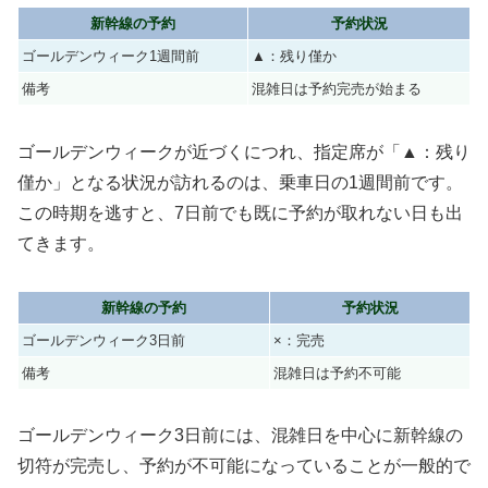
新幹線の予約
予約状況
ゴールデンウィーク1週間前
▲：残り僅か
備考
混雑日は予約完売が始まる
ゴールデンウィークが近づくにつれ、指定席が「▲：残り
僅か」となる状況が訪れるのは、乗車日の1週間前です。
この時期を逃すと、7日前でも既に予約が取れない日も出
てきます。
新幹線の予約
予約状況
ゴールデンウィーク3日前
×：完売
備考
混雑日は予約不可能
ゴールデンウィーク3日前には、混雑日を中心に新幹線の
切符が完売し、予約が不可能になっていることが一般的で