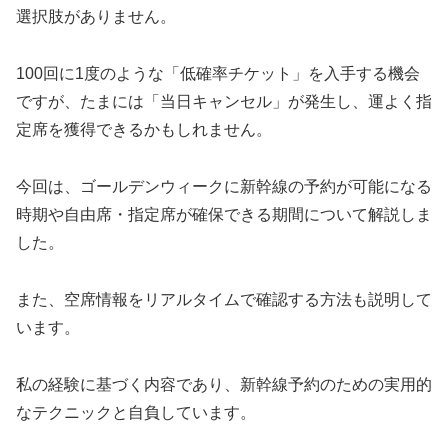
選択肢がありません。
100回に1度のような「低確率チケット」を入手する機会
ですが、たまには「当日キャンセル」が発生し、運よく指
定席を獲得できるかもしれません。
今回は、ゴールデンウィークに新幹線の予約が可能になる
時期や自由席・指定席が確保できる期間について解説しま
した。
また、空席情報をリアルタイムで確認する方法も説明して
います。
私の経験に基づく内容であり、新幹線予約のための実用的
なテクニックと自負しています。