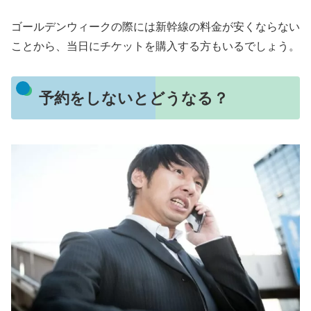
ゴールデンウィークの際には新幹線の料金が安くならない
ことから、当日にチケットを購入する方もいるでしょう。
予約をしないとどうなる？