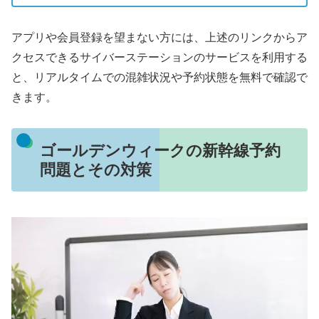
アプリや会員登録を望まない方には、上述のリンクからア
クセスできるサイバーステーションのサービスを利用する
と、リアルタイムでの混雑状況や予約状態を無料で確認で
きます。
ゴールデンウィークの新幹線予約
問題とその対策