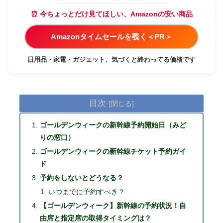
⏰ 今ちょっとだけ見てほしい、Amazonの安い商品
Amazonタイムセールを覗く＜PR＞
日用品・家電・ガジェット、気づくと終わってる価格です
目次
ゴールデンウィークの新幹線予約開始日（みど
りの窓口）
ゴールデンウィークの新幹線チケット予約ガイ
ド
予約をしないとどうなる？
いつまでに予約すべき？
【ゴールデンウィーク】新幹線の予約状況！自
由席と指定席の取得タイミングは？