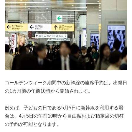
ゴールデンウィーク期間中の新幹線の座席予約は、出発日
の1カ月前の午前10時から開始されます。
例えば、子どもの日である5月5日に新幹線を利用する場
合は、4月5日の午前10時から自由席および指定席の切符
の予約が可能となります。