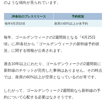
のような傾向が見られています。
JR各社のプレスリリース
予約状況
毎年4月25日頃
座席の60%以上が未予約
毎年、ゴールデンウィークの2週間前となる『4月25日
頃』にJR各社から「ゴールデンウィークの新幹線予約状
況」に関する情報が公表されます。
過去10年以上にわたり、ゴールデンウィークの2週間前に
新幹線のチケットが完売した事例はありません。その時点
では、座席の60%以上が空席となっているのが常です。
したがって、ゴールデンウィーク2週間前なら新幹線の予
約について心配する必要はなさそうです。