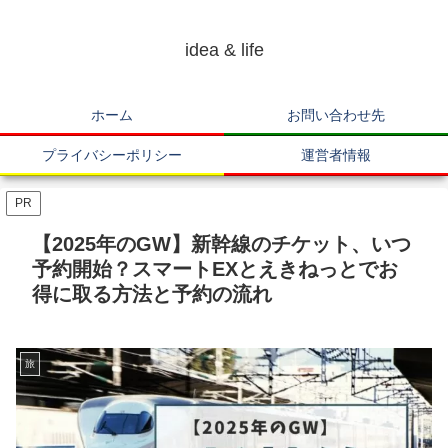
idea & life
ホーム
お問い合わせ先
プライバシーポリシー
運営者情報
PR
【2025年のGW】新幹線のチケット、いつ
予約開始？スマートEXとえきねっとでお
得に取る方法と予約の流れ
旅