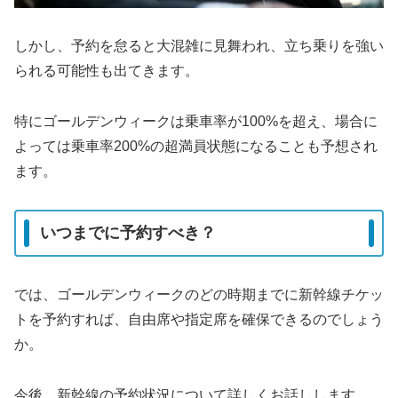
しかし、予約を怠ると大混雑に見舞われ、立ち乗りを強い
られる可能性も出てきます。
特にゴールデンウィークは乗車率が100%を超え、場合に
よっては乗車率200%の超満員状態になることも予想され
ます。
いつまでに予約すべき？
では、ゴールデンウィークのどの時期までに新幹線チケッ
トを予約すれば、自由席や指定席を確保できるのでしょう
か。
今後、新幹線の予約状況について詳しくお話しします。