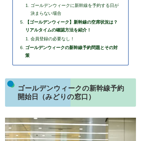
ゴールデンウィークに新幹線を予約する日が
決まらない場合
【ゴールデンウィーク】新幹線の空席状況は？
リアルタイムの確認方法を紹介！
会員登録の必要なし！
ゴールデンウィークの新幹線予約問題とその対
策
ゴールデンウィークの新幹線予約
開始日（みどりの窓口）