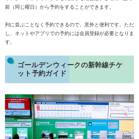
前（同じ曜日）から予約をすることができます。
列に並ぶことなく予約できるので、意外と便利です。ただ
し、ネットやアプリでの予約には会員登録が必要となりま
す。
ゴールデンウィークの新幹線チケ
ット予約ガイド