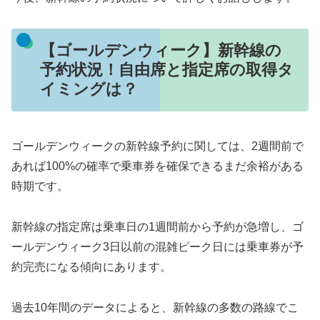
【ゴールデンウィーク】新幹線の
予約状況！自由席と指定席の取得タ
イミングは？
ゴールデンウィークの新幹線予約に関しては、2週間前で
あれば100%の確率で乗車券を確保できるまだ余裕がある
時期です。
新幹線の指定席は乗車日の1週間前から予約が急増し、ゴ
ールデンウィーク3日以前の混雑ピーク日には乗車券が予
約完売になる傾向にあります。
過去10年間のデータによると、新幹線の多数の路線でこ