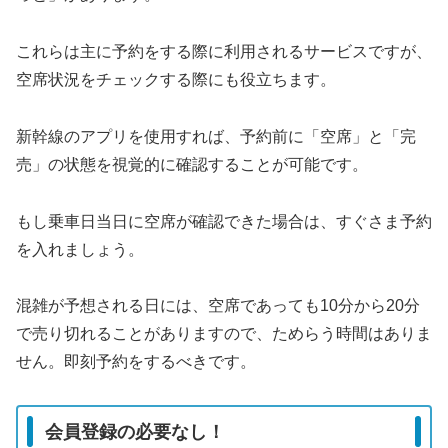
これらは主に予約をする際に利用されるサービスですが、
空席状況をチェックする際にも役立ちます。
新幹線のアプリを使用すれば、予約前に「空席」と「完
売」の状態を視覚的に確認することが可能です。
もし乗車日当日に空席が確認できた場合は、すぐさま予約
を入れましょう。
混雑が予想される日には、空席であっても10分から20分
で売り切れることがありますので、ためらう時間はありま
せん。即刻予約をするべきです。
会員登録の必要なし！