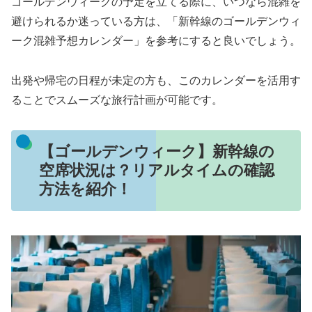
ゴールデンウィークの予定を立てる際に、いつなら混雑を
避けられるか迷っている方は、「新幹線のゴールデンウィ
ーク混雑予想カレンダー」を参考にすると良いでしょう。
出発や帰宅の日程が未定の方も、このカレンダーを活用す
ることでスムーズな旅行計画が可能です。
【ゴールデンウィーク】新幹線の
空席状況は？リアルタイムの確認
方法を紹介！