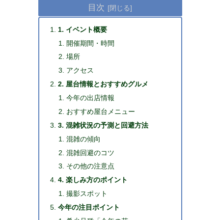
目次
1. イベント概要
開催期間・時間
場所
アクセス
2. 屋台情報とおすすめグルメ
今年の出店情報
おすすめ屋台メニュー
3. 混雑状況の予測と回避方法
混雑の傾向
混雑回避のコツ
その他の注意点
4. 楽しみ方のポイント
撮影スポット
今年の注目ポイント