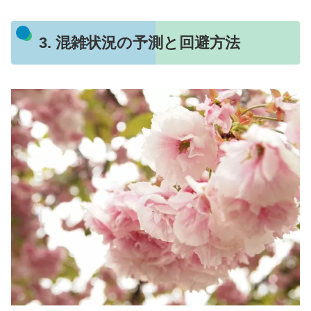
3. 混雑状況の予測と回避方法