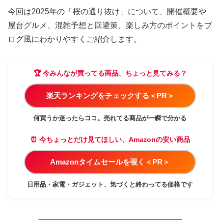
今回は2025年の「桜の通り抜け」について、開催概要や
屋台グルメ、混雑予想と回避策、楽しみ方のポイントをブ
ログ風にわかりやすくご紹介します。
🏆 今みんなが買ってる商品、ちょっと見てみる？
楽天ランキングをチェックする＜PR＞
何買うか迷ったらココ。売れてる商品が一瞬で分かる
⏰ 今ちょっとだけ見てほしい、Amazonの安い商品
Amazonタイムセールを覗く＜PR＞
日用品・家電・ガジェット、気づくと終わってる価格です