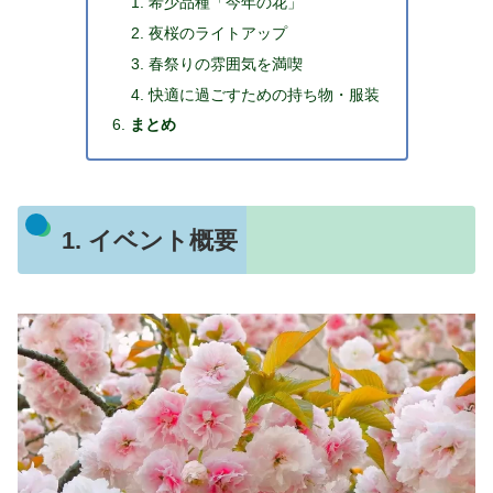
希少品種「今年の花」
夜桜のライトアップ
春祭りの雰囲気を満喫
快適に過ごすための持ち物・服装
まとめ
1. イベント概要