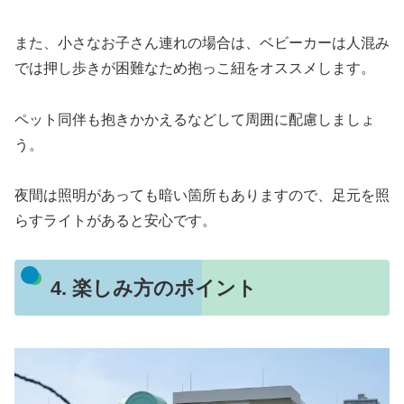
また、小さなお子さん連れの場合は、ベビーカーは人混み
では押し歩きが困難なため抱っこ紐をオススメします。
ペット同伴も抱きかかえるなどして周囲に配慮しましょ
う。
夜間は照明があっても暗い箇所もありますので、足元を照
らすライトがあると安心です。
4. 楽しみ方のポイント