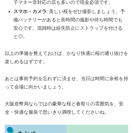
子マネー非対応の店も多いので現金必須です。
スマホ・カメラ
: 美しい桜をぜひ撮影しましょう。予
備バッテリーがあると長時間の撮影や待ち時間でも
安心です。混雑時は紛失防止にストラップを付ける
と◎。
以上の準備を整えておけば、かなり快適に桜の通り抜けを
楽しめるはずです。
あとは事前予約を忘れずに済ませ、当日は時間に余裕を持
って会場に向かいましょう。
大阪造幣局ならではの豪華な桜と春祭りの雰囲気を、安
全・快適な服装で思いきり満喫してくださいね。