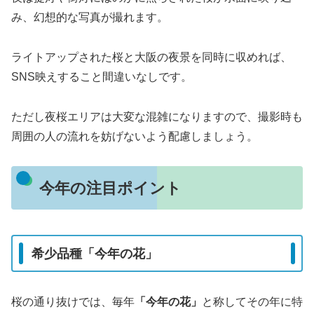
み、幻想的な写真が撮れます。
ライトアップされた桜と大阪の夜景を同時に収めれば、
SNS映えすること間違いなしです。
ただし夜桜エリアは大変な混雑になりますので、撮影時も
周囲の人の流れを妨げないよう配慮しましょう。
今年の注目ポイント
希少品種「今年の花」
桜の通り抜けでは、毎年
「今年の花」
と称してその年に特