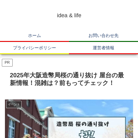
idea & life
ホーム
お問い合わせ先
プライバシーポリシー
運営者情報
PR
2025年大阪造幣局桜の通り抜け 屋台の最
新情報！混雑は？前もってチェック！
イベント