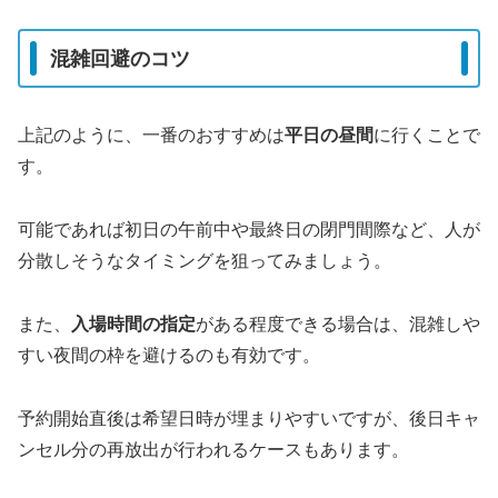
混雑回避のコツ
上記のように、一番のおすすめは
平日の昼間
に行くことで
す。
可能であれば初日の午前中や最終日の閉門間際など、人が
分散しそうなタイミングを狙ってみましょう。
また、
入場時間の指定
がある程度できる場合は、混雑しや
すい夜間の枠を避けるのも有効です。
予約開始直後は希望日時が埋まりやすいですが、後日キャ
ンセル分の再放出が行われるケースもあります。