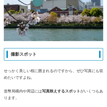
撮影スポット
せっかく美しい桜に囲まれるのですから、ぜひ写真にも収
めたいですよね。
造幣局構内や周辺には
写真映えするスポット
がいくつもあ
ります。