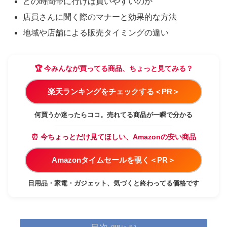
どの時間帯に行けば買いやすいのか
店員さんに聞く際のマナーと効果的な方法
地域や店舗による販売タイミングの違い
🏆 今みんなが買ってる商品、ちょっと見てみる？
楽天ランキングをチェックする＜PR＞
何買うか迷ったらココ。売れてる商品が一瞬で分かる
⏰ 今ちょっとだけ見てほしい、Amazonの安い商品
Amazonタイムセールを覗く＜PR＞
日用品・家電・ガジェット、気づくと終わってる価格です