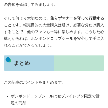
の告知を確認してみましょう。
そして何より大切なのは、
焦らずマナーを守って行動する
こと
です。転売目的の大量購入は避け、必要な分だけ購入
することで、他のファンも平等に楽しめます。こうした心
構えがあれば、ボンボンドロップシールを安心して手に入
れることができるでしょう。
まとめ
この記事のポイントをまとめます。
ボンボンドロップシールはセブンイレブン限定で話
題の商品