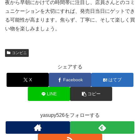
夜から早朝にかけての時間帯に注目し、店員さんとのコミ
ュニケーションを大切にすれば、発売日当日にゲットでき
る可能性が高まります。焦らず、丁寧に、そして楽しく買
い物を楽しみましょう。
コンビニ
シェアする
X
Facebook
はてブ
LINE
コピー
yasupy526をフォローする