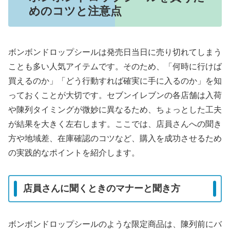
めのコツと注意点
ボンボンドロップシールは発売日当日に売り切れてしまう
ことも多い人気アイテムです。そのため、「何時に行けば
買えるのか」「どう行動すれば確実に手に入るのか」を知
っておくことが大切です。セブンイレブンの各店舗は入荷
や陳列タイミングが微妙に異なるため、ちょっとした工夫
が結果を大きく左右します。ここでは、店員さんへの聞き
方や地域差、在庫確認のコツなど、購入を成功させるため
の実践的なポイントを紹介します。
店員さんに聞くときのマナーと聞き方
ボンボンドロップシールのような限定商品は、陳列前にバ