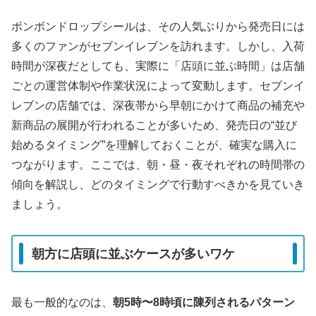
ボンボンドロップシールは、その人気ぶりから発売日には
多くのファンがセブンイレブンを訪れます。しかし、入荷
時間が深夜だとしても、実際に「店頭に並ぶ時間」は店舗
ごとの運営体制や作業状況によって変動します。セブンイ
レブンの店舗では、深夜帯から早朝にかけて商品の補充や
新商品の展開が行われることが多いため、発売日の“並び
始めるタイミング”を理解しておくことが、確実な購入に
つながります。ここでは、朝・昼・夜それぞれの時間帯の
傾向を解説し、どのタイミングで行動すべきかを見ていき
ましょう。
朝方に店頭に並ぶケースが多いワケ
最も一般的なのは、
朝5時〜8時頃に陳列されるパターン