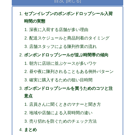
目次
セブンイレブンのボンボンドロップシール入荷
時間の実態
深夜に入荷する店舗が多い理由
配送スケジュールと商品到着のタイミング
店舗スタッフによる陳列作業の流れ
ボンボンドロップシールが並ぶ時間帯の傾向
朝方に店頭に並ぶケースが多いワケ
昼や夜に陳列されることもある例外パターン
確実に購入するための狙い目時間
ボンボンドロップシールを買うためのコツと注
意点
店員さんに聞くときのマナーと聞き方
地域や店舗による入荷時間の違い
売り切れを防ぐためのチェック方法
まとめ