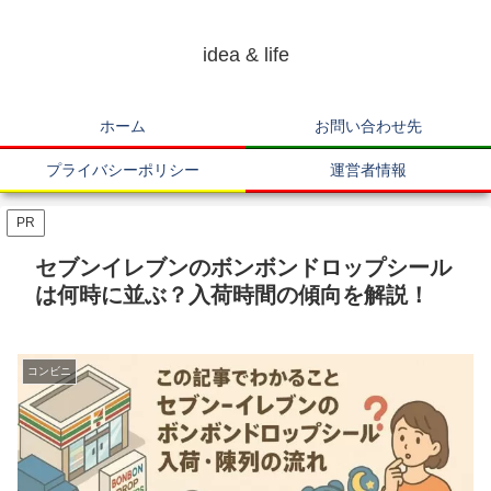
idea & life
ホーム
お問い合わせ先
プライバシーポリシー
運営者情報
PR
セブンイレブンのボンボンドロップシール
は何時に並ぶ？入荷時間の傾向を解説！
コンビニ