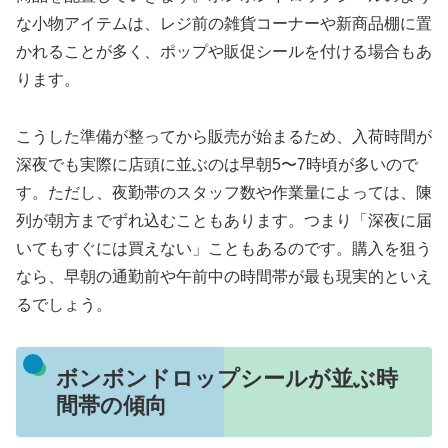
な小物アイテムは、レジ前の雑貨コーナーや新商品棚に置
かれることが多く、ポップや販促シールを付ける場合もあ
ります。
こうした準備が整ってから販売が始まるため、入荷時間が
深夜でも実際に店頭に並ぶのは早朝5〜7時頃が多いので
す。ただし、夜勤帯のスタッフ数や作業量によっては、陳
列が朝方までずれ込むこともあります。つまり「深夜に届
いてもすぐには買えない」こともあるのです。購入を狙う
なら、早朝の通勤前や午前中の時間帯が最も現実的といえ
るでしょう。
ボンボンドロップシールが並ぶ時
間帯の傾向