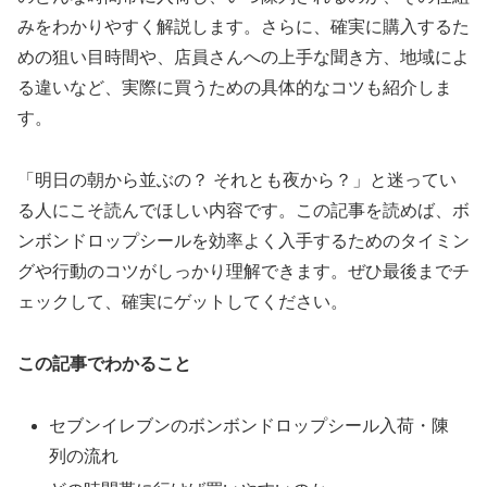
みをわかりやすく解説します。さらに、確実に購入するた
めの狙い目時間や、店員さんへの上手な聞き方、地域によ
る違いなど、実際に買うための具体的なコツも紹介しま
す。
「明日の朝から並ぶの？ それとも夜から？」と迷ってい
る人にこそ読んでほしい内容です。この記事を読めば、ボ
ンボンドロップシールを効率よく入手するためのタイミン
グや行動のコツがしっかり理解できます。ぜひ最後までチ
ェックして、確実にゲットしてください。
この記事でわかること
セブンイレブンのボンボンドロップシール入荷・陳
列の流れ