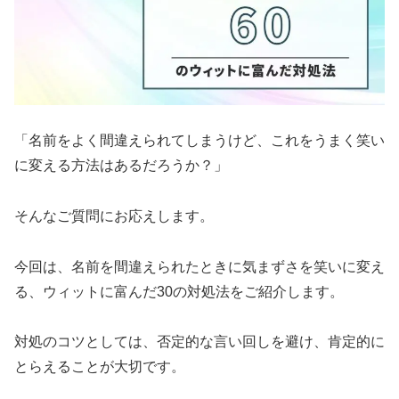
「名前をよく間違えられてしまうけど、これをうまく笑い
に変える方法はあるだろうか？」
そんなご質問にお応えします。
今回は、名前を間違えられたときに気まずさを笑いに変え
る、ウィットに富んだ30の対処法をご紹介します。
対処のコツとしては、否定的な言い回しを避け、肯定的に
とらえることが大切です。