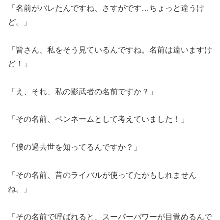
「名前がバレたんですね、さすがです…ちょっと違うけ
ど。」
「皆さん、私をそう見ているんですね。名前は違いますけ
ど！」
「え、それ、私の影武者の名前ですか？」
「その名前、ペンネームとして考えていました！」
「僕の過去世を知ってるんですか？」
「その名前、昔のライバルが使ってたかもしれません
ね。」
「その名前で呼ばれると、スーパーパワーが目覚めるんで