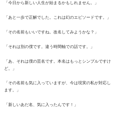
「今日から新しい人生が始まるかもしれません。」
「あと一歩で正解でした。これは幻のエピソードです。」
「その名前もいいですね。改名してみようかな？」
「それは別の僕です。違う時間軸での話です。」
「あ、それは僕の芸名です。本名はもっとシンプルですけ
ど。」
「その名前も気に入っていますが、今は現実の私が対応し
ます。」
「新しいあだ名、気に入ったんです！」