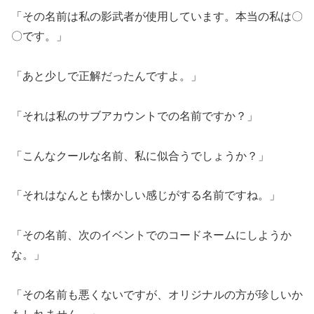
「その名前は私の影武者が使用しています。本当の私は〇
〇です。」
「あと少しで正解だったんですよ。」
「それは私のサブアカウントでの名前ですか？」
「こんなクールな名前、私に似合うでしょうか？」
「それはなんとも懐かしい感じがする名前ですね。」
「その名前、次のイベントでのコードネームにしようか
な。」
「その名前も悪くないですが、オリジナルの方が珍しいか