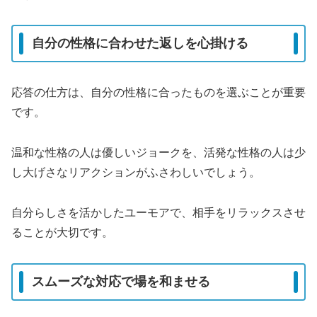
自分の性格に合わせた返しを心掛ける
応答の仕方は、自分の性格に合ったものを選ぶことが重要
です。
温和な性格の人は優しいジョークを、活発な性格の人は少
し大げさなリアクションがふさわしいでしょう。
自分らしさを活かしたユーモアで、相手をリラックスさせ
ることが大切です。
スムーズな対応で場を和ませる