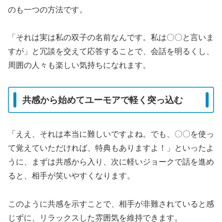
のも一つの方法です。
「それは実は私の双子の名前なんです。私は〇〇と言いま
すが」と冗談を交えて応答することで、会話を明るくし、
周囲の人々も楽しい気持ちになれます。
共感から始めてユーモアで軽く突っ込む
「ええ、それは本当に難しいですよね。でも、〇〇を使っ
て覚えていただければ、特典もありますよ！」といったよ
うに、まずは共感から入り、次に軽いジョークで話を進め
ると、相手が笑いやすくなります。
このように共感を示すことで、相手が非難されていると感
じずに、リラックスした雰囲気を維持できます。