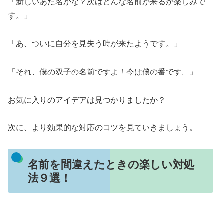
「新しいあだ名かな？次はどんな名前が来るか楽しみで
す。」
「あ、ついに自分を見失う時が来たようです。」
「それ、僕の双子の名前ですよ！今は僕の番です。」
お気に入りのアイデアは見つかりましたか？
次に、より効果的な対応のコツを見ていきましょう。
名前を間違えたときの楽しい対処
法９選！