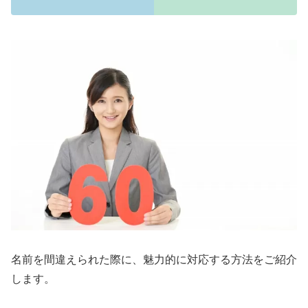
名前を間違えられた際に、魅力的に対応する方法をご紹介
します。