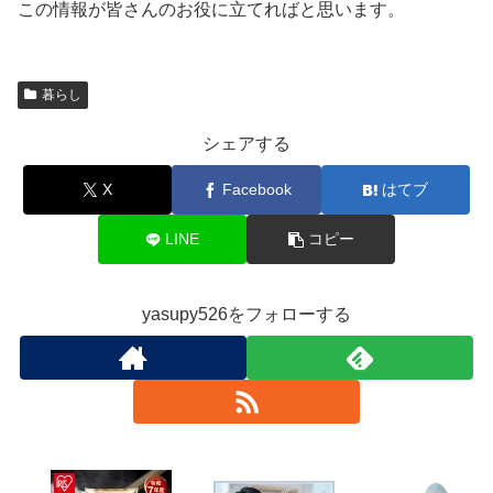
この情報が皆さんのお役に立てればと思います。
暮らし
シェアする
X
Facebook
はてブ
LINE
コピー
yasupy526をフォローする