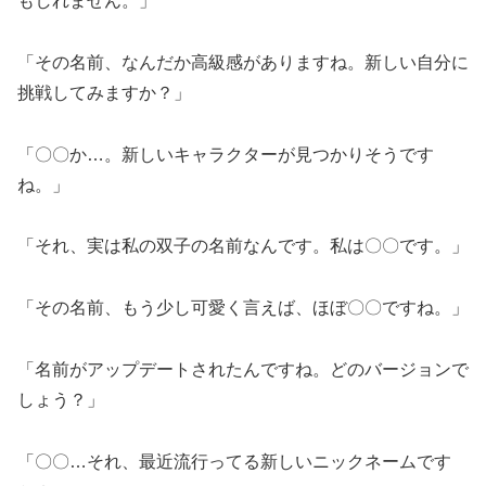
もしれません。」
「その名前、なんだか高級感がありますね。新しい自分に
挑戦してみますか？」
「〇〇か…。新しいキャラクターが見つかりそうです
ね。」
「それ、実は私の双子の名前なんです。私は〇〇です。」
「その名前、もう少し可愛く言えば、ほぼ〇〇ですね。」
「名前がアップデートされたんですね。どのバージョンで
しょう？」
「〇〇…それ、最近流行ってる新しいニックネームです