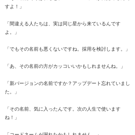
すよ！」
「間違える人たちは、実は同じ星から来ているんです
よ。」
「でもその名前も悪くないですね。採用を検討します。」
「あ、その名前の方がカッコいいかもしれませんね。」
「新バージョンの名前ですか？アップデート忘れていまし
た。」
「その名前、気に入ったんです。次の人生で使います
ね！」
「コードネームが漏れたかもしれません。」