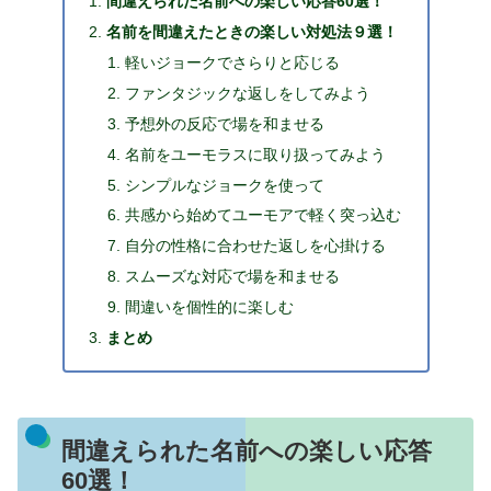
間違えられた名前への楽しい応答60選！
名前を間違えたときの楽しい対処法９選！
軽いジョークでさらりと応じる
ファンタジックな返しをしてみよう
予想外の反応で場を和ませる
名前をユーモラスに取り扱ってみよう
シンプルなジョークを使って
共感から始めてユーモアで軽く突っ込む
自分の性格に合わせた返しを心掛ける
スムーズな対応で場を和ませる
間違いを個性的に楽しむ
まとめ
間違えられた名前への楽しい応答
60選！