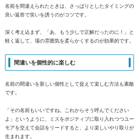
名前を間違えられたときは、さっぱりとしたタイミングの
良い返答で笑いを誘うのがコツです。
深く考え込まず、「あ、もう少しで正解だったのに！」と
軽く返して、場の雰囲気を柔らかくするのが効果的です。
間違いを個性的に楽しむ
名前の間違いを新しい個性として捉えて楽しむ方法も素敵
です。
「その名前もいいですね。これからそう呼んでください
よ」というように、ミスをポジティブに取り入れつつユー
モアを交えて会話をリードすると、より楽しいやり取りが
生まれます。