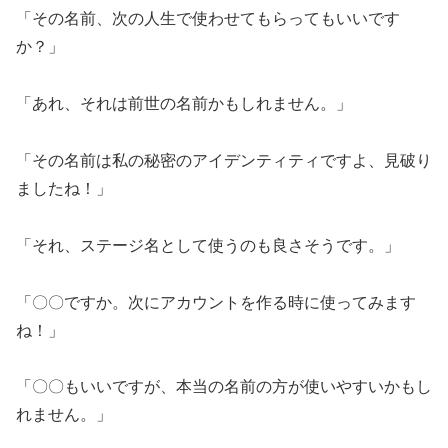
「その名前、次の人生で使わせてもらってもいいです
か？」
「あれ、それは前世の名前かもしれません。」
「その名前は私の秘密のアイデンティティですよ、見破り
ましたね！」
「それ、ステージ名として使うのも良さそうです。」
「〇〇ですか。次にアカウントを作る時に使ってみます
ね！」
「〇〇もいいですが、本当の名前の方が使いやすいかもし
れません。」