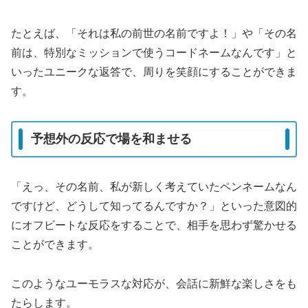
たとえば、「それは私の前世の名前ですよ！」や「その名
前は、特別なミッションで使うコードネームなんです」と
いったユニークな返答で、周りを笑顔にすることができま
す。
予想外の反応で場を和ませる
「えっ、その名前、私が新しく考えていたペンネームなん
ですけど、どうして知ってるんですか？」といった意図的
にオフビートな反応をすることで、相手を思わず驚かせる
ことができます。
このようなユーモラスな対応が、会話に新鮮な楽しさをも
たらします。