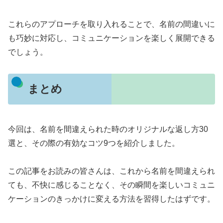
これらのアプローチを取り入れることで、名前の間違いに
も巧妙に対応し、コミュニケーションを楽しく展開できる
でしょう。
まとめ
今回は、名前を間違えられた時のオリジナルな返し方30
選と、その際の有効なコツ9つを紹介しました。
この記事をお読みの皆さんは、これから名前を間違えられ
ても、不快に感じることなく、その瞬間を楽しいコミュニ
ケーションのきっかけに変える方法を習得したはずです。