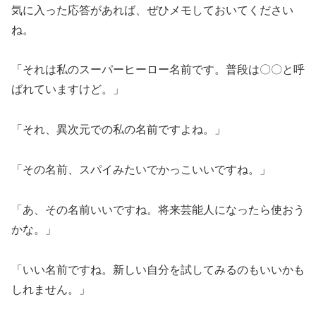
気に入った応答があれば、ぜひメモしておいてください
ね。
「それは私のスーパーヒーロー名前です。普段は〇〇と呼
ばれていますけど。」
「それ、異次元での私の名前ですよね。」
「その名前、スパイみたいでかっこいいですね。」
「あ、その名前いいですね。将来芸能人になったら使おう
かな。」
「いい名前ですね。新しい自分を試してみるのもいいかも
しれません。」