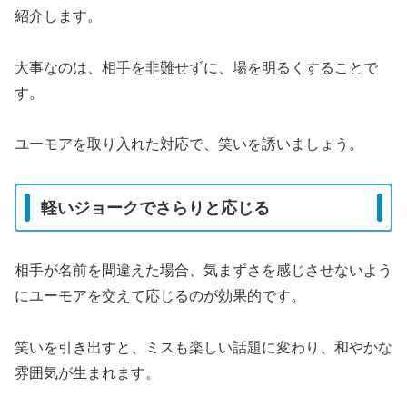
紹介します。
大事なのは、相手を非難せずに、場を明るくすることで
す。
ユーモアを取り入れた対応で、笑いを誘いましょう。
軽いジョークでさらりと応じる
相手が名前を間違えた場合、気まずさを感じさせないよう
にユーモアを交えて応じるのが効果的です。
笑いを引き出すと、ミスも楽しい話題に変わり、和やかな
雰囲気が生まれます。