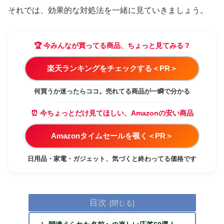
それでは、効果的な対処法を一緒に見ていきましょう。
🏆 今みんなが買ってる商品、ちょっと見てみる？
楽天ランキングをチェックする＜PR＞
何買うか迷ったらココ。売れてる商品が一瞬で分かる
⏰ 今ちょっとだけ見てほしい、Amazonの安い商品
Amazonタイムセールを覗く＜PR＞
日用品・家電・ガジェット、気づくと終わってる価格です
目次