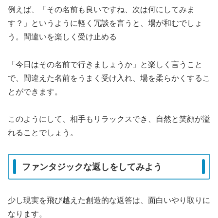
例えば、「その名前も良いですね、次は何にしてみま
す？」というように軽く冗談を言うと、場が和むでしょ
う。間違いを楽しく受け止める
「今日はその名前で行きましょうか」と楽しく言うこと
で、間違えた名前をうまく受け入れ、場を柔らかくするこ
とができます。
このようにして、相手もリラックスでき、自然と笑顔が溢
れることでしょう。
ファンタジックな返しをしてみよう
少し現実を飛び越えた創造的な返答は、面白いやり取りに
なります。