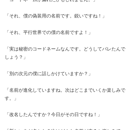
「それ、僕の偽装用の名前です。鋭いですね！」
「それ、平行世界での僕の名前ですよ！」
「実は秘密のコードネームなんです。どうしてバレたんで
しょう？」
「別の次元の僕に話しかけていますか？」
「名前が進化していますね。次はどこまでいくか楽しみで
す。」
「改名したんですか？今日がその日ですね！」