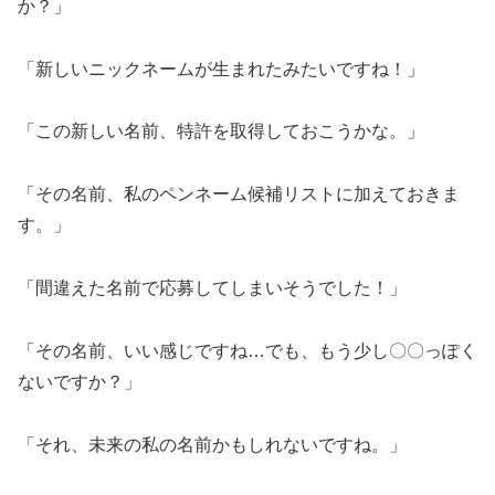
か？」
「新しいニックネームが生まれたみたいですね！」
「この新しい名前、特許を取得しておこうかな。」
「その名前、私のペンネーム候補リストに加えておきま
す。」
「間違えた名前で応募してしまいそうでした！」
「その名前、いい感じですね…でも、もう少し〇〇っぽく
ないですか？」
「それ、未来の私の名前かもしれないですね。」