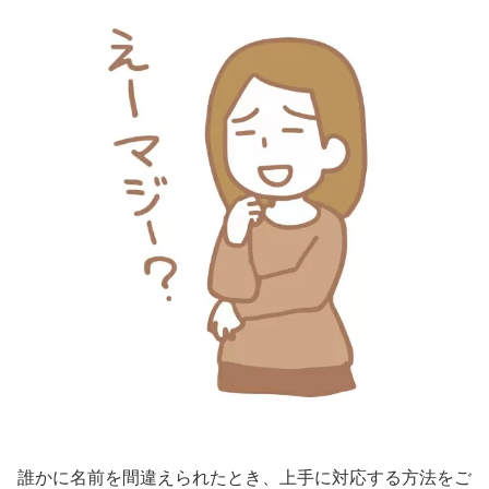
誰かに名前を間違えられたとき、上手に対応する方法をご