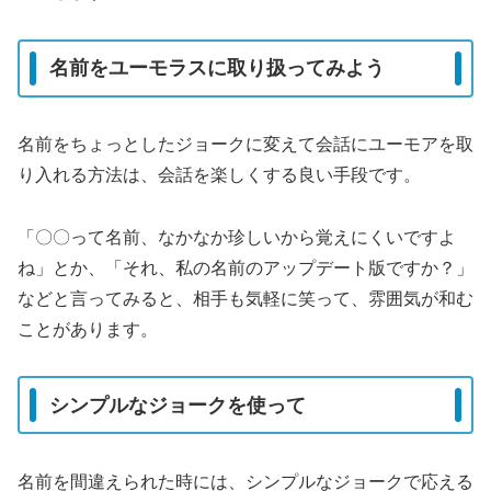
名前をユーモラスに取り扱ってみよう
名前をちょっとしたジョークに変えて会話にユーモアを取
り入れる方法は、会話を楽しくする良い手段です。
「〇〇って名前、なかなか珍しいから覚えにくいですよ
ね」とか、「それ、私の名前のアップデート版ですか？」
などと言ってみると、相手も気軽に笑って、雰囲気が和む
ことがあります。
シンプルなジョークを使って
名前を間違えられた時には、シンプルなジョークで応える