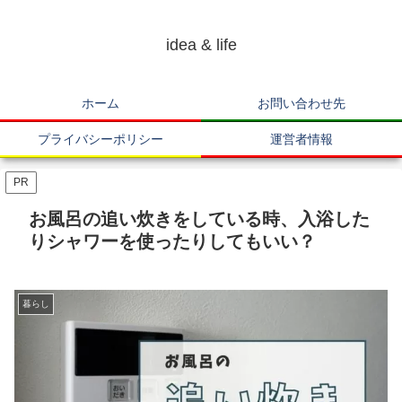
idea & life
ホーム
お問い合わせ先
プライバシーポリシー
運営者情報
PR
お風呂の追い炊きをしている時、入浴した
りシャワーを使ったりしてもいい？
暮らし