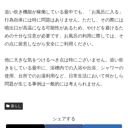
追い炊き機能が稼働している最中でも、「お風呂に入る」
行為自体には特に問題はありません。ただし、その際には
噴出口が高温になる可能性があるため、やけどを避けるた
めの十分な注意が必要です。お風呂の利用に際しては、そ
の点に留意しながら安全にご利用ください。
他に大きな気をつけるべき点は特にございません。追い炊
きをしている最中に、浴槽内での入浴や出浴、シャワーの
使用、台所でのお湯利用など、日常生活において何かしら
問題が生じる事例は一般的には考えられません。
暮らし
シェアする