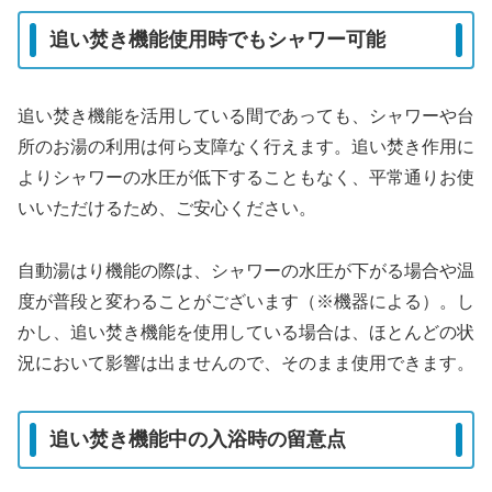
追い焚き機能使用時でもシャワー可能
追い焚き機能を活用している間であっても、シャワーや台
所のお湯の利用は何ら支障なく行えます。追い焚き作用に
よりシャワーの水圧が低下することもなく、平常通りお使
いいただけるため、ご安心ください。
自動湯はり機能の際は、シャワーの水圧が下がる場合や温
度が普段と変わることがございます（※機器による）。し
かし、追い焚き機能を使用している場合は、ほとんどの状
況において影響は出ませんので、そのまま使用できます。
追い焚き機能中の入浴時の留意点