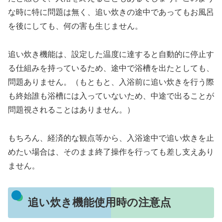
な時に特に問題は無く、追い炊きの途中であってもお風呂
を後にしても、何の害も生じません。
追い炊き機能は、設定した温度に達すると自動的に停止す
る仕組みを持っているため、途中で浴槽を出たとしても、
問題ありません。（もともと、入浴前に追い炊きを行う際
も終始誰も浴槽には入っていないため、中途で出ることが
問題視されることはありません。）
もちろん、経済的な観点等から、入浴途中で追い炊きを止
めたい場合は、そのまま終了操作を行っても差し支えあり
ません。
追い炊き機能使用時の注意点