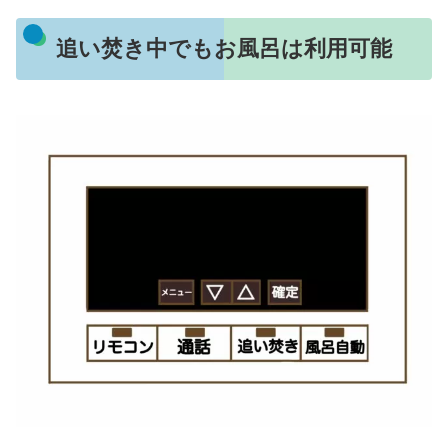
追い焚き中でもお風呂は利用可能