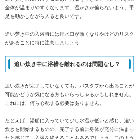
全体が温まりやすくなります。温かさが偏らないよう、手
足を動かしながら入ると良いです。
追い焚き中の入浴時には排水口が熱くなりやけどのリスク
があることに特に注意しましょう。
追い炊き中に浴槽を離れるのは問題なし？
追い炊きが完了していなくても、バスタブから出ることが
可能かどうか気になる方もいらっしゃるかもしれません。
これには、何ら心配する必要はありません。
たとえば、湯船に入っていて少し水温が低いと感じ、追い
炊きを開始するものの、完了する前に身体が充分に温まっ
たと感じて、入浴を終えることもあるでしょう。このよう