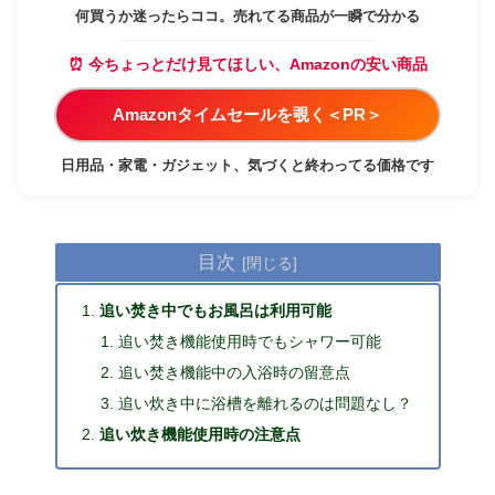
何買うか迷ったらココ。売れてる商品が一瞬で分かる
⏰ 今ちょっとだけ見てほしい、Amazonの安い商品
Amazonタイムセールを覗く＜PR＞
日用品・家電・ガジェット、気づくと終わってる価格です
目次
追い焚き中でもお風呂は利用可能
追い焚き機能使用時でもシャワー可能
追い焚き機能中の入浴時の留意点
追い炊き中に浴槽を離れるのは問題なし？
追い炊き機能使用時の注意点