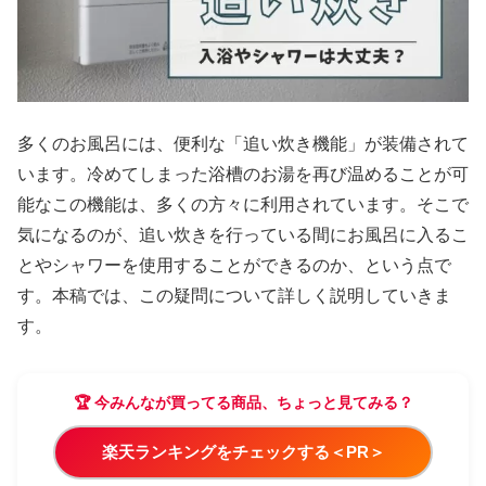
多くのお風呂には、便利な「追い炊き機能」が装備されて
います。冷めてしまった浴槽のお湯を再び温めることが可
能なこの機能は、多くの方々に利用されています。そこで
気になるのが、追い炊きを行っている間にお風呂に入るこ
とやシャワーを使用することができるのか、という点で
す。本稿では、この疑問について詳しく説明していきま
す。
🏆 今みんなが買ってる商品、ちょっと見てみる？
楽天ランキングをチェックする＜PR＞