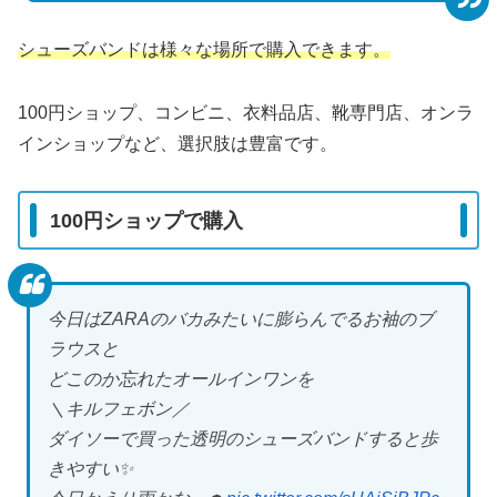
シューズバンドは様々な場所で購入できます。
100円ショップ、コンビニ、衣料品店、靴専門店、オンラ
インショップなど、選択肢は豊富です。
100円ショップで購入
今日はZARAのバカみたいに膨らんでるお袖のブ
ラウスと
どこのか忘れたオールインワンを
＼キルフェボン／
ダイソーで買った透明のシューズバンドすると歩
きやすい✨