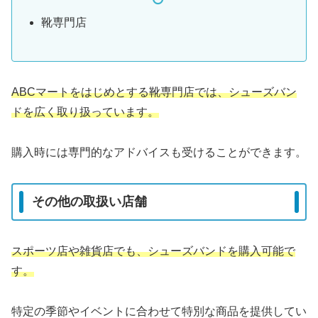
靴専門店
ABCマートをはじめとする靴専門店では、シューズバン
ドを広く取り扱っています。
購入時には専門的なアドバイスも受けることができます。
その他の取扱い店舗
スポーツ店や雑貨店でも、シューズバンドを購入可能で
す。
特定の季節やイベントに合わせて特別な商品を提供してい