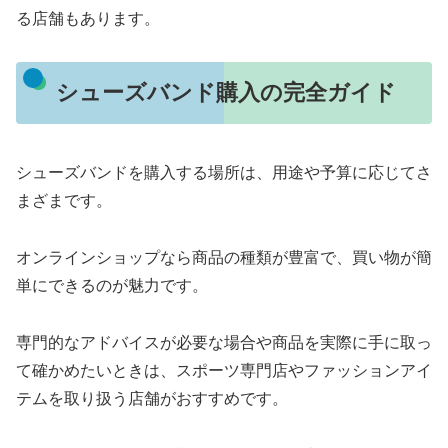
る店舗もあります。
シューズバンド購入の完全ガイド
シューズバンドを購入する場所は、用途や予算に応じてさ
まざまです。
オンラインショップなら商品の種類が豊富で、買い物が簡
単にできるのが魅力です。
専門的なアドバイスが必要な場合や商品を実際に手に取っ
て確かめたいときは、スポーツ専門店やファッションアイ
テムを取り扱う店舗がおすすめです。