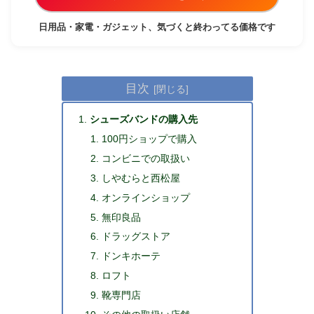
日用品・家電・ガジェット、気づくと終わってる価格です
目次
シューズバンドの購入先
100円ショップで購入
コンビニでの取扱い
しやむらと西松屋
オンラインショップ
無印良品
ドラッグストア
ドンキホーテ
ロフト
靴専門店