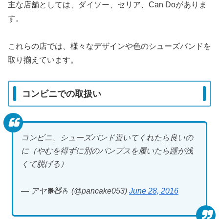
主な店舗としては、ダイソー、セリア、Can Doがありま
す。
これらの店では、様々なデザインや色のシューズバンドを
取り揃えています。
コンビニでの取扱い
コンビニ、シューズバンド置いてくれたら良いの
に（やむを得ずに別のパンプスを履いたら踵が浅
くて脱げる）
— アヤ🐕🧸🫰 (@pancake053)
June 28, 2016