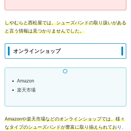
しやむらと西松屋では、シューズバンドの取り扱いがある
と言う情報は見つかりませんでした。
オンラインショップ
Amazon
楽天市場
Amazonや楽天市場などのオンラインショップでは、様々
なタイプのシューズバンドが豊富に取り揃えられてお
り、