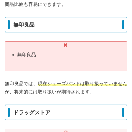
商品比較も容易にできます。
無印良品
無印良品
無印良品では、
現在シューズバンドは取り扱っていません
が、将来的には取り扱いが期待されます。
ドラッグストア