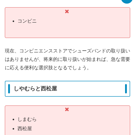
コンビニ
現在、コンビニエンスストアでシューズバンドの取り扱い
はありませんが、将来的に取り扱いが始まれば、急な需要
に応える便利な選択肢となるでしょう。
しやむらと西松屋
しまむら
西松屋