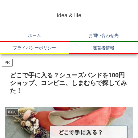
idea & life
ホーム
お問い合わせ先
プライバシーポリシー
運営者情報
PR
どこで手に入る？シューズバンドを100円
ショップ、コンビニ、しまむらで探してみ
た！
暮らし