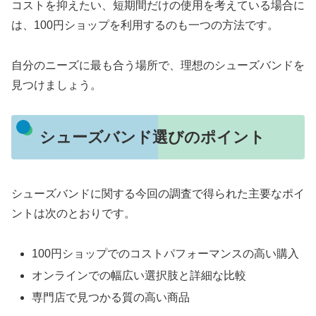
コストを抑えたい、短期間だけの使用を考えている場合に
は、100円ショップを利用するのも一つの方法です。
自分のニーズに最も合う場所で、理想のシューズバンドを
見つけましょう。
シューズバンド選びのポイント
シューズバンドに関する今回の調査で得られた主要なポイ
ントは次のとおりです。
100円ショップでのコストパフォーマンスの高い購入
オンラインでの幅広い選択肢と詳細な比較
専門店で見つかる質の高い商品