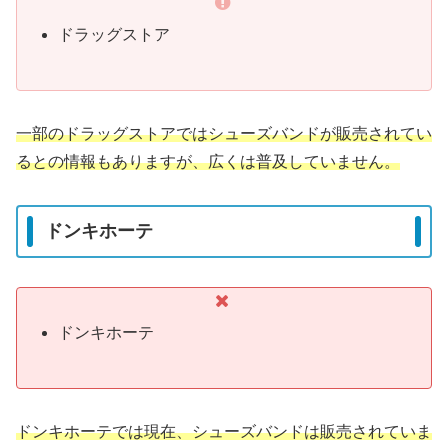
ドラッグストア
一部のドラッグストアではシューズバンドが販売されてい
るとの情報もありますが、広くは普及していません。
ドンキホーテ
ドンキホーテ
ドンキホーテでは現在、シューズバンドは販売されていま