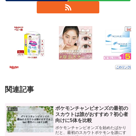
関連記事
ポケモンチャンピオンズの最初の
暮らし
スカウトは誰がおすすめ？初心者
向けに5体を比較
ポケモンチャンピオンズを始めたばかり
だと、最初のスカウトポケモンを誰にす