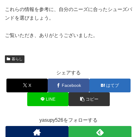
これらの情報を参考に、自分のニーズに合ったシューズバ
ンドを選びましょう。
ご覧いただき、ありがとうございました。
暮らし
シェアする
X
Facebook
はてブ
LINE
コピー
yasupy526をフォローする