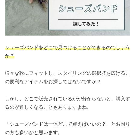
シューズバンドをどこで見つけることができるのでしょう
か？
様々な靴にフィットし、スタイリングの選択肢を広げるこ
の便利なアイテムをお探しではないですか？
しかし、どこで販売されているかが分からないと、購入す
るのが難しくなることもありますよね。
「シューズバンドは一体どこで買えばいいの？」とお困り
の方も多いかと思います。