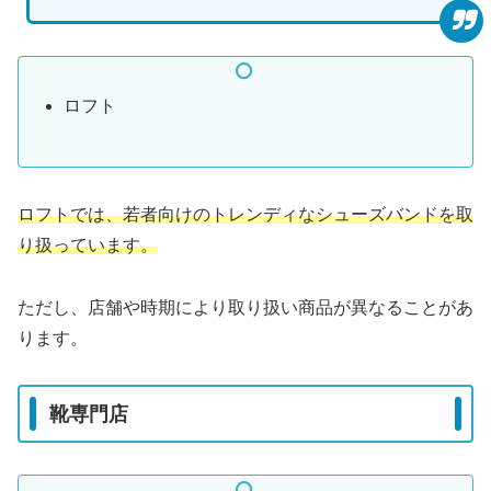
ロフト
ロフトでは、若者向けのトレンディなシューズバンドを取
り扱っています。
ただし、店舗や時期により取り扱い商品が異なることがあ
ります。
靴専門店